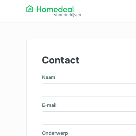
Contact
Naam
E-mail
Onderwerp