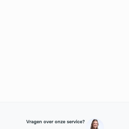
Vragen over onze service?