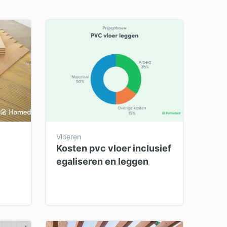
Vloeren
Kosten pvc vloer inclusief
egaliseren en leggen