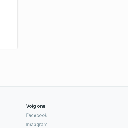
Volg ons
Facebook
Instagram