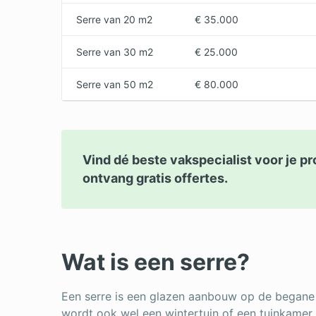
Serre van 20 m2
€ 35.000
Serre van 30 m2
€ 25.000
Serre van 50 m2
€ 80.000
Vind dé beste vakspecialist voor je pr
ontvang gratis offertes.
Wat is een serre?
Een serre is een glazen aanbouw op de begane g
wordt ook wel een wintertuin of een tuinkamer