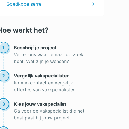
Goedkope serre
Hoe werkt het?
1
Beschrijf je project
Vertel ons waar je naar op zoek
bent. Wat zijn je wensen?
2
Vergelijk vakspecialisten
Kom in contact en vergelijk
offertes van vakspecialisten.
3
Kies jouw vakspecialist
Ga voor de vakspecialist die het
best past bij jouw project.