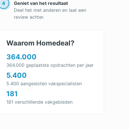
4
Geniet van het resultaat
Deel het met anderen en laat een
review achter.
Waarom Homedeal?
364.000
364.000 geplaatste opdrachten per jaar
5.400
5.400 aangesloten vakspecialisten
181
181 verschillende vakgebieden