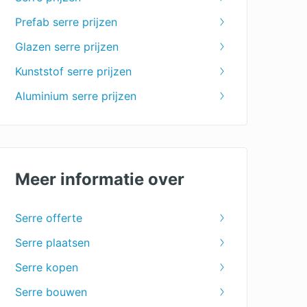
Prefab serre prijzen
Glazen serre prijzen
Kunststof serre prijzen
Aluminium serre prijzen
Meer informatie over
Serre offerte
Serre plaatsen
Serre kopen
Serre bouwen