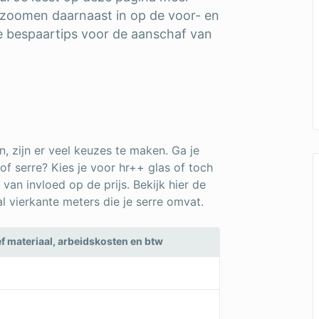
 zoomen daarnaast in op de voor- en
e bespaartips voor de aanschaf van
, zijn er veel keuzes te maken. Ga je
f serre? Kies je voor hr++ glas of toch
 van invloed op de prijs. Bekijk hier de
l vierkante meters die je serre omvat.
ef materiaal, arbeidskosten en btw