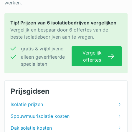
werken.
Tip! Prijzen van 6 isolatiebedrijven vergelijken
Vergelijk en bespaar door 6 offertes van de
beste isolatiebedrijven aan te vragen.
gratis & vrijblijvend
Vergelijk
alleen geverifieerde
offertes
specialisten
Prijsgidsen
Isolatie prijzen
Spouwmuurisolatie kosten
Dakisolatie kosten