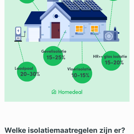
Welke isolatiemaatregelen zijn er?