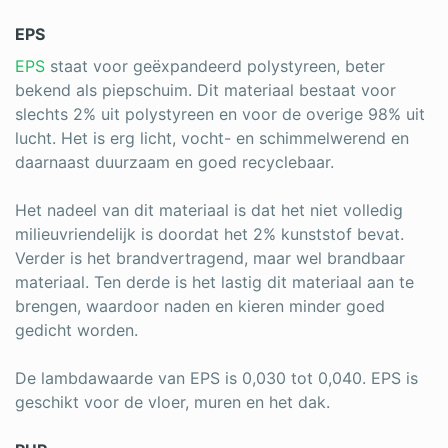
EPS
EPS
staat voor geëxpandeerd polystyreen, beter
bekend als piepschuim. Dit materiaal bestaat voor
slechts 2% uit polystyreen en voor de overige 98% uit
lucht. Het is erg licht, vocht- en schimmelwerend en
daarnaast duurzaam en goed recyclebaar.
Het nadeel van dit materiaal is dat het niet volledig
milieuvriendelijk is doordat het 2% kunststof bevat.
Verder is het brandvertragend, maar wel brandbaar
materiaal. Ten derde is het lastig dit materiaal aan te
brengen, waardoor naden en kieren minder goed
gedicht worden.
De lambdawaarde van EPS is 0,030 tot 0,040. EPS is
geschikt voor de vloer, muren en het dak.