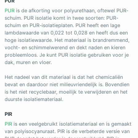
PUR
PUR
is de afkorting voor polyurethaan, oftewel PUR-
schuim. PUR isolatie komt in twee soorten: PUR-
schuim en PUR-isolatieplaten. PUR heeft een lage
lambdawaarde van 0,022 tot 0,028 en heeft dus een
hoge isolatiewaarde. Het materiaal is brandremmend,
vocht- en schimmelwerend en dekt naden en kieren
probleemloos. Je kunt PUR isolatie gebruiken voor je
dak, muren en vloer.
Het nadeel van dit materiaal is dat het chemicaliën
bevat en daardoor niet milieuvriendelijk is. Bovendien
is het niet recyclebaar, moeilijk te verwijderen en het
duurste isolatiemateriaal.
PIR
PIR
is een veelgebruikt isolatiemateriaal en is gemaakt
van polyisocyanuraat. PIR is de verbeterde versie van