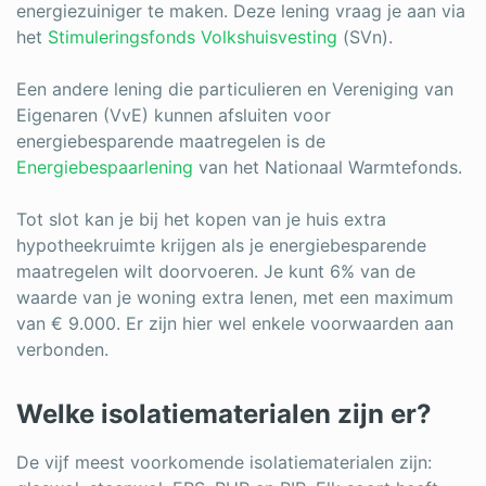
energiezuiniger te maken. Deze lening vraag je aan via
het
Stimuleringsfonds Volkshuisvesting
(SVn).
Een andere lening die particulieren en Vereniging van
Eigenaren (VvE) kunnen afsluiten voor
energiebesparende maatregelen is de
Energiebespaarlening
van het Nationaal Warmtefonds.
Tot slot kan je bij het kopen van je huis extra
hypotheekruimte krijgen als je energiebesparende
maatregelen wilt doorvoeren. Je kunt 6% van de
waarde van je woning extra lenen, met een maximum
van € 9.000. Er zijn hier wel enkele voorwaarden aan
verbonden.
Welke isolatiematerialen zijn er?
De vijf meest voorkomende isolatiematerialen zijn: