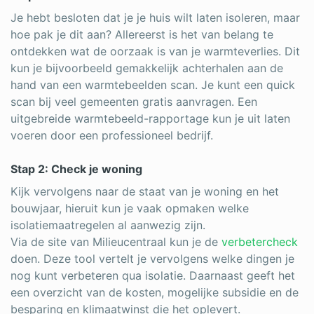
Je hebt besloten dat je je huis wilt laten isoleren, maar
hoe pak je dit aan? Allereerst is het van belang te
ontdekken wat de oorzaak is van je warmteverlies. Dit
kun je bijvoorbeeld gemakkelijk achterhalen aan de
hand van een warmtebeelden scan. Je kunt een quick
scan bij veel gemeenten gratis aanvragen. Een
uitgebreide warmtebeeld-rapportage kun je uit laten
voeren door een professioneel bedrijf.
Stap 2: Check je woning
Kijk vervolgens naar de staat van je woning en het
bouwjaar, hieruit kun je vaak opmaken welke
isolatiemaatregelen al aanwezig zijn.
Via de site van Milieucentraal kun je de
verbetercheck
doen. Deze tool vertelt je vervolgens welke dingen je
nog kunt verbeteren qua isolatie. Daarnaast geeft het
een overzicht van de kosten, mogelijke subsidie en de
besparing en klimaatwinst die het oplevert.