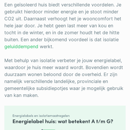
Een geïsoleerd huis biedt verschillende voordelen. Je
gebruikt hierdoor minder energie en je stoot minder
CO2 uit. Daarnaast verhoogt het je wooncomfort het
hele jaar door. Je hebt geen last meer van kou en
tocht in de winter, en in de zomer houdt het de hitte
buiten. Een ander bijkomend voordeel is dat isolatie
geluiddempend
werkt.
Met behulp van isolatie verbeter je jouw energielabel,
waardoor je huis meer waard wordt. Bovendien wordt
duurzaam wonen beloond door de overheid. Er zijn
namelijk verschillende landelijke, provinciale en
gemeentelijke subsidiepotjes waar je mogelijk gebruik
van kan maken.