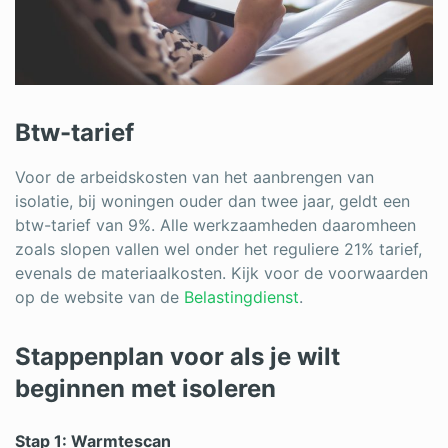
Btw-tarief
Voor de arbeidskosten van het aanbrengen van
isolatie, bij woningen ouder dan twee jaar, geldt een
btw-tarief van 9%. Alle werkzaamheden daaromheen
zoals slopen vallen wel onder het reguliere 21% tarief,
evenals de materiaalkosten. Kijk voor de voorwaarden
op de website van de
Belastingdienst
.
Stappenplan voor als je wilt
beginnen met isoleren
Stap 1: Warmtescan