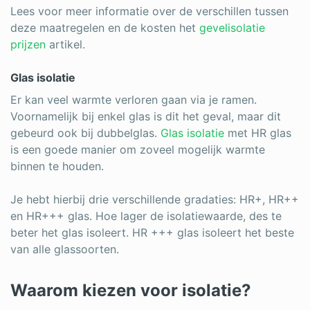
Lees voor meer informatie over de verschillen tussen
deze maatregelen en de kosten het
gevelisolatie
prijzen
artikel.
Glas isolatie
Er kan veel warmte verloren gaan via je ramen.
Voornamelijk bij enkel glas is dit het geval, maar dit
gebeurd ook bij dubbelglas.
Glas isolatie
met HR glas
is een goede manier om zoveel mogelijk warmte
binnen te houden.
Je hebt hierbij drie verschillende gradaties: HR+, HR++
en HR+++ glas. Hoe lager de isolatiewaarde, des te
beter het glas isoleert. HR +++ glas isoleert het beste
van alle glassoorten.
Waarom kiezen voor isolatie?