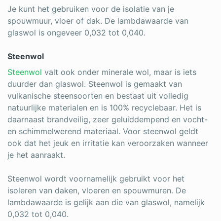
Je kunt het gebruiken voor de isolatie van je
spouwmuur, vloer of dak. De lambdawaarde van
glaswol is ongeveer 0,032 tot 0,040.
Steenwol
Steenwol
valt ook onder minerale wol, maar is iets
duurder dan glaswol. Steenwol is gemaakt van
vulkanische steensoorten en bestaat uit volledig
natuurlijke materialen en is 100% recyclebaar. Het is
daarnaast brandveilig, zeer geluiddempend en vocht-
en schimmelwerend materiaal. Voor steenwol geldt
ook dat het jeuk en irritatie kan veroorzaken wanneer
je het aanraakt.
Steenwol wordt voornamelijk gebruikt voor het
isoleren van daken, vloeren en spouwmuren. De
lambdawaarde is gelijk aan die van glaswol, namelijk
0,032 tot 0,040.