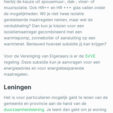
hierbij de keuze uit spouwmuur-, dak-, vloer- of
muurisolatie. Ook HR++ en HR +++ glas vallen onder
de mogelijkheden. Wil je niet twee isolatie
gerelateerde maatregelen nemen, maar wel de
verdubbeling? Dan kun je kiezen voor een
isolatiemaatregel gecombineerd met een
warmtepomp, zonneboiler of aansluiting op een
warmtenet. Benieuwd hoeveel subsidie jij kan krijgen?
Voor de Vereniging van Eigenaars is er de
SVVE
regeling. Deze subsidie kun je aanvragen voor een
energieadvies en voor energiebesparende
maatregelen.
Leningen
Het is voor particulieren mogelijk geld te lenen van de
gemeente en provincie aan de hand van de
duurzaamheidslening
. Je leent dan geld om je woning