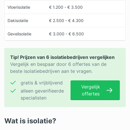
Vloerisolatie
€ 1.200 - € 3.500
Dakisolatie
€ 2.500 - € 4.300
Gevelisolatie
€ 3.000 - € 6.500
Tip! Prijzen van 6 isolatiebedrijven vergelijken
Vergelijk en bespaar door 6 offertes van de
beste isolatiebedrijven aan te vragen.
gratis & vrijblijvend
Vergelijk
alleen geverifieerde
offertes
specialisten
Wat is isolatie?