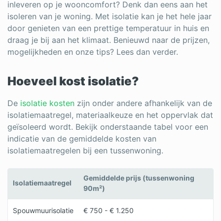
inleveren op je wooncomfort? Denk dan eens aan het
isoleren van je woning. Met isolatie kan je het hele jaar
door genieten van een prettige temperatuur in huis en
draag je bij aan het klimaat. Benieuwd naar de prijzen,
mogelijkheden en onze tips? Lees dan verder.
Hoeveel kost isolatie?
De
isolatie kosten
zijn onder andere afhankelijk van de
isolatiemaatregel, materiaalkeuze en het oppervlak dat
geïsoleerd wordt. Bekijk onderstaande tabel voor een
indicatie van de gemiddelde kosten van
isolatiemaatregelen bij een tussenwoning.
Gemiddelde prijs (tussenwoning
Isolatiemaatregel
90m²)
Spouwmuurisolatie
€ 750 - € 1.250