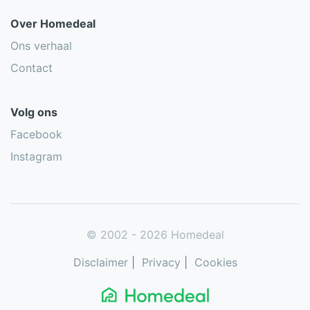
Over Homedeal
Ons verhaal
Contact
Volg ons
Facebook
Instagram
© 2002 - 2026 Homedeal
Disclaimer
|
Privacy
|
Cookies