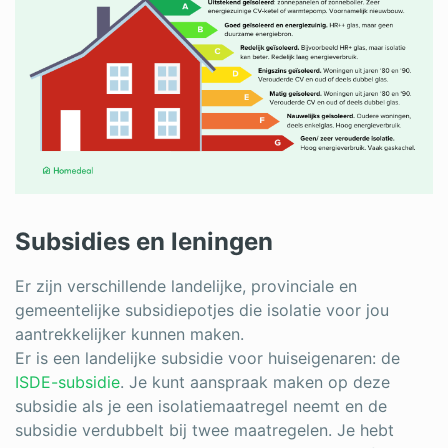
Subsidies en leningen
Er zijn verschillende landelijke, provinciale en
gemeentelijke subsidiepotjes die isolatie voor jou
aantrekkelijker kunnen maken.
Er is een landelijke subsidie voor huiseigenaren: de
ISDE-subsidie
. Je kunt aanspraak maken op deze
subsidie als je een isolatiemaatregel neemt en de
subsidie verdubbelt bij twee maatregelen. Je hebt