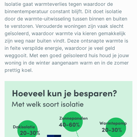
Isolatie gaat warmteverlies tegen waardoor de
binnentemperatuur constant blijft. Dit doet isolatie
door de warmte-uitwisseling tussen binnen en buiten
te verstoren. Verouderde woningen zijn vaak slecht
geïsoleerd, waardoor warmte via kieren gemakkelijk
zijn weg naar buiten vindt. Deze ontsnapte warmte is
in feite verspilde energie, waardoor je veel geld
weggooit. Met een goed geïsoleerd huis houd je jouw
woning in de winter aangenaam warm en in de zomer
prettig koel.