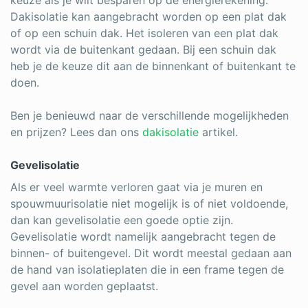
Dakisolatie kan aangebracht worden op een plat dak
of op een schuin dak. Het isoleren van een plat dak
wordt via de buitenkant gedaan. Bij een schuin dak
heb je de keuze dit aan de binnenkant of buitenkant te
doen.
Ben je benieuwd naar de verschillende mogelijkheden
en prijzen? Lees dan ons
dakisolatie
artikel.
Gevelisolatie
Als er veel warmte verloren gaat via je muren en
spouwmuurisolatie niet mogelijk is of niet voldoende,
dan kan gevelisolatie een goede optie zijn.
Gevelisolatie wordt namelijk aangebracht tegen de
binnen- of buitengevel. Dit wordt meestal gedaan aan
de hand van isolatieplaten die in een frame tegen de
gevel aan worden geplaatst.