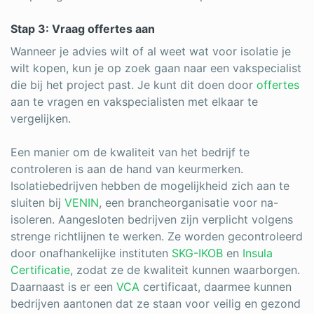
Stap 3: Vraag offertes aan
Wanneer je advies wilt of al weet wat voor isolatie je
wilt kopen, kun je op zoek gaan naar een vakspecialist
die bij het project past. Je kunt dit doen door
offertes
aan te vragen en vakspecialisten met elkaar te
vergelijken.
Een manier om de kwaliteit van het bedrijf te
controleren is aan de hand van keurmerken.
Isolatiebedrijven hebben de mogelijkheid zich aan te
sluiten bij
VENIN
, een brancheorganisatie voor na-
isoleren. Aangesloten bedrijven zijn verplicht volgens
strenge richtlijnen te werken. Ze worden gecontroleerd
door onafhankelijke instituten
SKG-IKOB
en
Insula
Certificatie
, zodat ze de kwaliteit kunnen waarborgen.
Daarnaast is er een
VCA
certificaat, daarmee kunnen
bedrijven aantonen dat ze staan voor veilig en gezond