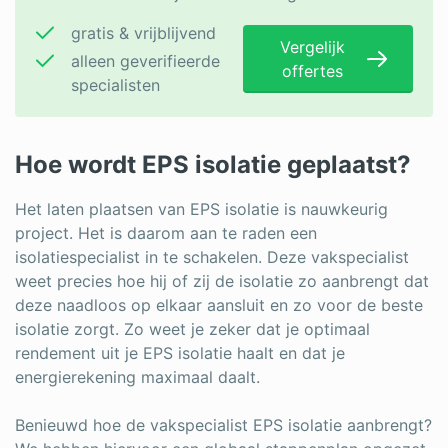
gratis & vrijblijvend
Vergelijk
alleen geverifieerde
offertes
specialisten
Hoe wordt EPS isolatie geplaatst?
Het laten plaatsen van EPS isolatie is nauwkeurig
project. Het is daarom aan te raden een
isolatiespecialist in te schakelen. Deze vakspecialist
weet precies hoe hij of zij de isolatie zo aanbrengt dat
deze naadloos op elkaar aansluit en zo voor de beste
isolatie zorgt. Zo weet je zeker dat je optimaal
rendement uit je EPS isolatie haalt en dat je
energierekening maximaal daalt.
Benieuwd hoe de vakspecialist EPS isolatie aanbrengt?