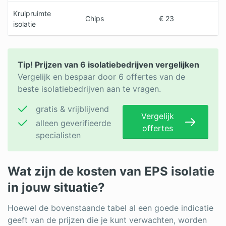
Kruipruimte
Chips
€ 23
isolatie
Tip! Prijzen van 6 isolatiebedrijven vergelijken
Vergelijk en bespaar door 6 offertes van de
beste isolatiebedrijven aan te vragen.
gratis & vrijblijvend
Vergelijk
alleen geverifieerde
offertes
specialisten
Wat zijn de kosten van EPS isolatie
in jouw situatie?
Hoewel de bovenstaande tabel al een goede indicatie
geeft van de prijzen die je kunt verwachten, worden