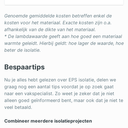
Genoemde gemiddelde kosten betreffen enkel de
kosten voor het materiaal. Exacte kosten zijn o.a.
afhankelijk van de dikte van het materiaal.
* De lambdawaarde geeft aan hoe goed een materiaal
warmte geleidt. Hierbij geldt: hoe lager de waarde, hoe
beter de isolatie.
Bespaartips
Nu je alles hebt gelezen over EPS isolatie, delen we
graag nog een aantal tips voordat je op zoek gaat
naar een vakspecialist. Zo weet je zeker dat je niet
alleen goed geïnformeerd bent, maar ook dat je niet te
veel betaald.
Combineer meerdere isolatieprojecten