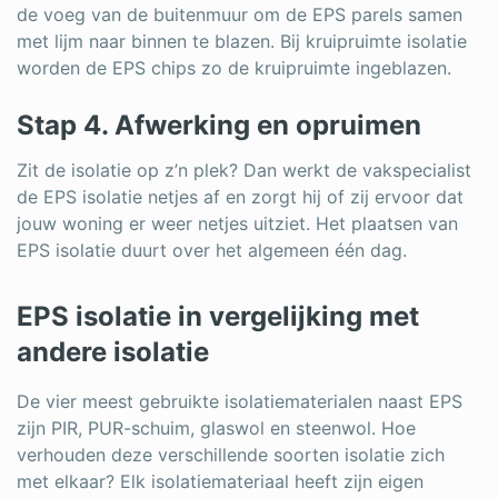
de voeg van de buitenmuur om de EPS parels samen
met lijm naar binnen te blazen. Bij kruipruimte isolatie
worden de EPS chips zo de kruipruimte ingeblazen.
Stap 4. Afwerking en opruimen
Zit de isolatie op z’n plek? Dan werkt de vakspecialist
de EPS isolatie netjes af en zorgt hij of zij ervoor dat
jouw woning er weer netjes uitziet. Het plaatsen van
EPS isolatie duurt over het algemeen één dag.
EPS isolatie in vergelijking met
andere isolatie
De vier meest gebruikte isolatiematerialen naast EPS
zijn PIR, PUR-schuim, glaswol en steenwol. Hoe
verhouden deze verschillende soorten isolatie zich
met elkaar? Elk isolatiemateriaal heeft zijn eigen