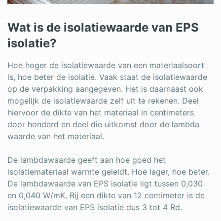
Wat is de isolatiewaarde van EPS
isolatie?
Hoe hoger de isolatiewaarde van een materiaalsoort
is, hoe beter de isolatie. Vaak staat de isolatiewaarde
op de verpakking aangegeven. Het is daarnaast ook
mogelijk de isolatiewaarde zelf uit te rekenen. Deel
hiervoor de dikte van het materiaal in centimeters
door honderd en deel die uitkomst door de lambda
waarde van het materiaal.
De lambdawaarde geeft aan hoe goed het
isolatiemateriaal warmte geleidt. Hoe lager, hoe beter.
De lambdawaarde van EPS isolatie ligt tussen 0,030
en 0,040 W/mK. Bij een dikte van 12 centimeter is de
isolatiewaarde van EPS isolatie dus 3 tot 4 Rd.