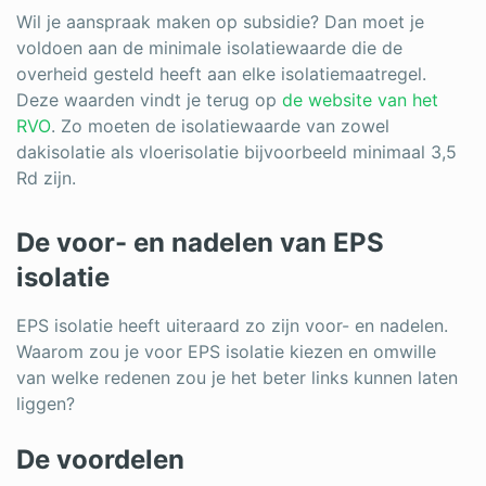
Wil je aanspraak maken op subsidie? Dan moet je
voldoen aan de minimale isolatiewaarde die de
overheid gesteld heeft aan elke isolatiemaatregel.
Deze waarden vindt je terug op
de website van het
RVO
. Zo moeten de isolatiewaarde van zowel
dakisolatie als vloerisolatie bijvoorbeeld minimaal 3,5
Rd zijn.
De voor- en nadelen van EPS
isolatie
EPS isolatie heeft uiteraard zo zijn voor- en nadelen.
Waarom zou je voor EPS isolatie kiezen en omwille
van welke redenen zou je het beter links kunnen laten
liggen?
De voordelen