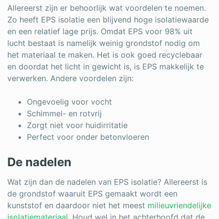
Allereerst zijn er behoorlijk wat voordelen te noemen.
Zo heeft EPS isolatie een blijvend hoge isolatiewaarde
en een relatief lage prijs. Omdat EPS voor 98% uit
lucht bestaat is namelijk weinig grondstof nodig om
het materiaal te maken. Het is ook goed recyclebaar
en doordat het licht in gewicht is, is EPS makkelijk te
verwerken. Andere voordelen zijn:
Ongevoelig voor vocht
Schimmel- en rotvrij
Zorgt niet voor huidirritatie
Perfect voor onder betonvloeren
De nadelen
Wat zijn dan de nadelen van EPS isolatie? Allereerst is
de grondstof waaruit EPS gemaakt wordt een
kunststof en daardoor niet het meest
milieuvriendelijke
isolatiemateriaal
. Houd wel in het achterhoofd dat de