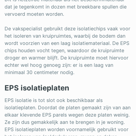
dat je tegenkomt in dozen met breekbare spullen die
vervoerd moeten worden.
De vakspecialist gebruikt deze isolatiechips vaak voor
het isoleren van kruipruimtes, waarbij de bodem dan
wordt voorzien van een laag isolatiemateriaal. De EPS
chips houden vocht tegen, waardoor de kruipruimte
droger en warmer blijft. De kruipruimte moet hiervoor
echter wel hoog genoeg zijn: er is een laag van
minimaal 30 centimeter nodig.
EPS isolatieplaten
EPS isolatie is tot slot ook beschikbaar als
isolatieplaten. Doordat de platen gemaakt zijn van aan
elkaar klevende EPS parels wegen deze platen weinig.
Ze zijn dus gemakkelijk aan te brengen in je woning.
EPS isolatieplaten worden voornamelijk gebruikt voor