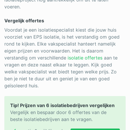
voeren.
Vergelijk offertes
Voordat je een isolatiespecialist kiest die jouw huis
voorziet van EPS isolatie, is het verstandig om goed
rond te kijken. Elke vakspecialist hanteert namelijk
eigen prijzen en voorwaarden. Het is daarom
verstandig om verschillende
isolatie offertes
aan te
vragen en deze naast elkaar te leggen. Kijk goed
welke vakspecialist wat biedt tegen welke prijs. Zo
ben je niet te duur uit en geniet je van een goed
geïsoleerd huis.
Tip! Prijzen van 6 isolatiebedrijven vergelijken
Vergelijk en bespaar door 6 offertes van de
beste isolatiebedrijven aan te vragen.