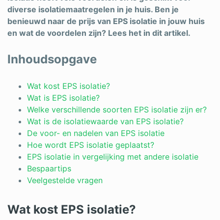
diverse isolatiemaatregelen in je huis. Ben je
benieuwd naar de prijs van EPS isolatie in jouw huis
en wat de voordelen zijn? Lees het in dit artikel.
Inhoudsopgave
Wat kost EPS isolatie?
Wat is EPS isolatie?
Welke verschillende soorten EPS isolatie zijn er?
Wat is de isolatiewaarde van EPS isolatie?
De voor- en nadelen van EPS isolatie
Hoe wordt EPS isolatie geplaatst?
EPS isolatie in vergelijking met andere isolatie
Bespaartips
Veelgestelde vragen
Wat kost EPS isolatie?