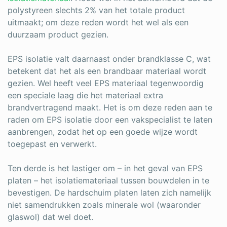
polystyreen slechts 2% van het totale product
uitmaakt; om deze reden wordt het wel als een
duurzaam product gezien.
EPS isolatie valt daarnaast onder brandklasse C, wat
betekent dat het als een brandbaar materiaal wordt
gezien. Wel heeft veel EPS materiaal tegenwoordig
een speciale laag die het materiaal extra
brandvertragend maakt. Het is om deze reden aan te
raden om EPS isolatie door een vakspecialist te laten
aanbrengen, zodat het op een goede wijze wordt
toegepast en verwerkt.
Ten derde is het lastiger om – in het geval van EPS
platen – het isolatiemateriaal tussen bouwdelen in te
bevestigen. De hardschuim platen laten zich namelijk
niet samendrukken zoals minerale wol (waaronder
glaswol) dat wel doet.