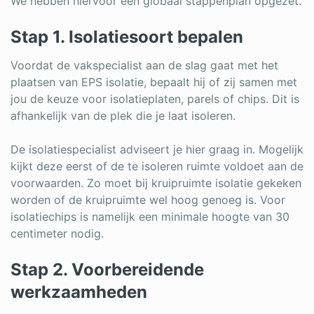
We hebben hiervoor een globaal stappenplan opgezet.
Stap 1. Isolatiesoort bepalen
Voordat de vakspecialist aan de slag gaat met het
plaatsen van EPS isolatie, bepaalt hij of zij samen met
jou de keuze voor isolatieplaten, parels of chips. Dit is
afhankelijk van de plek die je laat isoleren.
De isolatiespecialist adviseert je hier graag in. Mogelijk
kijkt deze eerst of de te isoleren ruimte voldoet aan de
voorwaarden. Zo moet bij kruipruimte isolatie gekeken
worden of de kruipruimte wel hoog genoeg is. Voor
isolatiechips is namelijk een minimale hoogte van 30
centimeter nodig.
Stap 2. Voorbereidende
werkzaamheden