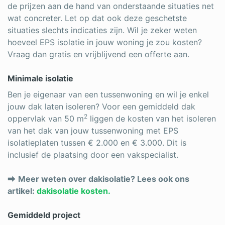
de prijzen aan de hand van onderstaande situaties net
wat concreter. Let op dat ook deze geschetste
situaties slechts indicaties zijn. Wil je zeker weten
hoeveel EPS isolatie in jouw woning je zou kosten?
Vraag dan gratis en vrijblijvend een offerte aan.
Minimale isolatie
Ben je eigenaar van een tussenwoning en wil je enkel
jouw dak laten isoleren? Voor een gemiddeld dak
2
oppervlak van 50 m
liggen de kosten van het isoleren
van het dak van jouw tussenwoning met EPS
isolatieplaten tussen € 2.000 en € 3.000. Dit is
inclusief de plaatsing door een vakspecialist.
⮕
Meer weten over dakisolatie? Lees ook ons
artikel:
dakisolatie kosten.
Gemiddeld project