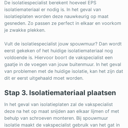
De isolatiespecialist berekent hoeveel EPS
isolatiemateriaal er nodig is. In het geval van
isolatieplaten worden deze nauwkeurig op maat
gesneden. Zo passen ze perfect in elkaar en voorkom
je zwakke plekken.
Vult de isolatiespecialist jouw spouwmuur? Dan wordt
eerst gekeken of het huidige isolatiemateriaal nog
voldoende is. Hiervoor boort de vakspecialist een
gaatje in de voegen van jouw buitenmuur. In het geval
van problemen met de huidige isolatie, kan het zijn dat
dit er eerst uitgehaald moet worden.
Stap 3. Isolatiemateriaal plaatsen
In het geval van isolatieplaten zal de vakspecialist
deze na het op maat snijden aan elkaar lijmen of met
behulp van schroeven monteren. Bij spouwmuur
isolatie maakt de vakspecialist gebruik van het gat in