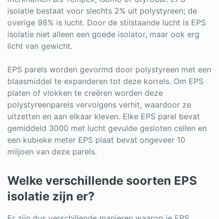
isolatie bestaat voor slechts 2% uit polystyreen; de
overige 98% is lucht. Door de stilstaande lucht is EPS
isolatie niet alleen een goede isolator, maar ook erg
licht van gewicht.
EPS parels worden gevormd door polystyreen met een
blaasmiddel te expanderen tot deze korrels. Om EPS
platen of vlokken te creëren worden deze
polystyreenparels vervolgens verhit, waardoor ze
uitzetten en aan elkaar kleven. Elke EPS parel bevat
gemiddeld 3000 met lucht gevulde gesloten cellen en
een kubieke meter EPS plaat bevat ongeveer 10
miljoen van deze parels.
Welke verschillende soorten EPS
isolatie zijn er?
Er zijn dus verschillende manieren waarop je EPS