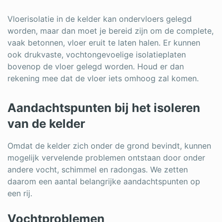
Vloerisolatie in de kelder kan ondervloers gelegd
worden, maar dan moet je bereid zijn om de complete,
vaak betonnen, vloer eruit te laten halen. Er kunnen
ook drukvaste, vochtongevoelige isolatieplaten
bovenop de vloer gelegd worden. Houd er dan
rekening mee dat de vloer iets omhoog zal komen.
Aandachtspunten bij het isoleren
van de kelder
Omdat de kelder zich onder de grond bevindt, kunnen
mogelijk vervelende problemen ontstaan door onder
andere vocht, schimmel en radongas. We zetten
daarom een aantal belangrijke aandachtspunten op
een rij.
Vochtproblemen