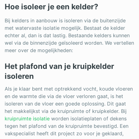
Hoe isoleer je een kelder?
Bij kelders in aanbouw is isoleren via de buitenzijde
met watervaste isolatie mogelijk. Bestaat de kelder
echter al, dan is dat lastig. Bestaande kelders kunnen
wel via de binnenzijde geïsoleerd worden. We vertellen
meer over de mogelijkheden:
Het plafond van je kruipkelder
isoleren
Als je klaar bent met optrekkend vocht, koude vloeren
en de warmte die via de vloer verloren gaat, is het
isoleren van de vloer een goede oplossing. Dit gaat
het makkelijkst via de kruipruimte of kruipkelder. Bij
kruipruimte isolatie
worden isolatieplaten of dekens
tegen het plafond van de kruipruimte bevestigd. Een
vakspecialist heeft dit project zo voor je geklaard,