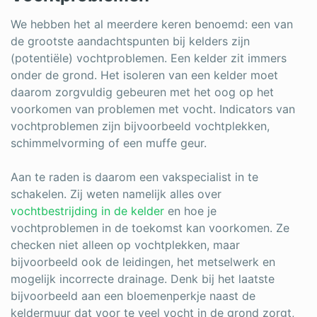
We hebben het al meerdere keren benoemd: een van
de grootste aandachtspunten bij kelders zijn
(potentiële) vochtproblemen. Een kelder zit immers
onder de grond. Het isoleren van een kelder moet
daarom zorgvuldig gebeuren met het oog op het
voorkomen van problemen met vocht. Indicators van
vochtproblemen zijn bijvoorbeeld vochtplekken,
schimmelvorming of een muffe geur.
Aan te raden is daarom een vakspecialist in te
schakelen. Zij weten namelijk alles over
vochtbestrijding in de kelder
en hoe je
vochtproblemen in de toekomst kan voorkomen. Ze
checken niet alleen op vochtplekken, maar
bijvoorbeeld ook de leidingen, het metselwerk en
mogelijk incorrecte drainage. Denk bij het laatste
bijvoorbeeld aan een bloemenperkje naast de
keldermuur dat voor te veel vocht in de grond zorgt,