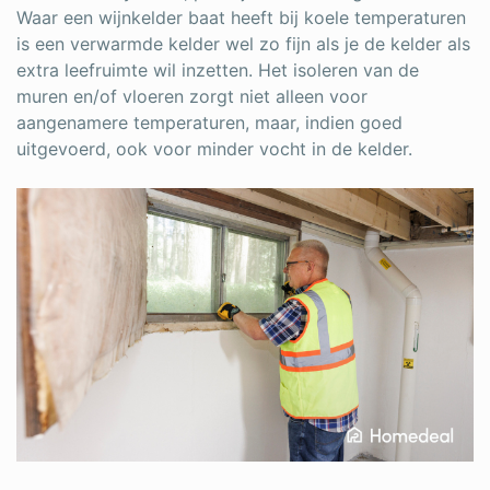
Waar een wijnkelder baat heeft bij koele temperaturen
is een verwarmde kelder wel zo fijn als je de kelder als
extra leefruimte wil inzetten. Het isoleren van de
muren en/of vloeren zorgt niet alleen voor
aangenamere temperaturen, maar, indien goed
uitgevoerd, ook voor minder vocht in de kelder.