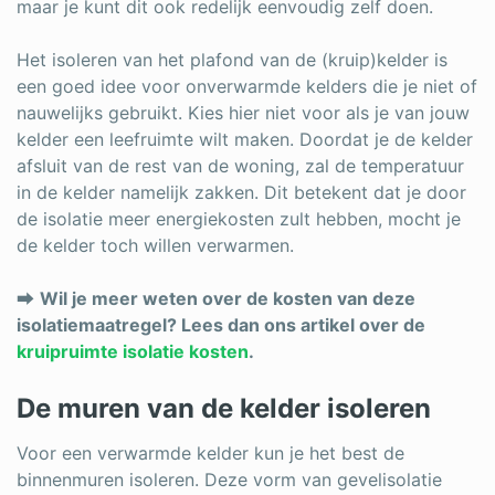
maar je kunt dit ook redelijk eenvoudig zelf doen.
Het isoleren van het plafond van de (kruip)kelder is
een goed idee voor onverwarmde kelders die je niet of
nauwelijks gebruikt. Kies hier niet voor als je van jouw
kelder een leefruimte wilt maken. Doordat je de kelder
afsluit van de rest van de woning, zal de temperatuur
in de kelder namelijk zakken. Dit betekent dat je door
de isolatie meer energiekosten zult hebben, mocht je
de kelder toch willen verwarmen.
⮕
Wil je meer weten over de kosten van deze
isolatiemaatregel? Lees dan ons artikel over de
kruipruimte isolatie kosten
.
De muren van de kelder isoleren
Voor een verwarmde kelder kun je het best de
binnenmuren isoleren. Deze vorm van gevelisolatie