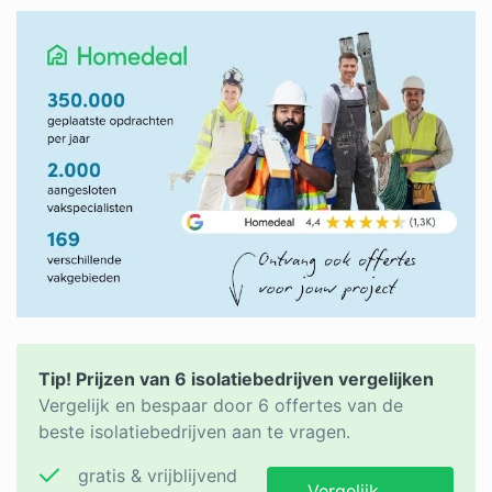
Tip! Prijzen van 6 isolatiebedrijven vergelijken
Vergelijk en bespaar door 6 offertes van de
beste isolatiebedrijven aan te vragen.
gratis & vrijblijvend
Vergelijk