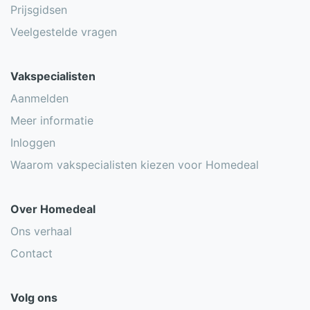
Prijsgidsen
Isolatiematerialen vergelijken
Veelgestelde vragen
Vakspecialisten
Aanmelden
Meer informatie
Inloggen
Waarom vakspecialisten kiezen voor Homedeal
Over Homedeal
Ons verhaal
Contact
Volg ons