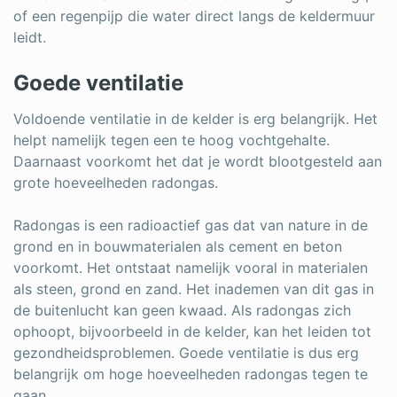
of een regenpijp die water direct langs de keldermuur
leidt.
Goede ventilatie
Voldoende ventilatie in de kelder is erg belangrijk. Het
helpt namelijk tegen een te hoog vochtgehalte.
Daarnaast voorkomt het dat je wordt blootgesteld aan
grote hoeveelheden radongas.
Radongas is een radioactief gas dat van nature in de
grond en in bouwmaterialen als cement en beton
voorkomt. Het ontstaat namelijk vooral in materialen
als steen, grond en zand. Het inademen van dit gas in
de buitenlucht kan geen kwaad. Als radongas zich
ophoopt, bijvoorbeeld in de kelder, kan het leiden tot
gezondheidsproblemen. Goede ventilatie is dus erg
belangrijk om hoge hoeveelheden radongas tegen te
gaan.