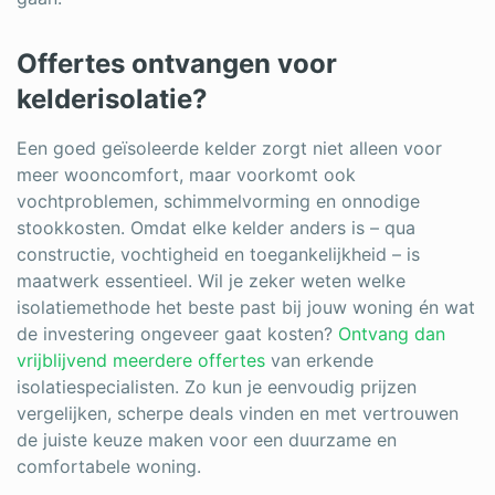
Offertes ontvangen voor
kelderisolatie?
Een goed geïsoleerde kelder zorgt niet alleen voor
meer wooncomfort, maar voorkomt ook
vochtproblemen, schimmelvorming en onnodige
stookkosten. Omdat elke kelder anders is – qua
constructie, vochtigheid en toegankelijkheid – is
maatwerk essentieel. Wil je zeker weten welke
isolatiemethode het beste past bij jouw woning én wat
de investering ongeveer gaat kosten?
Ontvang dan
vrijblijvend meerdere offertes
van erkende
isolatiespecialisten. Zo kun je eenvoudig prijzen
vergelijken, scherpe deals vinden en met vertrouwen
de juiste keuze maken voor een duurzame en
comfortabele woning.