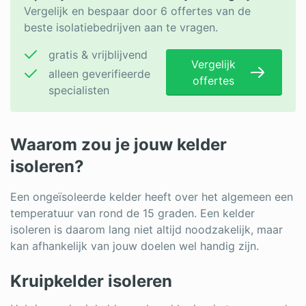
Vergelijk en bespaar door 6 offertes van de
beste isolatiebedrijven aan te vragen.
gratis & vrijblijvend
Vergelijk
alleen geverifieerde
offertes
specialisten
Waarom zou je jouw kelder
isoleren?
Een ongeïsoleerde kelder heeft over het algemeen een
temperatuur van rond de 15 graden. Een kelder
isoleren is daarom lang niet altijd noodzakelijk, maar
kan afhankelijk van jouw doelen wel handig zijn.
Kruipkelder isoleren