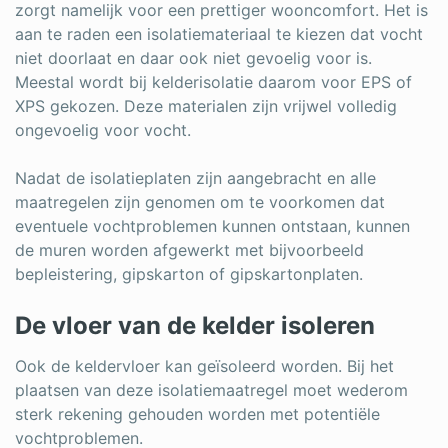
zorgt namelijk voor een prettiger wooncomfort. Het is
aan te raden een isolatiemateriaal te kiezen dat vocht
niet doorlaat en daar ook niet gevoelig voor is.
Meestal wordt bij kelderisolatie daarom voor EPS of
XPS gekozen. Deze materialen zijn vrijwel volledig
ongevoelig voor vocht.
Nadat de isolatieplaten zijn aangebracht en alle
maatregelen zijn genomen om te voorkomen dat
eventuele vochtproblemen kunnen ontstaan, kunnen
de muren worden afgewerkt met bijvoorbeeld
bepleistering, gipskarton of gipskartonplaten.
De vloer van de kelder isoleren
Ook de keldervloer kan geïsoleerd worden. Bij het
plaatsen van deze isolatiemaatregel moet wederom
sterk rekening gehouden worden met potentiële
vochtproblemen.