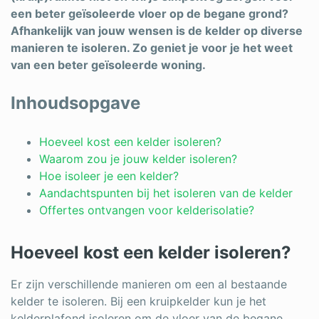
een beter geïsoleerde vloer op de begane grond?
Afhankelijk van jouw wensen is de kelder op diverse
manieren te isoleren. Zo geniet je voor je het weet
van een beter geïsoleerde woning.
Inhoudsopgave
Hoeveel kost een kelder isoleren?
Waarom zou je jouw kelder isoleren?
Hoe isoleer je een kelder?
Aandachtspunten bij het isoleren van de kelder
Offertes ontvangen voor kelderisolatie?
Hoeveel kost een kelder isoleren?
Er zijn verschillende manieren om een al bestaande
kelder te isoleren. Bij een kruipkelder kun je het
kelderplafond isoleren om de vloer van de begane