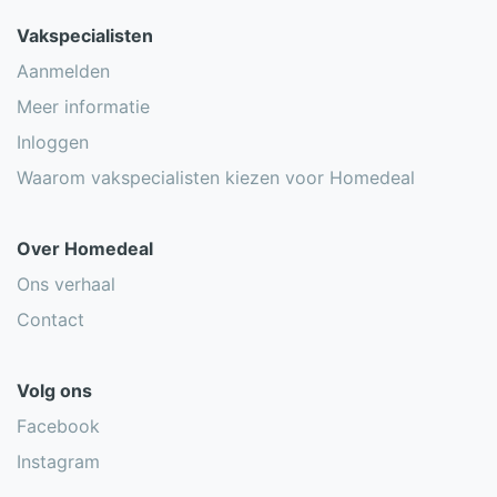
Vakspecialisten
Aanmelden
Meer informatie
Inloggen
Waarom vakspecialisten kiezen voor Homedeal
Over Homedeal
Ons verhaal
Contact
Volg ons
Facebook
Instagram