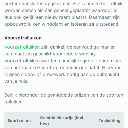
perfect aansluiten op je ramen. Het raam en het rolluik
worden samen als één geheel geplaatst waardoor je
dus ook gelijk een nieuw raam plaatst. Daarnaast zijn
opbouwrolluiken winddicht en isoleren ze uitstekend.
Voorzetrolluiken
Voorzetrolluiken
zijn dankzij de eenvoudige manier
van plaatsen geschikt voor iedere woning.
Voorzetrolluiken worden namelijk tegen de buitenzijde
van het raamkozijn of op de muur geplaatst. Hiervoor
is geen sloop- of breekwerk nodig aan de buitenkant
van je huis.
Bekijk hieronder de gemiddelde prijzen van de soorten
rolluiken:
Gemiddelde prijs (incl.
Soort rolluik
Toelichting
btw).