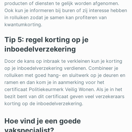
producten of diensten te gelijk worden afgenomen.
Ook kun je informeren bij buren of zij interesse hebben
in rolluiken zodat je samen kan profiteren van
kwantumkorting.
Tip 5: regel korting op je
inboedelverzekering
Door de kans op inbraak te verkleinen kun je korting
op je inboedelverzekering verdienen. Combineer je
rolluiken met goed hang- en sluitwerk op je deuren en
ramen en dan kom je in aanmerking voor het
certificaat Politiekeurmerk Veilig Wonen. Als je in het
bezit bent van dit certificaat geven veel verzekeraars
korting op de inboedelverzekering.
Hoe vind je een goede
vakspecialist?