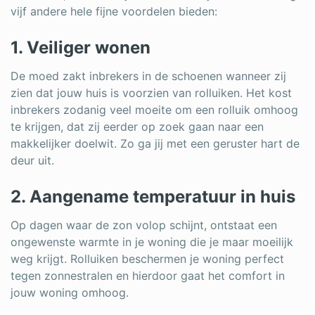
vijf andere hele fijne voordelen bieden:
1. Veiliger wonen
De moed zakt inbrekers in de schoenen wanneer zij
zien dat jouw huis is voorzien van rolluiken. Het kost
inbrekers zodanig veel moeite om een rolluik omhoog
te krijgen, dat zij eerder op zoek gaan naar een
makkelijker doelwit. Zo ga jij met een geruster hart de
deur uit.
2. Aangename temperatuur in huis
Op dagen waar de zon volop schijnt, ontstaat een
ongewenste warmte in je woning die je maar moeilijk
weg krijgt. Rolluiken beschermen je woning perfect
tegen zonnestralen en hierdoor gaat het comfort in
jouw woning omhoog.