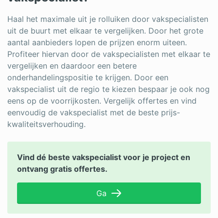
Haal het maximale uit je rolluiken door vakspecialisten
uit de buurt met elkaar te vergelijken. Door het grote
aantal aanbieders lopen de prijzen enorm uiteen.
Profiteer hiervan door de vakspecialisten met elkaar te
vergelijken en daardoor een betere
onderhandelingspositie te krijgen. Door een
vakspecialist uit de regio te kiezen bespaar je ook nog
eens op de voorrijkosten. Vergelijk offertes en vind
eenvoudig de vakspecialist met de beste prijs-
kwaliteitsverhouding.
Vind dé beste vakspecialist voor je project en
ontvang gratis offertes.
Ga