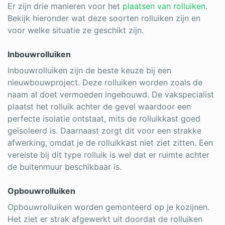
Er zijn drie manieren voor het
plaatsen van rolluiken
.
Bekijk hieronder wat deze soorten rolluiken zijn en
voor welke situatie ze geschikt zijn.
Inbouwrolluiken
Inbouwrolluiken zijn de beste keuze bij een
nieuwbouwproject. Deze rolluiken worden zoals de
naam al doet vermoeden ingebouwd. De vakspecialist
plaatst het rolluik achter de gevel waardoor een
perfecte isolatie ontstaat, mits de rolluikkast goed
geïsoleerd is. Daarnaast zorgt dit voor een strakke
afwerking, omdat je de rolluikkast niet ziet zitten. Een
vereiste bij dit type rolluik is wel dat er ruimte achter
de buitenmuur beschikbaar is.
Opbouwrolluiken
Opbouwrolluiken worden gemonteerd op je kozijnen.
Het ziet er strak afgewerkt uit doordat de rolluiken