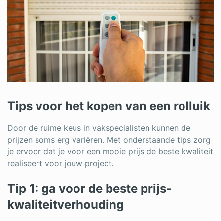
Tips voor het kopen van een rolluik
Door de ruime keus in vakspecialisten kunnen de
prijzen soms erg variëren. Met onderstaande tips zorg
je ervoor dat je voor een mooie prijs de beste kwaliteit
realiseert voor jouw project.
Tip 1: ga voor de beste prijs-
kwaliteitverhouding