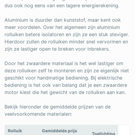
dus ook nog eens van een lagere energierekening.
Aluminium is duurder dan kunststof, maar kent ook
meer voordelen. Over het algemeen zijn aluminium
rolluiken betere isolatoren en zijn ze een stuk steviger.
Hierdoor zullen de rolluiken minder snel vervormen en
zijn ze lastiger open te breken voor inbrekers.
Door het zwaardere materiaal is het wel lastiger om
deze rolluiken zelf te monteren en zijn ze eigenlijk niet
geschikt voor handmatige bediening. Bij elektrische
bediening is het ook van belang dat je een zwaardere
motor kiest die het gewicht van de rolluiken aan kan.
Bekijk hieronder de gemiddelde prijzen van de
veelvoorkomende materialen:
Rolluik
Gemiddelde prijs
Toelichting