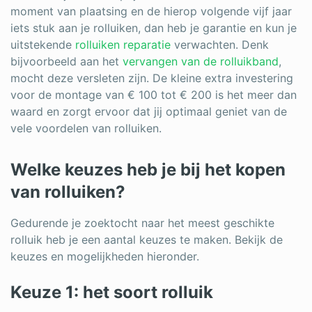
moment van plaatsing en de hierop volgende vijf jaar
iets stuk aan je rolluiken, dan heb je garantie en kun je
uitstekende
rolluiken reparatie
verwachten. Denk
bijvoorbeeld aan het
vervangen van de rolluikband
,
mocht deze versleten zijn. De kleine extra investering
voor de montage van € 100 tot € 200 is het meer dan
waard en zorgt ervoor dat jij optimaal geniet van de
vele voordelen van rolluiken.
Welke keuzes heb je bij het kopen
van rolluiken?
Gedurende je zoektocht naar het meest geschikte
rolluik heb je een aantal keuzes te maken. Bekijk de
keuzes en mogelijkheden hieronder.
Keuze 1: het soort rolluik