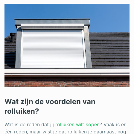
Wat zijn de voordelen van
rolluiken?
Wat is de reden dat jij
rolluiken wilt kopen
? Vaak is er
één reden, maar wist je dat rolluiken je daarnaast nog