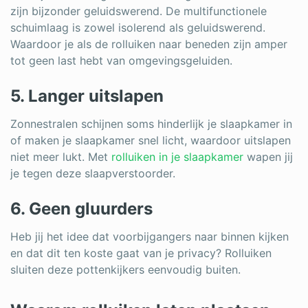
zijn bijzonder geluidswerend. De multifunctionele
schuimlaag is zowel isolerend als geluidswerend.
Waardoor je als de rolluiken naar beneden zijn amper
tot geen last hebt van omgevingsgeluiden.
5. Langer uitslapen
Zonnestralen schijnen soms hinderlijk je slaapkamer in
of maken je slaapkamer snel licht, waardoor uitslapen
niet meer lukt. Met
rolluiken in je slaapkamer
wapen jij
je tegen deze slaapverstoorder.
6. Geen gluurders
Heb jij het idee dat voorbijgangers naar binnen kijken
en dat dit ten koste gaat van je privacy? Rolluiken
sluiten deze pottenkijkers eenvoudig buiten.