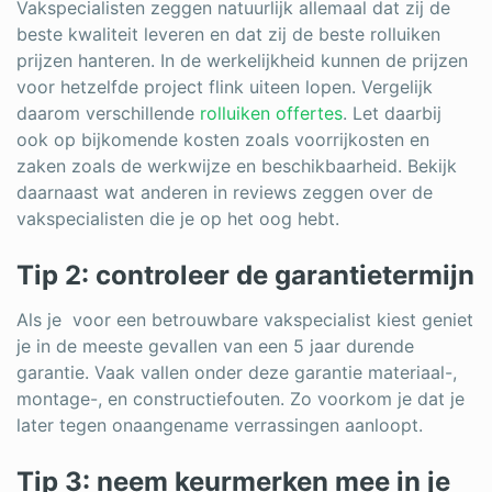
Vakspecialisten zeggen natuurlijk allemaal dat zij de
beste kwaliteit leveren en dat zij de beste rolluiken
prijzen hanteren. In de werkelijkheid kunnen de prijzen
voor hetzelfde project flink uiteen lopen. Vergelijk
daarom verschillende
rolluiken offertes
. Let daarbij
ook op bijkomende kosten zoals voorrijkosten en
zaken zoals de werkwijze en beschikbaarheid. Bekijk
daarnaast wat anderen in reviews zeggen over de
vakspecialisten die je op het oog hebt.
Tip 2: controleer de garantietermijn
Als je voor een betrouwbare vakspecialist kiest geniet
je in de meeste gevallen van een 5 jaar durende
garantie. Vaak vallen onder deze garantie materiaal-,
montage-, en constructiefouten. Zo voorkom je dat je
later tegen onaangename verrassingen aanloopt.
Tip 3: neem keurmerken mee in je