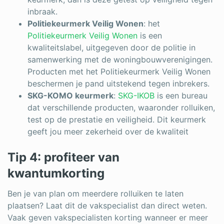
inbraak.
Politiekeurmerk Veilig Wonen
: het
Politiekeurmerk Veilig Wonen
is een
kwaliteitslabel, uitgegeven door de politie in
samenwerking met de woningbouwverenigingen.
Producten met het Politiekeurmerk Veilig Wonen
beschermen je pand uitstekend tegen inbrekers.
SKG-KOMO keurmerk
:
SKG-IKOB
is een bureau
dat verschillende producten, waaronder rolluiken,
test op de prestatie en veiligheid. Dit keurmerk
geeft jou meer zekerheid over de kwaliteit
Tip 4: profiteer van
kwantumkorting
Ben je van plan om meerdere rolluiken te laten
plaatsen? Laat dit de vakspecialist dan direct weten.
Vaak geven vakspecialisten korting wanneer er meer