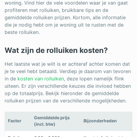
woning. Vind hier de vele voordelen waar je van gaat
profiteren met rolluiken, bruikbare tips en de
gemiddelde rolluiken prijzen. Kortom, alle informatie
die je nodig hebt om je woning uit te rusten met de
beste rolluiken.
Wat zijn de rolluiken kosten?
Het laatste wat je wilt is er achteraf achter komen dat
je te veel hebt betaald. Verdiep je daarom van tevoren
in de
kosten van rolluiken
, deze lopen namelijk flink
uiteen. Er zijn verschillende keuzes die invloed hebben
op de totaalprijs. Bekijk hieronder de gemiddelde
rolluiken prijzen van de verschillende mogelijkheden.
Gemiddelde prijs
Factor
Bijzonderheden
(incl. btw)