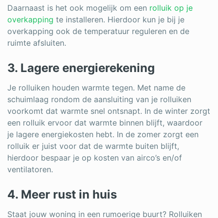
Daarnaast is het ook mogelijk om een
rolluik op je
overkapping
te installeren. Hierdoor kun je bij je
overkapping ook de temperatuur reguleren en de
ruimte afsluiten.
3. Lagere energierekening
Je rolluiken houden warmte tegen. Met name de
schuimlaag rondom de aansluiting van je rolluiken
voorkomt dat warmte snel ontsnapt. In de winter zorgt
een rolluik ervoor dat warmte binnen blijft, waardoor
je lagere energiekosten hebt. In de zomer zorgt een
rolluik er juist voor dat de warmte buiten blijft,
hierdoor bespaar je op kosten van airco’s en/of
ventilatoren.
4. Meer rust in huis
Staat jouw woning in een rumoerige buurt? Rolluiken