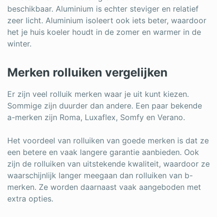
beschikbaar. Aluminium is echter steviger en relatief
zeer licht. Aluminium isoleert ook iets beter, waardoor
het je huis koeler houdt in de zomer en warmer in de
winter.
Merken rolluiken vergelijken
Er zijn veel rolluik merken waar je uit kunt kiezen.
Sommige zijn duurder dan andere. Een paar bekende
a-merken zijn Roma, Luxaflex, Somfy en Verano.
Het voordeel van rolluiken van goede merken is dat ze
een betere en vaak langere garantie aanbieden. Ook
zijn de rolluiken van uitstekende kwaliteit, waardoor ze
waarschijnlijk langer meegaan dan rolluiken van b-
merken. Ze worden daarnaast vaak aangeboden met
extra opties.