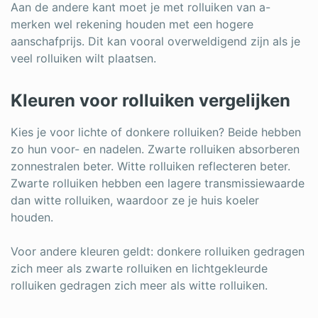
Aan de andere kant moet je met rolluiken van a-
merken wel rekening houden met een hogere
aanschafprijs. Dit kan vooral overweldigend zijn als je
veel rolluiken wilt plaatsen.
Kleuren voor rolluiken vergelijken
Kies je voor lichte of donkere rolluiken? Beide hebben
zo hun voor- en nadelen. Zwarte rolluiken absorberen
zonnestralen beter. Witte rolluiken reflecteren beter.
Zwarte rolluiken hebben een lagere transmissiewaarde
dan witte rolluiken, waardoor ze je huis koeler
houden.
Voor andere kleuren geldt: donkere rolluiken gedragen
zich meer als zwarte rolluiken en lichtgekleurde
rolluiken gedragen zich meer als witte rolluiken.