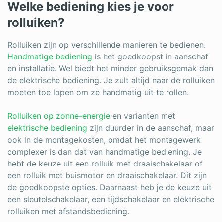
Welke bediening kies je voor
rolluiken?
Rolluiken zijn op verschillende manieren te bedienen.
Handmatige bediening
is het goedkoopst in aanschaf
en installatie. Wel biedt het minder gebruiksgemak dan
de elektrische bediening. Je zult altijd naar de rolluiken
moeten toe lopen om ze handmatig uit te rollen.
Rolluiken op zonne-energie
en varianten met
elektrische bediening
zijn duurder in de aanschaf, maar
ook in de montagekosten, omdat het montagewerk
complexer is dan dat van handmatige bediening. Je
hebt de keuze uit een rolluik met draaischakelaar of
een rolluik met buismotor en draaischakelaar. Dit zijn
de goedkoopste opties. Daarnaast heb je de keuze uit
een sleutelschakelaar, een tijdschakelaar en elektrische
rolluiken met afstandsbediening.