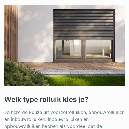
Welk type rolluik kies je?
Je hebt de keuze uit voorzetrolluiken, opbouwrolluiken
en inbouwrolluiken. Inbouwrolluiken en
opbouwrolluiken hebben als voordeel dat de