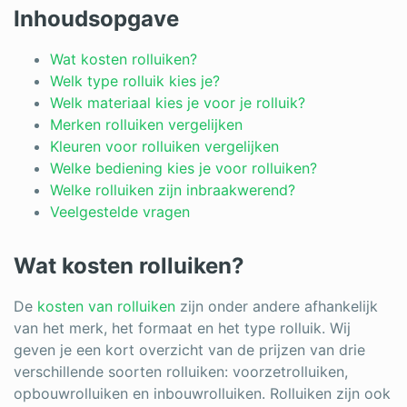
Inhoudsopgave
Wat kosten rolluiken?
Welk type rolluik kies je?
Welk materiaal kies je voor je rolluik?
Merken rolluiken vergelijken
Kleuren voor rolluiken vergelijken
Welke bediening kies je voor rolluiken?
Welke rolluiken zijn inbraakwerend?
Veelgestelde vragen
Wat kosten rolluiken?
De
kosten van rolluiken
zijn onder andere afhankelijk
van het merk, het formaat en het type rolluik. Wij
geven je een kort overzicht van de prijzen van drie
verschillende soorten rolluiken: voorzetrolluiken,
opbouwrolluiken en inbouwrolluiken. Rolluiken zijn ook