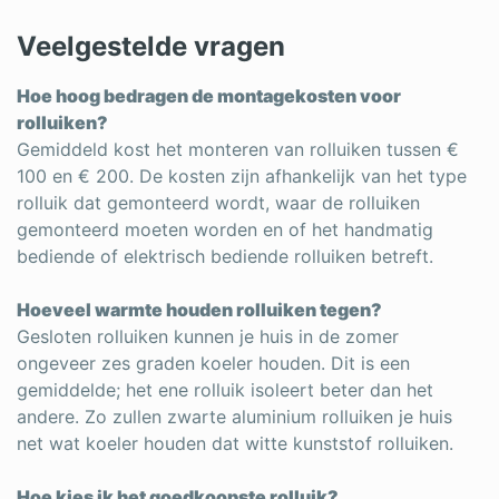
Veelgestelde vragen
Hoe hoog bedragen de montagekosten voor
rolluiken?
Gemiddeld kost het monteren van rolluiken tussen €
100 en € 200. De kosten zijn afhankelijk van het type
rolluik dat gemonteerd wordt, waar de rolluiken
gemonteerd moeten worden en of het handmatig
bediende of elektrisch bediende rolluiken betreft.
Hoeveel warmte houden rolluiken tegen?
Gesloten rolluiken kunnen je huis in de zomer
ongeveer zes graden koeler houden. Dit is een
gemiddelde; het ene rolluik isoleert beter dan het
andere. Zo zullen zwarte aluminium rolluiken je huis
net wat koeler houden dat witte kunststof rolluiken.
Hoe kies ik het goedkoopste rolluik?