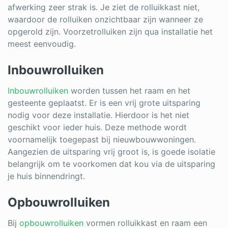
afwerking zeer strak is. Je ziet de rolluikkast niet,
waardoor de rolluiken onzichtbaar zijn wanneer ze
opgerold zijn. Voorzetrolluiken zijn qua installatie het
meest eenvoudig.
Inbouwrolluiken
Inbouwrolluiken
worden tussen het raam en het
gesteente geplaatst. Er is een vrij grote uitsparing
nodig voor deze installatie. Hierdoor is het niet
geschikt voor ieder huis. Deze methode wordt
voornamelijk toegepast bij nieuwbouwwoningen.
Aangezien de uitsparing vrij groot is, is goede isolatie
belangrijk om te voorkomen dat kou via de uitsparing
je huis binnendringt.
Opbouwrolluiken
Bij
opbouwrolluiken
vormen rolluikkast en raam een