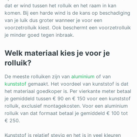
dat er wind tussen het rolluik en het raam in kan
komen. Bij een harde wind is de kans op beschadiging
van je luik dus groter wanneer je voor een
voorzetrolluik kiest. Ook beschermt een voorzetrolluik
je minder goed tegen inbraak.
Welk materiaal kies je voor je
rolluik?
De meeste rolluiken zijn van
aluminium
of van
kunststof
gemaakt. Het voordeel van kunststof is dat
het materiaal goedkoper is. Per vierkante meter betaal
je gemiddeld tussen € 90 en € 150 voor een kunststof
rolluik, exclusief montagekosten. Voor een aluminium
rolluik van dat formaat betaal je gemiddeld € 100 tot
€ 250.
Kunststof is relatief stevig en het is in veel kleuren