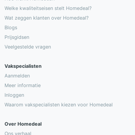
Welke kwaliteitseisen stelt Homedeal?
Wat zeggen klanten over Homedeal?
Blogs
Prijsgidsen
Veelgestelde vragen
Vakspecialisten
Aanmelden
Meer informatie
Inloggen
Waarom vakspecialisten kiezen voor Homedeal
Over Homedeal
Ons verhaal