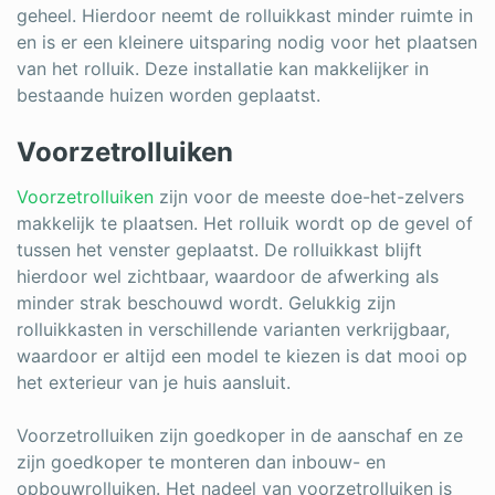
geheel. Hierdoor neemt de rolluikkast minder ruimte in
en is er een kleinere uitsparing nodig voor het plaatsen
van het rolluik. Deze installatie kan makkelijker in
bestaande huizen worden geplaatst.
Voorzetrolluiken
Voorzetrolluiken
zijn voor de meeste doe-het-zelvers
makkelijk te plaatsen. Het rolluik wordt op de gevel of
tussen het venster geplaatst. De rolluikkast blijft
hierdoor wel zichtbaar, waardoor de afwerking als
minder strak beschouwd wordt. Gelukkig zijn
rolluikkasten in verschillende varianten verkrijgbaar,
waardoor er altijd een model te kiezen is dat mooi op
het exterieur van je huis aansluit.
Voorzetrolluiken zijn goedkoper in de aanschaf en ze
zijn goedkoper te monteren dan inbouw- en
opbouwrolluiken. Het nadeel van voorzetrolluiken is