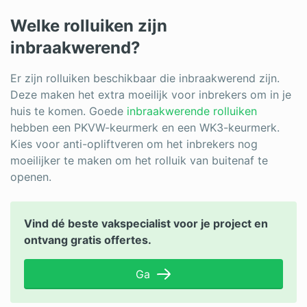
Welke rolluiken zijn
inbraakwerend?
Er zijn rolluiken beschikbaar die inbraakwerend zijn.
Deze maken het extra moeilijk voor inbrekers om in je
huis te komen. Goede
inbraakwerende rolluiken
hebben een PKVW-keurmerk en een WK3-keurmerk.
Kies voor anti-opliftveren om het inbrekers nog
moeilijker te maken om het rolluik van buitenaf te
openen.
Vind dé beste vakspecialist voor je project en
ontvang gratis offertes.
Ga