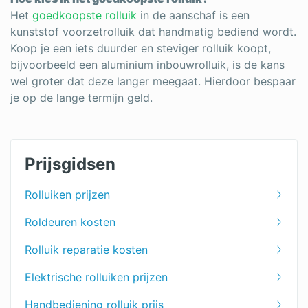
Het
goedkoopste rolluik
in de aanschaf is een
kunststof voorzetrolluik dat handmatig bediend wordt.
Koop je een iets duurder en steviger rolluik koopt,
bijvoorbeeld een aluminium inbouwrolluik, is de kans
wel groter dat deze langer meegaat. Hierdoor bespaar
je op de lange termijn geld.
Prijsgidsen
Rolluiken prijzen
Roldeuren kosten
Rolluik reparatie kosten
Elektrische rolluiken prijzen
Handbediening rolluik prijs