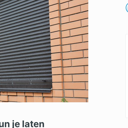
un je laten