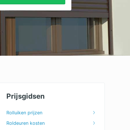
Prijsgidsen
Rolluiken prijzen
Roldeuren kosten