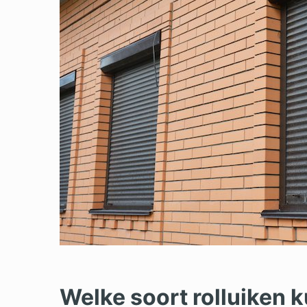
Welke soort rolluiken k