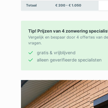
Totaal
€ 200 - € 1.050
Tip! Prijzen van 4 zonwering specialis
Vergelijk en bespaar door 4 offertes van d
vragen.
gratis & vrijblijvend
alleen geverifieerde specialisten