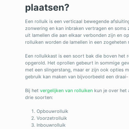
plaatsen?
Een rolluik is een verticaal bewegende afsluitin
zonwering en kan inbraken vertragen en soms ze
uit lamellen die aan elkaar verbonden zijn en op
rolluiken worden de lamellen in een zogeheten r
Een rolluikkast is een soort bak die boven het ro
opgerold. Het oprollen gebeurt in sommige ge
met een slingerstang, maar er zijn ook opties 
gebruik kan maken van bijvoorbeeld een draai- 
Bij het
vergelijken van rolluiken
kun je over het
drie soorten:
Opbouwrolluik
Voorzetrolluik
Inbouwrolluik