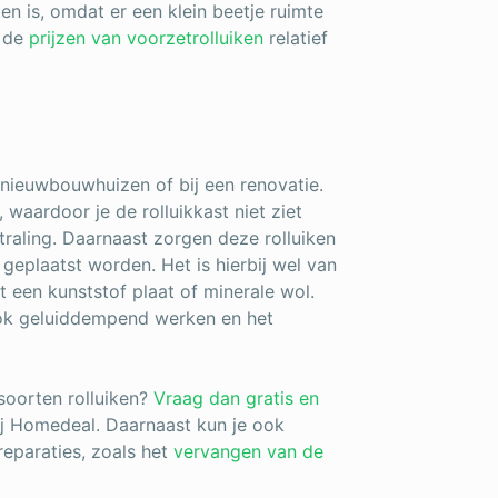
en is, omdat er een klein beetje ruimte
n de
prijzen van voorzetrolluiken
relatief
 nieuwbouwhuizen of bij een renovatie.
 waardoor je de rolluikkast niet ziet
straling. Daarnaast zorgen deze rolluiken
geplaatst worden. Het is hierbij wel van
t een kunststof plaat of minerale wol.
ook geluiddempend werken en het
soorten rolluiken?
Vraag dan gratis en
j Homedeal.
Daarnaast kun je ook
reparaties, zoals het
vervangen van de