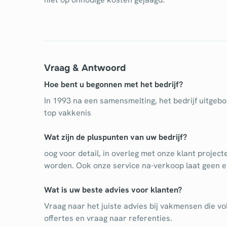
Vraag & Antwoord
Hoe bent u begonnen met het bedrijf?
In 1993 na een samensmelting, het bedrijf uitg
top vakkenis
Wat zijn de pluspunten van uw bedrijf?
oog voor detail, in overleg met onze klant projec
worden. Ook onze service na-verkoop laat geen e
Wat is uw beste advies voor klanten?
Vraag naar het juiste advies bij vakmensen die vo
offertes en vraag naar referenties.