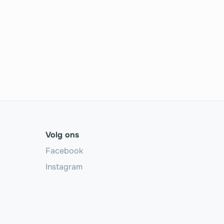
Volg ons
Facebook
Instagram