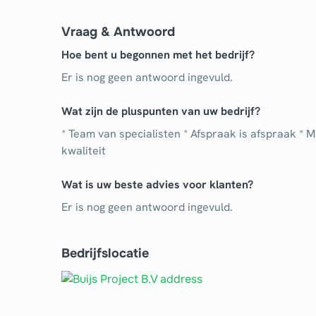
Vraag & Antwoord
Hoe bent u begonnen met het bedrijf?
Er is nog geen antwoord ingevuld.
Wat zijn de pluspunten van uw bedrijf?
* Team van specialisten * Afspraak is afspraak * 
kwaliteit
Wat is uw beste advies voor klanten?
Er is nog geen antwoord ingevuld.
Bedrijfslocatie