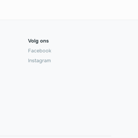
Volg ons
Facebook
Instagram