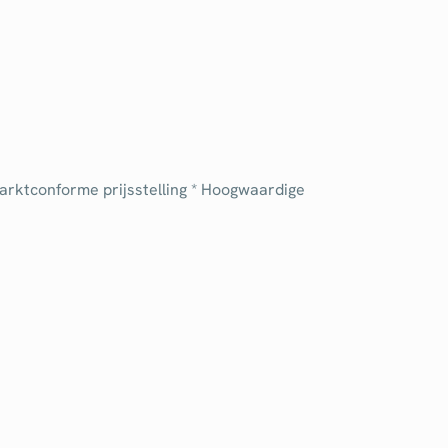
Marktconforme prijsstelling * Hoogwaardige