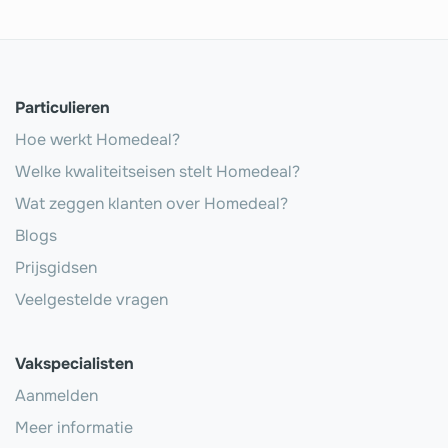
Particulieren
Hoe werkt Homedeal?
Welke kwaliteitseisen stelt Homedeal?
Wat zeggen klanten over Homedeal?
Blogs
Prijsgidsen
Veelgestelde vragen
Vakspecialisten
Aanmelden
Meer informatie