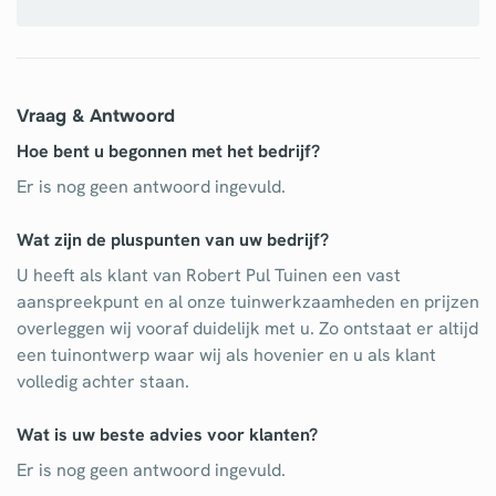
Vraag & Antwoord
Hoe bent u begonnen met het bedrijf?
Er is nog geen antwoord ingevuld.
Wat zijn de pluspunten van uw bedrijf?
U heeft als klant van Robert Pul Tuinen een vast
aanspreekpunt en al onze tuinwerkzaamheden en prijzen
overleggen wij vooraf duidelijk met u. Zo ontstaat er altijd
een tuinontwerp waar wij als hovenier en u als klant
volledig achter staan.
Wat is uw beste advies voor klanten?
Er is nog geen antwoord ingevuld.