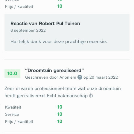
10
Prijs / kwaliteit
Reactie van
Robert Pul Tuinen
8 september 2022
Hartelijk dank voor deze prachtige recensie.
“
Droomtuin gerealiseerd
”
10.0
Geschreven door Anoniem
op
20 maart 2022
?
Zeer ervaren professioneel team wat onze droomtuin
heeft gerealiseerd. Echt vakmanschap 👍
10
Kwaliteit
10
Service
10
Prijs / kwaliteit