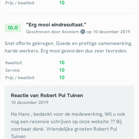
10
Prijs / kwaliteit
“
Erg mooi eindresultaat.
”
10.0
Geschreven door Anoniem
op
10 december 2019
?
Snel offerte gekregen. Goede en prettige samenwerking,
harde werkers. Erg mooi geworden dus zeer tevreden.
10
Kwaliteit
10
Service
10
Prijs / kwaliteit
Reactie van
Robert Pul Tuinen
10 december 2019
Ha Hans , bedankt voor de medewerking, Wil u ook
nog een recensie schrijven op onze website ?? Bij
voorbaat dank. Vriendelijke groeten Robert Pul
Tuinen