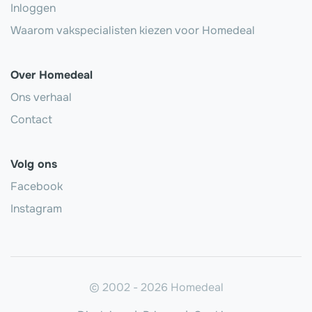
Inloggen
Waarom vakspecialisten kiezen voor Homedeal
Over Homedeal
Ons verhaal
Contact
Volg ons
Facebook
Instagram
© 2002 - 2026 Homedeal