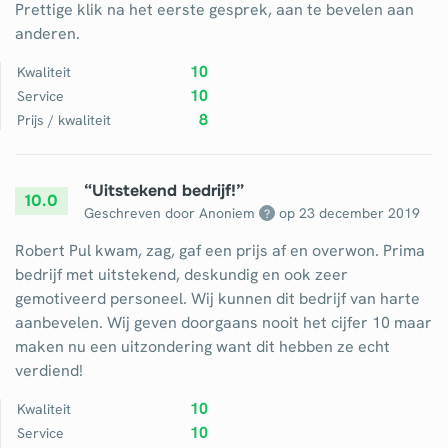
Prettige klik na het eerste gesprek, aan te bevelen aan
anderen.
10
Kwaliteit
10
Service
8
Prijs / kwaliteit
“
Uitstekend bedrijf!
”
10.0
Geschreven door Anoniem
op
23 december 2019
?
Robert Pul kwam, zag, gaf een prijs af en overwon. Prima
bedrijf met uitstekend, deskundig en ook zeer
gemotiveerd personeel. Wij kunnen dit bedrijf van harte
aanbevelen. Wij geven doorgaans nooit het cijfer 10 maar
maken nu een uitzondering want dit hebben ze echt
verdiend!
10
Kwaliteit
10
Service