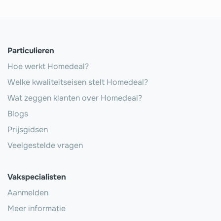
Particulieren
Hoe werkt Homedeal?
Welke kwaliteitseisen stelt Homedeal?
Wat zeggen klanten over Homedeal?
Blogs
Prijsgidsen
Veelgestelde vragen
Vakspecialisten
Aanmelden
Meer informatie