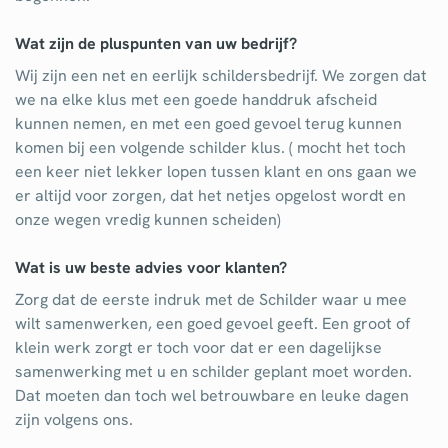
Wat zijn de pluspunten van uw bedrijf?
Wij zijn een net en eerlijk schildersbedrijf. We zorgen dat
we na elke klus met een goede handdruk afscheid
kunnen nemen, en met een goed gevoel terug kunnen
komen bij een volgende schilder klus. ( mocht het toch
een keer niet lekker lopen tussen klant en ons gaan we
er altijd voor zorgen, dat het netjes opgelost wordt en
onze wegen vredig kunnen scheiden)
Wat is uw beste advies voor klanten?
Zorg dat de eerste indruk met de Schilder waar u mee
wilt samenwerken, een goed gevoel geeft. Een groot of
klein werk zorgt er toch voor dat er een dagelijkse
samenwerking met u en schilder geplant moet worden.
Dat moeten dan toch wel betrouwbare en leuke dagen
zijn volgens ons.