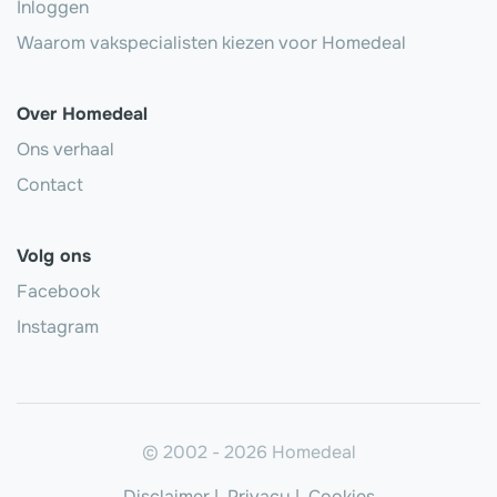
Inloggen
Waarom vakspecialisten kiezen voor Homedeal
Over Homedeal
Ons verhaal
Contact
Volg ons
Facebook
Instagram
© 2002 - 2026 Homedeal
Disclaimer
|
Privacy
|
Cookies