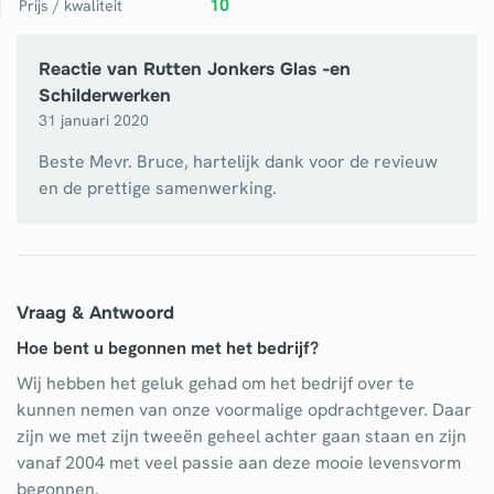
10
Prijs / kwaliteit
Reactie van
Rutten Jonkers Glas -en
Schilderwerken
31 januari 2020
Beste Mevr. Bruce, hartelijk dank voor de revieuw
en de prettige samenwerking.
Vraag & Antwoord
Hoe bent u begonnen met het bedrijf?
Wij hebben het geluk gehad om het bedrijf over te
kunnen nemen van onze voormalige opdrachtgever. Daar
zijn we met zijn tweeën geheel achter gaan staan en zijn
vanaf 2004 met veel passie aan deze mooie levensvorm
begonnen.