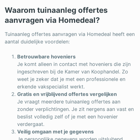
Waarom tuinaanleg offertes
aanvragen via Homedeal?
Tuinaanleg offertes aanvragen via Homedeal heeft een
aantal duidelijke voordelen:
Betrouwbare hoveniers
Je komt alleen in contact met hoveniers die zijn
ingeschreven bij de Kamer van Koophandel. Zo
weet je zeker dat je met een professionele en
erkende vakspecialist werkt.
Gratis en vrijblijvend offertes vergelijken
Je vraagt meerdere tuinaanleg offertes aan
zonder verplichtingen. Je zit nergens aan vast en
beslist volledig zelf of je met een hovenier
verdergaat.
Veilig omgaan met je gegevens
Je persoonlijke gegevens worden uitsluitend