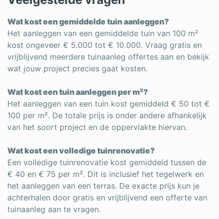
Wat kost een gemiddelde tuin aanleggen?
Het aanleggen van een gemiddelde tuin van 100 m²
kost ongeveer € 5.000 tot € 10.000. Vraag gratis en
vrijblijvend meerdere tuinaanleg offertes aan en bekijk
wat jouw project precies gaat kosten.
Wat kost een tuin aanleggen per m²?
Het aanleggen van een tuin kost gemiddeld € 50 tot €
100 per m². De totale prijs is onder andere afhankelijk
van het soort project en de oppervlakte hiervan.
Wat kost een volledige tuinrenovatie?
Een volledige tuinrenovatie kost gemiddeld tussen de
€ 40 en € 75 per m². Dit is inclusief het tegelwerk en
het aanleggen van een terras. De exacte prijs kun je
achterhalen door gratis en vrijblijvend een offerte van
tuinaanleg aan te vragen.