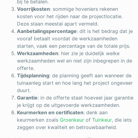
bij te betalen.
Voorrijkosten
: sommige hoveniers rekenen
kosten voor het rijden naar de projectlocatie.
Deze staan meestal apart vermeld.
Aanbetalingspercentage
: dit is het bedrag dat je
vooraf betaalt voordat de werkzaamheden
starten, vaak een percentage van de totale prijs.
Werkzaamheden
: hier zie je duidelijk welke
werkzaamheden wel en niet zijn inbegrepen in de
offerte.
Tijdsplanning
: de planning geeft aan wanneer de
tuinaanleg start en hoe lang het project ongeveer
duurt.
Garantie
: in de offerte staat hoeveel jaar garantie
je krijgt op de uitgevoerde werkzaamheden.
Keurmerken en certificaten
: denk aan
keurmerken zoals
Groenkeur
of
Tuinkeur
, die iets
zeggen over kwaliteit en betrouwbaarheid.