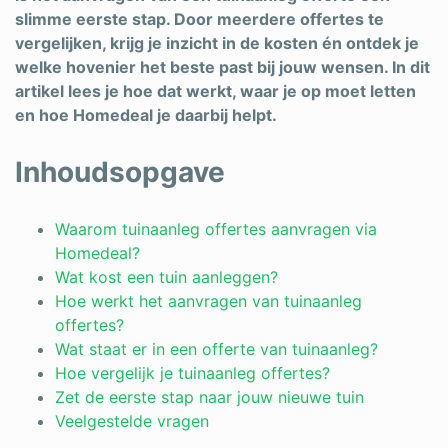
slimme eerste stap. Door meerdere offertes te
vergelijken, krijg je inzicht in de kosten én ontdek je
welke hovenier het beste past bij jouw wensen. In dit
artikel lees je hoe dat werkt, waar je op moet letten
en hoe Homedeal je daarbij helpt.
Inhoudsopgave
Waarom tuinaanleg offertes aanvragen via
Homedeal?
Wat kost een tuin aanleggen?
Hoe werkt het aanvragen van tuinaanleg
offertes?
Wat staat er in een offerte van tuinaanleg?
Hoe vergelijk je tuinaanleg offertes?
Zet de eerste stap naar jouw nieuwe tuin
Veelgestelde vragen