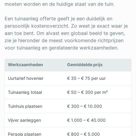
moeten worden en de huidige staat van de tuin.
Een tuinaanleg offerte geeft je een duidelijk en
persoonlijk kostenoverzicht. Zo weet je exact waar je
aan toe bent. Om alvast een globaal beeld te geven,
zie je hieronder de meest voorkomende richtprijzen
voor tuinaanleg en gerelateerde werkzaamheden.
Werkzaamheden
Gemiddelde prijs
Uurtarief hovenier
€ 35 – € 75 per uur
Tuinaanleg totaal
€ 50 – € 300 per m²
Tuinhuis plaatsen
€ 300 – € 10.000
Vijver aanleggen
€ 1.000 – € 40.000
Pergola plaatsen
€ 800 – € 5.000