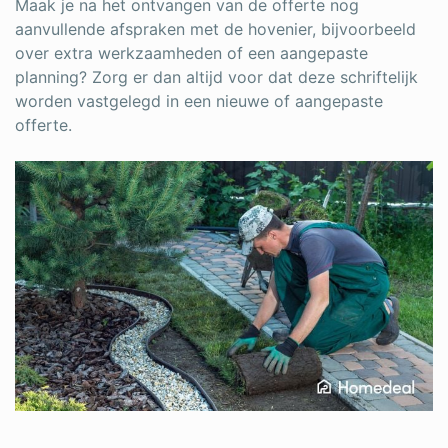
Maak je na het ontvangen van de offerte nog
aanvullende afspraken met de hovenier, bijvoorbeeld
over extra werkzaamheden of een aangepaste
planning? Zorg er dan altijd voor dat deze schriftelijk
worden vastgelegd in een nieuwe of aangepaste
offerte.