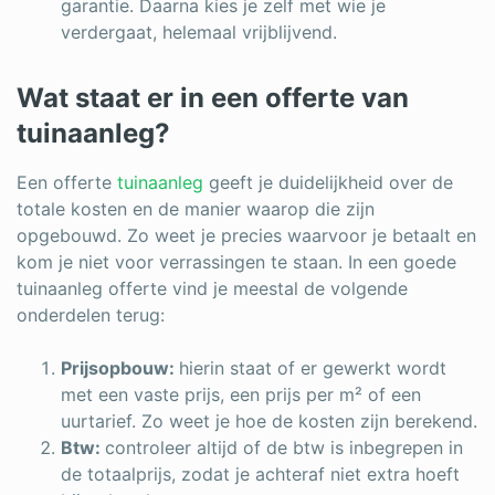
garantie. Daarna kies je zelf met wie je
verdergaat, helemaal vrijblijvend.
Wat staat er in een offerte van
tuinaanleg?
Een offerte
tuinaanleg
geeft je duidelijkheid over de
totale kosten en de manier waarop die zijn
opgebouwd. Zo weet je precies waarvoor je betaalt en
kom je niet voor verrassingen te staan. In een goede
tuinaanleg offerte vind je meestal de volgende
onderdelen terug:
Prijsopbouw:
hierin staat of er gewerkt wordt
met een vaste prijs, een prijs per m² of een
uurtarief. Zo weet je hoe de kosten zijn berekend.
Btw:
controleer altijd of de btw is inbegrepen in
de totaalprijs, zodat je achteraf niet extra hoeft