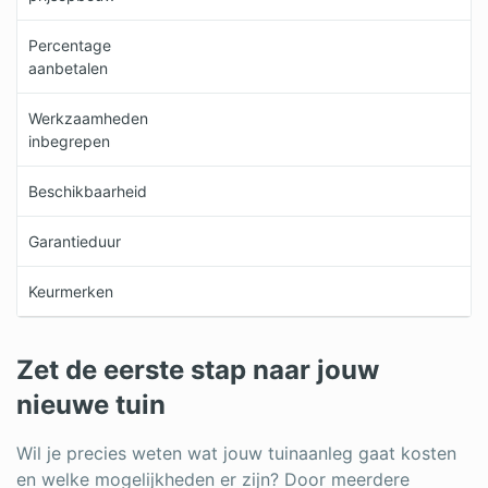
Percentage
aanbetalen
Werkzaamheden
inbegrepen
Beschikbaarheid
Garantieduur
Keurmerken
Zet de eerste stap naar jouw
nieuwe tuin
Wil je precies weten wat jouw tuinaanleg gaat kosten
en welke mogelijkheden er zijn? Door meerdere