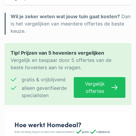
Wil je zeker weten wat jouw tuin gaat kosten?
Dan
is het vergelijken van meerdere offertes de beste
keuze.
Tip! Prijzen van 5 hoveniers vergelijken
Vergelijk en bespaar door 5 offertes van de
beste hoveniers aan te vragen.
gratis & vrijblijvend
Vergelijk
alleen geverifieerde
offertes
specialisten