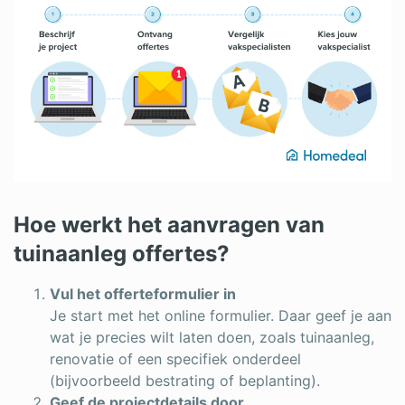
Hoe werkt het aanvragen van
tuinaanleg offertes?
Vul het offerteformulier in
Je start met het online formulier. Daar geef je aan
wat je precies wilt laten doen, zoals tuinaanleg,
renovatie of een specifiek onderdeel
(bijvoorbeeld bestrating of beplanting).
Geef de projectdetails door