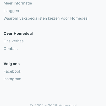
Meer informatie
Inloggen
Waarom vakspecialisten kiezen voor Homedeal
Over Homedeal
Ons verhaal
Contact
Volg ons
Facebook
Instagram
© 2002 - 2026 Homedeal