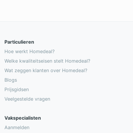
Particulieren
Hoe werkt Homedeal?
Welke kwaliteitseisen stelt Homedeal?
Wat zeggen klanten over Homedeal?
Blogs
Prijsgidsen
Veelgestelde vragen
Vakspecialisten
Aanmelden