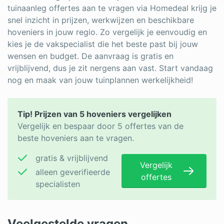
tuinaanleg offertes aan te vragen via Homedeal krijg je
snel inzicht in prijzen, werkwijzen en beschikbare
hoveniers in jouw regio. Zo vergelijk je eenvoudig en
kies je de vakspecialist die het beste past bij jouw
wensen en budget. De aanvraag is gratis en
vrijblijvend, dus je zit nergens aan vast. Start vandaag
nog en maak van jouw tuinplannen werkelijkheid!
Tip! Prijzen van 5 hoveniers vergelijken
Vergelijk en bespaar door 5 offertes van de
beste hoveniers aan te vragen.
gratis & vrijblijvend
Vergelijk
alleen geverifieerde
offertes
specialisten
Veelgestelde vragen