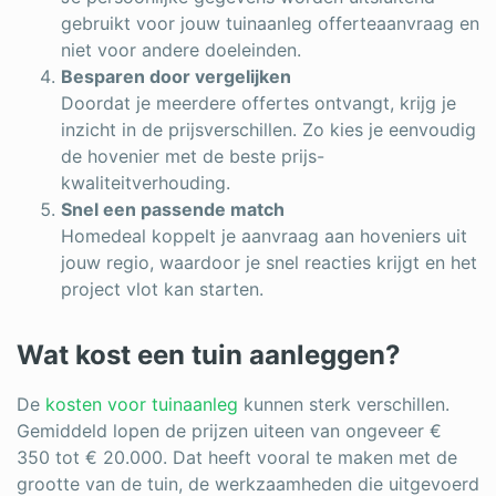
gebruikt voor jouw tuinaanleg offerteaanvraag en
niet voor andere doeleinden.
Besparen door vergelijken
Doordat je meerdere offertes ontvangt, krijg je
inzicht in de prijsverschillen. Zo kies je eenvoudig
de hovenier met de beste prijs-
kwaliteitverhouding.
Snel een passende match
Homedeal koppelt je aanvraag aan hoveniers uit
jouw regio, waardoor je snel reacties krijgt en het
project vlot kan starten.
Wat kost een tuin aanleggen?
De
kosten voor tuinaanleg
kunnen sterk verschillen.
Gemiddeld lopen de prijzen uiteen van ongeveer €
350 tot € 20.000. Dat heeft vooral te maken met de
grootte van de tuin, de werkzaamheden die uitgevoerd