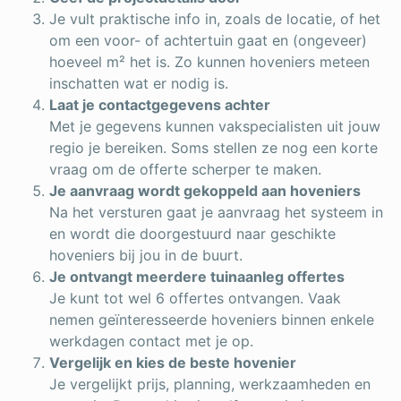
Je vult praktische info in, zoals de locatie, of het
om een voor- of achtertuin gaat en (ongeveer)
hoeveel m² het is. Zo kunnen hoveniers meteen
inschatten wat er nodig is.
Laat je contactgegevens achter
Met je gegevens kunnen vakspecialisten uit jouw
regio je bereiken. Soms stellen ze nog een korte
vraag om de offerte scherper te maken.
Je aanvraag wordt gekoppeld aan hoveniers
Na het versturen gaat je aanvraag het systeem in
en wordt die doorgestuurd naar geschikte
hoveniers bij jou in de buurt.
Je ontvangt meerdere tuinaanleg offertes
Je kunt tot wel 6 offertes ontvangen. Vaak
nemen geïnteresseerde hoveniers binnen enkele
werkdagen contact met je op.
Vergelijk en kies de beste hovenier
Je vergelijkt prijs, planning, werkzaamheden en