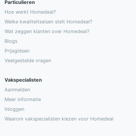
Particulieren
Hoe werkt Homedeal?
Welke kwaliteitseisen stelt Homedeal?
Wat zeggen klanten over Homedeal?
Blogs
Prijsgidsen
Veelgestelde vragen
Vakspecialisten
Aanmelden
Meer informatie
Inloggen
Waarom vakspecialisten kiezen voor Homedeal