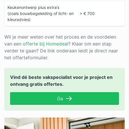
Keukenontwerp plus extra’s
(zoals bouwbegeleiding of licht- en
> € 700
kleuradvies)
Wil je meer weten over het proces en de voordelen
van een
offerte bij Homedeal
? Klaar om een stap
verder te gaan? De link onderaan leidt je direct naar
het offerteformulier.
Vind dé beste vakspecialist voor je project en
ontvang gratis offertes.
Ga