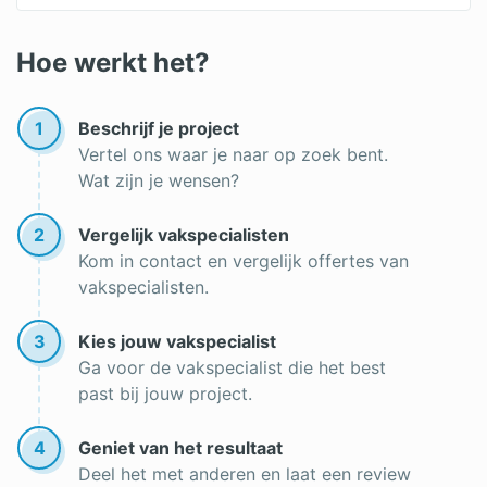
Hoe werkt het?
1
Beschrijf je project
Vertel ons waar je naar op zoek bent.
Wat zijn je wensen?
2
Vergelijk vakspecialisten
Kom in contact en vergelijk offertes van
vakspecialisten.
3
Kies jouw vakspecialist
Ga voor de vakspecialist die het best
past bij jouw project.
4
Geniet van het resultaat
Deel het met anderen en laat een review