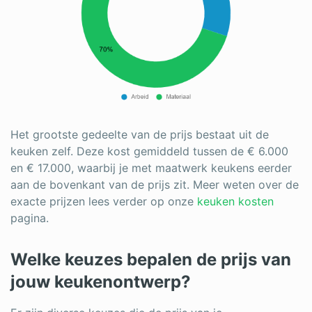
Het grootste gedeelte van de prijs bestaat uit de
keuken zelf. Deze kost gemiddeld tussen de € 6.000
en € 17.000, waarbij je met maatwerk keukens eerder
aan de bovenkant van de prijs zit. Meer weten over de
exacte prijzen lees verder op onze
keuken kosten
pagina.
Welke keuzes bepalen de prijs van
jouw keukenontwerp?