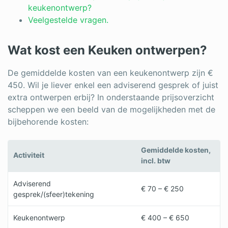
keukenontwerp?
Veelgestelde vragen.
Wat kost een Keuken ontwerpen?
De gemiddelde kosten van een keukenontwerp zijn €
450. Wil je liever enkel een adviserend gesprek of juist
extra ontwerpen erbij? In onderstaande prijsoverzicht
scheppen we een beeld van de mogelijkheden met de
bijbehorende kosten:
Gemiddelde kosten,
Activiteit
incl. btw
Adviserend
€ 70 – € 250
gesprek/(sfeer)tekening
Keukenontwerp
€ 400 – € 650