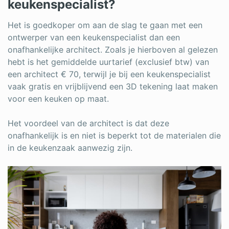
keukenspecialist?
Het is goedkoper om aan de slag te gaan met een
ontwerper van een keukenspecialist dan een
onafhankelijke architect. Zoals je hierboven al gelezen
hebt is het gemiddelde uurtarief (exclusief btw) van
een architect € 70, terwijl je bij een keukenspecialist
vaak gratis en vrijblijvend een 3D tekening laat maken
voor een keuken op maat.
Het voordeel van de architect is dat deze
onafhankelijk is en niet is beperkt tot de materialen die
in de keukenzaak aanwezig zijn.