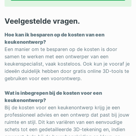
Veelgestelde vragen.
Hoe kan ik besparen op de kosten van een
keukenontwerp?
Een manier om te besparen op de kosten is door
samen te werken met een ontwerper van een
keukenspecialist, vaak kosteloos. Ook kun je vooraf je
ideeën duidelijk hebben door gratis online 3D-tools te
gebruiken voor een voorontwerp.
Wat is inbegrepen bij de kosten voor een
keukenontwerp?
Bij de kosten voor een keukenontwerp krijg je een
professioneel advies en een ontwerp dat past bij jouw
ruimte en stijl. Dit kan variëren van een eenvoudige
schets tot een gedetailleerde 3D-tekening en, indien