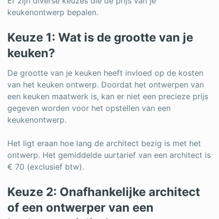
Er zijn diverse keuzes die de prijs van je
keukenontwerp bepalen.
Keuze 1: Wat is de grootte van je
keuken?
De grootte van je keuken heeft invloed op de kosten
van het keuken ontwerp. Doordat het ontwerpen van
een keuken maatwerk is, kan er niet een precieze prijs
gegeven worden voor het opstellen van een
keukenontwerp.
Het ligt eraan hoe lang de architect bezig is met het
ontwerp. Het gemiddelde uurtarief van een architect is
€ 70 (exclusief btw).
Keuze 2: Onafhankelijke architect
of een ontwerper van een