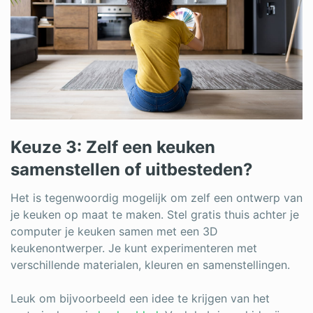
Keuze 3: Zelf een keuken
samenstellen of uitbesteden?
Het is tegenwoordig mogelijk om zelf een ontwerp van
je keuken op maat te maken. Stel gratis thuis achter je
computer je keuken samen met een 3D
keukenontwerper. Je kunt experimenteren met
verschillende materialen, kleuren en samenstellingen.
Leuk om bijvoorbeeld een idee te krijgen van het