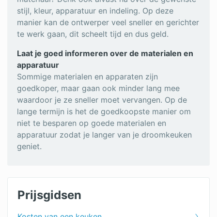
stijl, kleur, apparatuur en indeling. Op deze
manier kan de ontwerper veel sneller en gerichter
te werk gaan, dit scheelt tijd en dus geld.
Laat je goed informeren over de materialen en
apparatuur
Sommige materialen en apparaten zijn
goedkoper, maar gaan ook minder lang mee
waardoor je ze sneller moet vervangen. Op de
lange termijn is het de goedkoopste manier om
niet te besparen op goede materialen en
apparatuur zodat je langer van je droomkeuken
geniet.
Prijsgidsen
Kosten van een keuken