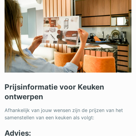
Prijsinformatie voor Keuken
ontwerpen
Afhankelijk van jouw wensen zijn de prijzen van het
samenstellen van een keuken als volgt:
Advies: