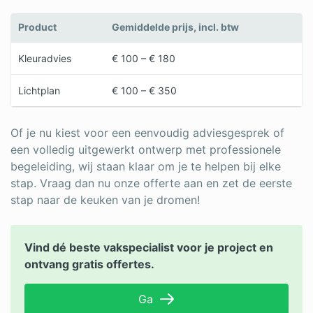
Product
Gemiddelde prijs, incl. btw
Kleuradvies
€ 100 – € 180
Lichtplan
€ 100 – € 350
Of je nu kiest voor een eenvoudig adviesgesprek of
een volledig uitgewerkt ontwerp met professionele
begeleiding, wij staan klaar om je te helpen bij elke
stap. Vraag dan nu onze offerte aan en zet de eerste
stap naar de keuken van je dromen!
Vind dé beste vakspecialist voor je project en
ontvang gratis offertes.
Ga