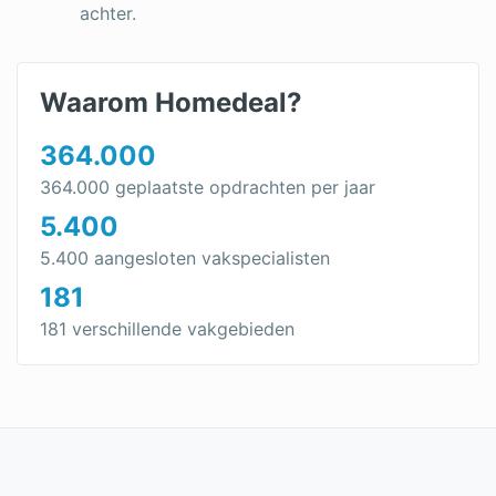
achter.
Waarom Homedeal?
364.000
364.000 geplaatste opdrachten per jaar
5.400
5.400 aangesloten vakspecialisten
181
181 verschillende vakgebieden