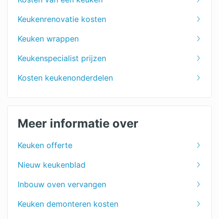
Keukenrenovatie kosten
Keuken wrappen
Keukenspecialist prijzen
Kosten keukenonderdelen
Meer informatie over
Keuken offerte
Nieuw keukenblad
Inbouw oven vervangen
Keuken demonteren kosten