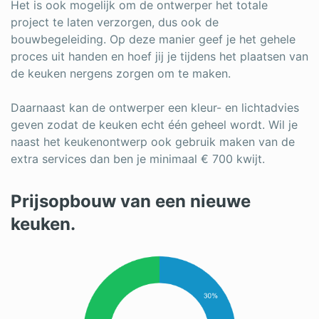
Het is ook mogelijk om de ontwerper het totale
project te laten verzorgen, dus ook de
bouwbegeleiding. Op deze manier geef je het gehele
proces uit handen en hoef jij je tijdens het plaatsen van
de keuken nergens zorgen om te maken.
Daarnaast kan de ontwerper een kleur- en lichtadvies
geven zodat de keuken echt één geheel wordt. Wil je
naast het keukenontwerp ook gebruik maken van de
extra services dan ben je minimaal € 700 kwijt.
Prijsopbouw van een nieuwe
keuken.