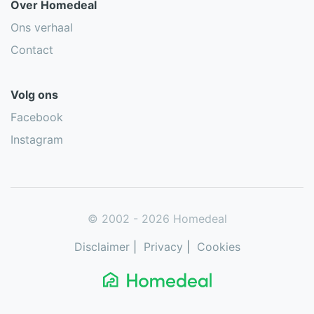
Over Homedeal
Ons verhaal
Contact
Volg ons
Facebook
Instagram
© 2002 - 2026 Homedeal
Disclaimer
|
Privacy
|
Cookies