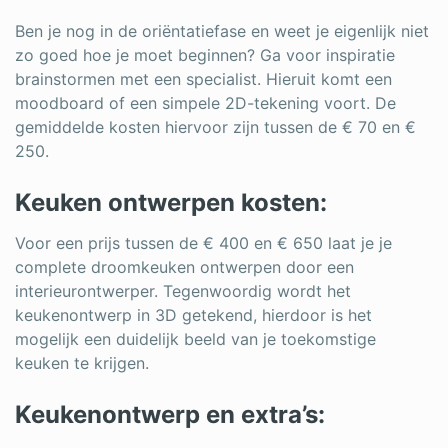
Ben je nog in de oriëntatiefase en weet je eigenlijk niet
zo goed hoe je moet beginnen? Ga voor inspiratie
brainstormen met een specialist. Hieruit komt een
moodboard of een simpele 2D-tekening voort. De
gemiddelde kosten hiervoor zijn tussen de € 70 en €
250.
Keuken ontwerpen kosten:
Voor een prijs tussen de € 400 en € 650 laat je je
complete droomkeuken ontwerpen door een
interieurontwerper. Tegenwoordig wordt het
keukenontwerp in 3D getekend, hierdoor is het
mogelijk een duidelijk beeld van je toekomstige
keuken te krijgen.
Keukenontwerp en extra’s: