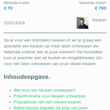
Minimale kosten
Maximale kosten
€ 70
€ 700
Karsten
12/01/2024
Ga je voor een standaard keuken of wil je graag een
specialist een keuken op maat laten ontwerpen die
helemaal voldoet aan al jouw wensen? Via Homedeal
kom je erachter wat de kosten en mogelijkheden zijn
voor het laten ontwerpen van jouw ideale keuken.
Inhoudsopgave.
Wat kost een Keuken ontwerpen?
Prijsinformatie voor Keuken ontwerpen
Prijsopbouw van een nieuwe keuken.
Welke keuzes bepalen de prijs van jouw