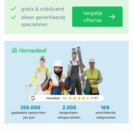
gratis & vrijblijvend
Vergelijk
alleen geverifieerde
offertes
specialisten