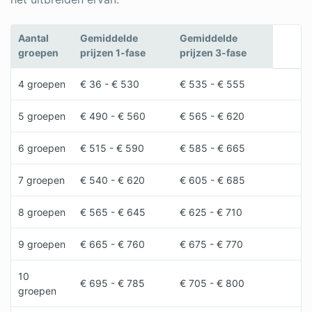
Aantal
Gemiddelde
Gemiddelde
groepen
prijzen 1-fase
prijzen 3-fase
4 groepen
€ 36 - € 530
€ 535 - € 555
5 groepen
€ 490 - € 560
€ 565 - € 620
6 groepen
€ 515 - € 590
€ 585 - € 665
7 groepen
€ 540 - € 620
€ 605 - € 685
8 groepen
€ 565 - € 645
€ 625 - € 710
9 groepen
€ 665 - € 760
€ 675 - € 770
10
€ 695 - € 785
€ 705 - € 800
groepen