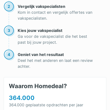
2
Vergelijk vakspecialisten
Kom in contact en vergelijk offertes van
vakspecialisten.
3
Kies jouw vakspecialist
Ga voor de vakspecialist die het best
past bij jouw project.
4
Geniet van het resultaat
Deel het met anderen en laat een review
achter.
Waarom Homedeal?
364.000
364.000 geplaatste opdrachten per jaar