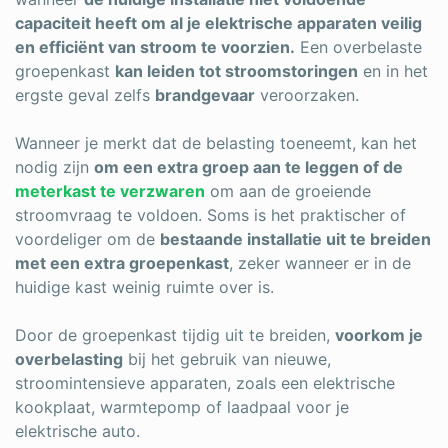
capaciteit heeft om al je elektrische apparaten veilig
en efficiënt van stroom te voorzien.
Een overbelaste
groepenkast
kan leiden tot stroomstoringen
en in het
ergste geval zelfs
brandgevaar
veroorzaken.
Wanneer je merkt dat de belasting toeneemt, kan het
nodig zijn
om een extra groep aan te leggen of de
meterkast te verzwaren
om aan de groeiende
stroomvraag te voldoen. Soms is het praktischer of
voordeliger om de
bestaande installatie uit te breiden
met een extra groepenkast
, zeker wanneer er in de
huidige kast weinig ruimte over is.
Door de groepenkast tijdig uit te breiden,
voorkom je
overbelasting
bij het gebruik van nieuwe,
stroomintensieve apparaten, zoals een elektrische
kookplaat, warmtepomp of laadpaal voor je
elektrische auto.