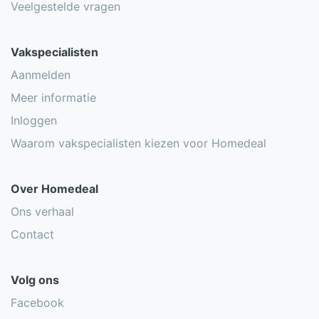
Veelgestelde vragen
Vakspecialisten
Aanmelden
Meer informatie
Inloggen
Waarom vakspecialisten kiezen voor Homedeal
Over Homedeal
Ons verhaal
Contact
Volg ons
Facebook