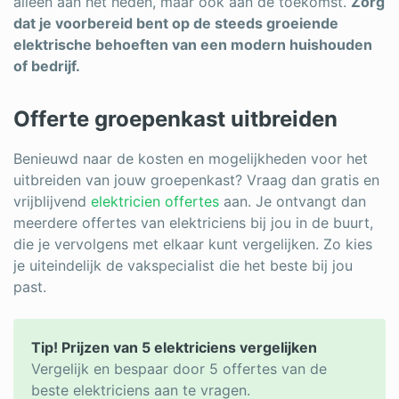
alleen aan het heden, maar ook aan de toekomst.
Zorg
dat je voorbereid bent op de steeds groeiende
elektrische behoeften van een modern huishouden
of bedrijf.
Offerte groepenkast uitbreiden
Benieuwd naar de kosten en mogelijkheden voor het
uitbreiden van jouw groepenkast? Vraag dan gratis en
vrijblijvend
elektricien offertes
aan. Je ontvangt dan
meerdere offertes van elektriciens bij jou in de buurt,
die je vervolgens met elkaar kunt vergelijken. Zo kies
je uiteindelijk de vakspecialist die het beste bij jou
past.
Tip! Prijzen van 5 elektriciens vergelijken
Vergelijk en bespaar door 5 offertes van de
beste elektriciens aan te vragen.