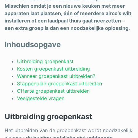
Misschien omdat je een nieuwe keuken met meer
apparaten laat plaatsen, één of meerdere airco’s wilt
installeren of een laadpaal thuis gaat neerzetten –
een extra groep is dan een noodzakelijke oplossing.
Inhoudsopgave
Uitbreiding groepenkast
Kosten groepenkast uitbreiding
Wanneer groepenkast uitbreiden?
Stappenplan groepenkast uitbreiden
Offerte groepenkast uitbreiden
Veelgestelde vragen
Uitbreiding groepenkast
Het uitbreiden van de groepenkast wordt noodzakelijk
wanneer
de huidige installatie niet voldoende