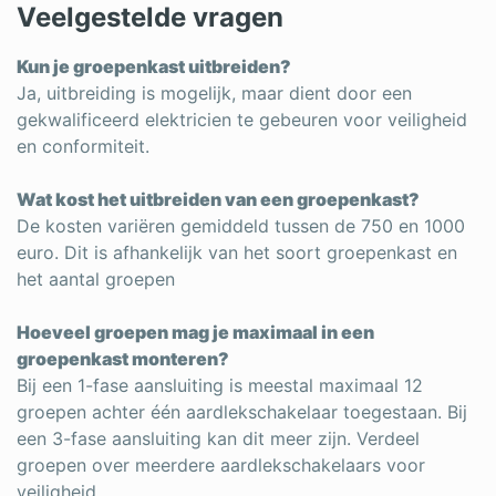
Veelgestelde vragen
Kun je groepenkast uitbreiden?
Ja, uitbreiding is mogelijk, maar dient door een
gekwalificeerd elektricien te gebeuren voor veiligheid
en conformiteit.
Wat kost het uitbreiden van een groepenkast?
De kosten variëren gemiddeld tussen de 750 en 1000
euro. Dit is afhankelijk van het soort groepenkast en
het aantal groepen
Hoeveel groepen mag je maximaal in een
groepenkast monteren?
Bij een 1-fase aansluiting is meestal maximaal 12
groepen achter één aardlekschakelaar toegestaan. Bij
een 3-fase aansluiting kan dit meer zijn. Verdeel
groepen over meerdere aardlekschakelaars voor
veiligheid.