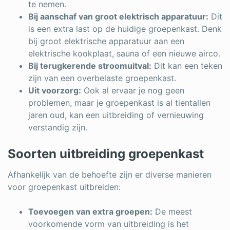
te nemen.
Bij aanschaf van groot elektrisch apparatuur:
Dit
is een extra last op de huidige groepenkast. Denk
bij groot elektrische apparatuur aan een
elektrische kookplaat, sauna of een nieuwe airco.
Bij terugkerende stroomuitval:
Dit kan een teken
zijn van een overbelaste groepenkast.
Uit voorzorg:
Ook al ervaar je nog geen
problemen, maar je groepenkast is al tientallen
jaren oud, kan een uitbreiding of vernieuwing
verstandig zijn.
Soorten uitbreiding groepenkast
Afhankelijk van de behoefte zijn er diverse manieren
voor groepenkast uitbreiden:
Toevoegen van extra groepen:
De meest
voorkomende vorm van uitbreiding is het