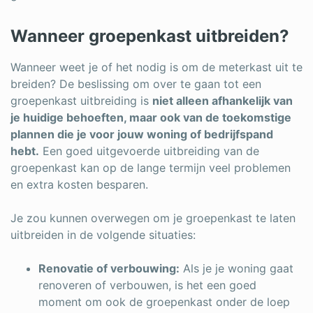
Wanneer groepenkast uitbreiden?
Wanneer weet je of het nodig is om de meterkast uit te
breiden? De beslissing om over te gaan tot een
groepenkast uitbreiding is
niet alleen afhankelijk van
je huidige behoeften, maar ook van de toekomstige
plannen die je voor jouw woning of bedrijfspand
hebt.
Een goed uitgevoerde uitbreiding van de
groepenkast kan op de lange termijn veel problemen
en extra kosten besparen.
Je zou kunnen overwegen om je groepenkast te laten
uitbreiden in de volgende situaties:
Renovatie of verbouwing:
Als je je woning gaat
renoveren of verbouwen, is het een goed
moment om ook de groepenkast onder de loep