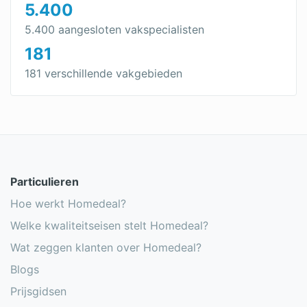
5.400
5.400 aangesloten vakspecialisten
181
181 verschillende vakgebieden
Particulieren
Hoe werkt Homedeal?
Welke kwaliteitseisen stelt Homedeal?
Wat zeggen klanten over Homedeal?
Blogs
Prijsgidsen