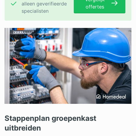
alleen geverifieerde
offertes
specialisten
Stappenplan groepenkast
uitbreiden