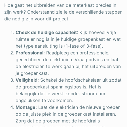
Hoe gaat het uitbreiden van de meterkast precies in
zijn werk? Onderstaand zie je de verschillende stappen
die nodig zijn voor dit project.
Check de huidige capaciteit
: Kijk hoeveel vrije
ruimte er nog is in je huidige groepenkast en wat
het type aansluiting is (1-fase of 3-fase).
Professional:
Raadpleeg een professionele,
gecertificeerde elektricien. Vraag advies en laat
de elektricien te werk gaan bij het uitbreiden van
je groepenkast.
Veiligheid:
Schakel de hoofdschakelaar uit zodat
de groepenkast spanningsloos is. Het is
belangrijk dat je werkt zonder stroom om
ongelukken te voorkomen.
Montage:
Laat de elektricien de nieuwe groepen
op de juiste plek in de groepenkast installeren.
Zorg dat de groepen met de hoofdrails