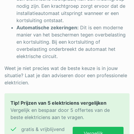
nodig zijn. Een krachtgroep zorgt ervoor dat de
installatieautomaat uitspringt wanneer er een
kortsluiting ontstaat.
Automatische zekeringen:
Dit is een moderne
manier van het beschermen tegen overbelasting
en kortsluiting. Bij een kortsluiting of
overbelasting onderbreekt de automaat het
elektrische circuit.
Weet je niet precies wat de beste keuze is in jouw
situatie? Laat je dan adviseren door een professionele
elektricien.
Tip! Prijzen van 5 elektriciens vergelijken
Vergelijk en bespaar door 5 offertes van de
beste elektriciens aan te vragen.
gratis & vrijblijvend
Vergelijk