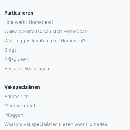
Particulieren
Hoe werkt Homedeal?
Welke kwaliteitseisen stelt Homedeal?
Wat zeggen klanten over Homedeal?
Blogs
Prijsgidsen
Veelgestelde vragen
Vakspecialisten
Aanmelden
Meer informatie
Inloggen
Waarom vakspecialisten kiezen voor Homedeal