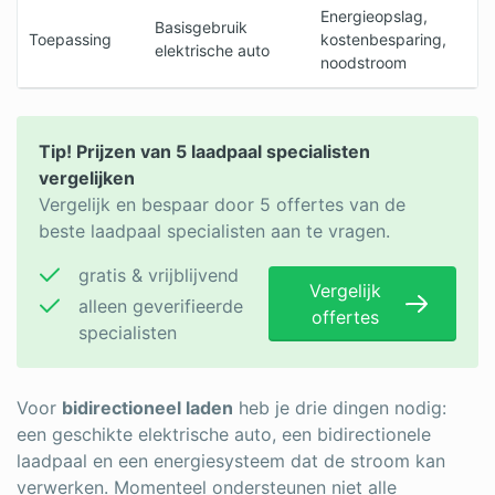
Energieopslag,
Basisgebruik
Toepassing
kostenbesparing,
elektrische auto
noodstroom
Tip! Prijzen van 5 laadpaal specialisten
vergelijken
Vergelijk en bespaar door 5 offertes van de
beste laadpaal specialisten aan te vragen.
gratis & vrijblijvend
Vergelijk
alleen geverifieerde
offertes
specialisten
Voor
bidirectioneel laden
heb je drie dingen nodig:
een geschikte elektrische auto, een bidirectionele
laadpaal en een energiesysteem dat de stroom kan
verwerken. Momenteel ondersteunen niet alle