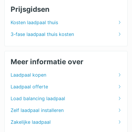
Prijsgidsen
Kosten laadpaal thuis
3-fase laadpaal thuis kosten
Meer informatie over
Laadpaal kopen
Laadpaal offerte
Load balancing laadpaal
Zelf laadpaal installeren
Zakelijke laadpaal