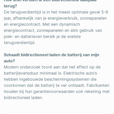
terug?
De terugverdientijd is in het meest optimale geval 5-6
jaar, afhankelijk van je energieverbruik, zonnepanelen
en energiecontract. Met een dynamisch
energiecontract, zonnepanelen en slim gebruik van
piek- en daltarieven bereik je de snelste
terugverdientijd.
Schaadt bidirectioneel laden de batterij van mijn
auto?
Modern onderzoek toont aan dat het effect op de
batterijlevensduur minimaal is. Elektrische auto’s
hebben ingebouwde beschermingssystemen die
voorkomen dat de batterij te ver ontlaadt. Fabrikanten
houden bij hun garantievoorwaarden ook rekening met
bidirectioneel laden.