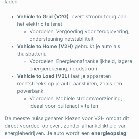
laden:
Vehicle to Grid (V2G)
levert stroom terug aan
het elektriciteitsnet.
Voordelen: Vergoeding voor teruglevering,
ondersteuning netstabiliteit
Vehicle to Home (V2H)
gebruikt je auto als
thuisbatterij.
Voordelen: Energieonafhankelijkheid, lagere
energierekening, noodstroom
Vehicle to Load (V2L)
laat je apparaten
rechtstreeks op je auto aansluiten, zoals een
powerbank.
Voordelen: Mobiele stroomvoorziening,
ideaal voor buitenactiviteiten
De meeste huiseigenaren kiezen voor V2H omdat dit
direct voordeel oplevert zonder afhankelijkheid van
energiebedrijven. Je auto wordt een
energieopslag