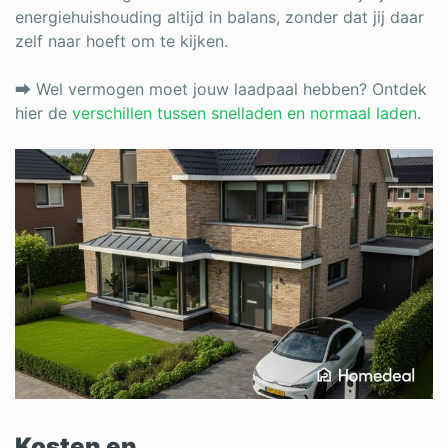
energiehuishouding altijd in balans, zonder dat jij daar
zelf naar hoeft om te kijken.
⮕ Wel vermogen moet jouw laadpaal hebben? Ontdek
hier de
verschillen tussen snelladen en normaal laden
.
Kosten en