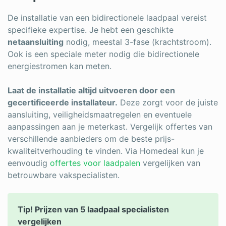
De installatie van een bidirectionele laadpaal vereist
specifieke expertise. Je hebt een geschikte
netaansluiting
nodig, meestal 3-fase (krachtstroom).
Ook is een speciale meter nodig die bidirectionele
energiestromen kan meten.
Laat de installatie altijd uitvoeren door een
gecertificeerde installateur.
Deze zorgt voor de juiste
aansluiting, veiligheidsmaatregelen en eventuele
aanpassingen aan je meterkast. Vergelijk offertes van
verschillende aanbieders om de beste prijs-
kwaliteitverhouding te vinden. Via Homedeal kun je
eenvoudig
offertes voor laadpalen
vergelijken van
betrouwbare vakspecialisten.
Tip! Prijzen van 5 laadpaal specialisten
vergelijken