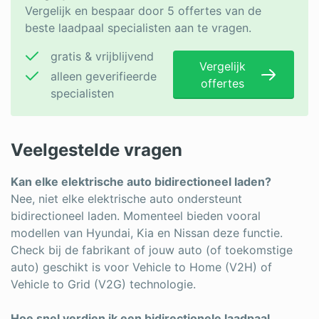
Vergelijk en bespaar door 5 offertes van de
beste laadpaal specialisten aan te vragen.
gratis & vrijblijvend
Vergelijk
alleen geverifieerde
offertes
specialisten
Veelgestelde vragen
Kan elke elektrische auto bidirectioneel laden?
Nee, niet elke elektrische auto ondersteunt
bidirectioneel laden. Momenteel bieden vooral
modellen van Hyundai, Kia en Nissan deze functie.
Check bij de fabrikant of jouw auto (of toekomstige
auto) geschikt is voor Vehicle to Home (V2H) of
Vehicle to Grid (V2G) technologie.
Hoe snel verdien ik een bidirectionele laadpaal