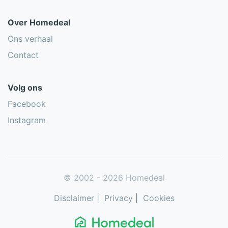
Over Homedeal
Ons verhaal
Contact
Volg ons
Facebook
Instagram
© 2002 - 2026 Homedeal
Disclaimer
|
Privacy
|
Cookies