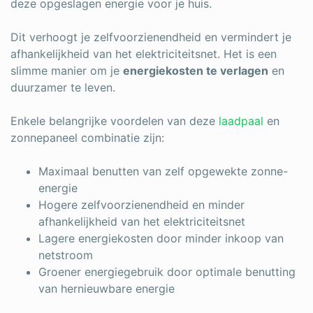
deze opgeslagen energie voor je huis.
Dit verhoogt je zelfvoorzienendheid en vermindert je
afhankelijkheid van het elektriciteitsnet. Het is een
slimme manier om je
energiekosten te verlagen
en
duurzamer te leven.
Enkele belangrijke voordelen van deze
laadpaal
en
zonnepaneel combinatie zijn:
Maximaal benutten van zelf opgewekte zonne-
energie
Hogere zelfvoorzienendheid en minder
afhankelijkheid van het elektriciteitsnet
Lagere energiekosten door minder inkoop van
netstroom
Groener energiegebruik door optimale benutting
van hernieuwbare energie