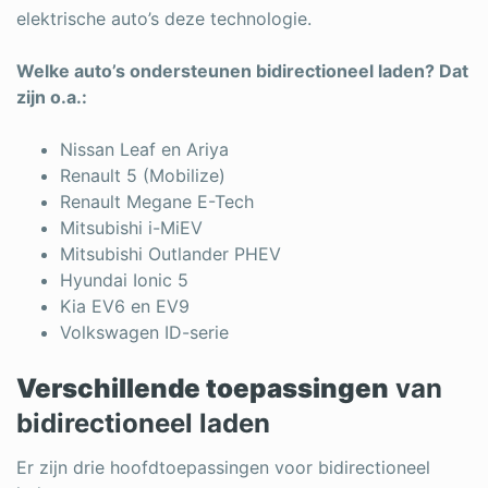
elektrische auto’s deze technologie.
Welke auto’s ondersteunen bidirectioneel laden? Dat
zijn o.a.:
Nissan Leaf en Ariya
Renault 5 (Mobilize)
Renault Megane E-Tech
Mitsubishi i-MiEV
Mitsubishi Outlander PHEV
Hyundai Ionic 5
Kia EV6 en EV9
Volkswagen ID-serie
Verschillende toepassingen
van
bidirectioneel laden
Er zijn drie hoofdtoepassingen voor bidirectioneel