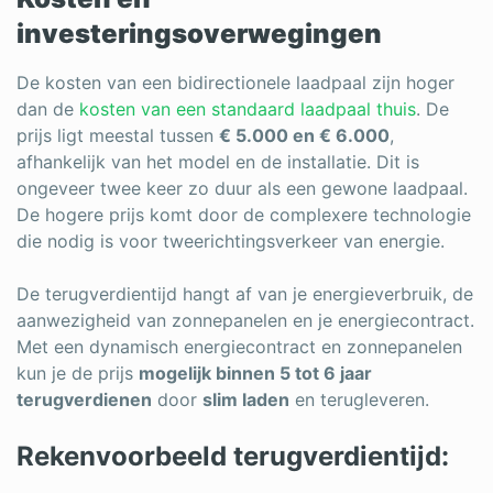
investeringsoverwegingen
De kosten van een bidirectionele laadpaal zijn hoger
dan de
kosten van een standaard laadpaal thuis
. De
prijs ligt meestal tussen
€ 5.000 en € 6.000
,
afhankelijk van het model en de installatie. Dit is
ongeveer twee keer zo duur als een gewone laadpaal.
De hogere prijs komt door de complexere technologie
die nodig is voor tweerichtingsverkeer van energie.
De terugverdientijd hangt af van je energieverbruik, de
aanwezigheid van zonnepanelen en je energiecontract.
Met een dynamisch energiecontract en zonnepanelen
kun je de prijs
mogelijk binnen 5 tot 6 jaar
terugverdienen
door
slim laden
en terugleveren.
Rekenvoorbeeld terugverdientijd: