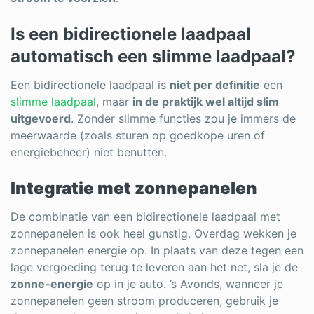
Is een bidirectionele laadpaal
automatisch een slimme laadpaal?
Een bidirectionele laadpaal is
niet per definitie
een
slimme laadpaal
, maar
in de praktijk wel altijd slim
uitgevoerd
. Zonder slimme functies zou je immers de
meerwaarde (zoals sturen op goedkope uren of
energiebeheer) niet benutten.
Integratie met zonnepanelen
De combinatie van een bidirectionele laadpaal met
zonnepanelen is ook heel gunstig. Overdag wekken je
zonnepanelen energie op. In plaats van deze tegen een
lage vergoeding terug te leveren aan het net, sla je de
zonne-energie
op in je auto. ’s Avonds, wanneer je
zonnepanelen geen stroom produceren, gebruik je