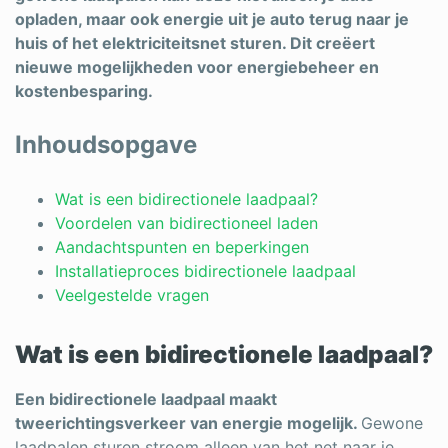
opladen, maar ook energie uit je auto terug naar je
huis of het elektriciteitsnet sturen. Dit creëert
nieuwe mogelijkheden voor energiebeheer en
kostenbesparing.
Inhoudsopgave
Wat is een bidirectionele laadpaal?
Voordelen van bidirectioneel laden
Aandachtspunten en beperkingen
Installatieproces bidirectionele laadpaal
Veelgestelde vragen
Wat is een bidirectionele laadpaal?
Een bidirectionele laadpaal maakt
tweerichtingsverkeer van energie mogelijk.
Gewone
laadpalen sturen stroom alleen van het net naar je