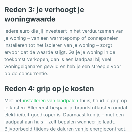
Reden 3: je verhoogt je
woningwaarde
Iedere euro die jij investeert in het verduurzamen van
je woning – van een warmtepomp of zonnepanelen
installeren tot het isoleren van je woning – zorgt
ervoor dat de waarde stijgt. Ga je je woning in de
toekomst verkopen, dan is een laadpaal bij veel
woningeigenaren gewild en heb je een streepje voor
op de concurrentie.
Reden 4: grip op je kosten
Met het
installeren van laadpalen
thuis, houd je grip op
je kosten. Allereerst bespaar je brandstofkosten omdat
elektriciteit goedkoper is. Daarnaast kun je – met een
laadpaal aan huis – zelf bepalen wanneer je laadt.
Bijvoorbeeld tijdens de daluren van je energiecontract.