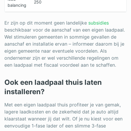
250
balancing
Er zijn op dit moment geen landelijke
subsidies
beschikbaar voor de aanschaf van een eigen laadpaal.
Wel stimuleren gemeenten in sommige gevallen de
aanschaf en installatie ervan – informeer daarom bij je
eigen gemeente naar eventuele voordelen. Als
ondernemer zijn er wel verschillende regelingen om
een laadpaal met fiscaal voordeel aan te schaffen.
Ook een laadpaal thuis laten
installeren?
Met een eigen laadpaal thuis profiteer je van gemak,
lagere laadkosten en de zekerheid dat je auto altijd
klaarstaat wanneer jij dat wilt. Of je nu kiest voor een
eenvoudige 1-fase lader of een slimme 3-fase