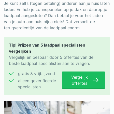
Je kunt zelfs (tegen betaling) anderen aan je huis laten
laden. En heb je zonnepanelen op je dak en daarop je
laadpaal aangesloten? Dan betaal je voor het laden
van je auto aan huis bijna niets! Dat versnelt de
terugverdientijd van de laadpaal enorm.
Tip! Prijzen van 5 laadpaal specialisten
vergelijken
Vergelijk en bespaar door 5 offertes van de
beste laadpaal specialisten aan te vragen.
gratis & vrijblijvend
Vergelijk
alleen geverifieerde
offertes
specialisten