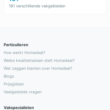
181 verschillende vakgebieden
Particulieren
Hoe werkt Homedeal?
Welke kwaliteitseisen stelt Homedeal?
Wat zeggen klanten over Homedeal?
Blogs
Prijsgidsen
Veelgestelde vragen
Vakspecialisten