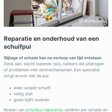
Reparatie en onderhoud van een
schuifpui
Slijtage of schade kan na verloop van tijd ontstaan.
Denk aan: slecht lopende rails, rubbers die uitdrogen
of problemen met slotmechanismen. Een specialist
zorgt ervoor dat de pui:
weer soepel schuift
veilig sluit
goed blijft isoleren
Kosten van
schuifpui reparaties
variëren per schade en