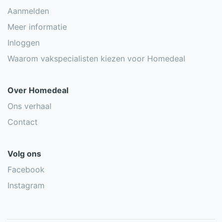
Aanmelden
Meer informatie
Inloggen
Waarom vakspecialisten kiezen voor Homedeal
Over Homedeal
Ons verhaal
Contact
Volg ons
Facebook
Instagram