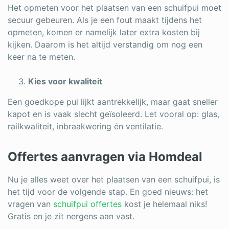
Het opmeten voor het plaatsen van een schuifpui moet
secuur gebeuren. Als je een fout maakt tijdens het
opmeten, komen er namelijk later extra kosten bij
kijken. Daarom is het altijd verstandig om nog een
keer na te meten.
Kies voor kwaliteit
Een goedkope pui lijkt aantrekkelijk, maar gaat sneller
kapot en is vaak slecht geïsoleerd. Let vooral op: glas,
railkwaliteit, inbraakwering én ventilatie.
Offertes aanvragen via Homdeal
Nu je alles weet over het plaatsen van een schuifpui, is
het tijd voor de volgende stap. En goed nieuws: het
vragen van
schuifpui offertes
kost je helemaal niks!
Gratis en je zit nergens aan vast.