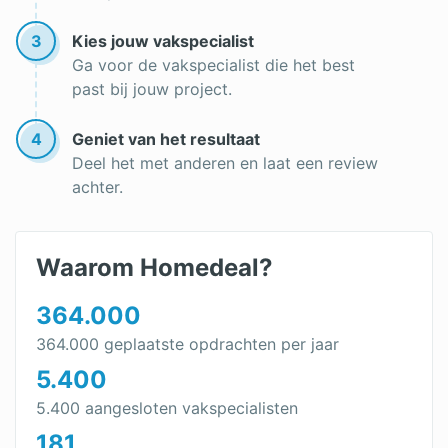
3
Kies jouw vakspecialist
Ga voor de vakspecialist die het best
past bij jouw project.
4
Geniet van het resultaat
Deel het met anderen en laat een review
achter.
Waarom Homedeal?
364.000
364.000 geplaatste opdrachten per jaar
5.400
5.400 aangesloten vakspecialisten
181