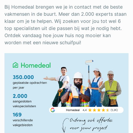
Bij Homedeal brengen we je in contact met de beste
vakmensen in de buurt. Meer dan 2.000 experts staan
klaar om je te helpen. Wij zoeken voor jou tot wel 6
top specialisten uit die passen bij wat je nodig hebt.
Ontdek vandaag hoe jouw huis nog mooier kan
worden met een nieuwe schuifpui!