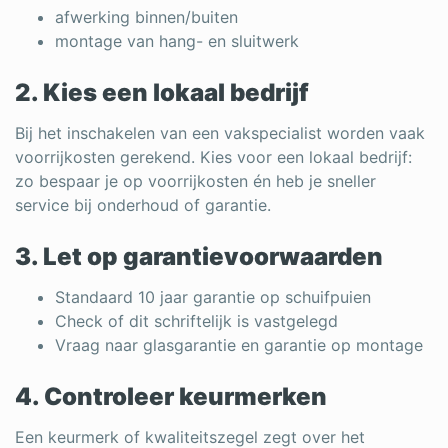
afwerking binnen/buiten
montage van hang- en sluitwerk
2. Kies een lokaal bedrijf
Bij het inschakelen van een vakspecialist worden vaak
voorrijkosten gerekend.
Kies voor een lokaal bedrijf:
zo bespaar je op voorrijkosten én heb je sneller
service bij onderhoud of garantie.
3. Let op garantievoorwaarden
Standaard 10 jaar garantie op schuifpuien
Check of dit schriftelijk is vastgelegd
Vraag naar glasgarantie en garantie op montage
4. Controleer keurmerken
Een keurmerk of kwaliteitszegel zegt over het