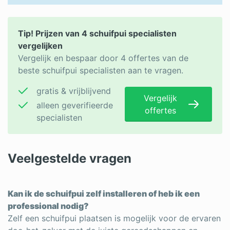
Tip! Prijzen van 4 schuifpui specialisten
vergelijken
Vergelijk en bespaar door 4 offertes van de
beste schuifpui specialisten aan te vragen.
gratis & vrijblijvend
Vergelijk
alleen geverifieerde
offertes
specialisten
Veelgestelde vragen
Kan ik de schuifpui zelf installeren of heb ik een
professional nodig?
Zelf een schuifpui plaatsen is mogelijk voor de ervaren