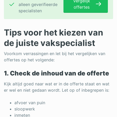
Vergelijk
alleen geverifieerde
offertes
specialisten
Tips voor het kiezen van
de juiste vakspecialist
Voorkom verrassingen en let bij het vergelijken van
offertes op het volgende:
1. Check de inhoud van de offerte
Kijk altijd goed naar wat er in de offerte staat en wat
er wel en niet gedaan wordt.
Let op of inbegrepen is:
afvoer van puin
sloopwerk
inmeten