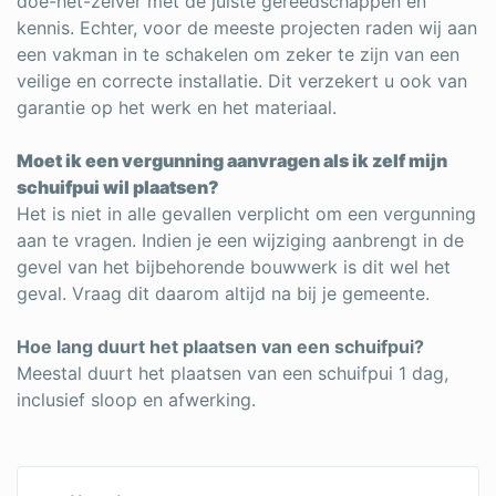
doe-het-zelver met de juiste gereedschappen en
kennis. Echter, voor de meeste projecten raden wij aan
een vakman in te schakelen om zeker te zijn van een
veilige en correcte installatie. Dit verzekert u ook van
garantie op het werk en het materiaal.
Moet ik een vergunning aanvragen als ik zelf mijn
schuifpui wil plaatsen?
Het is niet in alle gevallen verplicht om een vergunning
aan te vragen. Indien je een wijziging aanbrengt in de
gevel van het bijbehorende bouwwerk is dit wel het
geval. Vraag dit daarom altijd na bij je gemeente.
Hoe lang duurt het plaatsen van een schuifpui?
Meestal duurt het plaatsen van een schuifpui 1 dag,
inclusief sloop en afwerking.