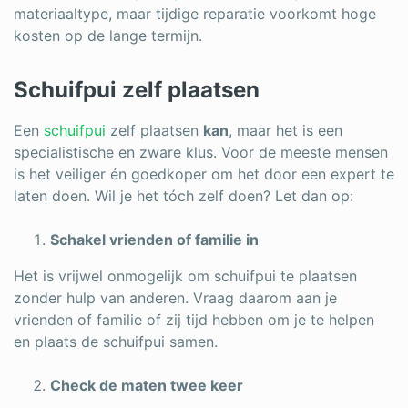
materiaaltype, maar tijdige reparatie voorkomt hoge
kosten op de lange termijn.
Schuifpui zelf plaatsen
Een
schuifpui
zelf plaatsen
kan
, maar het is een
specialistische en zware klus. Voor de meeste mensen
is het veiliger én goedkoper om het door een expert te
laten doen. Wil je het tóch zelf doen? Let dan op:
Schakel vrienden of familie in
Het is vrijwel onmogelijk om schuifpui te plaatsen
zonder hulp van anderen. Vraag daarom aan je
vrienden of familie of zij tijd hebben om je te helpen
en plaats de schuifpui samen.
Check de maten twee keer