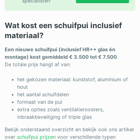
specialisten
Wat kost een schuifpui inclusief
materiaal?
Een nieuwe schuifpui (inclusief HR++ glas én
montage) kost gemiddeld € 3.500 tot € 7.500
.
De totale prijs hangt af van:
het gekozen materiaal: kunststof, aluminium of
hout
het aantal schuifdelen
formaat van de pui
extra opties zoals ventilatieroosters,
inbraakbeveiliging of triple glas
Bekijk onderstaand overzicht en bekijk ook ons artikel
over
schuifpui prijzen
voor verschillende typen