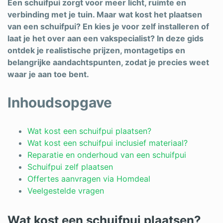
Een schuifpui zorgt voor meer licht, ruimte en
verbinding met je tuin. Maar wat kost het plaatsen
van een schuifpui? En kies je voor zelf installeren of
laat je het over aan een vakspecialist? In deze gids
ontdek je realistische prijzen, montagetips en
belangrijke aandachtspunten, zodat je precies weet
waar je aan toe bent.
Inhoudsopgave
Wat kost een schuifpui plaatsen?
Wat kost een schuifpui inclusief materiaal?
Reparatie en onderhoud van een schuifpui
Schuifpui zelf plaatsen
Offertes aanvragen via Homdeal
Veelgestelde vragen
Wat kost een schuifpui plaatsen?