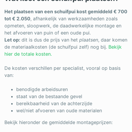
Het plaatsen van een schuifpui kost gemiddeld € 700
tot € 2.050
, afhankelijk van werkzaamheden zoals
opmeten, sloopwerk, de daadwerkelijke montage en
het afvoeren van puin of een oude pui.
Let op:
dit is dus de prijs van het
plaatsen
, daar komen
de materiaalkosten (de schuifpui zelf) nog bij.
Bekijk
hier de totale kosten.
De kosten verschillen per specialist, vooral op basis
van:
benodigde arbeidsuren
staat van de bestaande gevel
bereikbaarheid van de achterzijde
wel/niet afvoeren van oude materialen
Bekijk hieronder de gemiddelde montageprijzen: