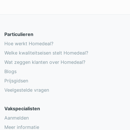
Particulieren
Hoe werkt Homedeal?
Welke kwaliteitseisen stelt Homedeal?
Wat zeggen klanten over Homedeal?
Blogs
Prijsgidsen
Veelgestelde vragen
Vakspecialisten
Aanmelden
Meer informatie