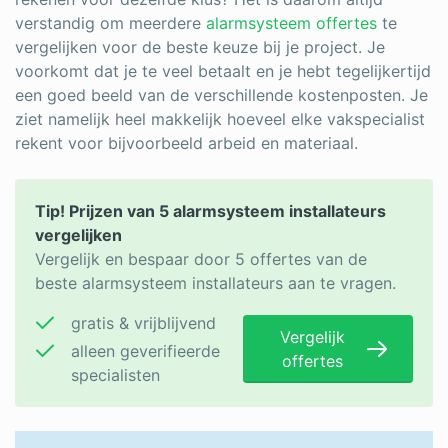
verstandig om meerdere
alarmsysteem offertes
te
vergelijken voor de beste keuze bij je project. Je
voorkomt dat je te veel betaalt en je hebt tegelijkertijd
een goed beeld van de verschillende kostenposten. Je
ziet namelijk heel makkelijk hoeveel elke vakspecialist
rekent voor bijvoorbeeld arbeid en materiaal.
Tip! Prijzen van 5 alarmsysteem installateurs
vergelijken
Vergelijk en bespaar door 5 offertes van de
beste alarmsysteem installateurs aan te vragen.
gratis & vrijblijvend
Vergelijk
alleen geverifieerde
offertes
specialisten