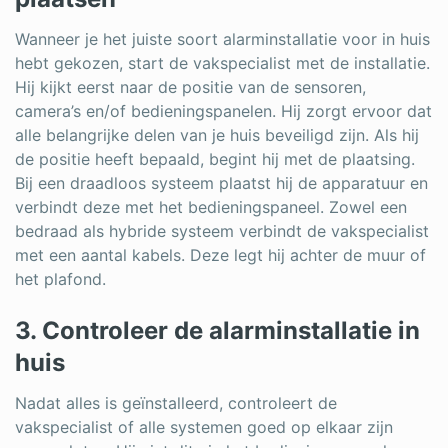
Wanneer je het juiste soort alarminstallatie voor in huis
hebt gekozen, start de vakspecialist met de installatie.
Hij kijkt eerst naar de positie van de sensoren,
camera’s en/of bedieningspanelen. Hij zorgt ervoor dat
alle belangrijke delen van je huis beveiligd zijn. Als hij
de positie heeft bepaald, begint hij met de plaatsing.
Bij een draadloos systeem plaatst hij de apparatuur en
verbindt deze met het bedieningspaneel. Zowel een
bedraad als hybride systeem verbindt de vakspecialist
met een aantal kabels. Deze legt hij achter de muur of
het plafond.
3. Controleer de alarminstallatie in
huis
Nadat alles is geïnstalleerd, controleert de
vakspecialist of alle systemen goed op elkaar zijn