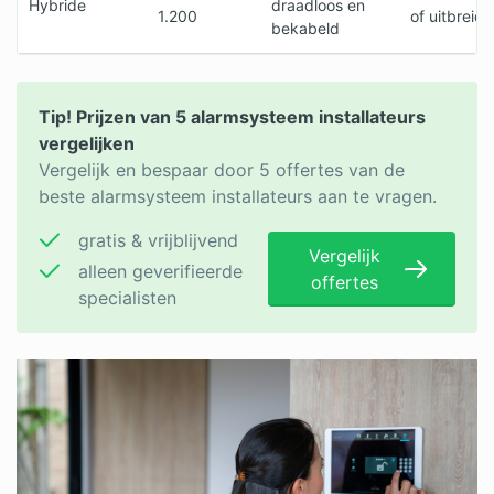
Hybride
draadloos en
1.200
of uitbreidi
bekabeld
Tip! Prijzen van 5 alarmsysteem installateurs
vergelijken
Vergelijk en bespaar door 5 offertes van de
beste alarmsysteem installateurs aan te vragen.
gratis & vrijblijvend
Vergelijk
alleen geverifieerde
offertes
specialisten