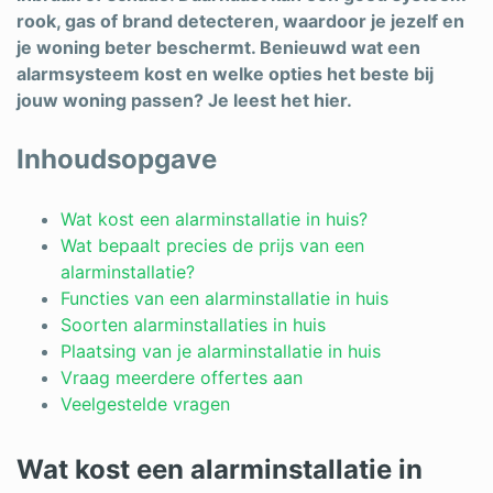
rook, gas of brand detecteren, waardoor je jezelf en
je woning beter beschermt. Benieuwd wat een
alarmsysteem kost en welke opties het beste bij
jouw woning passen? Je leest het hier.
Inhoudsopgave
Wat kost een alarminstallatie in huis?
Wat bepaalt precies de prijs van een
alarminstallatie?
Functies van een alarminstallatie in huis
Soorten alarminstallaties in huis
Plaatsing van je alarminstallatie in huis
Vraag meerdere offertes aan
Veelgestelde vragen
Wat kost een alarminstallatie in