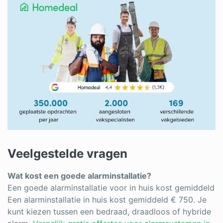
Veelgestelde vragen
Wat kost een goede alarminstallatie?
Een goede alarminstallatie voor in huis kost gemiddeld
Een alarminstallatie in huis kost gemiddeld € 750. Je
kunt kiezen tussen een bedraad, draadloos of hybride