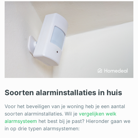
Soorten alarminstallaties in huis
Voor het beveiligen van je woning heb je een aantal
soorten alarminstallaties. Wil je
vergelijken welk
alarmsysteem
het best bij je past? Hieronder gaan we
in op drie typen alarmsystemen: