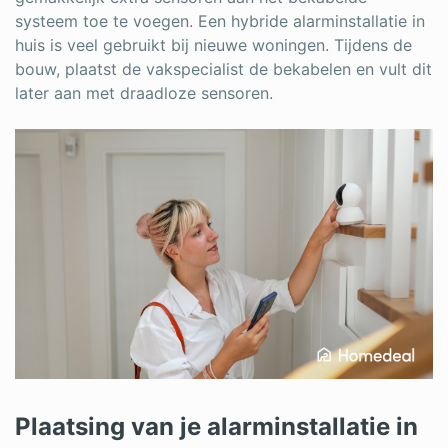
systeem toe te voegen. Een hybride alarminstallatie in
huis is veel gebruikt bij nieuwe woningen. Tijdens de
bouw, plaatst de vakspecialist de bekabelen en vult dit
later aan met draadloze sensoren.
Plaatsing van je alarminstallatie in