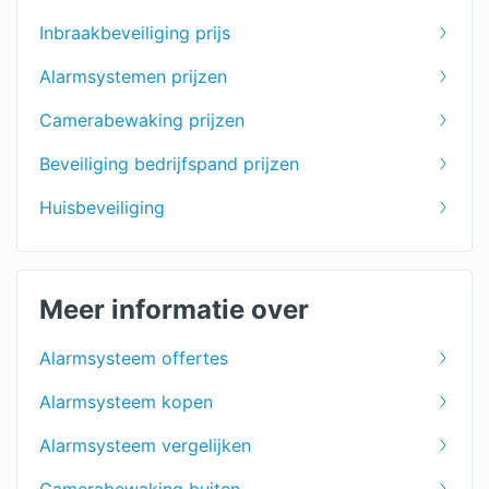
Inbraakbeveiliging prijs
Alarmsystemen prijzen
Camerabewaking prijzen
Beveiliging bedrijfspand prijzen
Huisbeveiliging
Meer informatie over
Alarmsysteem offertes
Alarmsysteem kopen
Alarmsysteem vergelijken