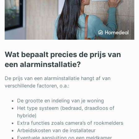
Wat bepaalt precies de prijs van
een alarminstallatie?
De prijs van een alarminstallatie hangt af van
verschillende factoren, o.a.:
De grootte en indeling van je woning
Het type systeem (bedraad, draadloos of
hybride)
Extra functies zoals camera’s of rookmelders
Arbeidskosten van de installateur
Eventuele aansluiting op een meldkamer