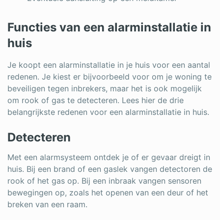
Functies van een alarminstallatie in
huis
Je koopt een alarminstallatie in je huis voor een aantal
redenen. Je kiest er bijvoorbeeld voor om je woning te
beveiligen tegen inbrekers, maar het is ook mogelijk
om rook of gas te detecteren. Lees hier de drie
belangrijkste redenen voor een alarminstallatie in huis.
Detecteren
Met een alarmsysteem ontdek je of er gevaar dreigt in
huis. Bij een brand of een gaslek vangen detectoren de
rook of het gas op. Bij een inbraak vangen sensoren
bewegingen op, zoals het openen van een deur of het
breken van een raam.