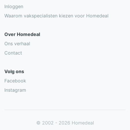
Inloggen
Waarom vakspecialisten kiezen voor Homedeal
Over Homedeal
Ons verhaal
Contact
Volg ons
Facebook
Instagram
© 2002 - 2026 Homedeal