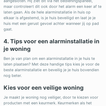
aangesloten. Hij ziet dit via het bedieningspaneel,
maar controleert dit ook door het alarm een keer af te
laten gaan. Als de hele alarminstallatie in huis op
elkaar is afgestemd, is je huis beveiligd en laat je je
huis met een gerust gevoel achter wanneer jij op pad
gaat.
4. Tips voor een alarminstallatie in
je woning
Ben je van plan om een alarminstallatie in je huis te
laten plaatsen? Met deze handige tips kies je voor de
beste alarminstallatie en beveilig je je huis bovendien
nog beter.
Kies voor een veilige woning
Je maakt je woning nog veiliger, door te kiezen voor
producten met een keurmerk. Keurmerken als het