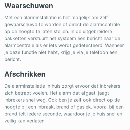
Waarschuwen
Met een alarminstallatie is het mogelijk om zelf
gewaarschuwd te worden of direct de alarmcentrale
op de hoogte te laten stellen. In de uitgebreidere
pakketten verstuurt het systeem een bericht naar de
alarmcentrale als er iets wordt gedetecteerd. Wanneer
je deze functie niet hebt, krijg je via je telefoon een
bericht.
Afschrikken
De alarminstallatie in huis zorgt ervoor dat inbrekers
zich betrapt voelen. Het alarm dat afgaat, jaagt
inbrekers snel weg. Ook ben je zelf ook direct op de
hoogte bij een inbraak, brand of gaslek. Vooral bij een
brand telt iedere seconde, waardoor je je huis snel en
veilig kan verlaten.