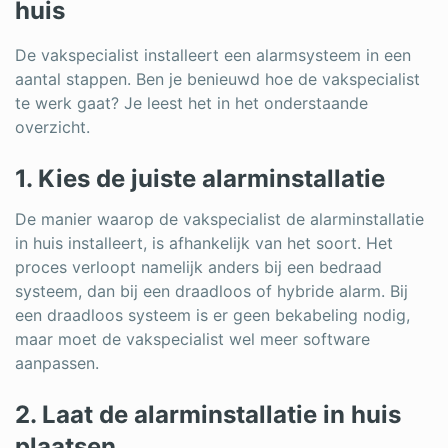
huis
De vakspecialist installeert een alarmsysteem in een
aantal stappen. Ben je benieuwd hoe de vakspecialist
te werk gaat? Je leest het in het onderstaande
overzicht.
1. Kies de juiste alarminstallatie
De manier waarop de vakspecialist de alarminstallatie
in huis installeert, is afhankelijk van het soort. Het
proces verloopt namelijk anders bij een bedraad
systeem, dan bij een draadloos of hybride alarm. Bij
een draadloos systeem is er geen bekabeling nodig,
maar moet de vakspecialist wel meer software
aanpassen.
2. Laat de alarminstallatie in huis
plaatsen