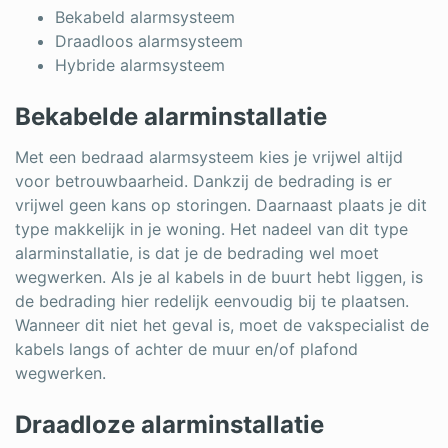
Bekabeld alarmsysteem
Draadloos alarmsysteem
Hybride alarmsysteem
Bekabelde alarminstallatie
Met een bedraad alarmsysteem kies je vrijwel altijd
voor betrouwbaarheid. Dankzij de bedrading is er
vrijwel geen kans op storingen. Daarnaast plaats je dit
type makkelijk in je woning. Het nadeel van dit type
alarminstallatie, is dat je de bedrading wel moet
wegwerken. Als je al kabels in de buurt hebt liggen, is
de bedrading hier redelijk eenvoudig bij te plaatsen.
Wanneer dit niet het geval is, moet de vakspecialist de
kabels langs of achter de muur en/of plafond
wegwerken.
Draadloze alarminstallatie