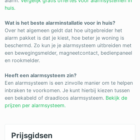
alarm.
Vergelijk gratis offertes voor alarmsystemen in
huis.
Wat is het beste alarminstallatie voor in huis?
Over het algemeen geldt dat hoe uitgebreider het
alarm pakket is dat je kiest, hoe beter je woning is
beschermd. Zo kun je je alarmsysteem uitbreiden met
een bewegingsmelder, magneetcontact, bedienpaneel
en rookmelder.
Heeft een alarmsysteem zin?
Een alarmsysteem is een zinvolle manier om te helpen
inbraken te voorkomen. Je kunt hierbij kiezen tussen
een bekabeld of draadloos alarmsysteem.
Bekijk de
prijzen per alarmsysteem.
Prijsgidsen