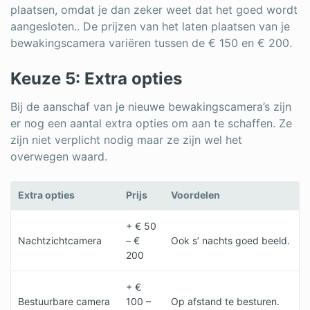
plaatsen, omdat je dan zeker weet dat het goed wordt
aangesloten.. De prijzen van het laten plaatsen van je
bewakingscamera variëren tussen de € 150 en € 200.
Keuze 5: Extra opties
Bij de aanschaf van je nieuwe bewakingscamera’s zijn
er nog een aantal extra opties om aan te schaffen. Ze
zijn niet verplicht nodig maar ze zijn wel het
overwegen waard.
Extra opties
Prijs
Voordelen
+ € 50
Nachtzichtcamera
– €
Ook s’ nachts goed beeld.
200
+ €
Bestuurbare camera
100 –
Op afstand te besturen.