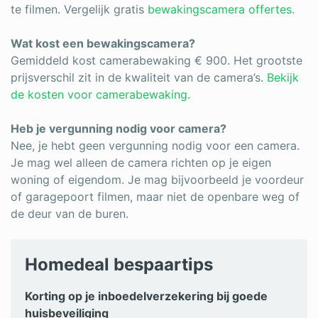
te filmen. Vergelijk gratis
bewakingscamera offertes.
Wat kost een bewakingscamera?
Gemiddeld kost camerabewaking € 900. Het grootste
prijsverschil zit in de kwaliteit van de camera’s.
Bekijk
de kosten voor camerabewaking.
Heb je vergunning nodig voor camera?
Nee, je hebt geen vergunning nodig voor een camera.
Je mag wel alleen de camera richten op je eigen
woning of eigendom. Je mag bijvoorbeeld je voordeur
of garagepoort filmen, maar niet de openbare weg of
de deur van de buren.
Homedeal bespaartips
Korting op je inboedelverzekering bij goede
huisbeveiliging