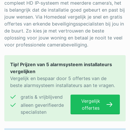
compleet HD IP-systeem met meerdere camera’s, het
is belangrijk dat de installatie goed gebeurt en past bij
jouw wensen. Via Homedeal vergelijk je snel en gratis
offertes van erkende beveiligingsspecialisten bij jou in
de buurt. Zo kies je met vertrouwen de beste
oplossing voor jouw woning en betaal je nooit te veel
voor professionele camerabeveiliging.
Tip! Prijzen van 5 alarmsysteem installateurs
vergelijken
Vergelijk en bespaar door 5 offertes van de
beste alarmsysteem installateurs aan te vragen.
gratis & vrijblijvend
Vergelijk
alleen geverifieerde
offertes
specialisten