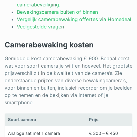
camerabeveiliging.
Bewakingscamera buiten of binnen
Vergelijk camerabewaking offertes via Homedeal
Veelgestelde vragen
Camerabewaking kosten
Gemiddeld kost camerabewaking € 900. Bepaal eerst
wat voor soort camera je wilt en hoeveel. Het grootste
prijsverschil zit in de kwaliteit van de camera’s. Zie
onderstaande prijzen van diverse bewakingcamera’s,
voor binnen en buiten, inclusief recorder om je beelden
op te nemen en de bekijken via internet of je
smartphone.
Soort camera
Prijs
Analoge set met 1 camera
€ 300 – € 450