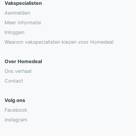
Vakspecialisten
Aanmelden
Meer informatie
Inloggen
Waarom vakspecialisten kiezen voor Homedeal
Over Homedeal
Ons verhaal
Contact
Volg ons
Facebook
Instagram