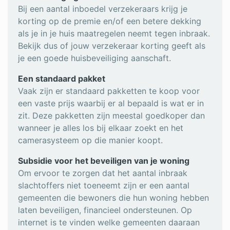
Bij een aantal inboedel verzekeraars krijg je
korting op de premie en/of een betere dekking
als je in je huis maatregelen neemt tegen inbraak.
Bekijk dus of jouw verzekeraar korting geeft als
je een goede huisbeveiliging aanschaft.
Een standaard pakket
Vaak zijn er standaard pakketten te koop voor
een vaste prijs waarbij er al bepaald is wat er in
zit. Deze pakketten zijn meestal goedkoper dan
wanneer je alles los bij elkaar zoekt en het
camerasysteem op die manier koopt.
Subsidie voor het beveiligen van je woning
Om ervoor te zorgen dat het aantal inbraak
slachtoffers niet toeneemt zijn er een aantal
gemeenten die bewoners die hun woning hebben
laten beveiligen, financieel ondersteunen. Op
internet is te vinden welke gemeenten daaraan