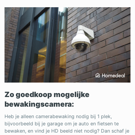
Zo goedkoop mogelijke
bewakingscamera:
Heb je alleen camerabewaking nodig bij 1 plek,
bijvoorbeeld bij je garage om je auto en fietsen te
bewaken, en vind je HD beeld niet nodig? Dan schaf je