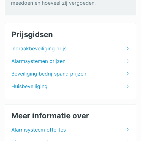
meedoen en hoeveel zij vergoeden.
Prijsgidsen
Inbraakbeveiliging prijs
Alarmsystemen prijzen
Beveiliging bedrijfspand prijzen
Huisbeveiliging
Meer informatie over
Alarmsysteem offertes