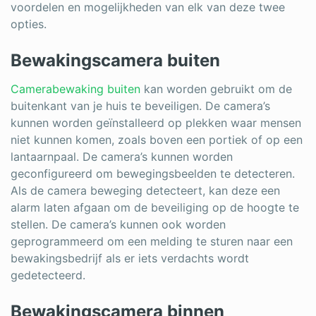
voordelen en mogelijkheden van elk van deze twee
opties.
Bewakingscamera buiten
Camerabewaking buiten
kan worden gebruikt om de
buitenkant van je huis te beveiligen. De camera’s
kunnen worden geïnstalleerd op plekken waar mensen
niet kunnen komen, zoals boven een portiek of op een
lantaarnpaal. De camera’s kunnen worden
geconfigureerd om bewegingsbeelden te detecteren.
Als de camera beweging detecteert, kan deze een
alarm laten afgaan om de beveiliging op de hoogte te
stellen. De camera’s kunnen ook worden
geprogrammeerd om een melding te sturen naar een
bewakingsbedrijf als er iets verdachts wordt
gedetecteerd.
Bewakingscamera binnen