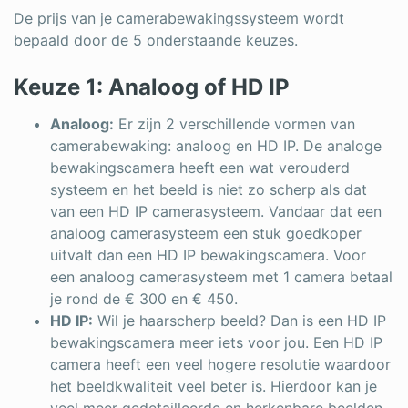
De prijs van je camerabewakingssysteem wordt
bepaald door de 5 onderstaande keuzes.
Keuze 1: Analoog of HD IP
Analoog:
Er zijn 2 verschillende vormen van
camerabewaking: analoog en HD IP. De analoge
bewakingscamera heeft een wat verouderd
systeem en het beeld is niet zo scherp als dat
van een HD IP camerasysteem. Vandaar dat een
analoog camerasysteem een stuk goedkoper
uitvalt dan een HD IP bewakingscamera. Voor
een analoog camerasysteem met 1 camera betaal
je rond de € 300 en € 450.
HD IP:
Wil je haarscherp beeld? Dan is een HD IP
bewakingscamera meer iets voor jou. Een HD IP
camera heeft een veel hogere resolutie waardoor
het beeldkwaliteit veel beter is. Hierdoor kan je