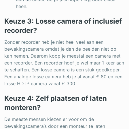
heen.
Keuze 3: Losse camera of inclusief
recorder?
Zonder recorder heb je niet heel veel aan een
bewakingscamera omdat je dan de beelden niet op
kan nemen. Daarom koop je meestal een camera met
een recorder. Een recorder hoef je wel maar 1 keer aan
te schaffen. Een losse camera is een stuk goedkoper.
Een analoge losse camera heb je al vanaf € 80 en een
losse HD IP camera vanaf € 300.
Keuze 4: Zelf plaatsen of laten
monteren?
De meeste mensen kiezen er voor om de
bewakingscamera’s door een monteur te laten