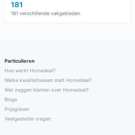
181
181 verschillende vakgebieden
Particulieren
Hoe werkt Homedeal?
Welke kwaliteitseisen stelt Homedeal?
Wat zeggen klanten over Homedeal?
Blogs
Prijsgidsen
Veelgestelde vragen