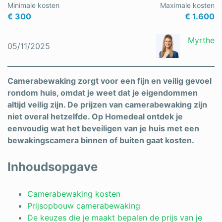
Minimale kosten
Maximale kosten
€ 300
€ 1.600
Myrthe
05/11/2025
Camerabewaking zorgt voor een fijn en veilig gevoel
rondom huis, omdat je weet dat je eigendommen
altijd veilig zijn. De prijzen van camerabewaking zijn
niet overal hetzelfde. Op Homedeal ontdek je
eenvoudig wat het beveiligen van je huis met een
bewakingscamera binnen of buiten gaat kosten.
Inhoudsopgave
Camerabewaking kosten
Prijsopbouw camerabewaking
De keuzes die je maakt bepalen de prijs van je