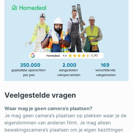
Veelgestelde vragen
Waar mag je geen camera’s plaatsen?
Je mag geen camera’s plaatsen op plekken waar je de
eigendommen van anderen filmt. Je mag alleen
bewakingscamera’s plaatsen om je eigen bezittingen