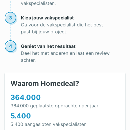
vakspecialisten.
3
Kies jouw vakspecialist
Ga voor de vakspecialist die het best
past bij jouw project.
4
Geniet van het resultaat
Deel het met anderen en laat een review
achter.
Waarom Homedeal?
364.000
364.000 geplaatste opdrachten per jaar
5.400
5.400 aangesloten vakspecialisten