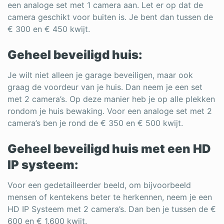
een analoge set met 1 camera aan. Let er op dat de
camera geschikt voor buiten is. Je bent dan tussen de
€ 300 en € 450 kwijt.
Geheel beveiligd huis:
Je wilt niet alleen je garage beveiligen, maar ook
graag de voordeur van je huis. Dan neem je een set
met 2 camera’s. Op deze manier heb je op alle plekken
rondom je huis bewaking. Voor een analoge set met 2
camera’s ben je rond de € 350 en € 500 kwijt.
Geheel beveiligd huis met een HD
IP systeem:
Voor een gedetailleerder beeld, om bijvoorbeeld
mensen of kentekens beter te herkennen, neem je een
HD IP Systeem met 2 camera’s. Dan ben je tussen de €
600 en € 1.600 kwijt.