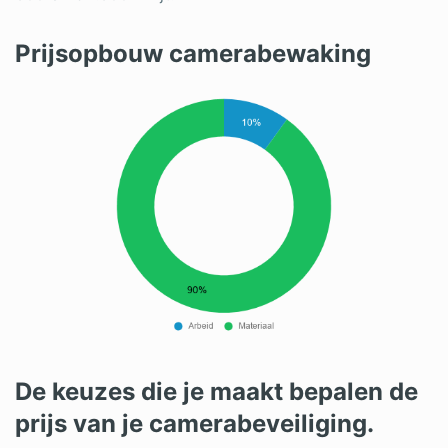
Prijsopbouw camerabewaking
De keuzes die je maakt bepalen de
prijs van je camerabeveiliging.