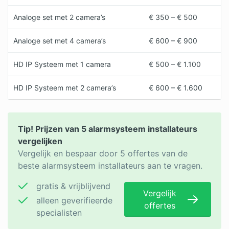
Analoge set met 2 camera’s
€ 350 – € 500
Analoge set met 4 camera’s
€ 600 – € 900
HD IP Systeem met 1 camera
€ 500 – € 1.100
HD IP Systeem met 2 camera’s
€ 600 – € 1.600
Tip! Prijzen van 5 alarmsysteem installateurs
vergelijken
Vergelijk en bespaar door 5 offertes van de
beste alarmsysteem installateurs aan te vragen.
gratis & vrijblijvend
Vergelijk
alleen geverifieerde
offertes
specialisten