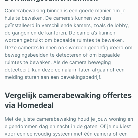
Camerabewaking binnen is een goede manier om je
huis te bewaken. De camera’s kunnen worden
geïnstalleerd in verschillende kamers, zoals de lobby,
de gangen en de kantoren. De camera’s kunnen
worden gebruikt om bepaalde ruimtes te bewaken.
Deze camera’s kunnen ook worden geconfigureerd om
bewegingsbeelden te detecteren of om bepaalde
ruimtes te bewaken. Als de camera beweging
detecteert, kan deze een alarm laten afgaan of een
melding sturen aan een bewakingsbedrijf.
Vergelijk camerabewaking offertes
via Homedeal
Met de juiste camerabewaking houd je jouw woning en
eigendommen dag en nacht in de gaten. Of je nu kiest
voor een eenvoudig systeem met één camera of een