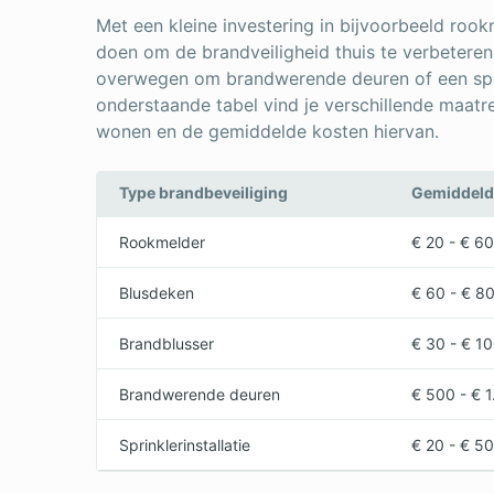
Met een kleine investering in bijvoorbeeld rook
doen om de brandveiligheid thuis te verbeteren.
overwegen om brandwerende deuren of een sprinkl
onderstaande tabel vind je verschillende maatre
wonen en de gemiddelde kosten hiervan.
Type brandbeveiliging
Gemiddeld
Rookmelder
€ 20 - € 60
Blusdeken
€ 60 - € 8
Brandblusser
€ 30 - € 1
Brandwerende deuren
€ 500 - € 
Sprinklerinstallatie
€ 20 - € 5