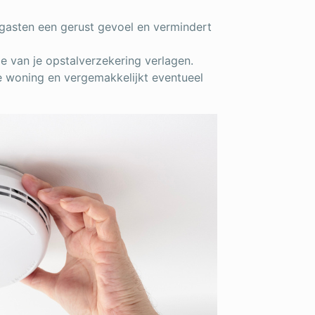
 gasten een gerust gevoel en vermindert
 van je opstalverzekering verlagen.
e woning en vergemakkelijkt eventueel