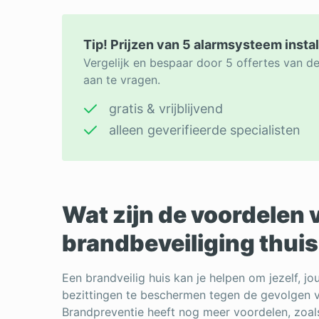
Tip! Prijzen van 5 alarmsysteem instal
Vergelijk en bespaar door 5 offertes van de
aan te vragen.
gratis & vrijblijvend
alleen geverifieerde specialisten
Wat zijn de voordelen 
brandbeveiliging thui
Een brandveilig huis kan je helpen om jezelf, j
bezittingen te beschermen tegen de gevolgen 
Brandpreventie heeft nog meer voordelen, zoal