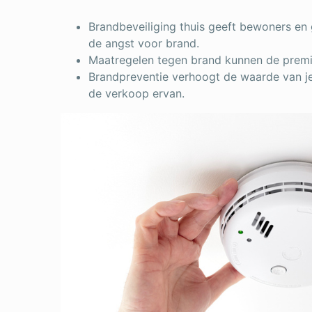
Brandbeveiliging thuis geeft bewoners en
de angst voor brand.
Maatregelen tegen brand kunnen de premie
Brandpreventie verhoogt de waarde van j
de verkoop ervan.