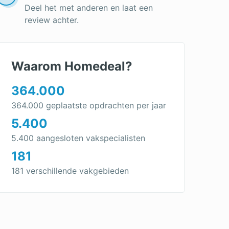
Deel het met anderen en laat een
review achter.
Waarom Homedeal?
364.000
364.000 geplaatste opdrachten per jaar
5.400
5.400 aangesloten vakspecialisten
181
181 verschillende vakgebieden