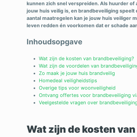
kunnen zich snel verspreiden. Als huurder of al
jouw huis veilig is, en brandbeveiliging speelt
aantal maatregelen kan je jouw huis veiliger
leven redden én voorkomen dat er schade aan
Inhoudsopgave
Wat zijn de kosten van brandbeveiliging?
Wat zijn de voordelen van brandbeveiligin
Zo maak je jouw huis brandveilig
Homedeal veiligheidstips
Overige tips voor woonveiligheid
Ontvang offertes voor brandbeveiliging 
Veelgestelde vragen over brandbeveiligin
Wat zijn de kosten van