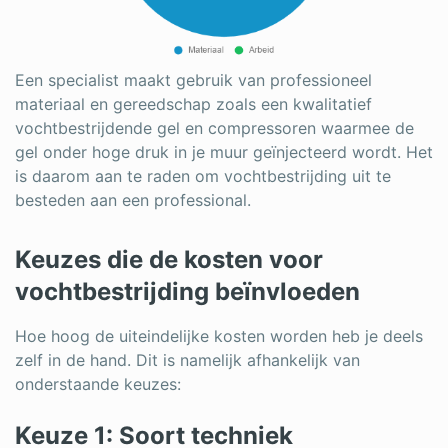
Een specialist maakt gebruik van professioneel
materiaal en gereedschap zoals een kwalitatief
vochtbestrijdende gel en compressoren waarmee de
gel onder hoge druk in je muur
geïnjecteerd
wordt. Het
is daarom aan te raden om vochtbestrijding uit te
besteden aan een professional.
Keuzes die de kosten voor
vochtbestrijding beïnvloeden
Hoe hoog de uiteindelijke kosten worden heb je deels
zelf in de hand. Dit is namelijk afhankelijk van
onderstaande keuzes:
Keuze 1: Soort techniek