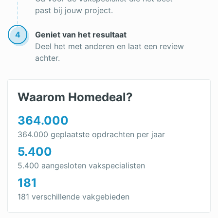
past bij jouw project.
4
Geniet van het resultaat
Deel het met anderen en laat een review
achter.
Waarom Homedeal?
364.000
364.000 geplaatste opdrachten per jaar
5.400
5.400 aangesloten vakspecialisten
181
181 verschillende vakgebieden