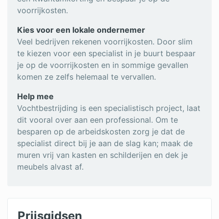
voorrijkosten.
Kies voor een lokale ondernemer
Veel bedrijven rekenen voorrijkosten. Door slim
te kiezen voor een specialist in je buurt bespaar
je op de voorrijkosten en in sommige gevallen
komen ze zelfs helemaal te vervallen.
Help mee
Vochtbestrijding is een specialistisch project, laat
dit vooral over aan een professional. Om te
besparen op de arbeidskosten zorg je dat de
specialist direct bij je aan de slag kan; maak de
muren vrij van kasten en schilderijen en dek je
meubels alvast af.
Prijsgidsen