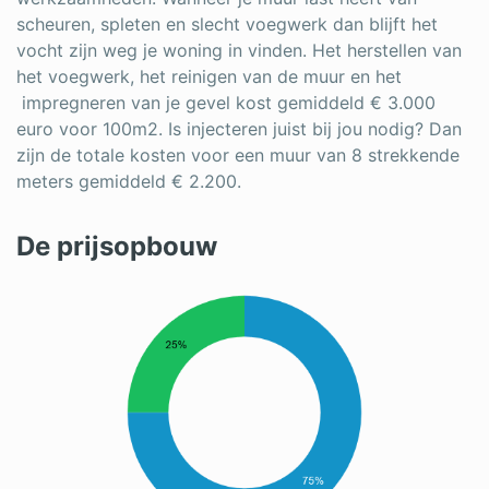
scheuren, spleten en slecht voegwerk dan blijft het
vocht zijn weg je woning in vinden. Het herstellen van
het voegwerk, het reinigen van de muur en het
impregneren van je gevel kost gemiddeld € 3.000
euro voor 100m2. Is injecteren juist bij jou nodig? Dan
zijn de totale kosten voor een muur van 8 strekkende
meters gemiddeld € 2.200.
De prijsopbouw