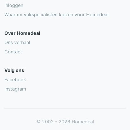
Inloggen
Waarom vakspecialisten kiezen voor Homedeal
Over Homedeal
Ons verhaal
Contact
Volg ons
Facebook
Instagram
© 2002 - 2026 Homedeal