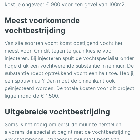
kost je ongeveer € 900 voor een gevel van 100m2.
Meest voorkomende
vochtbestrijding
Van alle soorten vocht komt opstijgend vocht het
meest voor. Om dit tegen te gaan kies je voor
injecteren. Bij injecteren spuit de vochtspecialist onder
hoge druk een vochtwerende substantie in je muur. De
substantie roept optrekkend vocht een halt toe. Heb jij
een spouwmuur? Dan moet de binnenkant ook
geïnjecteerd worden. De totale kosten voor dit project
liggen rond de € 1.500.
Uitgebreide vochtbestrijding
Soms is het nodig om eerst de muur te herstellen
alvorens de specialist begint met de vochtbestrijding
werkzaamheden. Wanneer je muur last heeft van