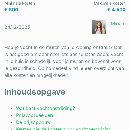
Minimale kosten
Maximale kosten
€ 800
€ 4.500
Miriam
24/12/2025
Heb je vocht in de muren van je woning ontdekt? Dan
is het goed om daar snel iets aan te laten doen. Vocht
in je huis is schadelijk voor je muren en bovenal voor
je gezondheid. Op homedeal vind je een overzicht van
alle kosten en mogelijkheden.
Inhoudsopgave
Wat kost vochtbestrijding?
Prijsvoorbeelden
De prijsopbouw
Keuzes die de kosten voor vochtbestrijding