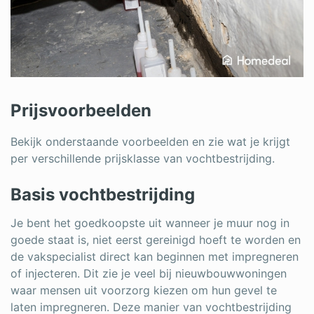
Prijsvoorbeelden
Bekijk onderstaande voorbeelden en zie wat je krijgt
per verschillende prijsklasse van vochtbestrijding.
Basis vochtbestrijding
Je bent het goedkoopste uit wanneer je muur nog in
goede staat is, niet eerst gereinigd hoeft te worden en
de vakspecialist direct kan beginnen met impregneren
of injecteren. Dit zie je veel bij nieuwbouwwoningen
waar mensen uit voorzorg kiezen om hun gevel te
laten impregneren. Deze manier van vochtbestrijding