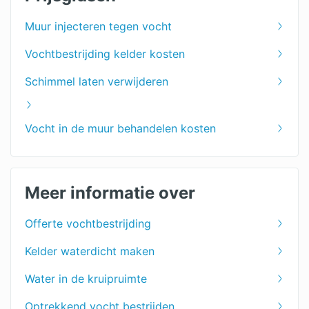
Muur injecteren tegen vocht
Vochtbestrijding kelder kosten
Schimmel laten verwijderen
Vocht in de muur behandelen kosten
Meer informatie over
Offerte vochtbestrijding
Kelder waterdicht maken
Water in de kruipruimte
Optrekkend vocht bestrijden