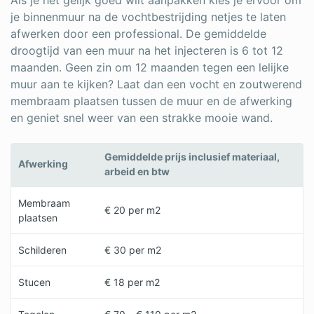
je binnenmuur na de vochtbestrijding netjes te laten
afwerken door een professional. De gemiddelde
droogtijd van een muur na het injecteren is 6 tot 12
maanden. Geen zin om 12 maanden tegen een lelijke
muur aan te kijken? Laat dan een vocht en zoutwerend
membraam plaatsen tussen de muur en de afwerking
en geniet snel weer van een strakke mooie wand.
Gemiddelde prijs inclusief materiaal,
Afwerking
arbeid en btw
Membraam
€ 20 per m2
plaatsen
Schilderen
€ 30 per m2
Stucen
€ 18 per m2