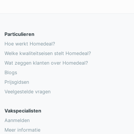
Particulieren
Hoe werkt Homedeal?
Welke kwaliteitseisen stelt Homedeal?
Wat zeggen klanten over Homedeal?
Blogs
Prijsgidsen
Veelgestelde vragen
Vakspecialisten
Aanmelden
Meer informatie