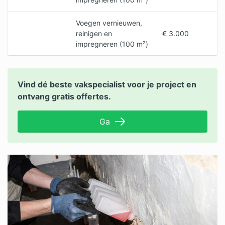
Voegen vernieuwen,
reinigen en
€ 3.000
impregneren (100 m²)
Vind dé beste vakspecialist voor je project en
ontvang gratis offertes.
Ga