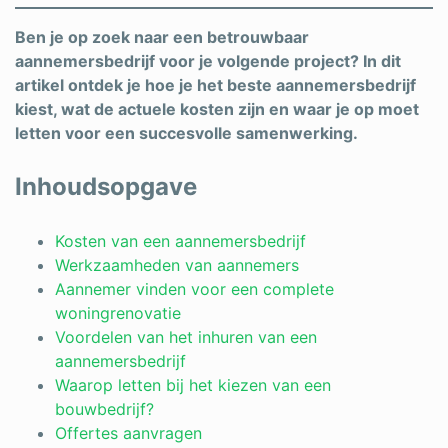
Ben je op zoek naar een betrouwbaar
aannemersbedrijf voor je volgende project? In dit
artikel ontdek je hoe je het beste aannemersbedrijf
kiest, wat de actuele kosten zijn en waar je op moet
letten voor een succesvolle samenwerking.
Inhoudsopgave
Kosten van een aannemersbedrijf
Werkzaamheden van aannemers
Aannemer vinden voor een complete
woningrenovatie
Voordelen van het inhuren van een
aannemersbedrijf
Waarop letten bij het kiezen van een
bouwbedrijf?
Offertes aanvragen