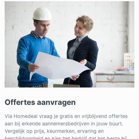
Offertes aanvragen
Via Homedeal vraag je gratis en vrijblijvend offertes
aan bij erkende aannemersbedrijven in jouw buurt.
Vergelijk op prijs, keurmerken, ervaring en
beschikbaarheid en kies het bedrijf dat het beste bij