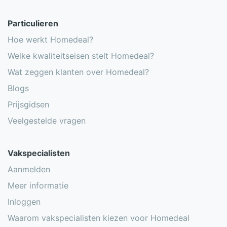
Particulieren
Hoe werkt Homedeal?
Welke kwaliteitseisen stelt Homedeal?
Wat zeggen klanten over Homedeal?
Blogs
Prijsgidsen
Veelgestelde vragen
Vakspecialisten
Aanmelden
Meer informatie
Inloggen
Waarom vakspecialisten kiezen voor Homedeal