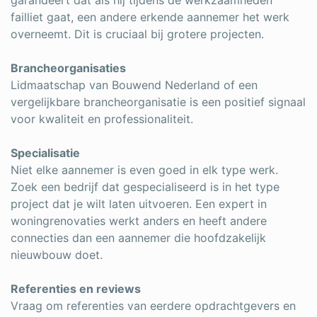
garandeert dat als hij tijdens de werkzaamheden
failliet gaat, een andere erkende aannemer het werk
overneemt. Dit is cruciaal bij grotere projecten.
Brancheorganisaties
Lidmaatschap van Bouwend Nederland of een
vergelijkbare brancheorganisatie is een positief signaal
voor kwaliteit en professionaliteit.
Specialisatie
Niet elke aannemer is even goed in elk type werk.
Zoek een bedrijf dat gespecialiseerd is in het type
project dat je wilt laten uitvoeren. Een expert in
woningrenovaties werkt anders en heeft andere
connecties dan een aannemer die hoofdzakelijk
nieuwbouw doet.
Referenties en reviews
Vraag om referenties van eerdere opdrachtgevers en