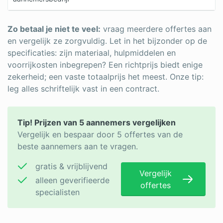
Zo betaal je niet te veel:
vraag meerdere offertes aan
en vergelijk ze zorgvuldig. Let in het bijzonder op de
specificaties: zijn materiaal, hulpmiddelen en
voorrijkosten inbegrepen? Een richtprijs biedt enige
zekerheid; een vaste totaalprijs het meest. Onze tip:
leg alles schriftelijk vast in een contract.
Tip! Prijzen van 5 aannemers vergelijken
Vergelijk en bespaar door 5 offertes van de
beste aannemers aan te vragen.
gratis & vrijblijvend
Vergelijk
alleen geverifieerde
offertes
specialisten