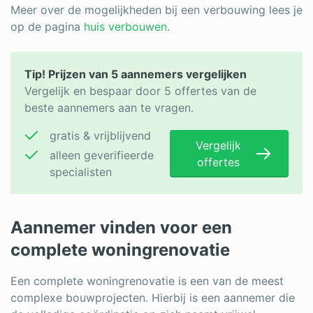
Meer over de mogelijkheden bij een verbouwing lees je
op de pagina
huis verbouwen
.
Tip! Prijzen van 5 aannemers vergelijken
Vergelijk en bespaar door 5 offertes van de
beste aannemers aan te vragen.
gratis & vrijblijvend
Vergelijk
alleen geverifieerde
offertes
specialisten
Aannemer vinden voor een
complete woningrenovatie
Een complete woningrenovatie is een van de meest
complexe bouwprojecten. Hierbij is een aannemer die