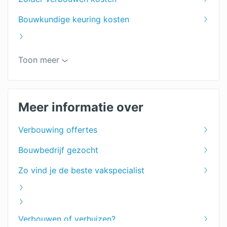
Bouwkundige keuring kosten
Bouwbedrijf prijzen
Toon meer
Badkamer verbouwen kosten
Meer informatie over
Verbouwing offertes
Bouwbedrijf gezocht
Zo vind je de beste vakspecialist
Verbouwen of verhuizen?