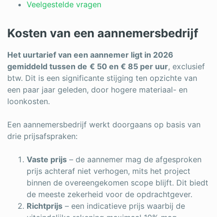
Veelgestelde vragen
Kosten van een aannemersbedrijf
Het uurtarief van een aannemer ligt in 2026
gemiddeld tussen de
€ 50 en € 85 per uur
, exclusief
btw. Dit is een significante stijging ten opzichte van
een paar jaar geleden, door hogere materiaal- en
loonkosten.
Een aannemersbedrijf werkt doorgaans op basis van
drie prijsafspraken:
Vaste prijs
– de aannemer mag de afgesproken
prijs achteraf niet verhogen, mits het project
binnen de overeengekomen scope blijft. Dit biedt
de meeste zekerheid voor de opdrachtgever.
Richtprijs
– een indicatieve prijs waarbij de