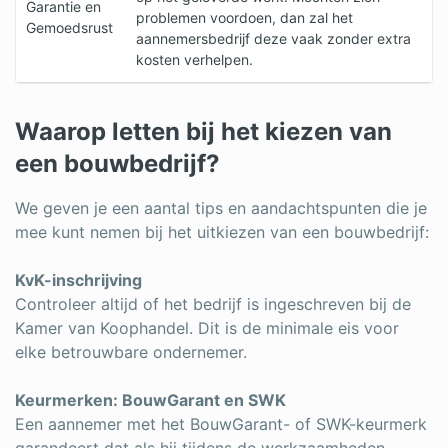
Garantie en
problemen voordoen, dan zal het
Gemoedsrust
aannemersbedrijf deze vaak zonder extra
kosten verhelpen.
Waarop letten bij het kiezen van
een bouwbedrijf?
We geven je een aantal tips en aandachtspunten die je
mee kunt nemen bij het uitkiezen van een bouwbedrijf:
KvK-inschrijving
Controleer altijd of het bedrijf is ingeschreven bij de
Kamer van Koophandel. Dit is de minimale eis voor
elke betrouwbare ondernemer.
Keurmerken: BouwGarant en SWK
Een aannemer met het BouwGarant- of SWK-keurmerk