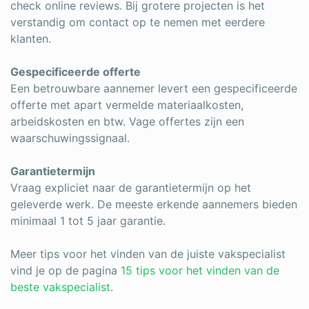
check online reviews. Bij grotere projecten is het
verstandig om contact op te nemen met eerdere
klanten.
Gespecificeerde offerte
Een betrouwbare aannemer levert een gespecificeerde
offerte met apart vermelde materiaalkosten,
arbeidskosten en btw. Vage offertes zijn een
waarschuwingssignaal.
Garantietermijn
Vraag expliciet naar de garantietermijn op het
geleverde werk. De meeste erkende aannemers bieden
minimaal 1 tot 5 jaar garantie.
Meer tips voor het vinden van de juiste vakspecialist
vind je op de pagina
15 tips voor het vinden van de
beste vakspecialist
.