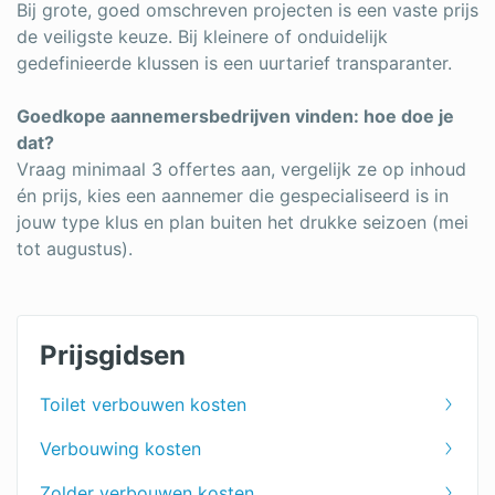
Bij grote, goed omschreven projecten is een vaste prijs
de veiligste keuze. Bij kleinere of onduidelijk
gedefinieerde klussen is een uurtarief transparanter.
Goedkope aannemersbedrijven vinden: hoe doe je
dat?
Vraag minimaal 3 offertes aan, vergelijk ze op inhoud
én prijs, kies een aannemer die gespecialiseerd is in
jouw type klus en plan buiten het drukke seizoen (mei
tot augustus).
Prijsgidsen
Toilet verbouwen kosten
Verbouwing kosten
Zolder verbouwen kosten