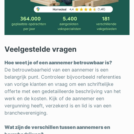
Veelgestelde vragen
Hoe weet je of een aannemer betrouwbaar is?
De betrouwbaarheid van een aannemer is een
belangrijk punt. Controleer bijvoorbeeld referenties
van vorige klanten en vraag om een schriftelijke
offerte met een gedetailleerde beschrijving van het
werk en de kosten. Kijk of de aannemer een
vergunning heeft, verzekerd is en lid is van een
branchevereniging.
Wat zijn de verschillen tussen aannemers en