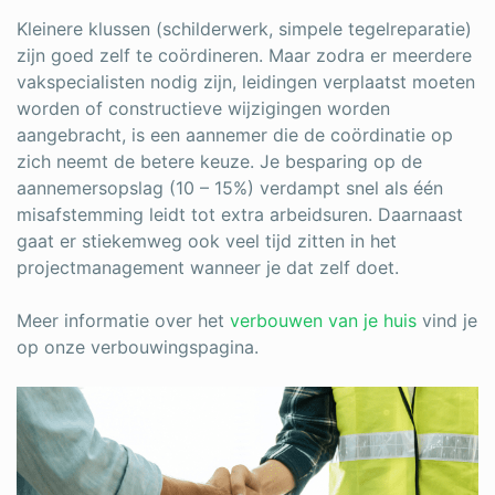
Kleinere klussen (schilderwerk, simpele tegelreparatie)
zijn goed zelf te coördineren. Maar zodra er meerdere
vakspecialisten nodig zijn, leidingen verplaatst moeten
worden of constructieve wijzigingen worden
aangebracht, is een aannemer die de coördinatie op
zich neemt de betere keuze. Je besparing op de
aannemersopslag (10 – 15%) verdampt snel als één
misafstemming leidt tot extra arbeidsuren. Daarnaast
gaat er stiekemweg ook veel tijd zitten in het
projectmanagement wanneer je dat zelf doet.
Meer informatie over het
verbouwen van je huis
vind je
op onze verbouwingspagina.