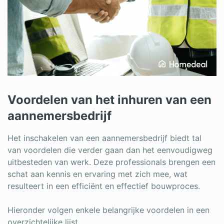
Voordelen van het inhuren van een
aannemersbedrijf
Het inschakelen van een aannemersbedrijf biedt tal
van voordelen die verder gaan dan het eenvoudigweg
uitbesteden van werk. Deze professionals brengen een
schat aan kennis en ervaring met zich mee, wat
resulteert in een efficiënt en effectief bouwproces.
Hieronder volgen enkele belangrijke voordelen in een
overzichtelijke lijst.