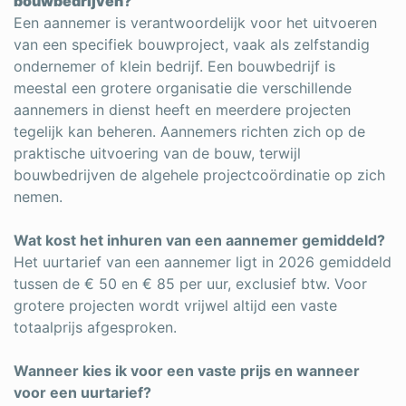
bouwbedrijven?
Een aannemer is verantwoordelijk voor het uitvoeren
van een specifiek bouwproject, vaak als zelfstandig
ondernemer of klein bedrijf. Een bouwbedrijf is
meestal een grotere organisatie die verschillende
aannemers in dienst heeft en meerdere projecten
tegelijk kan beheren. Aannemers richten zich op de
praktische uitvoering van de bouw, terwijl
bouwbedrijven de algehele projectcoördinatie op zich
nemen.
Wat kost het inhuren van een aannemer gemiddeld?
Het uurtarief van een aannemer ligt in 2026 gemiddeld
tussen de € 50 en € 85 per uur, exclusief btw. Voor
grotere projecten wordt vrijwel altijd een vaste
totaalprijs afgesproken.
Wanneer kies ik voor een vaste prijs en wanneer
voor een uurtarief?