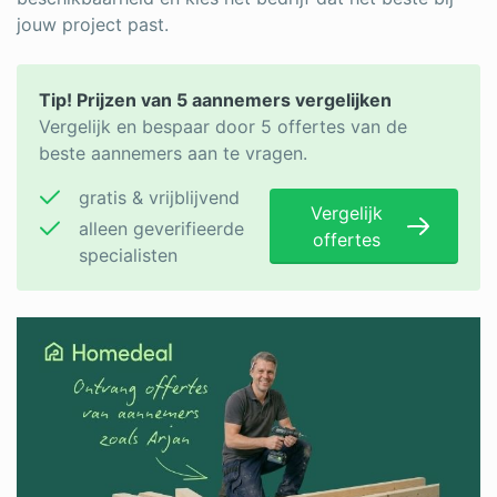
jouw project past.
Tip! Prijzen van 5 aannemers vergelijken
Vergelijk en bespaar door 5 offertes van de
beste aannemers aan te vragen.
gratis & vrijblijvend
Vergelijk
alleen geverifieerde
offertes
specialisten