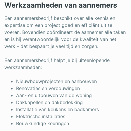
Werkzaamheden van aannemers
Een aannemersbedrijf beschikt over alle kennis en
expertise om een project goed en efficiënt uit te
voeren. Bovendien coördineert de aannemer alle taken
en is hij verantwoordelijk voor de kwaliteit van het
werk – dat bespaart je veel tijd en zorgen.
Een aannemersbedrijf helpt je bij uiteenlopende
werkzaamheden:
Nieuwbouwprojecten en aanbouwen
Renovaties en verbouwingen
Aan- en uitbouwen van de woning
Dakkapellen en dakbedekking
Installatie van keukens en badkamers
Elektrische installaties
Bouwkundige keuringen