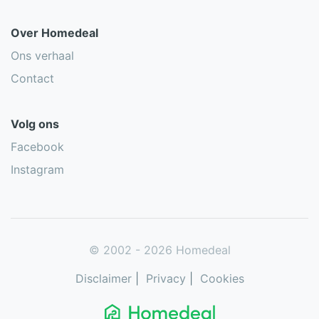
Over Homedeal
Ons verhaal
Contact
Volg ons
Facebook
Instagram
© 2002 - 2026 Homedeal
Disclaimer
|
Privacy
|
Cookies