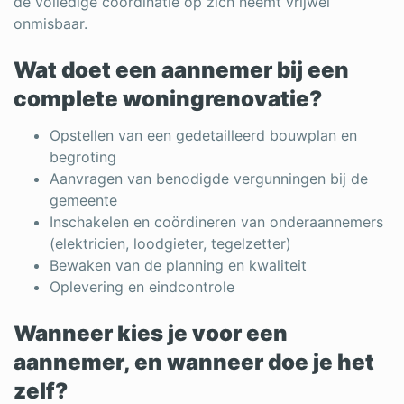
de volledige coördinatie op zich neemt vrijwel
onmisbaar.
Wat doet een aannemer bij een
complete woningrenovatie?
Opstellen van een gedetailleerd bouwplan en
begroting
Aanvragen van benodigde vergunningen bij de
gemeente
Inschakelen en coördineren van onderaannemers
(elektricien, loodgieter, tegelzetter)
Bewaken van de planning en kwaliteit
Oplevering en eindcontrole
Wanneer kies je voor een
aannemer, en wanneer doe je het
zelf?