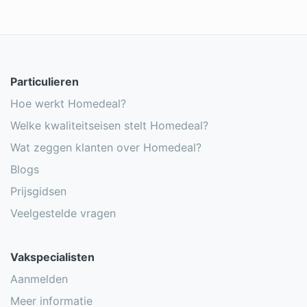
Particulieren
Hoe werkt Homedeal?
Welke kwaliteitseisen stelt Homedeal?
Wat zeggen klanten over Homedeal?
Blogs
Prijsgidsen
Veelgestelde vragen
Vakspecialisten
Aanmelden
Meer informatie