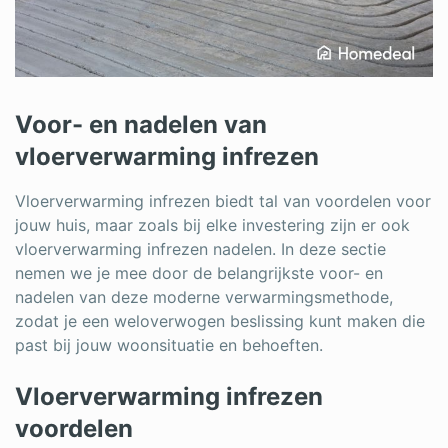
Voor- en nadelen van
vloerverwarming infrezen
Vloerverwarming infrezen biedt tal van voordelen voor
jouw huis, maar zoals bij elke investering zijn er ook
vloerverwarming infrezen nadelen. In deze sectie
nemen we je mee door de belangrijkste voor- en
nadelen van deze moderne verwarmingsmethode,
zodat je een weloverwogen beslissing kunt maken die
past bij jouw woonsituatie en behoeften.
Vloerverwarming infrezen
voordelen