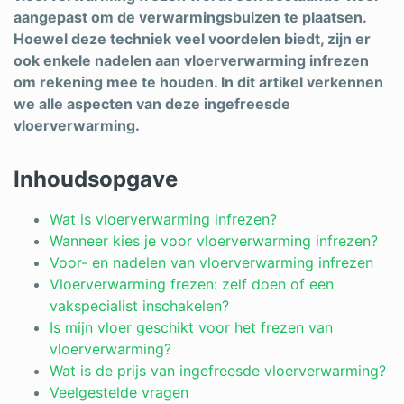
aangepast om de verwarmingsbuizen te plaatsen.
Hoewel deze techniek veel voordelen biedt, zijn er
ook enkele nadelen aan vloerverwarming infrezen
om rekening mee te houden. In dit artikel verkennen
we alle aspecten van deze ingefreesde
vloerverwarming.
Inhoudsopgave
Wat is vloerverwarming infrezen?
Wanneer kies je voor vloerverwarming infrezen?
Voor- en nadelen van vloerverwarming infrezen
Vloerverwarming frezen: zelf doen of een
vakspecialist inschakelen?
Is mijn vloer geschikt voor het frezen van
vloerverwarming?
Wat is de prijs van ingefreesde vloerverwarming?
Veelgestelde vragen