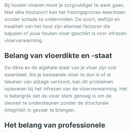
Bij houten vloeren moet je zorgvuldiger te werk gaan.
Niet elke houtsoort kan het frezingsproces weerstaan
zonder schade te ondervinden. De soort, leeftijd en
kwaliteit van het hout zijn allemaal factoren die
bepalen of jouw houten vloer geschikt is voor infrezen
vloerverwarming.
Belang van vloerdikte en -staat
De dikte en de algehele staat van je vloer zijn ook
essentieel. Als je bestaande vloer te dun is of al
tekenen van slijtage vertoont, kan dit problemen
opleveren bij het infrezen van de vloerverwarming. Het
is belangrijk dat de vloer sterk genoeg is om de
sleuven te ondersteunen zonder de structurele
integriteit in gevaar te brengen.
Het belang van professionele