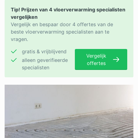
Tip! Prijzen van 4 vloerverwarming specialisten
vergelijken
Vergelijk en bespaar door 4 offertes van de
beste vloerverwarming specialisten aan te
vragen.
gratis & vrijblijvend
Vergelijk
alleen geverifieerde
offertes
specialisten