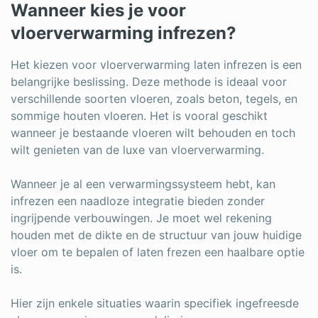
Wanneer kies je voor
vloerverwarming infrezen?
Het kiezen voor vloerverwarming laten infrezen is een
belangrijke beslissing. Deze methode is ideaal voor
verschillende soorten vloeren, zoals beton, tegels, en
sommige houten vloeren. Het is vooral geschikt
wanneer je bestaande vloeren wilt behouden en toch
wilt genieten van de luxe van vloerverwarming.
Wanneer je al een verwarmingssysteem hebt, kan
infrezen een naadloze integratie bieden zonder
ingrijpende verbouwingen. Je moet wel rekening
houden met de dikte en de structuur van jouw huidige
vloer om te bepalen of laten frezen een haalbare optie
is.
Hier zijn enkele situaties waarin specifiek ingefreesde