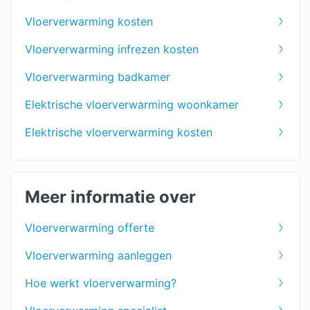
Vloerverwarming kosten
Vloerverwarming infrezen kosten
Vloerverwarming badkamer
Elektrische vloerverwarming woonkamer
Elektrische vloerverwarming kosten
Meer informatie over
Vloerverwarming offerte
Vloerverwarming aanleggen
Hoe werkt vloerverwarming?