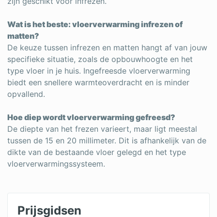
zijn geschikt voor infrezen.
Wat is het beste: vloerverwarming infrezen of
matten?
De keuze tussen infrezen en matten hangt af van jouw
specifieke situatie, zoals de opbouwhoogte en het
type vloer in je huis. Ingefreesde vloerverwarming
biedt een snellere warmteoverdracht en is minder
opvallend.
Hoe diep wordt vloerverwarming gefreesd?
De diepte van het frezen varieert, maar ligt meestal
tussen de 15 en 20 millimeter. Dit is afhankelijk van de
dikte van de bestaande vloer gelegd en het type
vloerverwarmingssysteem.
Prijsgidsen