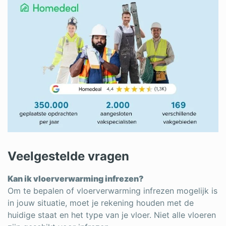
Veelgestelde vragen
Kan ik vloerverwarming infrezen?
Om te bepalen of vloerverwarming infrezen mogelijk is
in jouw situatie, moet je rekening houden met de
huidige staat en het type van je vloer. Niet alle vloeren