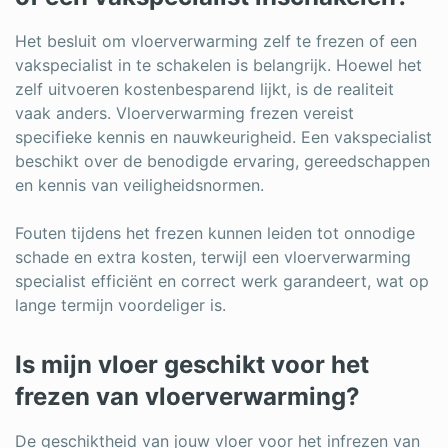
Het besluit om vloerverwarming zelf te frezen of een
vakspecialist in te schakelen is belangrijk. Hoewel het
zelf uitvoeren kostenbesparend lijkt, is de realiteit
vaak anders. Vloerverwarming frezen vereist
specifieke kennis en nauwkeurigheid. Een vakspecialist
beschikt over de benodigde ervaring, gereedschappen
en kennis van veiligheidsnormen.
Fouten tijdens het frezen kunnen leiden tot onnodige
schade en extra kosten, terwijl een vloerverwarming
specialist efficiënt en correct werk garandeert, wat op
lange termijn voordeliger is.
Is mijn vloer geschikt voor het
frezen van vloerverwarming?
De geschiktheid van jouw vloer voor het infrezen van