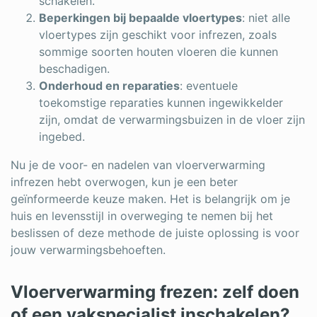
schakelen.
Beperkingen bij bepaalde vloertypes
: niet alle
vloertypes zijn geschikt voor infrezen, zoals
sommige soorten houten vloeren die kunnen
beschadigen.
Onderhoud en reparaties
: eventuele
toekomstige reparaties kunnen ingewikkelder
zijn, omdat de verwarmingsbuizen in de vloer zijn
ingebed.
Nu je de voor- en nadelen van vloerverwarming
infrezen hebt overwogen, kun je een beter
geïnformeerde keuze maken. Het is belangrijk om je
huis en levensstijl in overweging te nemen bij het
beslissen of deze methode de juiste oplossing is voor
jouw verwarmingsbehoeften.
Vloerverwarming frezen: zelf doen
of een vakspecialist inschakelen?