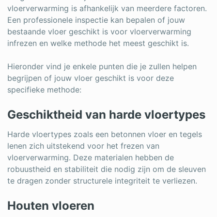
vloerverwarming is afhankelijk van meerdere factoren.
Een professionele inspectie kan bepalen of jouw
bestaande vloer geschikt is voor vloerverwarming
infrezen en welke methode het meest geschikt is.
Hieronder vind je enkele punten die je zullen helpen
begrijpen of jouw vloer geschikt is voor deze
specifieke methode:
Geschiktheid van harde vloertypes
Harde vloertypes zoals een betonnen vloer en tegels
lenen zich uitstekend voor het frezen van
vloerverwarming. Deze materialen hebben de
robuustheid en stabiliteit die nodig zijn om de sleuven
te dragen zonder structurele integriteit te verliezen.
Houten vloeren