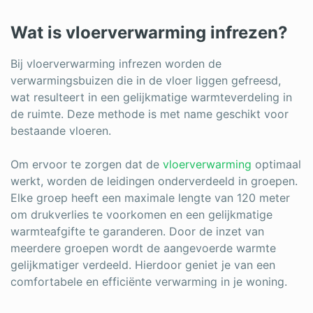
Wat is vloerverwarming infrezen?
Bij vloerverwarming infrezen worden de
verwarmingsbuizen die in de vloer liggen gefreesd,
wat resulteert in een gelijkmatige warmteverdeling in
de ruimte. Deze methode is met name geschikt voor
bestaande vloeren.
Om ervoor te zorgen dat de
vloerverwarming
optimaal
werkt, worden de leidingen onderverdeeld in groepen.
Elke groep heeft een maximale lengte van 120 meter
om drukverlies te voorkomen en een gelijkmatige
warmteafgifte te garanderen. Door de inzet van
meerdere groepen wordt de aangevoerde warmte
gelijkmatiger verdeeld. Hierdoor geniet je van een
comfortabele en efficiënte verwarming in je woning.