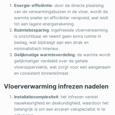
Energie-efficiëntie
: door de directe plaatsing
van de verwarmingsbuizen in de vloer, wordt de
warmte sneller en efficiënter verspreid, wat leidt
tot een lagere energierekening.
Ruimtebesparing
: ingefreesde vloerverwarming
is onzichtbaar en neemt geen extra ruimte in
beslag, wat bijdraagt aan een strak en
minimalistisch interieur.
Gelijkmatige warmteverdeling
: de warmte wordt
gelijkmatiger verdeeld over de gehele
vloeroppervlakte, wat zorgt voor een aangenaam
en consistent binnenklimaat.
Vloerverwarming infrezen nadelen
Installatiecomplexiteit
: het infrezen vereist
nauwkeurigheid en deskundigheid, waardoor het
belangrijk is om een ervaren vakspecialist in te