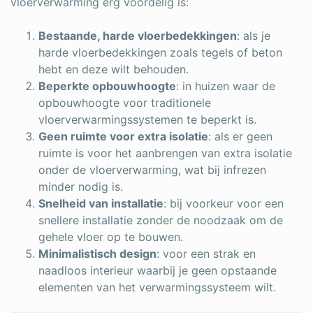
vloerverwarming erg voordelig is:
Bestaande, harde vloerbedekkingen
: als je
harde vloerbedekkingen zoals tegels of beton
hebt en deze wilt behouden.
Beperkte opbouwhoogte
: in huizen waar de
opbouwhoogte voor traditionele
vloerverwarmingssystemen te beperkt is.
Geen ruimte voor extra isolatie
: als er geen
ruimte is voor het aanbrengen van extra isolatie
onder de vloerverwarming, wat bij infrezen
minder nodig is.
Snelheid van installatie
: bij voorkeur voor een
snellere installatie zonder de noodzaak om de
gehele vloer op te bouwen.
Minimalistisch design
: voor een strak en
naadloos interieur waarbij je geen opstaande
elementen van het verwarmingssysteem wilt.