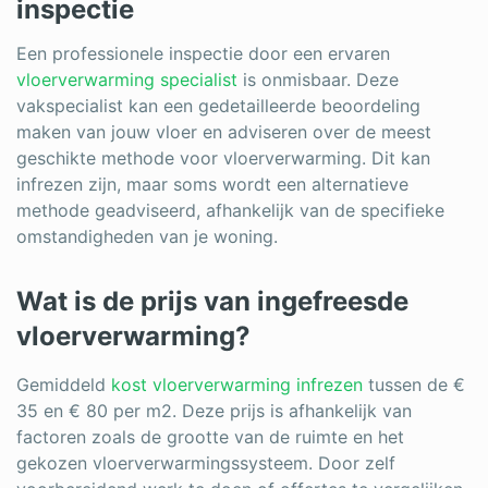
inspectie
Een professionele inspectie door een ervaren
vloerverwarming specialist
is onmisbaar. Deze
vakspecialist kan een gedetailleerde beoordeling
maken van jouw vloer en adviseren over de meest
geschikte methode voor vloerverwarming. Dit kan
infrezen zijn, maar soms wordt een alternatieve
methode geadviseerd, afhankelijk van de specifieke
omstandigheden van je woning.
Wat is de prijs van ingefreesde
vloerverwarming?
Gemiddeld
kost vloerverwarming infrezen
tussen de €
35 en € 80 per m2. Deze prijs is afhankelijk van
factoren zoals de grootte van de ruimte en het
gekozen vloerverwarmingssysteem. Door zelf