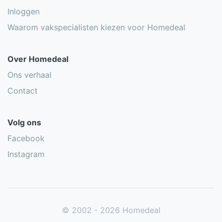
Inloggen
Waarom vakspecialisten kiezen voor Homedeal
Over Homedeal
Ons verhaal
Contact
Volg ons
Facebook
Instagram
© 2002 - 2026 Homedeal