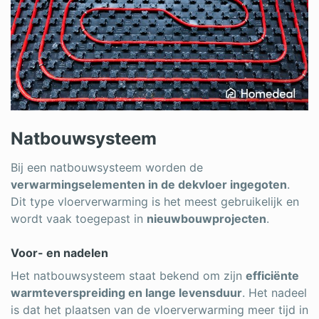
Natbouwsysteem
Bij een natbouwsysteem worden de
verwarmingselementen in de dekvloer ingegoten
.
Dit type vloerverwarming is het meest gebruikelijk en
wordt vaak toegepast in
nieuwbouwprojecten
.
Voor- en nadelen
Het natbouwsysteem staat bekend om zijn
efficiënte
warmteverspreiding en lange levensduur
. Het nadeel
is dat het plaatsen van de vloerverwarming meer tijd in