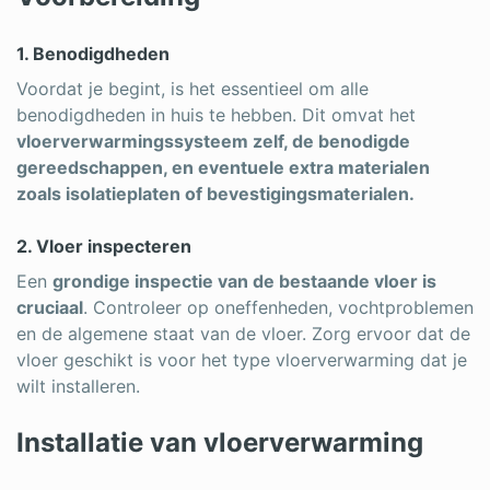
1. Benodigdheden
Voordat je begint, is het essentieel om alle
benodigdheden in huis te hebben. Dit omvat het
vloerverwarmingssysteem zelf, de benodigde
gereedschappen, en eventuele extra materialen
zoals isolatieplaten of bevestigingsmaterialen.
2. Vloer inspecteren
Een
grondige inspectie van de bestaande vloer is
cruciaal
. Controleer op oneffenheden, vochtproblemen
en de algemene staat van de vloer. Zorg ervoor dat de
vloer geschikt is voor het type vloerverwarming dat je
wilt installeren.
Installatie van vloerverwarming