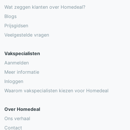
Wat zeggen klanten over Homedeal?
Blogs
Prijsgidsen
Veelgestelde vragen
Vakspecialisten
Aanmelden
Meer informatie
Inloggen
Waarom vakspecialisten kiezen voor Homedeal
Over Homedeal
Ons verhaal
Contact