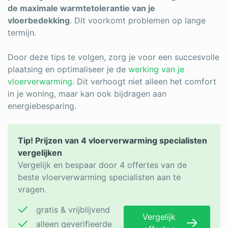
de maximale warmtetolerantie van je
vloerbedekking
. Dit voorkomt problemen op lange
termijn.
Door deze tips te volgen, zorg je voor een succesvolle
plaatsing en optimaliseer je de
werking van je
vloerverwarming
. Dit verhoogt niet alleen het comfort
in je woning, maar kan ook bijdragen aan
energiebesparing.
Tip! Prijzen van 4 vloerverwarming specialisten
vergelijken
Vergelijk en bespaar door 4 offertes van de
beste vloerverwarming specialisten aan te
vragen.
gratis & vrijblijvend
Vergelijk
alleen geverifieerde