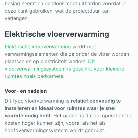
beslag neemt en de vloer moet uitharden voordat je
deze kunt gebruiken, wat de projectduur kan
verlengen.
Elektrische vloerverwarming
Elektrische vloerverwarming
werkt met
verwarmingselementen die ze onder de vloer worden
plaatsen en op elektriciteit werken.
Dit
vloerverwarmingssysteem is geschikt voor kleinere
ruimtes zoals badkamers
.
Voor- en nadelen
Dit type vloerverwarming is
relatief eenvoudig te
installeren en ideaal voor ruimtes waar je snel
warmte nodig hebt
. Het nadeel is dat de operationele
kosten hoger kunnen zijn, vooral als het als
hoofdverwarmingssysteem wordt gebruikt.