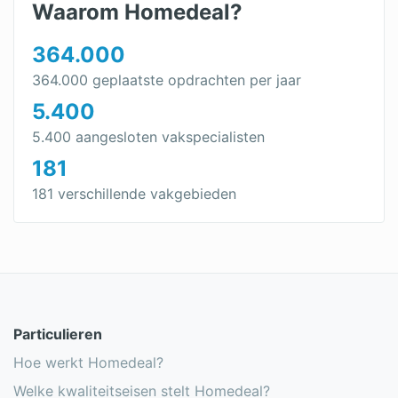
Waarom Homedeal?
364.000
364.000 geplaatste opdrachten per jaar
5.400
5.400 aangesloten vakspecialisten
181
181 verschillende vakgebieden
Particulieren
Hoe werkt Homedeal?
Welke kwaliteitseisen stelt Homedeal?