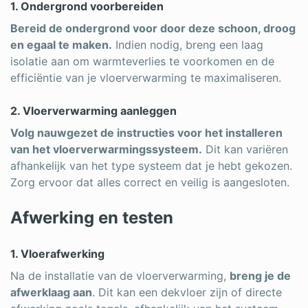
1. Ondergrond voorbereiden
Bereid de ondergrond voor door deze schoon, droog
en egaal te maken.
Indien nodig, breng een laag
isolatie aan om warmteverlies te voorkomen en de
efficiëntie van je vloerverwarming te maximaliseren.
2. Vloerverwarming aanleggen
Volg nauwgezet de instructies voor het installeren
van het vloerverwarmingssysteem.
Dit kan variëren
afhankelijk van het type systeem dat je hebt gekozen.
Zorg ervoor dat alles correct en veilig is aangesloten.
Afwerking en testen
1. Vloerafwerking
Na de installatie van de vloerverwarming,
breng je de
afwerklaag aan
. Dit kan een dekvloer zijn of directe