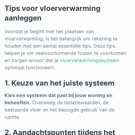
Tips voor vloerverwarming
aanleggen
Voordat je begint met het plaatsen van
vloerverwarming, is het belangrijk om rekening te
houden met een aantal essentiële tips. Deze tips
helpen je om veelvoorkomende fouten te voorkomen
en zorgen ervoor dat je
vloerverwarmingssysteem
optimaal functioneert.
1. Keuze van het juiste systeem
Kies een systeem dat past bij jouw woning en
behoeften.
Overweeg de isolatiewaarden, de
bestaande vloer en het beoogde gebruik van de
ruimte.
2. Aandachtspunten tijdens het