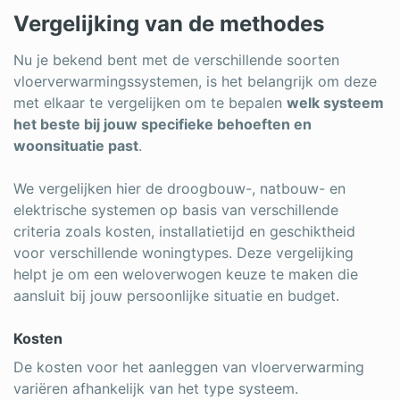
Vergelijking van de methodes
Nu je bekend bent met de verschillende soorten
vloerverwarmingssystemen, is het belangrijk om deze
met elkaar te vergelijken om te bepalen
welk systeem
het beste bij jouw specifieke behoeften en
woonsituatie past
.
We vergelijken hier de droogbouw-, natbouw- en
elektrische systemen op basis van verschillende
criteria zoals kosten, installatietijd en geschiktheid
voor verschillende woningtypes. Deze vergelijking
helpt je om een weloverwogen keuze te maken die
aansluit bij jouw persoonlijke situatie en budget.
Kosten
De kosten voor het aanleggen van vloerverwarming
variëren afhankelijk van het type systeem.