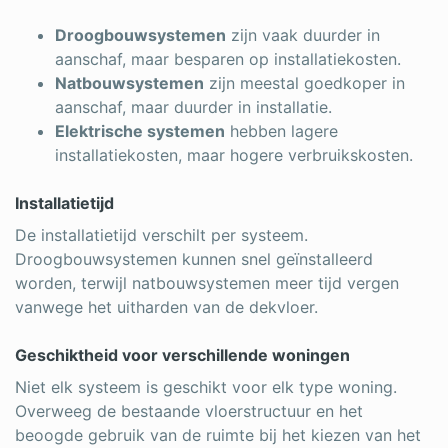
Droogbouwsystemen
zijn vaak duurder in
aanschaf, maar besparen op installatiekosten.
Natbouwsystemen
zijn meestal goedkoper in
aanschaf, maar duurder in installatie.
Elektrische systemen
hebben lagere
installatiekosten, maar hogere verbruikskosten.
Installatietijd
De installatietijd verschilt per systeem.
Droogbouwsystemen kunnen snel geïnstalleerd
worden, terwijl natbouwsystemen meer tijd vergen
vanwege het uitharden van de dekvloer.
Geschiktheid voor verschillende woningen
Niet elk systeem is geschikt voor elk type woning.
Overweeg de bestaande vloerstructuur en het
beoogde gebruik van de ruimte bij het kiezen van het