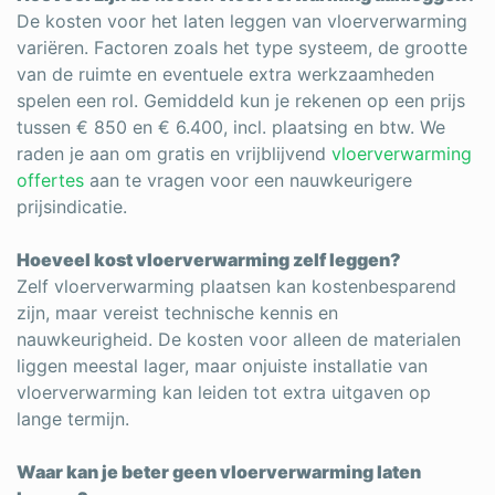
De kosten voor het laten leggen van vloerverwarming
variëren. Factoren zoals het type systeem, de grootte
van de ruimte en eventuele extra werkzaamheden
spelen een rol. Gemiddeld kun je rekenen op een prijs
tussen € 850 en € 6.400, incl. plaatsing en btw. We
raden je aan om gratis en vrijblijvend
vloerverwarming
offertes
aan te vragen voor een nauwkeurigere
prijsindicatie.
Hoeveel kost vloerverwarming zelf leggen?
Zelf vloerverwarming plaatsen kan kostenbesparend
zijn, maar vereist technische kennis en
nauwkeurigheid. De kosten voor alleen de materialen
liggen meestal lager, maar onjuiste installatie van
vloerverwarming kan leiden tot extra uitgaven op
lange termijn.
Waar kan je beter geen vloerverwarming laten