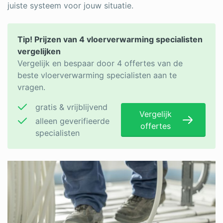
juiste systeem voor jouw situatie.
Tip! Prijzen van 4 vloerverwarming specialisten
vergelijken
Vergelijk en bespaar door 4 offertes van de
beste vloerverwarming specialisten aan te
vragen.
gratis & vrijblijvend
Vergelijk
alleen geverifieerde
offertes
specialisten