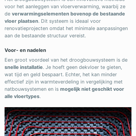
voor het aanleggen van vloerverwarming, waarbij ze
de
verwarmingselementen bovenop de bestaande
vloer plaatsen
. Dit systeem is ideaal voor
renovatieprojecten omdat het minimale aanpassingen
aan de bestaande structuur vereist.
Voor- en nadelen
Een groot voordeel van het droogbouwsysteem is de
snelle installatie
. Je hoeft geen dekvloer te gieten,
wat tijd en geld bespaart. Echter, het kan minder
effectief zijn in warmteverdeling in vergelijking met
natbouwsystemen en is
mogelijk niet geschikt voor
alle vloertypes
.