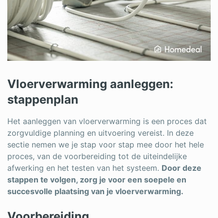
Vloerverwarming aanleggen:
stappenplan
Het aanleggen van vloerverwarming is een proces dat
zorgvuldige planning en uitvoering vereist. In deze
sectie nemen we je stap voor stap mee door het hele
proces, van de voorbereiding tot de uiteindelijke
afwerking en het testen van het systeem.
Door deze
stappen te volgen, zorg je voor een soepele en
succesvolle plaatsing van je vloerverwarming.
Voorbereiding