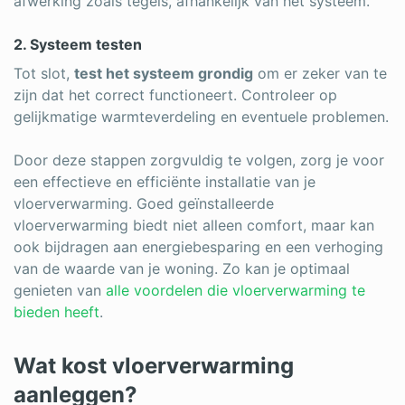
afwerking zoals tegels, afhankelijk van het systeem.
2. Systeem testen
Tot slot,
test het systeem grondig
om er zeker van te
zijn dat het correct functioneert. Controleer op
gelijkmatige warmteverdeling en eventuele problemen.
Door deze stappen zorgvuldig te volgen, zorg je voor
een effectieve en efficiënte installatie van je
vloerverwarming. Goed geïnstalleerde
vloerverwarming biedt niet alleen comfort, maar kan
ook bijdragen aan energiebesparing en een verhoging
van de waarde van je woning. Zo kan je optimaal
genieten van
alle voordelen die vloerverwarming te
bieden heeft
.
Wat kost vloerverwarming
aanleggen?