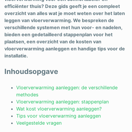
efficiënter thuis? Deze gids geeft je een compleet
overzicht van alles wat je moet weten over het laten
leggen van vloerverwarming. We bespreken de
verschillende systemen met hun voor- en nadelen,
bieden een gedetailleerd stappenplan voor het
plaatsen, een overzicht van de kosten van
vloerverwarming aanleggen en handige tips voor de
installatie.
Inhoudsopgave
Vloerverwarming aanleggen: de verschillende
methodes
Vloerverwarming aanleggen: stappenplan
Wat kost vloerverwarming aanleggen?
Tips voor vloerverwarming aanleggen
Veelgestelde vragen