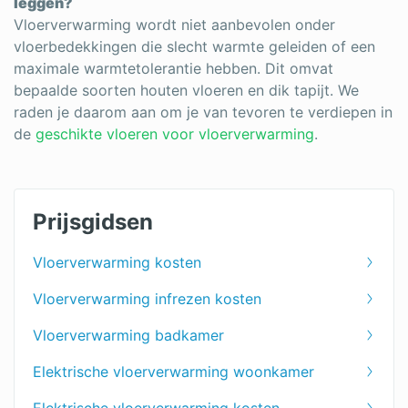
leggen?
Vloerverwarming wordt niet aanbevolen onder
vloerbedekkingen die slecht warmte geleiden of een
maximale warmtetolerantie hebben. Dit omvat
bepaalde soorten houten vloeren en dik tapijt. We
raden je daarom aan om je van tevoren te verdiepen in
de
geschikte vloeren voor vloerverwarming
.
Prijsgidsen
Vloerverwarming kosten
Vloerverwarming infrezen kosten
Vloerverwarming badkamer
Elektrische vloerverwarming woonkamer
Elektrische vloerverwarming kosten