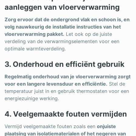
aanleggen van vloerverwarming
Zorg ervoor dat de ondergrond vlak en schoon is, en
volg nauwkeurig de installatie instructies van het
vloerverwarming pakket.
Let ook op de juiste
verdeling van de verwarmingselementen voor een
optimale warmteverdeling.
3. Onderhoud en efficiënt gebruik
Regelmatig onderhoud van je vloerverwarming zorgt
voor een langere levensduur en efficiëntie.
Stel de
temperatuur juist in en gebruik thermostaten voor een
energiezuinige werking.
4. Veelgemaakte fouten vermijden
Vermijd veelgemaakte fouten zoals een
onjuiste
plaatsing van isolatiematerialen of het negeren van