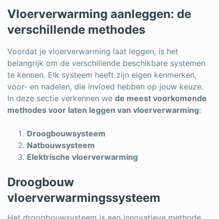
Vloerverwarming aanleggen: de
verschillende methodes
Voordat je vloerverwarming laat leggen, is het
belangrijk om de verschillende beschikbare systemen
te kennen. Elk systeem heeft zijn eigen kenmerken,
voor- en nadelen, die invloed hebben op jouw keuze.
In deze sectie verkennen we
de meest voorkomende
methodes voor laten leggen van vloerverwarming
:
Droogbouwsysteem
Natbouwsysteem
Elektrische vloerverwarming
Droogbouw
vloerverwarmingssysteem
Het droogbouwsysteem is een innovatieve methode