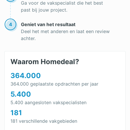
Ga voor de vakspecialist die het best
Airco kopen
past bij jouw project.
4
Geniet van het resultaat
Deel het met anderen en laat een review
achter.
Waarom Homedeal?
364.000
364.000 geplaatste opdrachten per jaar
5.400
5.400 aangesloten vakspecialisten
181
181 verschillende vakgebieden