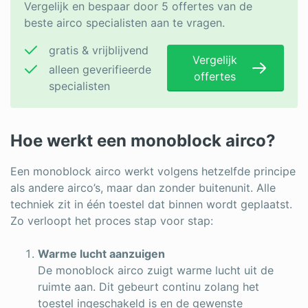
Vergelijk en bespaar door 5 offertes van de
beste airco specialisten aan te vragen.
gratis & vrijblijvend
Vergelijk
alleen geverifieerde
offertes
specialisten
Hoe werkt een monoblock airco?
Een monoblock airco werkt volgens hetzelfde principe
als andere airco’s, maar dan zonder buitenunit. Alle
techniek zit in één toestel dat binnen wordt geplaatst.
Zo verloopt het proces stap voor stap:
Warme lucht aanzuigen
De monoblock airco zuigt warme lucht uit de
ruimte aan. Dit gebeurt continu zolang het
toestel ingeschakeld is en de gewenste