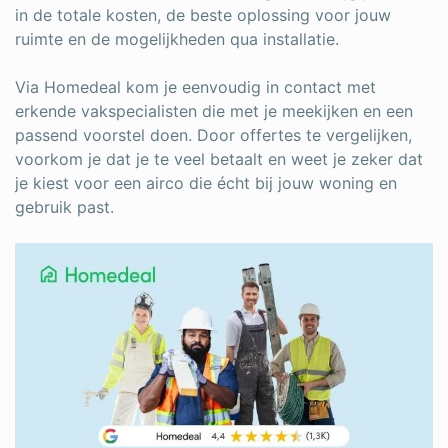
in de totale kosten, de beste oplossing voor jouw
ruimte en de mogelijkheden qua installatie.
Via Homedeal kom je eenvoudig in contact met
erkende vakspecialisten die met je meekijken en een
passend voorstel doen. Door offertes te vergelijken,
voorkom je dat je te veel betaalt en weet je zeker dat
je kiest voor een airco die écht bij jouw woning en
gebruik past.