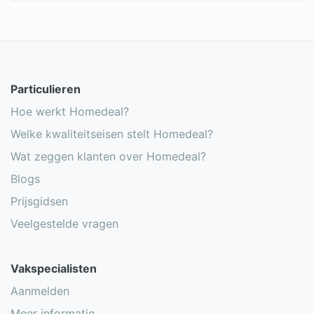
Particulieren
Hoe werkt Homedeal?
Welke kwaliteitseisen stelt Homedeal?
Wat zeggen klanten over Homedeal?
Blogs
Prijsgidsen
Veelgestelde vragen
Vakspecialisten
Aanmelden
Meer informatie