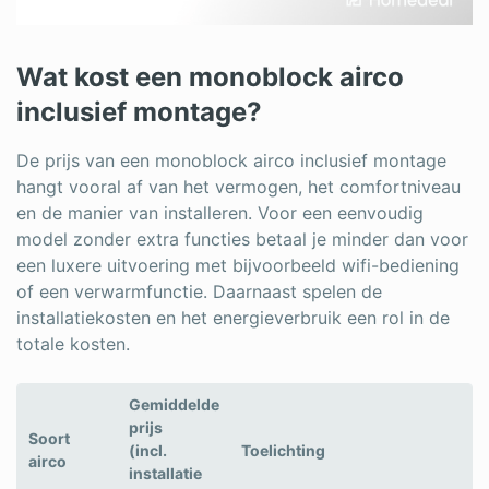
Wat kost een monoblock airco
inclusief montage?
De prijs van een monoblock airco inclusief montage
hangt vooral af van het vermogen, het comfortniveau
en de manier van installeren. Voor een eenvoudig
model zonder extra functies betaal je minder dan voor
een luxere uitvoering met bijvoorbeeld wifi-bediening
of een verwarmfunctie. Daarnaast spelen de
installatiekosten en het energieverbruik een rol in de
totale kosten.
Gemiddelde
prijs
Soort
(incl.
Toelichting
airco
installatie