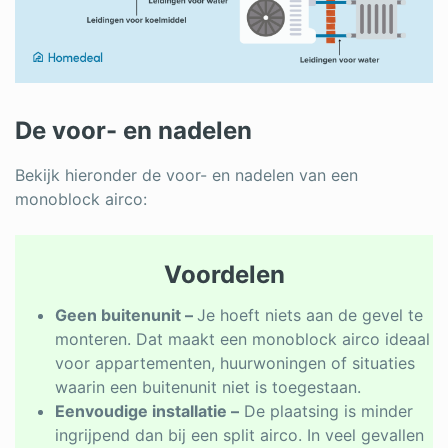
De voor- en nadelen
Bekijk hieronder de voor- en nadelen van een
monoblock airco:
Voordelen
Geen buitenunit –
Je hoeft niets aan de gevel te
monteren. Dat maakt een monoblock airco ideaal
voor appartementen, huurwoningen of situaties
waarin een buitenunit niet is toegestaan.
Eenvoudige installatie –
De plaatsing is minder
ingrijpend dan bij een split airco. In veel gevallen