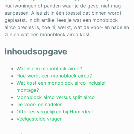
huurwoningen of panden waar je de gevel niet mag
aanpassen. Alles zit in één toestel dat binnen wordt
geplaatst. In dit artikel lees je wat een monoblock
airco precies is, hoe hij werkt, wat de voor- en nadelen
zijn en wat een monoblock airco kost.
Inhoudsopgave
Wat is een monoblock airco?
Hoe werkt een monoblock airco?
Wat kost een monoblock airco inclusief
montage?
Monoblock airco versus split airco
De voor- en nadelen
Offertes vergelijken bij Homedeal
Veelgestelde vragen