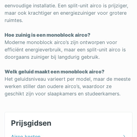
eenvoudige installatie. Een split-unit airco is prijziger,
maar ook krachtiger en energiezuiniger voor grotere
ruimtes.
Hoe zuinig is een monoblock airco?
Moderne monoblock airco’s zijn ontworpen voor
efficiënt energieverbruik, maar een split-unit airco is
doorgaans zuiniger bij langdurig gebruik.
Welk geluid maakt een monoblock airco?
Het geluidsniveau varieert per model, maar de meeste
werken stiller dan oudere airco’s, waardoor ze
geschikt zijn voor slaapkamers en studeerkamers.
Prijsgidsen
Airco kosten