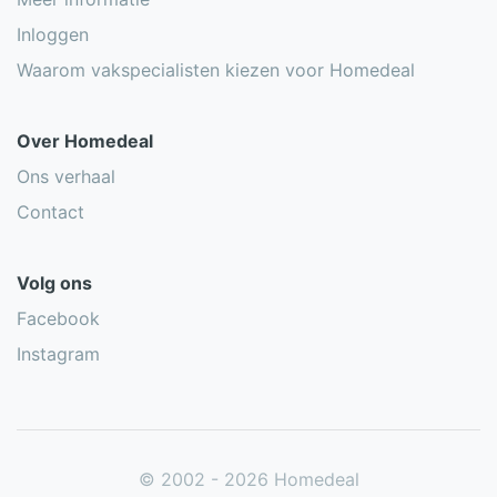
Inloggen
Waarom vakspecialisten kiezen voor Homedeal
Over Homedeal
Ons verhaal
Contact
Volg ons
Facebook
Instagram
© 2002 - 2026 Homedeal