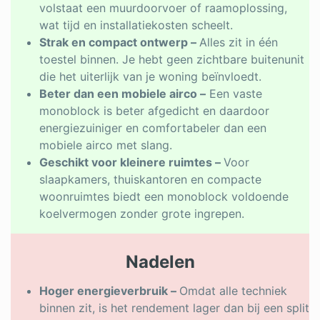
volstaat een muurdoorvoer of raamoplossing,
wat tijd en installatiekosten scheelt.
Strak en compact ontwerp –
Alles zit in één
toestel binnen. Je hebt geen zichtbare buitenunit
die het uiterlijk van je woning beïnvloedt.
Beter dan een mobiele airco –
Een vaste
monoblock is beter afgedicht en daardoor
energiezuiniger en comfortabeler dan een
mobiele airco met slang.
Geschikt voor kleinere ruimtes –
Voor
slaapkamers, thuiskantoren en compacte
woonruimtes biedt een monoblock voldoende
koelvermogen zonder grote ingrepen.
Nadelen
Hoger energieverbruik –
Omdat alle techniek
binnen zit, is het rendement lager dan bij een split