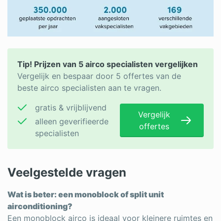
Tip! Prijzen van 5 airco specialisten vergelijken
Vergelijk en bespaar door 5 offertes van de
beste airco specialisten aan te vragen.
gratis & vrijblijvend
Vergelijk
alleen geverifieerde
offertes
specialisten
Veelgestelde vragen
Wat is beter: een monoblock of split unit
airconditioning?
Een monoblock airco is ideaal voor kleinere ruimtes en