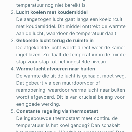
temperatuur nog niet bereikt is.
Lucht koelen met koudemiddel
De aangezogen lucht gaat langs een koelcircuit
met koudemiddel. Dit middel onttrekt de warmte
aan de lucht, waardoor de temperatuur daalt.
Gekoelde lucht terug de ruimte in
De afgekoelde lucht wordt direct weer de kamer
ingeblazen. Zo daalt de temperatuur in de ruimte
stap voor stap tot het ingestelde niveau.
Warme lucht afvoeren naar buiten
De warmte die uit de lucht is gehaald, moet weg.
Dat gebeurt via een muurdoorvoer of
raamopening, waardoor warme lucht naar buiten
wordt afgevoerd. Dit is van cruciaal belang voor
een goede werking.
Constante regeling via thermostaat
De ingebouwde thermostaat meet continu de
temperatuur. Is het koel genoeg? Dan schakelt