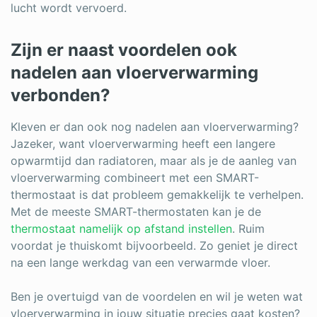
lucht wordt vervoerd.
Zijn er naast voordelen ook
nadelen aan vloerverwarming
verbonden?
Kleven er dan ook nog nadelen aan vloerverwarming?
Jazeker, want vloerverwarming heeft een langere
opwarmtijd dan radiatoren, maar als je de aanleg van
vloerverwarming combineert met een SMART-
thermostaat is dat probleem gemakkelijk te verhelpen.
Met de meeste SMART-thermostaten kan je de
thermostaat namelijk op afstand instellen
. Ruim
voordat je thuiskomt bijvoorbeeld. Zo geniet je direct
na een lange werkdag van een verwarmde vloer.
Ben je overtuigd van de voordelen en wil je weten wat
vloerverwarming in jouw situatie precies gaat kosten?