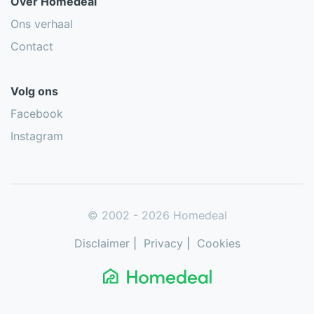
Over Homedeal
Ons verhaal
Contact
Volg ons
Facebook
Instagram
© 2002 - 2026 Homedeal
Disclaimer
|
Privacy
|
Cookies