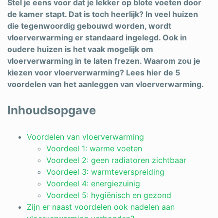
Stel je eens voor dat je lekker op blote voeten door
de kamer stapt. Dat is toch heerlijk? In veel huizen
die tegenwoordig gebouwd worden, wordt
vloerverwarming er standaard ingelegd. Ook in
oudere huizen is het vaak mogelijk om
vloerverwarming in te laten frezen. Waarom zou je
kiezen voor vloerverwarming? Lees hier de 5
voordelen van het aanleggen van vloerverwarming.
Inhoudsopgave
Voordelen van vloerverwarming
Voordeel 1: warme voeten
Voordeel 2: geen radiatoren zichtbaar
Voordeel 3: warmteverspreiding
Voordeel 4: energiezuinig
Voordeel 5: hygiënisch en gezond
Zijn er naast voordelen ook nadelen aan