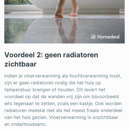
Voordeel 2: geen radiatoren
zichtbaar
Indien je vloerverwarming als hoofdverwarming inzet,
zijn er geen radiatoren nodig die het huis op
temperatuur brengen of houden. Dit levert het
voordeel op dat de wanden vrij zijn om bijvoorbeeld
iets tegenaan te zetten, zoals een kastje. Ook worden
radiatoren meestal niet als het meest fraaie onderdeel
van het huis gezien. Vloerverwarming is onzichtbaar
en onderhoudsarm.