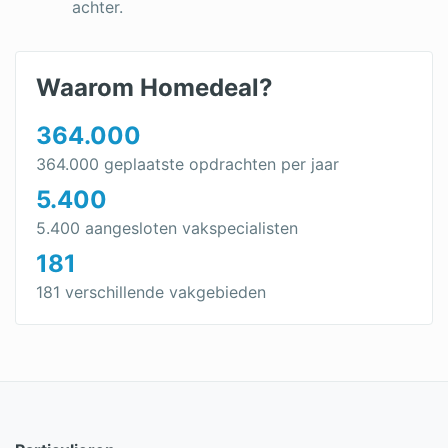
achter.
Waarom Homedeal?
364.000
364.000 geplaatste opdrachten per jaar
5.400
5.400 aangesloten vakspecialisten
181
181 verschillende vakgebieden