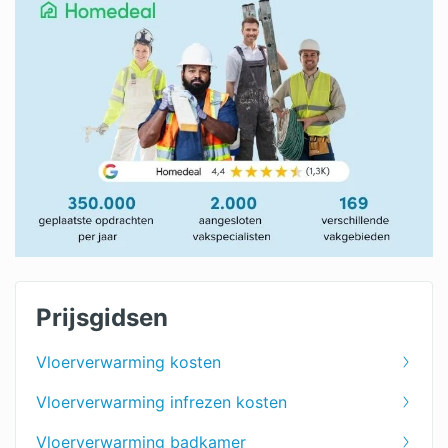
Prijsgidsen
Vloerverwarming kosten
Vloerverwarming infrezen kosten
Vloerverwarming badkamer