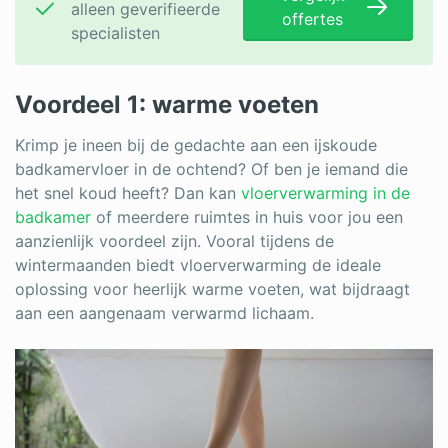
alleen geverifieerde
offertes
specialisten
Voordeel 1: warme voeten
Krimp je ineen bij de gedachte aan een ijskoude
badkamervloer in de ochtend? Of ben je iemand die
het snel koud heeft? Dan kan
vloerverwarming in de
badkamer
of meerdere ruimtes in huis voor jou een
aanzienlijk voordeel zijn. Vooral tijdens de
wintermaanden biedt vloerverwarming de ideale
oplossing voor heerlijk warme voeten, wat bijdraagt
aan een aangenaam verwarmd lichaam.