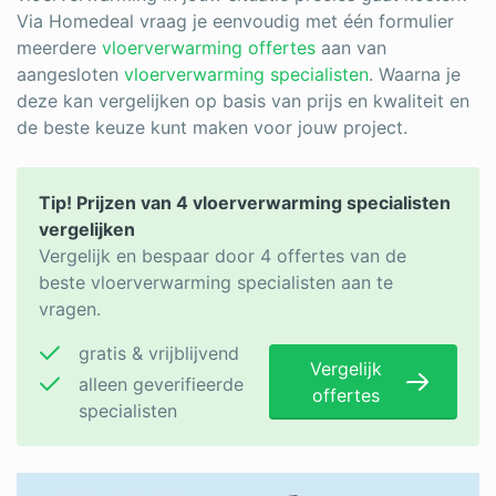
Via Homedeal vraag je eenvoudig met één formulier
meerdere
vloerverwarming offertes
aan van
aangesloten
vloerverwarming specialisten
. Waarna je
deze kan vergelijken op basis van prijs en kwaliteit en
de beste keuze kunt maken voor jouw project.
Tip! Prijzen van 4 vloerverwarming specialisten
vergelijken
Vergelijk en bespaar door 4 offertes van de
beste vloerverwarming specialisten aan te
vragen.
gratis & vrijblijvend
Vergelijk
alleen geverifieerde
offertes
specialisten