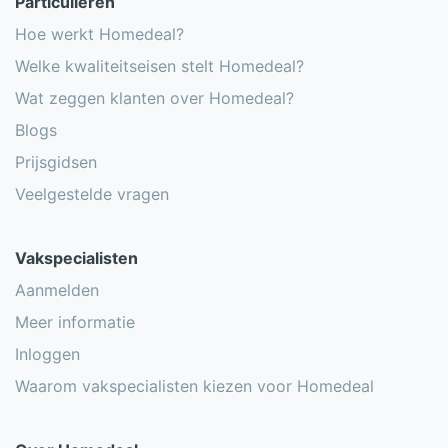
Particulieren
Hoe werkt Homedeal?
Welke kwaliteitseisen stelt Homedeal?
Wat zeggen klanten over Homedeal?
Blogs
Prijsgidsen
Veelgestelde vragen
Vakspecialisten
Aanmelden
Meer informatie
Inloggen
Waarom vakspecialisten kiezen voor Homedeal