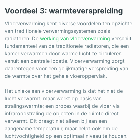
Voordeel 3: warmteverspreiding
Vloerverwarming kent diverse voordelen ten opzichte
van traditionele verwarmingssystemen zoals
radiatoren. De
werking van vloerverwarming
verschilt
fundamenteel van de traditionele radiatoren, die een
kamer verwarmen door warme lucht te circuleren
vanuit een centrale locatie. Vloerverwarming zorgt
daarentegen voor een gelijkmatige verspreiding van
de warmte over het gehele vloeroppervlak.
Het unieke aan vloerverwarming is dat het niet de
lucht verwarmt, maar werkt op basis van
stralingswarmte; een proces waarbij de vloer via
infraroodstraling de objecten in de ruimte direct
verwarmt. Dit draagt niet alleen bij aan een
aangename temperatuur, maar helpt ook om de
luchtvochtigheid op een optimaal niveau te houden.