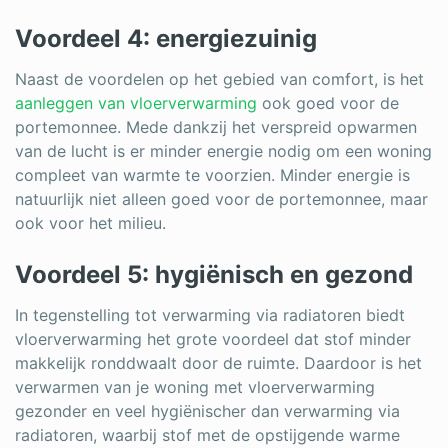
Voordeel 4: energiezuinig
Naast de voordelen op het gebied van comfort, is het
aanleggen van vloerverwarming
ook goed voor de
portemonnee. Mede dankzij het verspreid opwarmen
van de lucht is er minder energie nodig om een woning
compleet van warmte te voorzien. Minder energie is
natuurlijk niet alleen goed voor de portemonnee, maar
ook voor het milieu.
Voordeel 5: hygiënisch en gezond
In tegenstelling tot verwarming via radiatoren biedt
vloerverwarming het grote voordeel dat stof minder
makkelijk ronddwaalt door de ruimte. Daardoor is het
verwarmen van je woning met vloerverwarming
gezonder en veel hygiënischer dan verwarming via
radiatoren, waarbij stof met de opstijgende warme