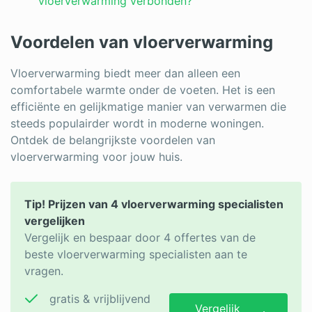
vloerverwarming verbonden?
Voordelen van vloerverwarming
Vloerverwarming biedt meer dan alleen een
comfortabele warmte onder de voeten. Het is een
efficiënte en gelijkmatige manier van verwarmen die
steeds populairder wordt in moderne woningen.
Ontdek de belangrijkste voordelen van
vloerverwarming voor jouw huis.
Tip! Prijzen van 4 vloerverwarming specialisten
vergelijken
Vergelijk en bespaar door 4 offertes van de
beste vloerverwarming specialisten aan te
vragen.
gratis & vrijblijvend
Vergelijk