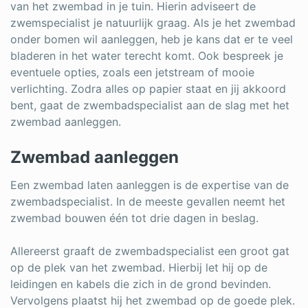
van het zwembad in je tuin. Hierin adviseert de
zwemspecialist je natuurlijk graag. Als je het zwembad
onder bomen wil aanleggen, heb je kans dat er te veel
bladeren in het water terecht komt. Ook bespreek je
eventuele opties, zoals een jetstream of mooie
verlichting. Zodra alles op papier staat en jij akkoord
bent, gaat de zwembadspecialist aan de slag met het
zwembad aanleggen.
Zwembad aanleggen
Een zwembad laten aanleggen is de expertise van de
zwembadspecialist. In de meeste gevallen neemt het
zwembad bouwen één tot drie dagen in beslag.
Allereerst graaft de zwembadspecialist een groot gat
op de plek van het zwembad. Hierbij let hij op de
leidingen en kabels die zich in de grond bevinden.
Vervolgens plaatst hij het zwembad op de goede plek.