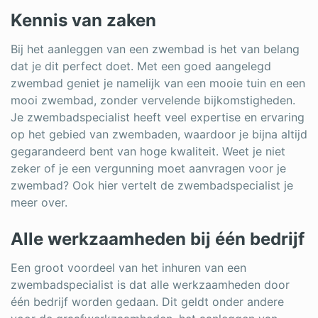
Kennis van zaken
Bij het aanleggen van een zwembad is het van belang
dat je dit perfect doet. Met een goed aangelegd
zwembad geniet je namelijk van een mooie tuin en een
mooi zwembad, zonder vervelende bijkomstigheden.
Je zwembadspecialist heeft veel expertise en ervaring
op het gebied van zwembaden, waardoor je bijna altijd
gegarandeerd bent van hoge kwaliteit. Weet je niet
zeker of je een vergunning moet aanvragen voor je
zwembad? Ook hier vertelt de zwembadspecialist je
meer over.
Alle werkzaamheden bij één bedrijf
Een groot voordeel van het inhuren van een
zwembadspecialist is dat alle werkzaamheden door
één bedrijf worden gedaan. Dit geldt onder andere