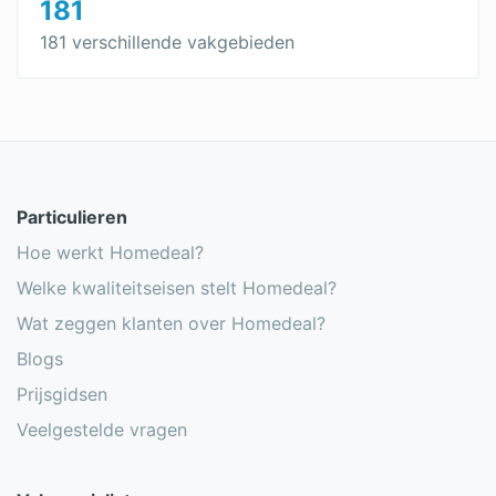
181
181 verschillende vakgebieden
Particulieren
Hoe werkt Homedeal?
Welke kwaliteitseisen stelt Homedeal?
Wat zeggen klanten over Homedeal?
Blogs
Prijsgidsen
Veelgestelde vragen