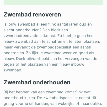
Zwembad renoveren
Is jouw zwembad al een flink aantal jaren oud en
slecht onderhouden? Dan biedt een
zwembadrenovatie uitkomst. Zo hoef je geen heel
nieuw zwembad aan te schaffen en te laten plaatsen,
maar vervangt de zwembadspecialist een aantal
onderdelen. Zo lijkt je zwembad weer zo goed als
nieuw. Denk bijvoorbeeld aan het vervangen van de
tegels of het plaatsen van een nieuw inbouw
zwembad.
Zwembad onderhouden
Bij het hebben van een zwembad komt flink wat
onderhoud kijken. De zwembadspecialist neemt dit
graag voor je uit handen, van wekelijks of maandelijks