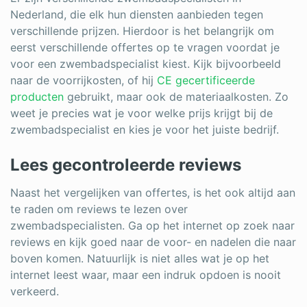
Nederland, die elk hun diensten aanbieden tegen
verschillende prijzen. Hierdoor is het belangrijk om
eerst verschillende offertes op te vragen voordat je
voor een zwembadspecialist kiest. Kijk bijvoorbeeld
naar de voorrijkosten, of hij
CE gecertificeerde
producten
gebruikt, maar ook de materiaalkosten. Zo
weet je precies wat je voor welke prijs krijgt bij de
zwembadspecialist en kies je voor het juiste bedrijf.
Lees gecontroleerde reviews
Naast het vergelijken van offertes, is het ook altijd aan
te raden om reviews te lezen over
zwembadspecialisten. Ga op het internet op zoek naar
reviews en kijk goed naar de voor- en nadelen die naar
boven komen. Natuurlijk is niet alles wat je op het
internet leest waar, maar een indruk opdoen is nooit
verkeerd.