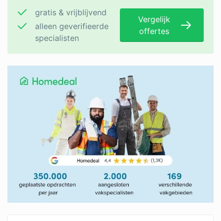
gratis & vrijblijvend
Vergelijk
alleen geverifieerde
offertes
specialisten