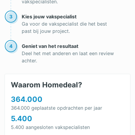
vakspecialisten.
3
Kies jouw vakspecialist
Ga voor de vakspecialist die het best
past bij jouw project.
4
Geniet van het resultaat
Deel het met anderen en laat een review
achter.
Waarom Homedeal?
364.000
364.000 geplaatste opdrachten per jaar
5.400
5.400 aangesloten vakspecialisten