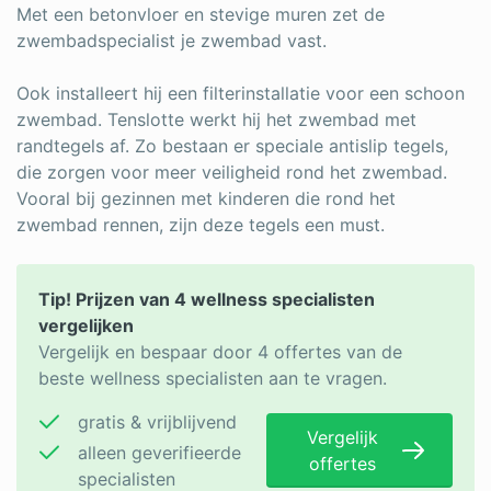
Met een betonvloer en stevige muren zet de
zwembadspecialist je zwembad vast.
Ook installeert hij een filterinstallatie voor een schoon
zwembad. Tenslotte werkt hij het zwembad met
randtegels af. Zo bestaan er speciale antislip tegels,
die zorgen voor meer veiligheid rond het zwembad.
Vooral bij gezinnen met kinderen die rond het
zwembad rennen, zijn deze tegels een must.
Tip! Prijzen van 4 wellness specialisten
vergelijken
Vergelijk en bespaar door 4 offertes van de
beste wellness specialisten aan te vragen.
gratis & vrijblijvend
Vergelijk
alleen geverifieerde
offertes
specialisten