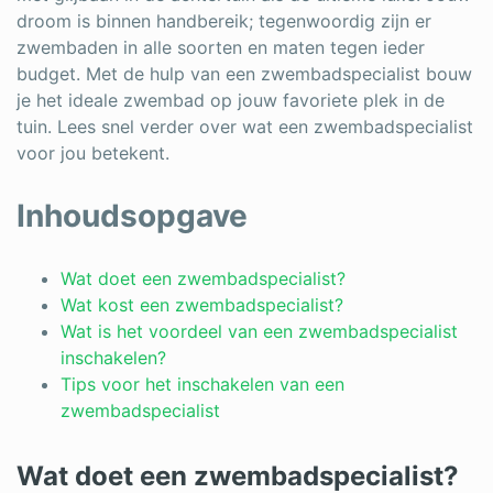
droom is binnen handbereik; tegenwoordig zijn er
zwembaden in alle soorten en maten tegen ieder
budget. Met de hulp van een zwembadspecialist bouw
je het ideale zwembad op jouw favoriete plek in de
tuin. Lees snel verder over wat een zwembadspecialist
voor jou betekent.
Inhoudsopgave
Wat doet een zwembadspecialist?
Wat kost een zwembadspecialist?
Wat is het voordeel van een zwembadspecialist
inschakelen?
Tips voor het inschakelen van een
zwembadspecialist
Wat doet een zwembadspecialist?