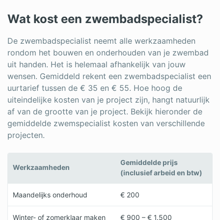
Wat kost een zwembadspecialist?
De zwembadspecialist neemt alle werkzaamheden
rondom het bouwen en onderhouden van je zwembad
uit handen. Het is helemaal afhankelijk van jouw
wensen. Gemiddeld rekent een zwembadspecialist een
uurtarief tussen de € 35 en € 55. Hoe hoog de
uiteindelijke kosten van je project zijn, hangt natuurlijk
af van de grootte van je project. Bekijk hieronder de
gemiddelde zwemspecialist kosten van verschillende
projecten.
Gemiddelde prijs
Werkzaamheden
(inclusief arbeid en btw)
Maandelijks onderhoud
€ 200
Winter- of zomerklaar maken
€ 900 – € 1.500