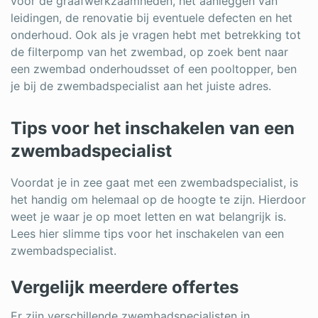
voor de graafwerkzaamheden, het aanleggen van
leidingen, de renovatie bij eventuele defecten en het
onderhoud. Ook als je vragen hebt met betrekking tot
de filterpomp van het zwembad, op zoek bent naar
een zwembad onderhoudsset of een pooltopper, ben
je bij de zwembadspecialist aan het juiste adres.
Tips voor het inschakelen van een
zwembadspecialist
Voordat je in zee gaat met een zwembadspecialist, is
het handig om helemaal op de hoogte te zijn. Hierdoor
weet je waar je op moet letten en wat belangrijk is.
Lees hier slimme tips voor het inschakelen van een
zwembadspecialist.
Vergelijk meerdere offertes
Er zijn verschillende zwembadspecialisten in