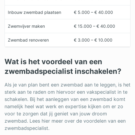
Inbouw zwembad plaatsen
€ 5.000 – € 40.000
Zwemvijver maken
€ 15.000 – € 40.000
Zwembad renoveren
€ 3.000 – € 10.000
Wat is het voordeel van een
zwembadspecialist inschakelen?
Als je van plan bent een zwembad aan te leggen, is het
sterk aan te raden om hiervoor een vakspecialist in te
schakelen. Bij het aanleggen van een zwembad komt
namelijk heel wat werk en expertise kijken om er zo
voor te zorgen dat jij geniet van jouw droom
zwembad. Lees hier meer over de voordelen van een
zwembadspecialist.