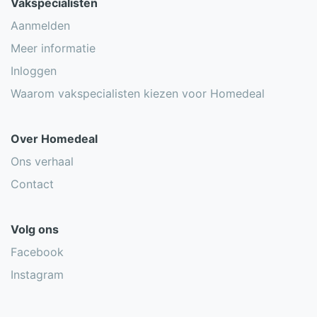
Vakspecialisten
Aanmelden
Meer informatie
Inloggen
Waarom vakspecialisten kiezen voor Homedeal
Over Homedeal
Ons verhaal
Contact
Volg ons
Facebook
Instagram