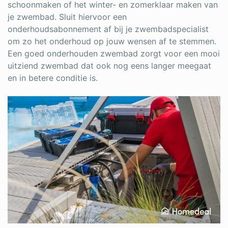
schoonmaken of het winter- en zomerklaar maken van
je zwembad. Sluit hiervoor een
onderhoudsabonnement af bij je zwembadspecialist
om zo het onderhoud op jouw wensen af te stemmen.
Een goed onderhouden zwembad zorgt voor een mooi
uitziend zwembad dat ook nog eens langer meegaat
en in betere conditie is.