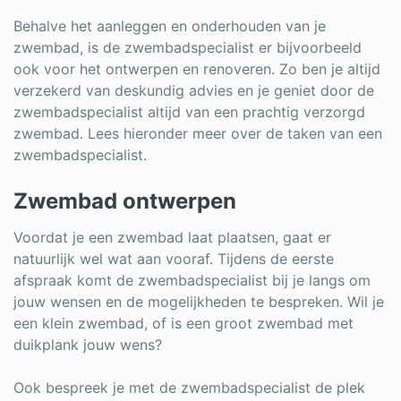
Behalve het aanleggen en onderhouden van je
zwembad, is de zwembadspecialist er bijvoorbeeld
ook voor het ontwerpen en renoveren. Zo ben je altijd
verzekerd van deskundig advies en je geniet door de
zwembadspecialist altijd van een prachtig verzorgd
zwembad. Lees hieronder meer over de taken van een
zwembadspecialist.
Zwembad ontwerpen
Voordat je een zwembad laat plaatsen, gaat er
natuurlijk wel wat aan vooraf. Tijdens de eerste
afspraak komt de zwembadspecialist bij je langs om
jouw wensen en de mogelijkheden te bespreken. Wil je
een klein zwembad, of is een groot zwembad met
duikplank jouw wens?
Ook bespreek je met de zwembadspecialist de plek