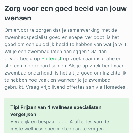
Zorg voor een goed beeld van jouw
wensen
Om ervoor te zorgen dat je samenwerking met de
zwembadspecialist goed en soepel verloopt, is het
goed om een duidelijk beeld te hebben van wat je wilt.
Wil je een zwembad laten aanleggen? Ga dan
bijvoorbeeld op
Pinterest
op zoek naar inspiratie en
stel een moodboard samen. Als je op zoek bent naar
zwembad onderhoud, is het altijd goed om inzichtelijk
te hebben hoe vaak en wanneer je je zwembad
gebruikt. Vraag vrijblijvend offertes aan via Homedeal.
Tip! Prijzen van 4 wellness specialisten
vergelijken
Vergelijk en bespaar door 4 offertes van de
beste wellness specialisten aan te vragen.