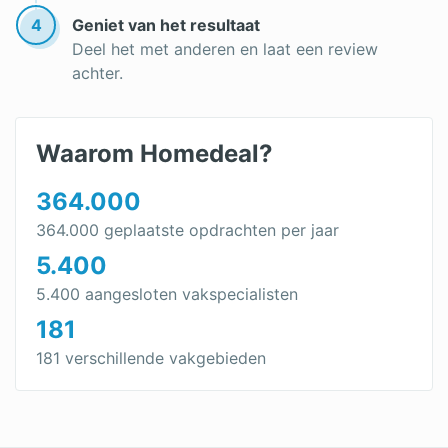
4
Geniet van het resultaat
Deel het met anderen en laat een review
achter.
Waarom Homedeal?
364.000
364.000 geplaatste opdrachten per jaar
5.400
5.400 aangesloten vakspecialisten
181
181 verschillende vakgebieden