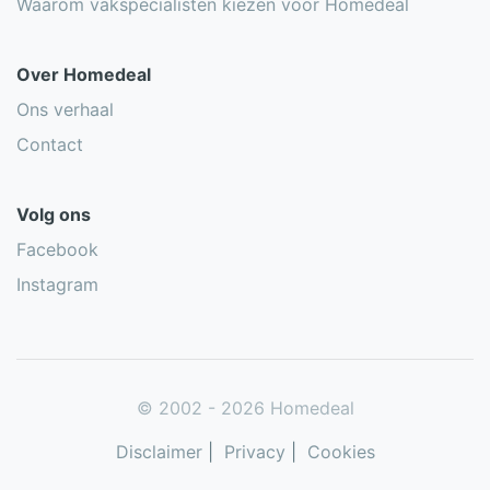
Waarom vakspecialisten kiezen voor Homedeal
Over Homedeal
Ons verhaal
Contact
Volg ons
Facebook
Instagram
© 2002 - 2026 Homedeal
Disclaimer
|
Privacy
|
Cookies