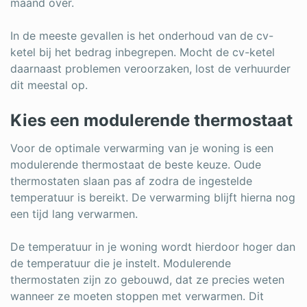
maand over.
In de meeste gevallen is het onderhoud van de cv-
ketel bij het bedrag inbegrepen. Mocht de cv-ketel
daarnaast problemen veroorzaken, lost de verhuurder
dit meestal op.
Kies een modulerende thermostaat
Voor de optimale verwarming van je woning is een
modulerende thermostaat de beste keuze. Oude
thermostaten slaan pas af zodra de ingestelde
temperatuur is bereikt. De verwarming blijft hierna nog
een tijd lang verwarmen.
De temperatuur in je woning wordt hierdoor hoger dan
de temperatuur die je instelt. Modulerende
thermostaten zijn zo gebouwd, dat ze precies weten
wanneer ze moeten stoppen met verwarmen. Dit