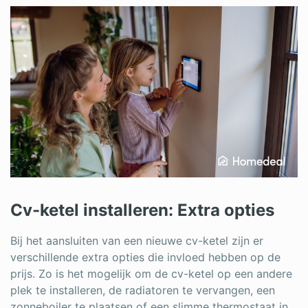
Cv-ketel installeren: Extra opties
Bij het aansluiten van een nieuwe cv-ketel zijn er
verschillende extra opties die invloed hebben op de
prijs. Zo is het mogelijk om de cv-ketel op een andere
plek te installeren, de radiatoren te vervangen, een
zonneboiler te plaatsen of een slimme thermostaat in