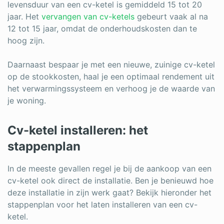
levensduur van een cv-ketel is gemiddeld 15 tot 20
jaar. Het
vervangen van cv-ketels
gebeurt vaak al na
12 tot 15 jaar, omdat de onderhoudskosten dan te
hoog zijn.
Daarnaast bespaar je met een nieuwe, zuinige cv-ketel
op de stookkosten, haal je een optimaal rendement uit
het verwarmingssysteem en verhoog je de waarde van
je woning.
Cv-ketel installeren: het
stappenplan
In de meeste gevallen regel je bij de aankoop van een
cv-ketel ook direct de installatie. Ben je benieuwd hoe
deze installatie in zijn werk gaat? Bekijk hieronder het
stappenplan voor het laten installeren van een cv-
ketel.