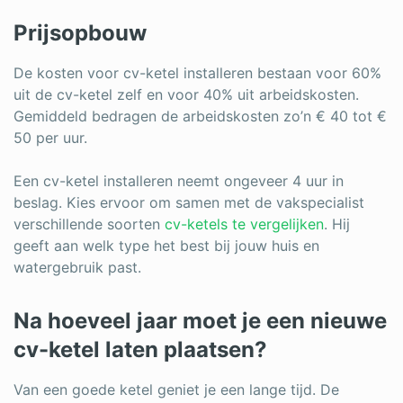
Prijsopbouw
De kosten voor cv-ketel installeren bestaan voor 60%
uit de cv-ketel zelf en voor 40% uit arbeidskosten.
Gemiddeld bedragen de arbeidskosten zo’n € 40 tot €
50 per uur.
Een cv-ketel installeren neemt ongeveer 4 uur in
beslag. Kies ervoor om samen met de vakspecialist
verschillende soorten
cv-ketels te vergelijken
. Hij
geeft aan welk type het best bij jouw huis en
watergebruik past.
Na hoeveel jaar moet je een nieuwe
cv-ketel laten plaatsen?
Van een goede ketel geniet je een lange tijd. De