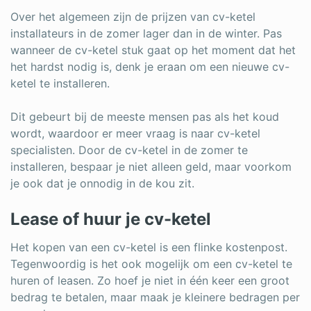
Over het algemeen zijn de prijzen van cv-ketel
installateurs in de zomer lager dan in de winter. Pas
wanneer de cv-ketel stuk gaat op het moment dat het
het hardst nodig is, denk je eraan om een nieuwe cv-
ketel te installeren.
Dit gebeurt bij de meeste mensen pas als het koud
wordt, waardoor er meer vraag is naar cv-ketel
specialisten. Door de cv-ketel in de zomer te
installeren, bespaar je niet alleen geld, maar voorkom
je ook dat je onnodig in de kou zit.
Lease of huur je cv-ketel
Het kopen van een cv-ketel is een flinke kostenpost.
Tegenwoordig is het ook mogelijk om een cv-ketel te
huren of leasen. Zo hoef je niet in één keer een groot
bedrag te betalen, maar maak je kleinere bedragen per