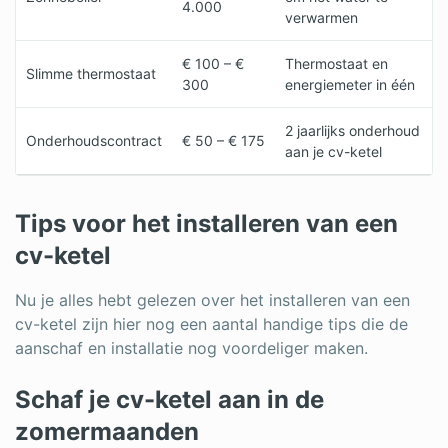
4.000
verwarmen
€ 100 – €
Thermostaat en
Slimme thermostaat
300
energiemeter in één
2 jaarlijks onderhoud
Onderhoudscontract
€ 50 – € 175
aan je cv-ketel
Tips voor het installeren van een
cv-ketel
Nu je alles hebt gelezen over het installeren van een
cv-ketel zijn hier nog een aantal handige tips die de
aanschaf en installatie nog voordeliger maken.
Schaf je cv-ketel aan in de
zomermaanden