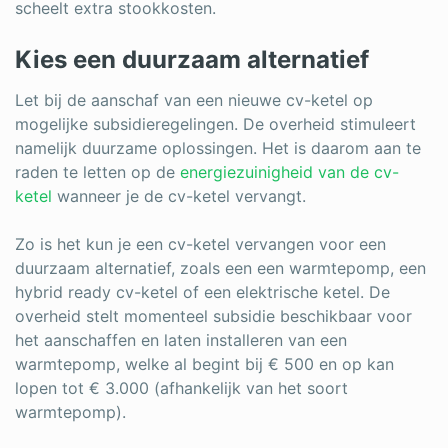
scheelt extra stookkosten.
Kies een duurzaam alternatief
Let bij de aanschaf van een nieuwe cv-ketel op
mogelijke subsidieregelingen. De overheid stimuleert
namelijk duurzame oplossingen. Het is daarom aan te
raden te letten op de
energiezuinigheid van de cv-
ketel
wanneer je de cv-ketel vervangt.
Zo is het kun je een cv-ketel vervangen voor een
duurzaam alternatief, zoals een een warmtepomp, een
hybrid ready cv-ketel of een elektrische ketel. De
overheid stelt momenteel subsidie beschikbaar voor
het aanschaffen en laten installeren van een
warmtepomp, welke al begint bij € 500 en op kan
lopen tot € 3.000 (afhankelijk van het soort
warmtepomp).