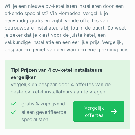
Wil je een nieuwe cv-ketel laten installeren door een
erkende specialist? Via Homedeal vergelijk je
eenvoudig gratis en vrijblijvende offertes van
betrouwbare installateurs bij jou in de buurt. Zo weet
je zeker dat je kiest voor de juiste ketel, een
vakkundige installatie en een eerlijke prijs. Vergelijk,
bespaar en geniet van een warm en energiezuinig huis.
Tip! Prijzen van 4 cv-ketel installateurs
vergelijken
Vergelijk en bespaar door 4 offertes van de
beste cv-ketel installateurs aan te vragen.
gratis & vrijblijvend
Vergelijk
alleen geverifieerde
offertes
specialisten