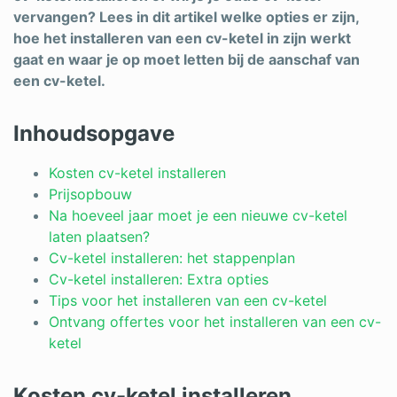
vervangen? Lees in dit artikel welke opties er zijn,
hoe het installeren van een cv-ketel in zijn werkt
gaat en waar je op moet letten bij de aanschaf van
een cv-ketel.
Inhoudsopgave
Kosten cv-ketel installeren
Prijsopbouw
Na hoeveel jaar moet je een nieuwe cv-ketel
laten plaatsen?
Cv-ketel installeren: het stappenplan
Cv-ketel installeren: Extra opties
Tips voor het installeren van een cv-ketel
Ontvang offertes voor het installeren van een cv-
ketel
Kosten cv-ketel installeren