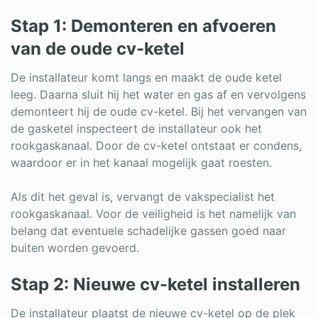
Stap 1: Demonteren en afvoeren
van de oude cv-ketel
De installateur komt langs en maakt de oude ketel
leeg. Daarna sluit hij het water en gas af en vervolgens
demonteert hij de oude cv-ketel. Bij het vervangen van
de gasketel inspecteert de installateur ook het
rookgaskanaal. Door de cv-ketel ontstaat er condens,
waardoor er in het kanaal mogelijk gaat roesten.
Als dit het geval is, vervangt de vakspecialist het
rookgaskanaal. Voor de veiligheid is het namelijk van
belang dat eventuele schadelijke gassen goed naar
buiten worden gevoerd.
Stap 2: Nieuwe cv-ketel installeren
De installateur plaatst de nieuwe cv-ketel op de plek