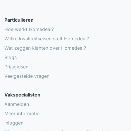
Particulieren
Hoe werkt Homedeal?
Welke kwaliteitseisen stelt Homedeal?
Wat zeggen klanten over Homedeal?
Blogs
Prijsgidsen
Veelgestelde vragen
Vakspecialisten
Aanmelden
Meer informatie
Inloggen