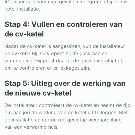
40, maar is in sommige gevallen inbegrepen bij de cv-
ketel installatie.
Stap 4: Vullen en controleren van
de cv-ketel
Nadat de cv-ketel is aangesloten, vult de installateur
de cv-ketel bij. Ook opent hij de gaskraan en
waterleiding. Hij perst daarbij de gasleiding altijd af,
om te controleren of er lekkages zijn.
Stap 5: Uitleg over de werking van
de nieuwe cv-ketel
De installateur controleert de cv-ketel en neemt de tijd
om aan jou de werking van de ketel uit te leggen. Met
de installatie achter de rug geniet je weer jarenlang
van een verwarmd huis.