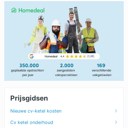
Prijsgidsen
Nieuwe cv-ketel kosten
Cv ketel onderhoud