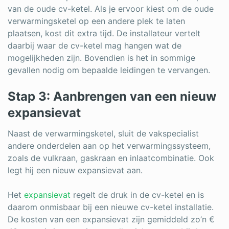
van de oude cv-ketel. Als je ervoor kiest om de oude
verwarmingsketel op een andere plek te laten
plaatsen, kost dit extra tijd. De installateur vertelt
daarbij waar de cv-ketel mag hangen wat de
mogelijkheden zijn. Bovendien is het in sommige
gevallen nodig om bepaalde leidingen te vervangen.
Stap 3: Aanbrengen van een nieuw
expansievat
Naast de verwarmingsketel, sluit de vakspecialist
andere onderdelen aan op het verwarmingssysteem,
zoals de vulkraan, gaskraan en inlaatcombinatie. Ook
legt hij een nieuw expansievat aan.
Het
expansievat
regelt de druk in de cv-ketel en is
daarom onmisbaar bij een nieuwe cv-ketel installatie.
De kosten van een expansievat zijn gemiddeld zo’n €