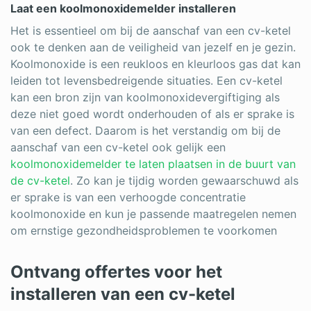
Laat een koolmonoxidemelder installeren
Het is essentieel om bij de aanschaf van een cv-ketel
ook te denken aan de veiligheid van jezelf en je gezin.
Koolmonoxide is een reukloos en kleurloos gas dat kan
leiden tot levensbedreigende situaties. Een cv-ketel
kan een bron zijn van koolmonoxidevergiftiging als
deze niet goed wordt onderhouden of als er sprake is
van een defect. Daarom is het verstandig om bij de
aanschaf van een cv-ketel ook gelijk een
koolmonoxidemelder te laten plaatsen in de buurt van
de cv-ketel
. Zo kan je tijdig worden gewaarschuwd als
er sprake is van een verhoogde concentratie
koolmonoxide en kun je passende maatregelen nemen
om ernstige gezondheidsproblemen te voorkomen
Ontvang offertes voor het
installeren van een cv-ketel