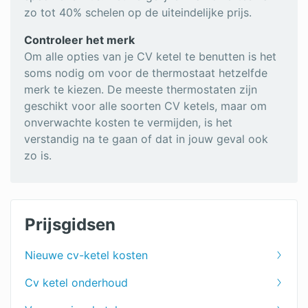
zo tot 40% schelen op de uiteindelijke prijs.
Controleer het merk
Om alle opties van je CV ketel te benutten is het
soms nodig om voor de thermostaat hetzelfde
merk te kiezen. De meeste thermostaten zijn
geschikt voor alle soorten CV ketels, maar om
onverwachte kosten te vermijden, is het
verstandig na te gaan of dat in jouw geval ook
zo is.
Prijsgidsen
Nieuwe cv-ketel kosten
Cv ketel onderhoud