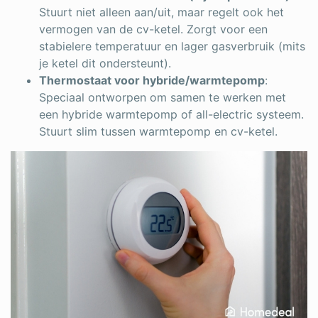
Stuurt niet alleen aan/uit, maar regelt ook het
vermogen van de cv-ketel. Zorgt voor een
stabielere temperatuur en lager gasverbruik (mits
je ketel dit ondersteunt).
Thermostaat voor hybride/warmtepomp
:
Speciaal ontworpen om samen te werken met
een hybride warmtepomp of all-electric systeem.
Stuurt slim tussen warmtepomp en cv-ketel.