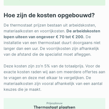
Hoe zijn de kosten opgebouwd?
De thermostaat prijzen bestaan uit arbeidskosten,
materiaalkosten en voorrijkosten.
De arbeidskosten
lopen uiteen van ongeveer € 70 tot € 200.
De
installatie van een thermostaat duurt doorgaans niet
langer dan een uur. De voorrijkosten zijn afhankelijk
van de afstand die de specialist moet afleggen.
Deze kosten zijn zo’n 5% van de totaalprijs. Voor de
exacte kosten raden wij aan om meerdere offertes aan
te vragen en deze met elkaar te vergelijken. De
materiaalkosten zijn vooral afhankelijk van een aantal
keuzes die je maakt.