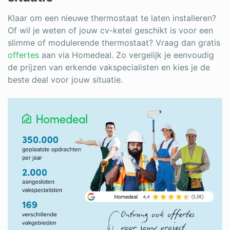
Klaar om een nieuwe thermostaat te laten installeren?
Of wil je weten of jouw cv-ketel geschikt is voor een
slimme of modulerende thermostaat? Vraag dan gratis
offertes
aan via Homedeal. Zo vergelijk je eenvoudig
de prijzen van erkende vakspecialisten en kies je de
beste deal voor jouw situatie.