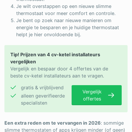
Je wilt overstappen op een nieuwe slimme
thermostaat voor meer comfort en controle.
Je bent op zoek naar nieuwe manieren om
energie te besparen en je huidige thermostaat
helpt je hier onvoldoende bij.
Tip! Prijzen van 4 cv-ketel installateurs
vergelijken
Vergelijk en bespaar door 4 offertes van de
beste cv-ketel installateurs aan te vragen.
gratis & vrijblijvend
Vergelijk
alleen geverifieerde
offertes
specialisten
Een extra reden om te vervangen in 2026
: sommige
slimme thermostaten of apps krijgen minder (of geen)