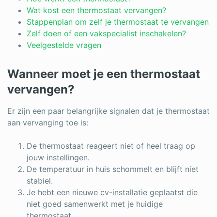
Wat kost een thermostaat vervangen?
Stappenplan om zelf je thermostaat te vervangen
Zelf doen of een vakspecialist inschakelen?
Veelgestelde vragen
Wanneer moet je een thermostaat
vervangen?
Er zijn een paar belangrijke signalen dat je thermostaat
aan vervanging toe is:
De thermostaat reageert niet of heel traag op
jouw instellingen.
De temperatuur in huis schommelt en blijft niet
stabiel.
Je hebt een nieuwe cv-installatie geplaatst die
niet goed samenwerkt met je huidige
thermostaat.