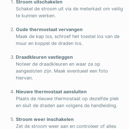
Stroom uitschakelen
Schakel de stroom uit via de meterkast om veilig
te kunnen werken.
Oude thermostaat vervangen
Maak de kap los, schroef het toestel los van de
muur en koppel de draden los.
Draadkleuren vastleggen
Noteer de draadkleuren en waar ze op
aangesloten zijn. Maak eventueel een foto
hiervan.
Nieuwe thermostaat aansluiten
Plaats de nieuwe thermostaat op dezelfde plek
en sluit de draden aan volgens de handleiding.
Stroom weer inschakelen
Zet de stroom weer aan en controleer of alles