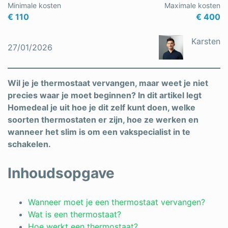
Minimale kosten
Maximale kosten
€ 110
€ 400
Karsten
27/01/2026
Wil je je thermostaat vervangen, maar weet je niet
precies waar je moet beginnen? In dit artikel legt
Homedeal je uit hoe je dit zelf kunt doen, welke
soorten thermostaten er zijn, hoe ze werken en
wanneer het slim is om een vakspecialist in te
schakelen.
Inhoudsopgave
Wanneer moet je een thermostaat vervangen?
Wat is een thermostaat?
Hoe werkt een thermostaat?