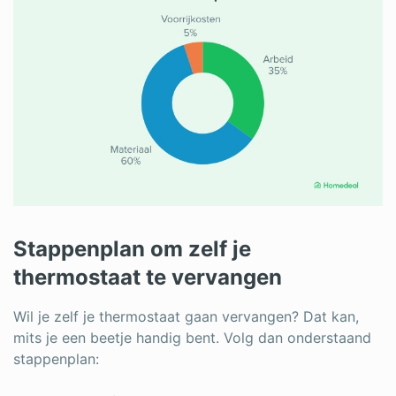
Stappenplan om zelf je
thermostaat te vervangen
Wil je zelf je thermostaat gaan vervangen? Dat kan,
mits je een beetje handig bent. Volg dan onderstaand
stappenplan: