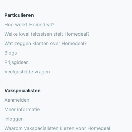
Particulieren
Hoe werkt Homedeal?
Welke kwaliteitseisen stelt Homedeal?
Wat zeggen klanten over Homedeal?
Blogs
Prijsgidsen
Veelgestelde vragen
Vakspecialisten
Aanmelden
Meer informatie
Inloggen
Waarom vakspecialisten kiezen voor Homedeal