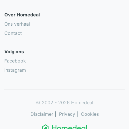
Over Homedeal
Ons verhaal
Contact
Volg ons
Facebook
Instagram
© 2002 - 2026 Homedeal
Disclaimer
|
Privacy
|
Cookies