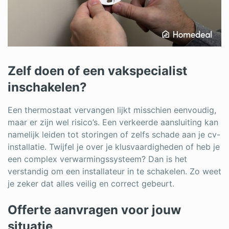
Zelf doen of een vakspecialist
inschakelen?
Een thermostaat vervangen lijkt misschien eenvoudig,
maar er zijn wel risico’s. Een verkeerde aansluiting kan
namelijk leiden tot storingen of zelfs schade aan je cv-
installatie. Twijfel je over je klusvaardigheden of heb je
een complex verwarmingssysteem? Dan is het
verstandig om een installateur in te schakelen. Zo weet
je zeker dat alles veilig en correct gebeurt.
Offerte aanvragen voor jouw
situatie