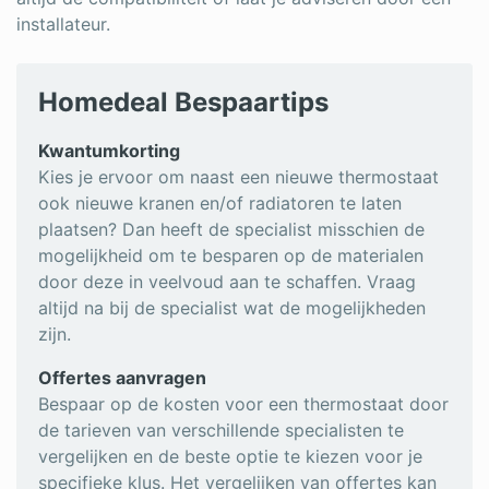
installateur.
Homedeal Bespaartips
Kwantumkorting
Kies je ervoor om naast een nieuwe thermostaat
ook nieuwe kranen en/of radiatoren te laten
plaatsen? Dan heeft de specialist misschien de
mogelijkheid om te besparen op de materialen
door deze in veelvoud aan te schaffen. Vraag
altijd na bij de specialist wat de mogelijkheden
zijn.
Offertes aanvragen
Bespaar op de kosten voor een thermostaat door
de tarieven van verschillende specialisten te
vergelijken en de beste optie te kiezen voor je
specifieke klus. Het vergelijken van offertes kan