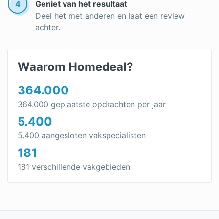
4
Geniet van het resultaat
Deel het met anderen en laat een review
achter.
Waarom Homedeal?
364.000
364.000 geplaatste opdrachten per jaar
5.400
5.400 aangesloten vakspecialisten
181
181 verschillende vakgebieden