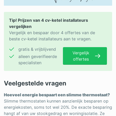
Tip! Prijzen van 4 cv-ketel installateurs
vergelijken
Vergelijk en bespaar door 4 offertes van de
beste cv-ketel installateurs aan te vragen.
gratis & vrijblijvend
Vergelijk
alleen geverifieerde
offertes
specialisten
Veelgestelde vragen
Hoeveel energie bespaart een slimme thermostaat?
Slimme thermostaten kunnen aanzienlijk besparen op
energiekosten, soms tot wel 20%. De exacte besparing
hangt af van uw stookgedrag en woningisolatie. Ze