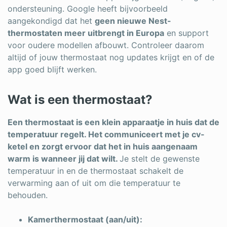
ondersteuning. Google heeft bijvoorbeeld
aangekondigd dat het
geen nieuwe Nest-
thermostaten meer uitbrengt in Europa
en support
voor oudere modellen afbouwt. Controleer daarom
altijd of jouw thermostaat nog updates krijgt en of de
app goed blijft werken.
Wat is een thermostaat?
Een thermostaat is een klein apparaatje in huis dat de
temperatuur regelt. Het communiceert met je cv-
ketel en zorgt ervoor dat het in huis aangenaam
warm is wanneer jij dat wilt.
Je stelt de gewenste
temperatuur in en de thermostaat schakelt de
verwarming aan of uit om die temperatuur te
behouden.
Kamerthermostaat (aan/uit):