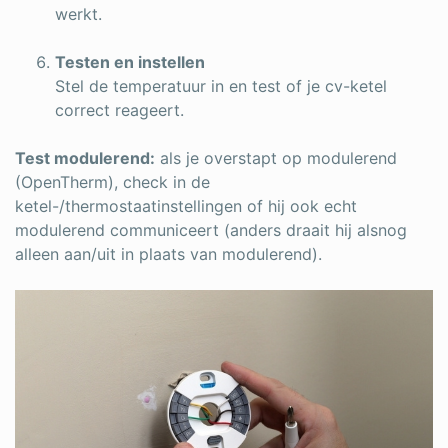
werkt.
Testen en instellen
Stel de temperatuur in en test of je cv-ketel
correct reageert.
Test modulerend:
als je overstapt op modulerend
(OpenTherm), check in de
ketel-/thermostaatinstellingen of hij ook echt
modulerend communiceert (anders draait hij alsnog
alleen aan/uit in plaats van modulerend).