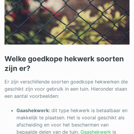
Welke goedkope hekwerk soorten
zijn er?
Er zijn verschillende soorten goedkope hekwerken die
geschikt zijn voor gebruik in een tuin. Hieronder staan
een aantal voorbeelden:
Gaashekwerk:
dit type hekwerk is betaalbaar en
makkelijk te plaatsen. Het is vooral geschikt als
afscheiding en voor het beschermen van
bepaalde delen van de tuin.
Gaashekwerk
is