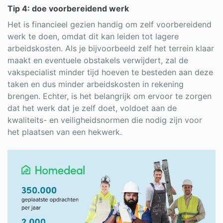
Tip 4: doe voorbereidend werk
Het is financieel gezien handig om zelf voorbereidend
werk te doen, omdat dit kan leiden tot lagere
arbeidskosten. Als je bijvoorbeeld zelf het terrein klaar
maakt en eventuele obstakels verwijdert, zal de
vakspecialist minder tijd hoeven te besteden aan deze
taken en dus minder arbeidskosten in rekening
brengen. Echter, is het belangrijk om ervoor te zorgen
dat het werk dat je zelf doet, voldoet aan de
kwaliteits- en veiligheidsnormen die nodig zijn voor
het plaatsen van een hekwerk.