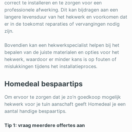
correct te installeren en te zorgen voor een
professionele afwerking. Dit kan bijdragen aan een
langere levensduur van het hekwerk en voorkomen dat
er in de toekomst reparaties of vervangingen nodig
zijn.
Bovendien kan een hekwerkspecialist helpen bij het
bepalen van de juiste materialen en opties voor het
hekwerk, waardoor er minder kans is op fouten of
mislukkingen tijdens het installatieproces.
Homedeal bespaartips
Om ervoor te zorgen dat je zo’n goedkoop mogelijk
hekwerk voor je tuin aanschaft geeft Homedeal je een
aantal handige bespaartips.
Tip 1: vraag meerdere offertes aan