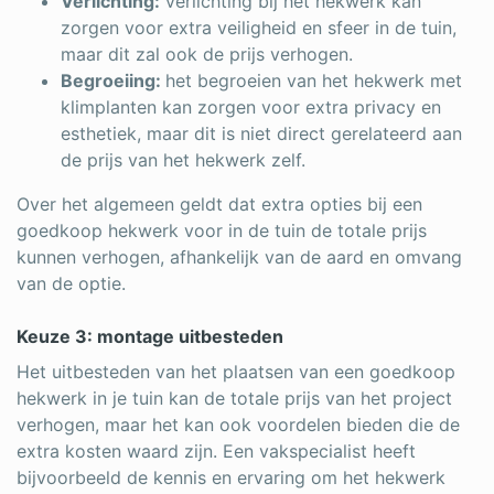
Verlichting:
verlichting bij het hekwerk kan
zorgen voor extra veiligheid en sfeer in de tuin,
maar dit zal ook de prijs verhogen.
Begroeiing:
het begroeien van het hekwerk met
klimplanten kan zorgen voor extra privacy en
esthetiek, maar dit is niet direct gerelateerd aan
de prijs van het hekwerk zelf.
Over het algemeen geldt dat extra opties bij een
goedkoop hekwerk voor in de tuin de totale prijs
kunnen verhogen, afhankelijk van de aard en omvang
van de optie.
Keuze 3: montage uitbesteden
Het uitbesteden van het plaatsen van een goedkoop
hekwerk in je tuin kan de totale prijs van het project
verhogen, maar het kan ook voordelen bieden die de
extra kosten waard zijn. Een vakspecialist heeft
bijvoorbeeld de kennis en ervaring om het hekwerk