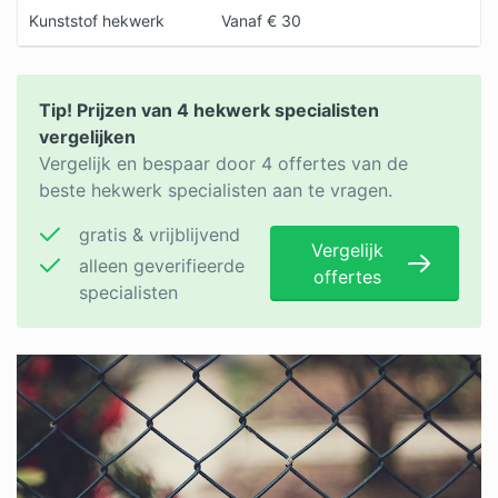
Kunststof hekwerk
Vanaf € 30
Tip! Prijzen van 4 hekwerk specialisten
vergelijken
Vergelijk en bespaar door 4 offertes van de
beste hekwerk specialisten aan te vragen.
gratis & vrijblijvend
Vergelijk
alleen geverifieerde
offertes
specialisten