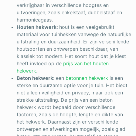
verkrijgbaar in verschillende hoogtes en
uitvoeringen, zoals enkelstaaf, dubbelstaaf en
harmonicagaas.
Houten hekwerk:
hout is een veelgebruikt
materiaal voor tuinhekken vanwege de natuurlijke
uitstraling en duurzaamheid. Er zijn verschillende
houtsoorten en ontwerpen beschikbaar, van
klassiek tot modern. Het soort hout dat je kiest
heeft invloed op de
prijs van het houten
hekwerk
.
Beton hekwerk:
een
betonnen hekwerk
is een
sterke en duurzame optie voor je tuin. Het biedt
niet alleen veiligheid en privacy, maar ook een
strakke uitstraling. De prijs van een beton
hekwerk wordt bepaald door verschillende
factoren, zoals de hoogte, lengte en dikte van
het hekwerk. Daarnaast zijn er verschillende
ontwerpen en afwerkingen mogelijk, zoals glad