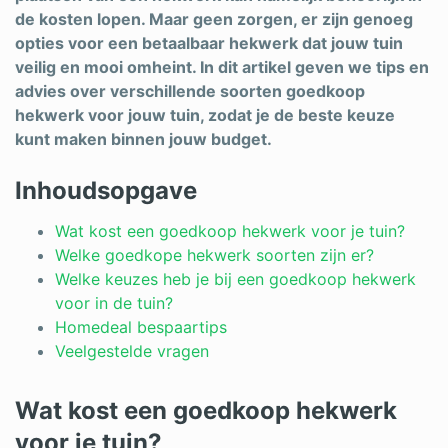
de kosten lopen. Maar geen zorgen, er zijn genoeg
opties voor een betaalbaar hekwerk dat jouw tuin
veilig en mooi omheint. In dit artikel geven we tips en
advies over verschillende soorten goedkoop
hekwerk voor jouw tuin, zodat je de beste keuze
kunt maken binnen jouw budget.
Inhoudsopgave
Wat kost een goedkoop hekwerk voor je tuin?
Welke goedkope hekwerk soorten zijn er?
Welke keuzes heb je bij een goedkoop hekwerk
voor in de tuin?
Homedeal bespaartips
Veelgestelde vragen
Wat kost een goedkoop hekwerk
voor je tuin?