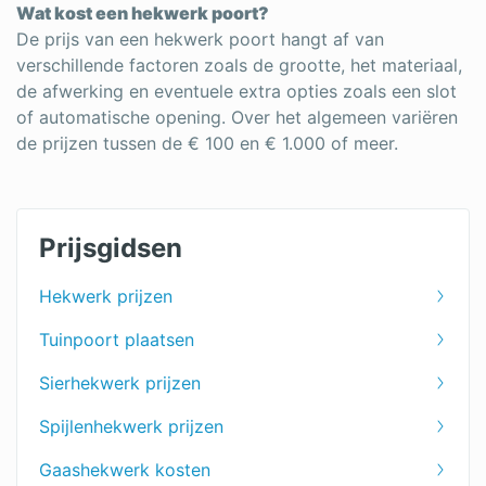
Wat kost een hekwerk poort?
De prijs van een hekwerk poort hangt af van
verschillende factoren zoals de grootte, het materiaal,
de afwerking en eventuele extra opties zoals een slot
of automatische opening. Over het algemeen variëren
de prijzen tussen de € 100 en € 1.000 of meer.
Prijsgidsen
Hekwerk prijzen
Tuinpoort plaatsen
Sierhekwerk prijzen
Spijlenhekwerk prijzen
Gaashekwerk kosten