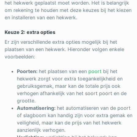
het hekwerk geplaatst moet worden. Het is belangrijk
om rekening te houden met deze keuzes bij het kiezen
en installeren van een hekwerk.
Keuze 2: extra opties
Er zijn verschillende extra opties mogelijk bij het
plaatsen van een hekwerk. Hieronder volgen enkele
voorbeelden:
Poorten:
het plaatsen van een
poort
bij het
hekwerk zorgt voor extra toegankelijkheid en
gebruiksgemak, maar kan de totale prijs ook
verhogen afhankelijk van het soort poort en de
grootte.
Automatisering:
het automatiseren van de poort
of slagboom kan handig zijn voor extra gemak en
veiligheid, maar kan de prijs van het hekwerk
aanzienlijk verhogen.