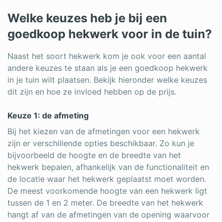
Welke keuzes heb je bij een
goedkoop hekwerk voor in de tuin?
Naast het soort hekwerk kom je ook voor een aantal
andere keuzes te staan als je een goedkoop hekwerk
in je tuin wilt plaatsen. Bekijk hieronder welke keuzes
dit zijn en hoe ze invloed hebben op de prijs.
Keuze 1: de afmeting
Bij het kiezen van de afmetingen voor een hekwerk
zijn er verschillende opties beschikbaar. Zo kun je
bijvoorbeeld de hoogte en de breedte van het
hekwerk bepalen, afhankelijk van de functionaliteit en
de locatie waar het hekwerk geplaatst moet worden.
De meest voorkomende hoogte van een hekwerk ligt
tussen de 1 en 2 meter. De breedte van het hekwerk
hangt af van de afmetingen van de opening waarvoor