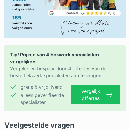
Tip! Prijzen van 4 hekwerk specialisten
vergelijken
Vergelijk en bespaar door 4 offertes van de
beste hekwerk specialisten aan te vragen.
gratis & vrijblijvend
Vergelijk
alleen geverifieerde
offertes
specialisten
Veelgestelde vragen