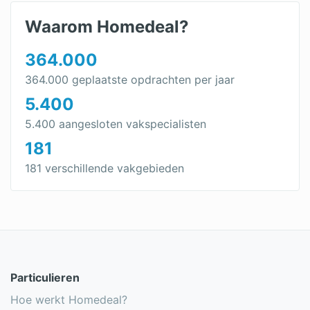
Waarom Homedeal?
364.000
364.000 geplaatste opdrachten per jaar
5.400
5.400 aangesloten vakspecialisten
181
181 verschillende vakgebieden
Particulieren
Hoe werkt Homedeal?