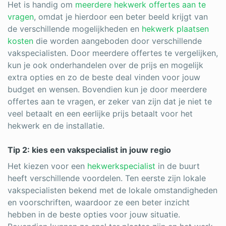
Het is handig om
meerdere hekwerk offertes aan te
vragen
, omdat je hierdoor een beter beeld krijgt van
de verschillende mogelijkheden en
hekwerk plaatsen
kosten
die worden aangeboden door verschillende
vakspecialisten. Door meerdere offertes te vergelijken,
kun je ook onderhandelen over de prijs en mogelijk
extra opties en zo de beste deal vinden voor jouw
budget en wensen. Bovendien kun je door meerdere
offertes aan te vragen, er zeker van zijn dat je niet te
veel betaalt en een eerlijke prijs betaalt voor het
hekwerk en de installatie.
Tip 2: kies een vakspecialist in jouw regio
Het kiezen voor een
hekwerkspecialist
in de buurt
heeft verschillende voordelen. Ten eerste zijn lokale
vakspecialisten bekend met de lokale omstandigheden
en voorschriften, waardoor ze een beter inzicht
hebben in de beste opties voor jouw situatie.