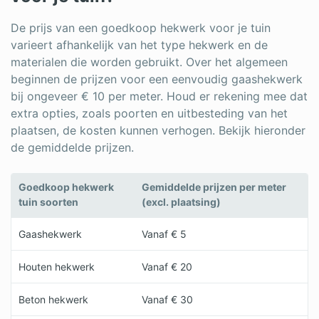
De prijs van een goedkoop hekwerk voor je tuin
varieert afhankelijk van het type hekwerk en de
materialen die worden gebruikt. Over het algemeen
beginnen de prijzen voor een eenvoudig gaashekwerk
bij ongeveer € 10 per meter. Houd er rekening mee dat
extra opties, zoals poorten en uitbesteding van het
plaatsen, de kosten kunnen verhogen. Bekijk hieronder
de gemiddelde prijzen.
Goedkoop hekwerk
Gemiddelde prijzen per meter
tuin soorten
(excl. plaatsing)
Gaashekwerk
Vanaf € 5
Houten hekwerk
Vanaf € 20
Beton hekwerk
Vanaf € 30