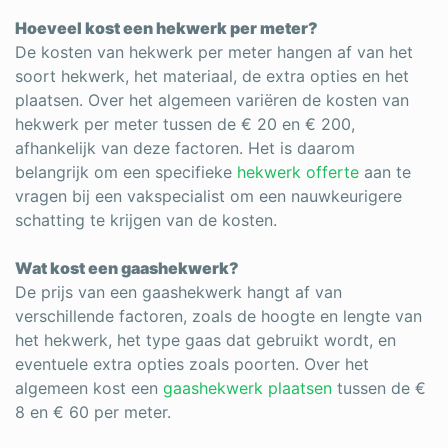
Hoeveel kost een hekwerk per meter?
De kosten van hekwerk per meter hangen af van het
soort hekwerk, het materiaal, de extra opties en het
plaatsen. Over het algemeen variëren de kosten van
hekwerk per meter tussen de € 20 en € 200,
afhankelijk van deze factoren. Het is daarom
belangrijk om een ​​specifieke
hekwerk offerte
aan te
vragen bij een vakspecialist om een nauwkeurigere
schatting te krijgen van de kosten.
Wat kost een gaashekwerk?
De prijs van een gaashekwerk hangt af van
verschillende factoren, zoals de hoogte en lengte van
het hekwerk, het type gaas dat gebruikt wordt, en
eventuele extra opties zoals poorten. Over het
algemeen kost een
gaashekwerk plaatsen
tussen de €
8 en € 60 per meter.