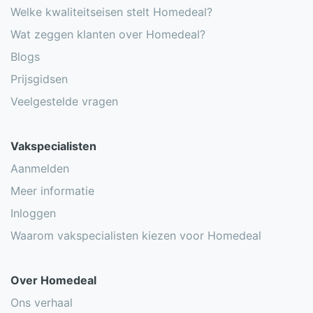
Welke kwaliteitseisen stelt Homedeal?
Wat zeggen klanten over Homedeal?
Blogs
Prijsgidsen
Veelgestelde vragen
Vakspecialisten
Aanmelden
Meer informatie
Inloggen
Waarom vakspecialisten kiezen voor Homedeal
Over Homedeal
Ons verhaal