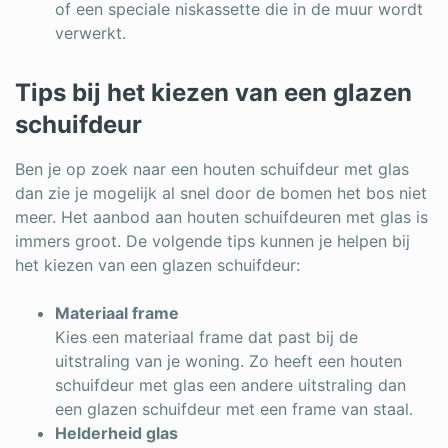
of een speciale niskassette die in de muur wordt
verwerkt.
Tips bij het kiezen van een glazen
schuifdeur
Ben je op zoek naar een houten schuifdeur met glas
dan zie je mogelijk al snel door de bomen het bos niet
meer. Het aanbod aan houten schuifdeuren met glas is
immers groot. De volgende tips kunnen je helpen bij
het kiezen van een glazen schuifdeur:
Materiaal frame
Kies een materiaal frame dat past bij de
uitstraling van je woning. Zo heeft een houten
schuifdeur met glas een andere uitstraling dan
een glazen schuifdeur met een frame van staal.
Helderheid glas