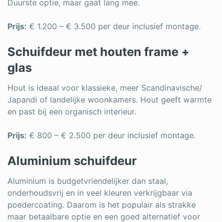
Duurste optie, maar gaat lang mee.
Prijs:
€ 1.200 – € 3.500 per deur inclusief montage.
Schuifdeur met houten frame +
glas
Hout is ideaal voor klassieke, meer Scandinavische/
Japandi of landelijke woonkamers. Hout geeft warmte
en past bij een organisch interieur.
Prijs:
€ 800 – € 2.500 per deur inclusief montage.
Aluminium schuifdeur
Aluminium is budgetvriendelijker dan staal,
onderhoudsvrij en in veel kleuren verkrijgbaar via
poedercoating. Daarom is het populair als strakke
maar betaalbare optie en een goed alternatief voor