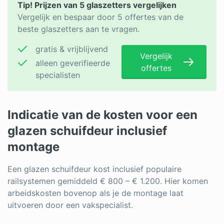
Tip! Prijzen van 5 glaszetters vergelijken
Vergelijk en bespaar door 5 offertes van de
beste glaszetters aan te vragen.
gratis & vrijblijvend
Vergelijk
alleen geverifieerde
offertes
specialisten
Indicatie van de kosten voor een
glazen schuifdeur inclusief
montage
Een glazen schuifdeur kost inclusief populaire
railsystemen gemiddeld € 800 – € 1.200. Hier komen
arbeidskosten bovenop als je de montage laat
uitvoeren door een vakspecialist.