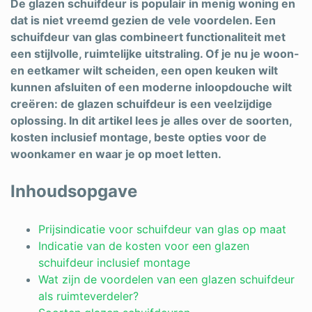
De glazen schuifdeur is populair in menig woning en
dat is niet vreemd gezien de vele voordelen. Een
schuifdeur van glas combineert functionaliteit met
een stijlvolle, ruimtelijke uitstraling. Of je nu je woon-
en eetkamer wilt scheiden, een open keuken wilt
kunnen afsluiten of een moderne inloopdouche wilt
creëren: de glazen schuifdeur is een veelzijdige
oplossing. In dit artikel lees je alles over de soorten,
kosten inclusief montage, beste opties voor de
woonkamer en waar je op moet letten.
Inhoudsopgave
Prijsindicatie voor schuifdeur van glas op maat
Indicatie van de kosten voor een glazen
schuifdeur inclusief montage
Wat zijn de voordelen van een glazen schuifdeur
als ruimteverdeler?