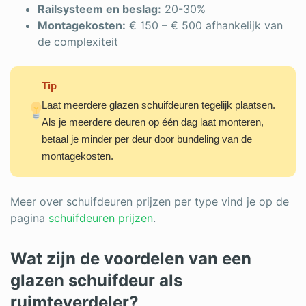
Railsysteem en beslag:
20-30%
Montagekosten:
€ 150 – € 500 afhankelijk van
de complexiteit
Tip
Laat meerdere glazen schuifdeuren tegelijk plaatsen.
Als je meerdere deuren op één dag laat monteren,
betaal je minder per deur door bundeling van de
montagekosten.
Meer over schuifdeuren prijzen per type vind je op de
pagina
schuifdeuren prijzen
.
Wat zijn de voordelen van een
glazen schuifdeur als
ruimteverdeler?