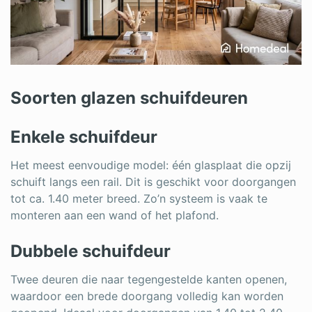
Soorten glazen schuifdeuren
Enkele schuifdeur
Het meest eenvoudige model: één glasplaat die opzij
schuift langs een rail. Dit is geschikt voor doorgangen
tot ca. 1.40 meter breed. Zo’n systeem is vaak te
monteren aan een wand of het plafond.
Dubbele schuifdeur
Twee deuren die naar tegengestelde kanten openen,
waardoor een brede doorgang volledig kan worden