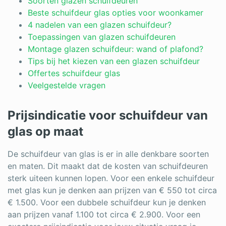
Soorten glazen schuifdeuren
Beste schuifdeur glas opties voor woonkamer
4 nadelen van een glazen schuifdeur?
Toepassingen van glazen schuifdeuren
Montage glazen schuifdeur: wand of plafond?
Tips bij het kiezen van een glazen schuifdeur
Offertes schuifdeur glas
Veelgestelde vragen
Prijsindicatie voor schuifdeur van
glas op maat
De schuifdeur van glas is er in alle denkbare soorten
en maten. Dit maakt dat de kosten van schuifdeuren
sterk uiteen kunnen lopen. Voor een enkele schuifdeur
met glas kun je denken aan prijzen van € 550 tot circa
€ 1.500. Voor een dubbele schuifdeur kun je denken
aan prijzen vanaf 1.100 tot circa € 2.900. Voor een