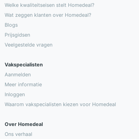
Welke kwaliteitseisen stelt Homedeal?
Wat zeggen klanten over Homedeal?
Blogs
Prijsgidsen
Veelgestelde vragen
Vakspecialisten
Aanmelden
Meer informatie
Inloggen
Waarom vakspecialisten kiezen voor Homedeal
Over Homedeal
Ons verhaal