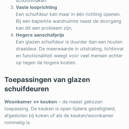
schoonmaken.
Vaste looprichting
Een schuifdeur kan maar in één richting openen.
Bij een beperkte wandruimte naast de doorgang
kan dit een probleem zijn.
Hogere aanschafprijs
Een glazen schuifdeur is duurder dan een houten
draaideur. De meerwaarde in uitstraling, lichtinval
en functionaliteit weegt voor veel mensen echter
op tegen de hogere kosten.
Toepassingen van glazen
schuifdeuren
Woonkamer ↔ keuken
– de meest gekozen
toepassing. De keuken is open tijdens gezelligheid,
afgesloten bij koken of als de keuken/woonkamer
rommelig is.