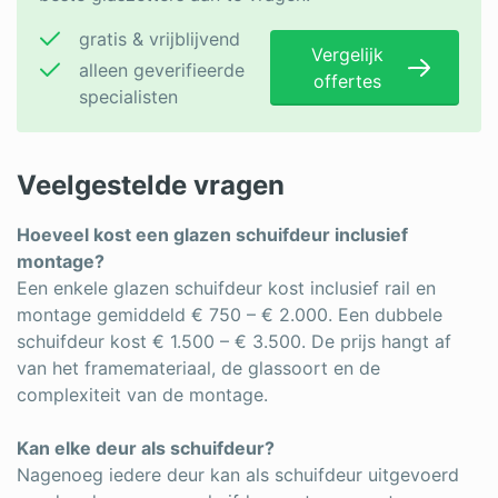
gratis & vrijblijvend
Vergelijk
alleen geverifieerde
offertes
specialisten
Veelgestelde vragen
Hoeveel kost een glazen schuifdeur inclusief
montage?
Een enkele glazen schuifdeur kost inclusief rail en
montage gemiddeld € 750 – € 2.000. Een dubbele
schuifdeur kost € 1.500 – € 3.500. De prijs hangt af
van het framemateriaal, de glassoort en de
complexiteit van de montage.
Kan elke deur als schuifdeur?
Nagenoeg iedere deur kan als schuifdeur uitgevoerd