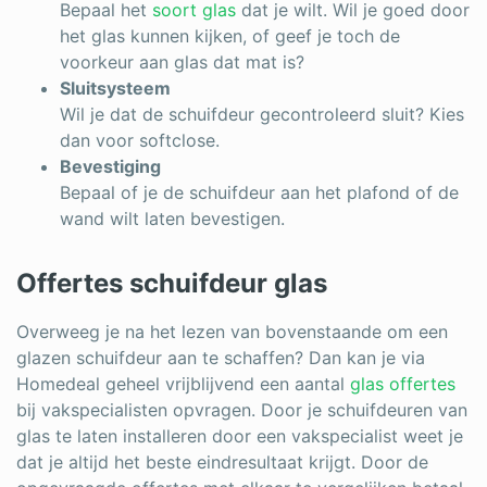
Bepaal het
soort glas
dat je wilt. Wil je goed door
het glas kunnen kijken, of geef je toch de
voorkeur aan glas dat mat is?
Sluitsysteem
Wil je dat de schuifdeur gecontroleerd sluit? Kies
dan voor softclose.
Bevestiging
Bepaal of je de schuifdeur aan het plafond of de
wand wilt laten bevestigen.
Offertes schuifdeur glas
Overweeg je na het lezen van bovenstaande om een
glazen schuifdeur aan te schaffen? Dan kan je via
Homedeal geheel vrijblijvend een aantal
glas offertes
bij vakspecialisten opvragen. Door je schuifdeuren van
glas te laten installeren door een vakspecialist weet je
dat je altijd het beste eindresultaat krijgt. Door de