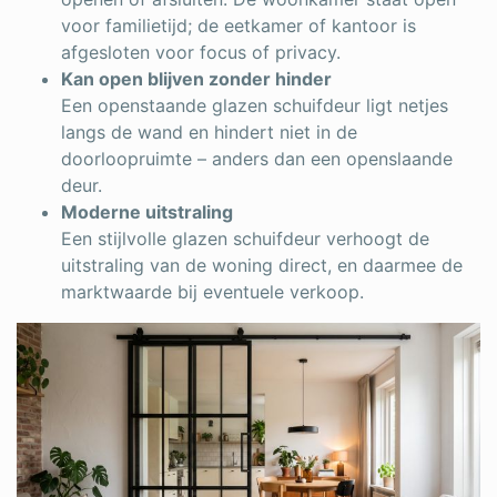
voor familietijd; de eetkamer of kantoor is
afgesloten voor focus of privacy.
Kan open blijven zonder hinder
Een openstaande glazen schuifdeur ligt netjes
langs de wand en hindert niet in de
doorloopruimte – anders dan een openslaande
deur.
Moderne uitstraling
Een stijlvolle glazen schuifdeur verhoogt de
uitstraling van de woning direct, en daarmee de
marktwaarde bij eventuele verkoop.