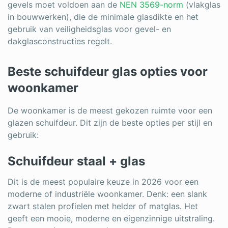
gevels moet voldoen aan de
NEN 3569-norm
(vlakglas
in bouwwerken), die de minimale glasdikte en het
gebruik van veiligheidsglas voor gevel- en
dakglasconstructies regelt.
Beste schuifdeur glas opties voor
woonkamer
De woonkamer is de meest gekozen ruimte voor een
glazen schuifdeur. Dit zijn de beste opties per stijl en
gebruik:
Schuifdeur staal + glas
Dit is de meest populaire keuze in 2026 voor een
moderne of industriële woonkamer. Denk: een slank
zwart stalen profielen met helder of matglas. Het
geeft een mooie, moderne en eigenzinnige uitstraling.