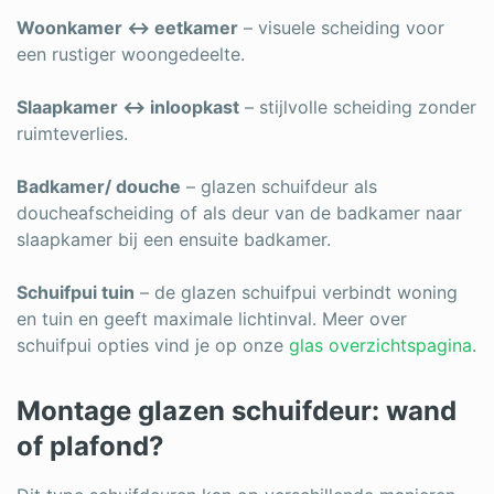
Woonkamer ↔ eetkamer
– visuele scheiding voor
een rustiger woongedeelte.
Slaapkamer ↔ inloopkast
– stijlvolle scheiding zonder
ruimteverlies.
Badkamer/ douche
– glazen schuifdeur als
doucheafscheiding of als deur van de badkamer naar
slaapkamer bij een ensuite badkamer.
Schuifpui tuin
– de glazen schuifpui verbindt woning
en tuin en geeft maximale lichtinval. Meer over
schuifpui opties vind je op onze
glas overzichtspagina
.
Montage glazen schuifdeur: wand
of plafond?