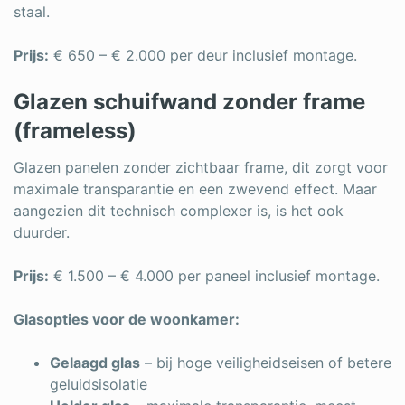
staal.
Prijs:
€ 650 – € 2.000 per deur inclusief montage.
Glazen schuifwand zonder frame
(frameless)
Glazen panelen zonder zichtbaar frame, dit zorgt voor
maximale transparantie en een zwevend effect. Maar
aangezien dit technisch complexer is, is het ook
duurder.
Prijs:
€ 1.500 – € 4.000 per paneel inclusief montage.
Glasopties voor de woonkamer:
Gelaagd glas
– bij hoge veiligheidseisen of betere
geluidsisolatie