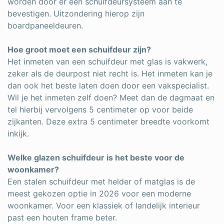
worden door er een schuifdeursysteem aan te
bevestigen. Uitzondering hierop zijn
boardpaneeldeuren.
Hoe groot moet een schuifdeur zijn?
Het inmeten van een schuifdeur met glas is vakwerk,
zeker als de deurpost niet recht is. Het inmeten kan je
dan ook het beste laten doen door een vakspecialist.
Wil je het inmeten zelf doen? Meet dan de dagmaat en
tel hierbij vervolgens 5 centimeter op voor beide
zijkanten. Deze extra 5 centimeter breedte voorkomt
inkijk.
Welke glazen schuifdeur is het beste voor de
woonkamer?
Een stalen schuifdeur met helder of matglas is de
meest gekozen optie in 2026 voor een moderne
woonkamer. Voor een klassiek of landelijk interieur
past een houten frame beter.