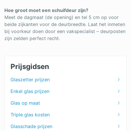
Hoe groot moet een schuifdeur zijn?
Meet de dagmaat (de opening) en tel 5 cm op voor
beide zijkanten voor de deurbreedte. Laat het inmeten
bij voorkeur doen door een vakspecialist – deurposten
zijn zelden perfect recht.
Prijsgidsen
Glaszetter prijzen
Enkel glas prijzen
Glas op maat
Triple glas kosten
Glasschade prijzen