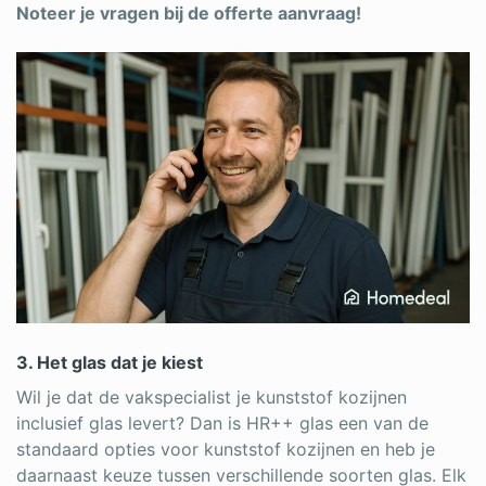
Noteer je vragen bij de offerte aanvraag!
3. Het glas dat je kiest
Wil je dat de vakspecialist je kunststof kozijnen
inclusief glas levert? Dan is HR++ glas een van de
standaard opties voor kunststof kozijnen en heb je
daarnaast keuze tussen verschillende soorten glas. Elk