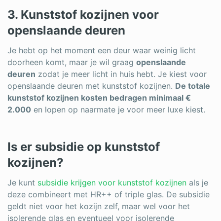
3. Kunststof kozijnen voor
openslaande deuren
Je hebt op het moment een deur waar weinig licht
doorheen komt, maar je wil graag
openslaande
deuren
zodat je meer licht in huis hebt. Je kiest voor
openslaande deuren met kunststof kozijnen.
De totale
kunststof kozijnen kosten bedragen minimaal €
2.000
en lopen op naarmate je voor meer luxe kiest.
Is er subsidie op kunststof
kozijnen?
Je kunt
subsidie krijgen voor kunststof kozijnen
als je
deze combineert met HR++ of triple glas. De subsidie
geldt niet voor het kozijn zelf, maar wel voor het
isolerende glas en eventueel voor isolerende