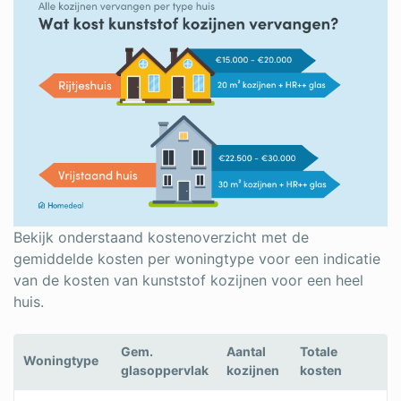
Bekijk onderstaand kostenoverzicht met de
gemiddelde kosten per woningtype voor een indicatie
van de kosten van kunststof kozijnen voor een heel
huis.
Gem.
Aantal
Totale
Woningtype
glasoppervlak
kozijnen
kosten