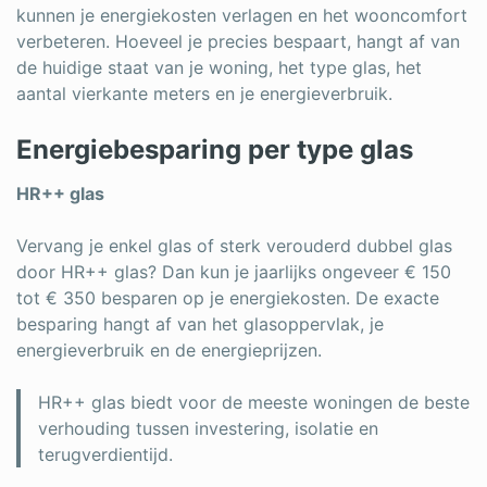
kunnen je energiekosten verlagen en het wooncomfort
verbeteren. Hoeveel je precies bespaart, hangt af van
de huidige staat van je woning, het type glas, het
aantal vierkante meters en je energieverbruik.
Energiebesparing per type glas
HR++ glas
Vervang je enkel glas of sterk verouderd dubbel glas
door HR++ glas? Dan kun je jaarlijks ongeveer € 150
tot € 350 besparen op je energiekosten. De exacte
besparing hangt af van het glasoppervlak, je
energieverbruik en de energieprijzen.
HR++ glas biedt voor de meeste woningen de beste
verhouding tussen investering, isolatie en
terugverdientijd.