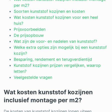
per m2?
Soorten kunststof kozijnen en kosten
Wat kosten kunststof kozijnen voor een heel
huis?
Prijsvoorbeelden
De prijsopbouw
Wat zijn de voor- en nadelen van kunststof?
Welke extra opties zijn mogelijk bij een kunststof
kozijn?
Besparing, rendement en terugverdientijd
Kunststof kozijnen prijzen vergelijken, waarop
letten?
Veelgestelde vragen
Wat kosten kunststof kozijnen
inclusief montage per m2?
De kosten van kunststof kozijnen lopen uiteen