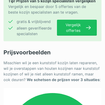
Tip! Prijzen van 5 kozijn specialisten vergelijken
Vergelijk en bespaar door 5 offertes van de
beste kozijn specialisten aan te vragen.
gratis & vrijblijvend
Vergelijk
alleen geverifieerde
offertes
specialisten
Prijsvoorbeelden
Misschien wil je een kunststof kozijn laten repareren,
wil je overstappen van houten kozijnen naar kunststof
kozijnen of wil je niet alleen kunststof ramen, maar
ook deuren?
We schetsen de prijzen voor 3 situaties
: