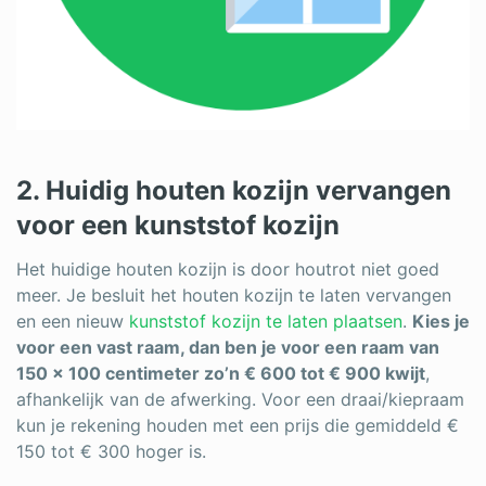
2. Huidig houten kozijn vervangen
voor een kunststof kozijn
Het huidige houten kozijn is door houtrot niet goed
meer. Je besluit het houten kozijn te laten vervangen
en een nieuw
kunststof kozijn te laten plaatsen
.
Kies je
voor een vast raam, dan ben je voor een raam van
150 x 100 centimeter zo’n € 600 tot € 900 kwijt
,
afhankelijk van de afwerking. Voor een draai/kiepraam
kun je rekening houden met een prijs die gemiddeld €
150 tot € 300 hoger is.