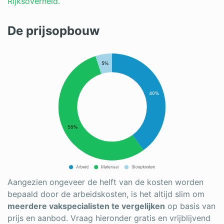
Rijksoverheid.
De prijsopbouw
Aangezien ongeveer de helft van de kosten worden
bepaald door de arbeidskosten, is het altijd slim om
meerdere vakspecialisten te vergelijken
op basis van
prijs en aanbod. Vraag hieronder gratis en vrijblijvend