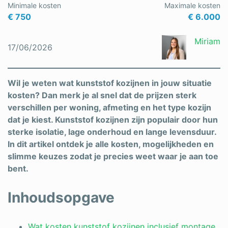
Minimale kosten
Maximale kosten
€ 750
€ 6.000
Miriam
17/06/2026
Wil je weten wat kunststof kozijnen in jouw situatie
kosten? Dan merk je al snel dat de prijzen sterk
verschillen per woning, afmeting en het type kozijn
dat je kiest. Kunststof kozijnen zijn populair door hun
sterke isolatie, lage onderhoud en lange levensduur.
In dit artikel ontdek je alle kosten, mogelijkheden en
slimme keuzes zodat je precies weet waar je aan toe
bent.
Inhoudsopgave
Wat kosten kunststof kozijnen inclusief montage