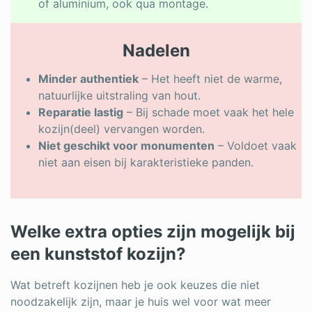
of aluminium, ook qua montage.
Nadelen
Minder authentiek
– Het heeft niet de warme,
natuurlijke uitstraling van hout.
Reparatie lastig
– Bij schade moet vaak het hele
kozijn(deel) vervangen worden.
Niet geschikt voor monumenten
– Voldoet vaak
niet aan eisen bij karakteristieke panden.
Welke extra opties zijn mogelijk bij
een kunststof kozijn?
Wat betreft kozijnen heb je ook keuzes die niet
noodzakelijk zijn, maar je huis wel voor wat meer