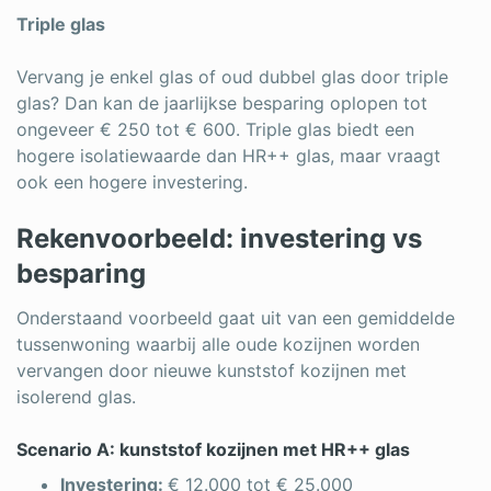
Triple glas
Vervang je enkel glas of oud dubbel glas door triple
glas? Dan kan de jaarlijkse besparing oplopen tot
ongeveer € 250 tot € 600. Triple glas biedt een
hogere isolatiewaarde dan HR++ glas, maar vraagt
ook een hogere investering.
Rekenvoorbeeld: investering vs
besparing
Onderstaand voorbeeld gaat uit van een gemiddelde
tussenwoning waarbij alle oude kozijnen worden
vervangen door nieuwe kunststof kozijnen met
isolerend glas.
Scenario A: kunststof kozijnen met HR++ glas
Investering:
€ 12.000 tot € 25.000