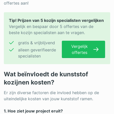
offertes aan!
Tip! Prijzen van 5 kozijn specialisten vergelijken
Vergelijk en bespaar door 5 offertes van de
beste kozijn specialisten aan te vragen.
gratis & vrijblijvend
Vergelijk
alleen geverifieerde
offertes
specialisten
Wat beïnvloedt de kunststof
kozijnen kosten?
Er zijn diverse factoren die invloed hebben op de
uiteindelijke kosten van jouw kunststof ramen.
1. Hoe ziet jouw project eruit?