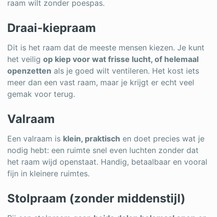
raam wilt zonder poespas.
Draai-kiepraam
Dit is het raam dat de meeste mensen kiezen. Je kunt
het veilig
op kiep voor wat frisse lucht, of helemaal
openzetten
als je goed wilt ventileren. Het kost iets
meer dan een vast raam, maar je krijgt er echt veel
gemak voor terug.
Valraam
Een valraam is
klein, praktisch
en doet precies wat je
nodig hebt: een ruimte snel even luchten zonder dat
het raam wijd openstaat. Handig, betaalbaar en vooral
fijn in kleinere ruimtes.
Stolpraam (zonder middenstijl)