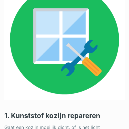
1. Kunststof kozijn repareren
Gaat een kozijn moeilijk dicht, of is het licht