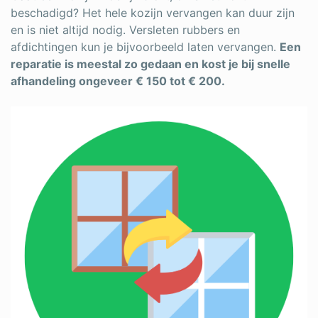
beschadigd? Het hele kozijn vervangen kan duur zijn
en is niet altijd nodig. Versleten rubbers en
afdichtingen kun je bijvoorbeeld laten vervangen.
Een
reparatie is meestal zo gedaan en kost je bij snelle
afhandeling ongeveer € 150 tot € 200.