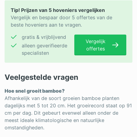
Tip! Prijzen van 5 hoveniers vergelijken
Vergelijk en bespaar door 5 offertes van de
beste hoveniers aan te vragen.
gratis & vrijblijvend
Vergelijk
alleen geverifieerde
offertes
specialisten
Veelgestelde vragen
Hoe snel groeit bamboe?
Afhankelijk van de soort groeien bamboe planten
dagelijks met 5 tot 20 cm. Het groeirecord staat op 91
cm per dag. Dit gebeurt evenwel alleen onder de
meest ideale klimatologische en natuurlijke
omstandigheden.