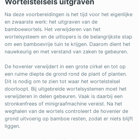
Wortelstelsels uitgraven
Na deze voorbereidingen is het tijd voor het eigenlijke
en zwaarste werk: het uitgraven van de
bamboewortels. Het verwijderen van het
wortelsysteem en de uitlopers is de belangrijkste stap
om een bamboevrije tuin te krijgen. Daarom dient het
nauwkeurig en met verstand van zaken te gebeuren.
De hovenier verwijdert in een grote cirkel en tot op
een ruime diepte de grond rond de plant of planten.
Dit is nodig om te zien tot waar het wortelstelsel
doorloopt. Bij uitgebreide wortelsystemen moet het
verwijderen in delen gebeuren. Vaak is daarbij een
stronkenfrees of minigraafmachine vereist. Na het
weghalen van de wortels controleert de hovenier de
grond uitvoerig op bamboe resten, zodat er niets blijft
liggen.