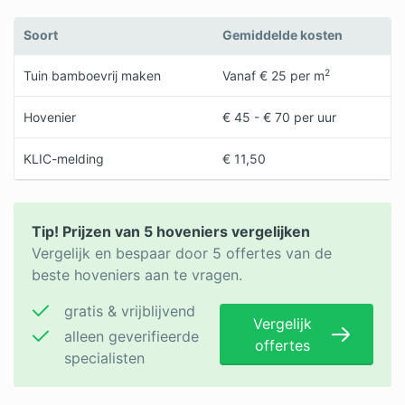
Soort
Gemiddelde kosten
2
Tuin bamboevrij maken
Vanaf € 25 per m
Hovenier
€ 45 - € 70 per uur
KLIC-melding
€ 11,50
Tip! Prijzen van 5 hoveniers vergelijken
Vergelijk en bespaar door 5 offertes van de
beste hoveniers aan te vragen.
gratis & vrijblijvend
Vergelijk
alleen geverifieerde
offertes
specialisten