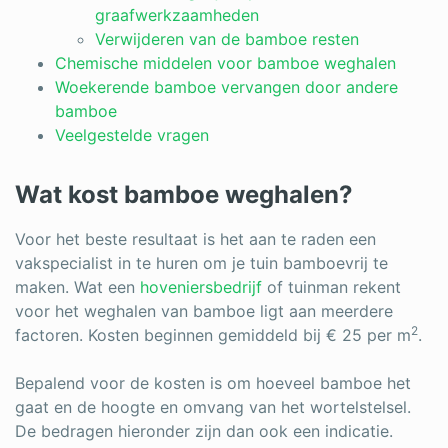
graafwerkzaamheden
Verwijderen van de bamboe resten
Chemische middelen voor bamboe weghalen
Woekerende bamboe vervangen door andere
bamboe
Veelgestelde vragen
Wat kost bamboe weghalen?
Voor het beste resultaat is het aan te raden een
vakspecialist in te huren om je tuin bamboevrij te
maken. Wat een
hoveniersbedrijf
of tuinman rekent
voor het weghalen van bamboe ligt aan meerdere
2
factoren. Kosten beginnen gemiddeld bij € 25 per m
.
Bepalend voor de kosten is om hoeveel bamboe het
gaat en de hoogte en omvang van het wortelstelsel.
De bedragen hieronder zijn dan ook een indicatie.