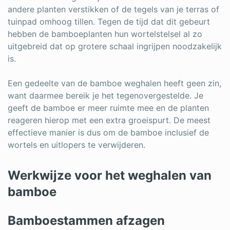
andere planten verstikken of de tegels van je terras of
tuinpad omhoog tillen. Tegen de tijd dat dit gebeurt
hebben de bamboeplanten hun wortelstelsel al zo
uitgebreid dat op grotere schaal ingrijpen noodzakelijk
is.
Een gedeelte van de bamboe weghalen heeft geen zin,
want daarmee bereik je het tegenovergestelde. Je
geeft de bamboe er meer ruimte mee en de planten
reageren hierop met een extra groeispurt. De meest
effectieve manier is dus om de bamboe inclusief de
wortels en uitlopers te verwijderen.
Werkwijze voor het weghalen van
bamboe
Bamboestammen afzagen