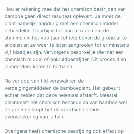
Hou er rekening mee dat het chemisch bestrijden van
bamboe geen direct resultaat oplevert. Je moet de
plant namelijk langdurig met een chemisch middel
behandelen. Daarbij is het aan te raden om de
stammen in het voorjaar tot iets boven de grond af te
snoeien en ze weer te laten aangroeien tot er minstens
vijf blaadjes zijn. Vervolgens besproei je die met een
chemisch middel of onkruidbestrijder. Dit proces dien
je meerdere keren te herhalen.
Na verloop van tijd verzwakken de
verdelgingsmiddelen de bamboeplant. Het gebeurt
echter zelden dat deze helemaal afsterft. Meestal
belemmert het chemisch behandelen van bamboe wel
de groei en stopt het de voortschrijdende
overwoekering van je tuin.
Overigens heeft chemische bestrijding ook effect op