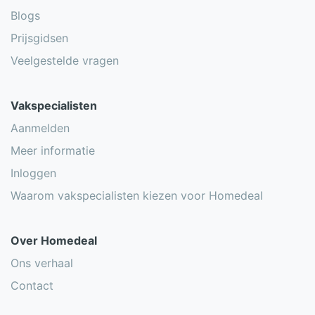
Blogs
Prijsgidsen
Veelgestelde vragen
Vakspecialisten
Aanmelden
Meer informatie
Inloggen
Waarom vakspecialisten kiezen voor Homedeal
Over Homedeal
Ons verhaal
Contact