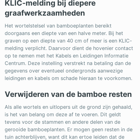
KLIC-melding bij diepere
graafwerkzaamheden
Het wortelstelsel van bamboeplanten bereikt
doorgaans een diepte van een halve meter. Bij het
graven op een diepte van 40 cm of meer is een KLIC-
melding verplicht. Daarvoor dient de hovenier contact
op te nemen met het Kabels en Leidingen Informatie
Centrum. Deze instelling verstrekt na betaling dan de
gegevens over eventueel ondergronds aanwezige
leidingen en kabels om schade hieraan te voorkomen.
Verwijderen van de bamboe resten
Als alle wortels en uitlopers uit de grond zijn gehaald,
is het van belang om deze af te voeren. Dit geldt
tevens voor de stammen en andere delen van de
gerooide bamboeplanten. Er mogen geen resten in de
tuin achterblijven, want dit kan ertoe leiden dat de