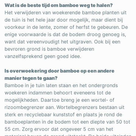
Wat is de beste tijd om bamboe weg te halen?
Het verwijderen van woekerende bamboe planten uit
de tuin is het hele jaar door mogelijk, maar dient bij
voorkeur in de lente, zomer of herfst te gebeuren. De
enige voorwaarde is dat de bodem droog genoeg is,
want dat vereenvoudigt het uitgraven. Ook bij een
bevroren grond is bamboe verwijderen
vanzelfsprekend geen goed idee.
Is overwoekering door bamboe op een andere
manier tegen te gaan?
Bamboe in je tuin laten staan en het ondergronds
woekeren indammen behoort eveneens tot de
mogelijkheden. Daartoe breng je een wortel- of
rizoombegrenzer aan. Wortelbegrenzers bestaan uit
sterk en recyclebaar kunststof en plaats je rond de
bamboeplanten in de bodem tot een diepte van 50 tot
55 cm. Zorg ervoor dat ongeveer 5 cm van het