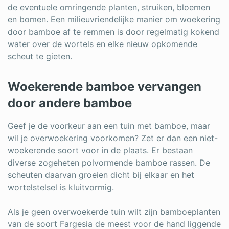
de eventuele omringende planten, struiken, bloemen
en bomen. Een milieuvriendelijke manier om woekering
door bamboe af te remmen is door regelmatig kokend
water over de wortels en elke nieuw opkomende
scheut te gieten.
Woekerende bamboe vervangen
door andere bamboe
Geef je de voorkeur aan een tuin met bamboe, maar
wil je overwoekering voorkomen? Zet er dan een niet-
woekerende soort voor in de plaats. Er bestaan
diverse zogeheten polvormende bamboe rassen. De
scheuten daarvan groeien dicht bij elkaar en het
wortelstelsel is kluitvormig.
Als je geen overwoekerde tuin wilt zijn bamboeplanten
van de soort Fargesia de meest voor de hand liggende