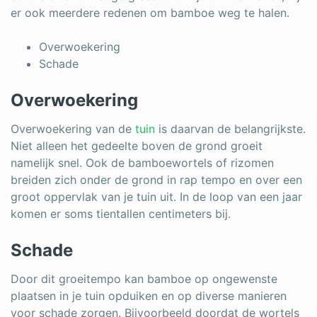
er ook meerdere redenen om bamboe weg te halen.
Overwoekering
Schade
Overwoekering
Overwoekering van de
tuin
is daarvan de belangrijkste.
Niet alleen het gedeelte boven de grond groeit
namelijk snel. Ook de bamboewortels of rizomen
breiden zich onder de grond in rap tempo en over een
groot oppervlak van je tuin uit. In de loop van een jaar
komen er soms tientallen centimeters bij.
Schade
Door dit groeitempo kan bamboe op ongewenste
plaatsen in je tuin opduiken en op diverse manieren
voor schade zorgen. Bijvoorbeeld doordat de wortels