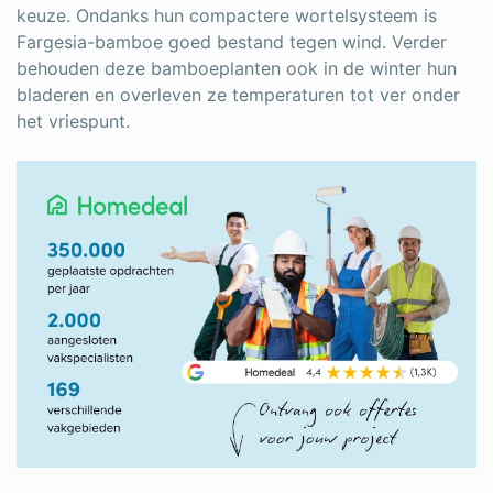
keuze. Ondanks hun compactere wortelsysteem is
Fargesia-bamboe goed bestand tegen wind. Verder
behouden deze bamboeplanten ook in de winter hun
bladeren en overleven ze temperaturen tot ver onder
het vriespunt.