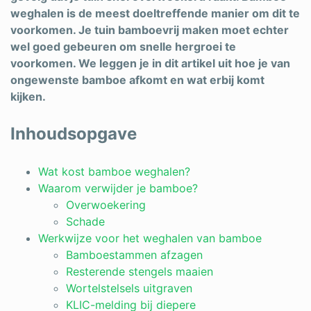
weghalen is de meest doeltreffende manier om dit te
voorkomen. Je tuin bamboevrij maken moet echter
wel goed gebeuren om snelle hergroei te
voorkomen. We leggen je in dit artikel uit hoe je van
ongewenste bamboe afkomt en wat erbij komt
kijken.
Inhoudsopgave
Wat kost bamboe weghalen?
Waarom verwijder je bamboe?
Overwoekering
Schade
Werkwijze voor het weghalen van bamboe
Bamboestammen afzagen
Resterende stengels maaien
Wortelstelsels uitgraven
KLIC-melding bij diepere