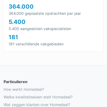
364.000
364.000 geplaatste opdrachten per jaar
5.400
5.400 aangesloten vakspecialisten
181
181 verschillende vakgebieden
Particulieren
Hoe werkt Homedeal?
Welke kwaliteitseisen stelt Homedeal?
Wat zeggen klanten over Homedeal?