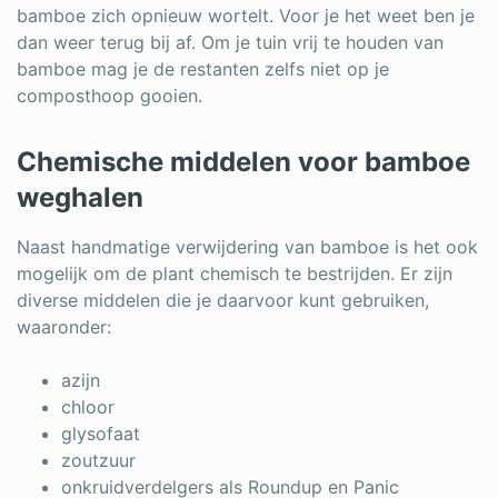
bamboe zich opnieuw wortelt. Voor je het weet ben je
dan weer terug bij af. Om je tuin vrij te houden van
bamboe mag je de restanten zelfs niet op je
composthoop gooien.
Chemische middelen voor bamboe
weghalen
Naast handmatige verwijdering van bamboe is het ook
mogelijk om de plant chemisch te bestrijden. Er zijn
diverse middelen die je daarvoor kunt gebruiken,
waaronder:
azijn
chloor
glysofaat
zoutzuur
onkruidverdelgers als Roundup en Panic