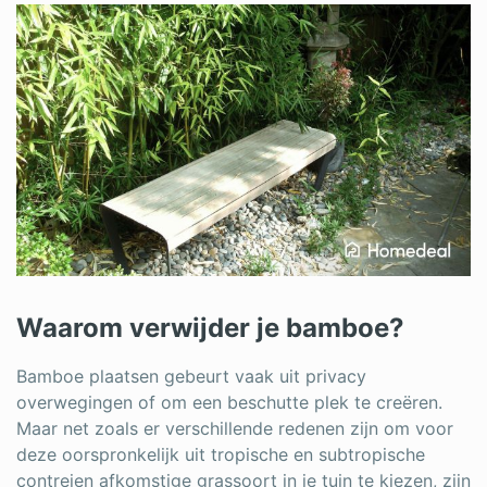
Waarom verwijder je bamboe?
Bamboe plaatsen gebeurt vaak uit privacy
overwegingen of om een beschutte plek te creëren.
Maar net zoals er verschillende redenen zijn om voor
deze oorspronkelijk uit tropische en subtropische
contreien afkomstige grassoort in je tuin te kiezen, zijn