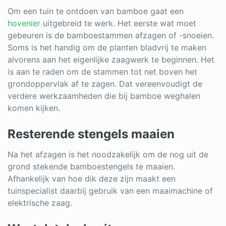
Om een tuin te ontdoen van bamboe gaat een
hovenier
uitgebreid te werk. Het eerste wat moet
gebeuren is de bamboestammen afzagen of -snoeien.
Soms is het handig om de planten bladvrij te maken
alvorens aan het eigenlijke zaagwerk te beginnen. Het
is aan te raden om de stammen tot net boven het
grondoppervlak af te zagen. Dat vereenvoudigt de
verdere werkzaamheden die bij bamboe weghalen
komen kijken.
Resterende stengels maaien
Na het afzagen is het noodzakelijk om de nog uit de
grond stekende bamboestengels te maaien.
Afhankelijk van hoe dik deze zijn maakt een
tuinspecialist daarbij gebruik van een maaimachine of
elektrische zaag.