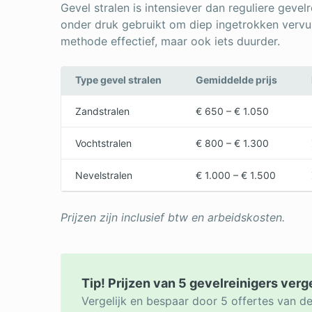
Gevel stralen is intensiever dan reguliere gevel
onder druk gebruikt om diep ingetrokken vervu
methode effectief, maar ook iets duurder.
Type gevel stralen
Gemiddelde prijs
Zandstralen
€ 650 – € 1.050
Vochtstralen
€ 800 – € 1.300
Nevelstralen
€ 1.000 – € 1.500
Prijzen zijn inclusief btw en arbeidskosten.
Tip! Prijzen van 5 gevelreinigers verg
Vergelijk en bespaar door 5 offertes van de