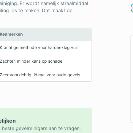
reiniging. Er wordt namelijk straalmiddel
iling los te maken. Dat maakt de
Kenmerken
Krachtige methode voor hardnekkig vuil
Zachter, minder kans op schade
Zeer voorzichtig, ideaal voor oude gevels
elijken
 beste gevelreinigers aan te vragen.