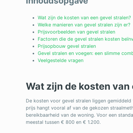
Inhoudsopgave
Wat zijn de kosten van een gevel stralen?
Welke manieren van gevel stralen zijn er?
Prijsvoorbeelden van gevel stralen
Factoren die de gevel stralen kosten beïn
Prijsopbouw gevel stralen
Gevel stralen en voegen: een slimme comb
Veelgestelde vragen
Wat zijn de kosten van 
De kosten voor gevel stralen liggen gemiddeld
prijs hangt vooral af van de gekozen straalmet
bereikbaarheid van de woning. Voor een standa
meestal tussen € 800 en € 1.200.