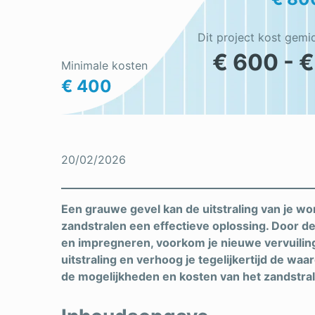
Dit project kost gemi
€ 600 - €
Minimale kosten
€ 400
20/02/2026
Een grauwe gevel kan de uitstraling van je wo
zandstralen een effectieve oplossing. Door de 
en impregneren, voorkom je nieuwe vervuiling,
uitstraling en verhoog je tegelijkertijd de waa
de mogelijkheden en kosten van het zandstral