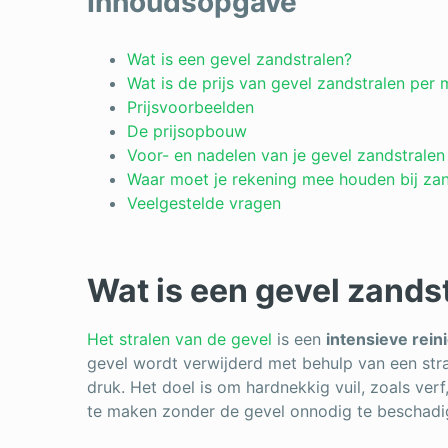
Inhoudsopgave
Wat is een gevel zandstralen?
Wat is de prijs van gevel zandstralen per
Prijsvoorbeelden
De prijsopbouw
Voor- en nadelen van je gevel zandstralen
Waar moet je rekening mee houden bij zan
Veelgestelde vragen
Wat is een gevel zands
Het stralen van de gevel
is een
intensieve rein
gevel wordt verwijderd met behulp van een str
druk. Het doel is om hardnekkig vuil, zoals verf
te maken zonder de gevel onnodig te beschadi