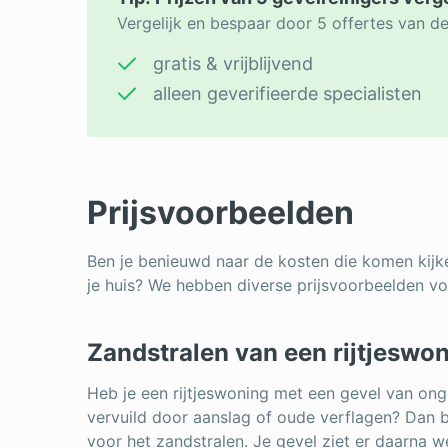
Vergelijk en bespaar door 5 offertes van de
gratis & vrijblijvend
alleen geverifieerde specialisten
Prijsvoorbeelden
Ben je benieuwd naar de kosten die komen kijke
je huis? We hebben diverse prijsvoorbeelden voo
Zandstralen van een rijtjeswo
Heb je een rijtjeswoning met een gevel van ong
vervuild door aanslag of oude verflagen? Dan 
voor het zandstralen. Je gevel ziet er daarna we