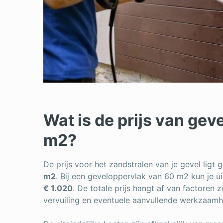
Wat is de prijs van gev
m2?
De prijs voor het zandstralen van je gevel ligt
m2
. Bij een geveloppervlak van 60 m2 kun je u
€ 1.020
. De totale prijs hangt af van factoren 
vervuiling en eventuele aanvullende werkzaam