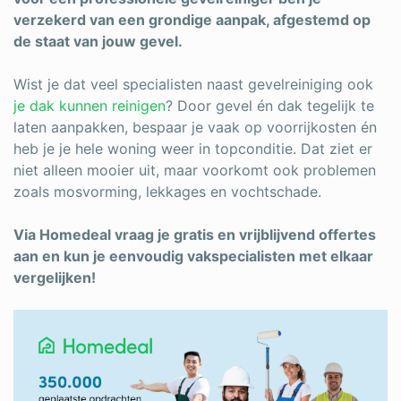
verzekerd van een grondige aanpak, afgestemd op
de staat van jouw gevel.
Wist je dat veel specialisten naast gevelreiniging ook
je dak kunnen reinigen
? Door gevel én dak tegelijk te
laten aanpakken, bespaar je vaak op voorrijkosten én
heb je je hele woning weer in topconditie. Dat ziet er
niet alleen mooier uit, maar voorkomt ook problemen
zoals mosvorming, lekkages en vochtschade.
Via Homedeal vraag je gratis en vrijblijvend offertes
aan en kun je eenvoudig vakspecialisten met elkaar
vergelijken!