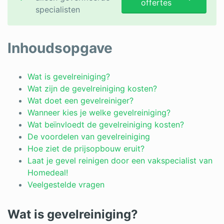
offertes
specialisten
Inhoudsopgave
Wat is gevelreiniging?
Wat zijn de gevelreiniging kosten?
Wat doet een gevelreiniger?
Wanneer kies je welke gevelreiniging?
Wat beïnvloedt de gevelreiniging kosten?
De voordelen van gevelreiniging
Hoe ziet de prijsopbouw eruit?
Laat je gevel reinigen door een vakspecialist van
Homedeal!
Veelgestelde vragen
Wat is gevelreiniging?