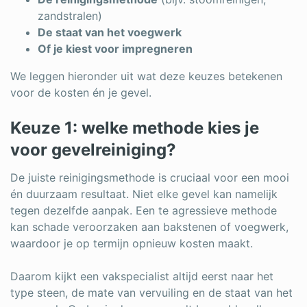
zandstralen)
De staat van het voegwerk
Of je kiest voor impregneren
We leggen hieronder uit wat deze keuzes betekenen
voor de kosten én je gevel.
Keuze 1: welke methode kies je
voor gevelreiniging?
De juiste reinigingsmethode is cruciaal voor een mooi
én duurzaam resultaat. Niet elke gevel kan namelijk
tegen dezelfde aanpak. Een te agressieve methode
kan schade veroorzaken aan bakstenen of voegwerk,
waardoor je op termijn opnieuw kosten maakt.
Daarom kijkt een vakspecialist altijd eerst naar het
type steen, de mate van vervuiling en de staat van het