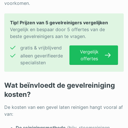
voorkomen.
Tip! Prijzen van 5 gevelreinigers vergelijken
Vergelijk en bespaar door 5 offertes van de
beste gevelreinigers aan te vragen.
gratis & vrijblijvend
Vergelijk
alleen geverifieerde
offertes
specialisten
Wat beïnvloedt de gevelreiniging
kosten?
De kosten van een gevel laten reinigen hangt vooral af
van:
De reinigingsmethode
(bijv. stoomreinigen,