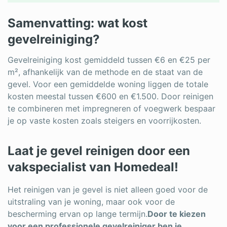
Samenvatting: wat kost
gevelreiniging?
Gevelreiniging kost gemiddeld tussen €6 en €25 per
m², afhankelijk van de methode en de staat van de
gevel. Voor een gemiddelde woning liggen de totale
kosten meestal tussen €600 en €1.500. Door reinigen
te combineren met impregneren of voegwerk bespaar
je op vaste kosten zoals steigers en voorrijkosten.
Laat je gevel reinigen door een
vakspecialist van Homedeal!
Het reinigen van je gevel is niet alleen goed voor de
uitstraling van je woning, maar ook voor de
bescherming ervan op lange termijn.
Door te kiezen
voor een professionele gevelreiniger ben je