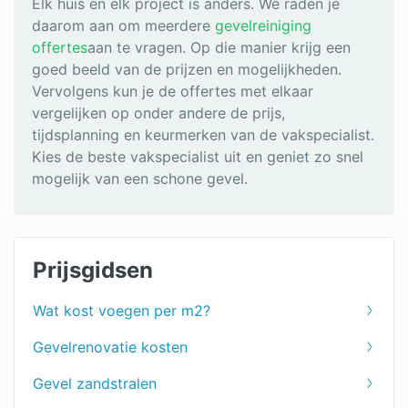
Elk huis en elk project is anders. We raden je
daarom aan om meerdere
gevelreiniging
offertes
aan te vragen. Op die manier krijg een
goed beeld van de prijzen en mogelijkheden.
Vervolgens kun je de offertes met elkaar
vergelijken op onder andere de prijs,
tijdsplanning en keurmerken van de vakspecialist.
Kies de beste vakspecialist uit en geniet zo snel
mogelijk van een schone gevel.
Prijsgidsen
Wat kost voegen per m2?
Gevelrenovatie kosten
Gevel zandstralen