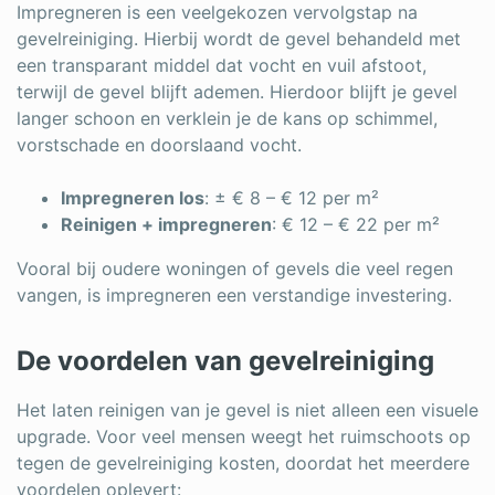
Impregneren is een veelgekozen vervolgstap na
gevelreiniging. Hierbij wordt de gevel behandeld met
een transparant middel dat vocht en vuil afstoot,
terwijl de gevel blijft ademen. Hierdoor blijft je gevel
langer schoon en verklein je de kans op schimmel,
vorstschade en doorslaand vocht.
Impregneren los
: ± € 8 – € 12 per m²
Reinigen + impregneren
: € 12 – € 22 per m²
Vooral bij oudere woningen of gevels die veel regen
vangen, is impregneren een verstandige investering.
De voordelen van gevelreiniging
Het laten reinigen van je gevel is niet alleen een visuele
upgrade. Voor veel mensen weegt het ruimschoots op
tegen de gevelreiniging kosten, doordat het meerdere
voordelen oplevert: