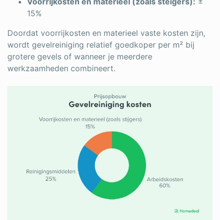
Voorrijkosten en materieel (zoals steigers):
±
15%
Doordat voorrijkosten en materieel vaste kosten zijn,
wordt gevelreiniging relatief goedkoper per m² bij
grotere gevels of wanneer je meerdere
werkzaamheden combineert.