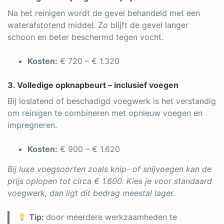
Na het reinigen wordt de gevel behandeld met een
waterafstotend middel. Zo blijft de gevel langer
schoon en beter beschermd tegen vocht.
Kosten:
€ 720 – € 1.320
3. Volledige opknapbeurt – inclusief voegen
Bij loslatend of beschadigd voegwerk is het verstandig
om reinigen te combineren met opnieuw voegen en
impregneren.
Kosten:
€ 900 – € 1.620
Bij luxe voegsoorten zoals knip- of snijvoegen kan de
prijs oplopen tot circa € 1.600. Kies je voor standaard
voegwerk, dan ligt dit bedrag meestal lager.
Tip:
door meerdere werkzaamheden te