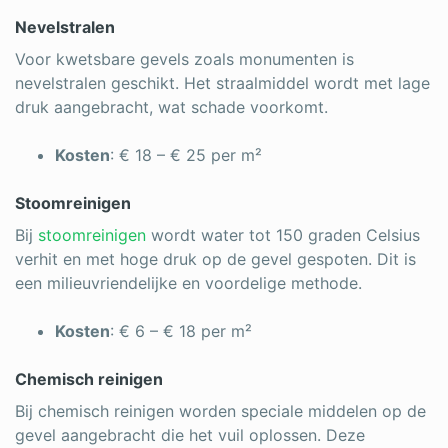
Nevelstralen
Voor kwetsbare gevels zoals monumenten is
nevelstralen geschikt. Het straalmiddel wordt met lage
druk aangebracht, wat schade voorkomt.
Kosten
: € 18 – € 25 per m²
Stoomreinigen
Bij
stoomreinigen
wordt water tot 150 graden Celsius
verhit en met hoge druk op de gevel gespoten. Dit is
een milieuvriendelijke en voordelige methode.
Kosten
: € 6 – € 18 per m²
Chemisch reinigen
Bij chemisch reinigen worden speciale middelen op de
gevel aangebracht die het vuil oplossen. Deze