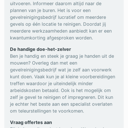
uitvoeren. Informeer daarom altijd naar de
plannen van je buren. Het is voor een
gevelreinigingsbedrijf lucratief om meerdere
gevels op één locatie te reinigen. Doordat jij
meerdere werkzaamheden aanbiedt kan er een
kwantumkorting afgesproken worden.
De handige doe-het-zelver
Ben je handig en steek je graag je handen uit de
mouwen? Overleg dan met een
gevelreinigingsbedrijf wat je zelf aan voorwerk
kunt doen. Vaak kun je al kleine voorbereidingen
treffen waardoor je uiteindelijk minder
arbeidskosten betaald. Ook is het mogelijk om
zelf je gevel te reinigen of impregneren. Dit kun
je echter het beste aan een specialist overlaten
om teleurstellingen te voorkomen.
Vraag offertes aan