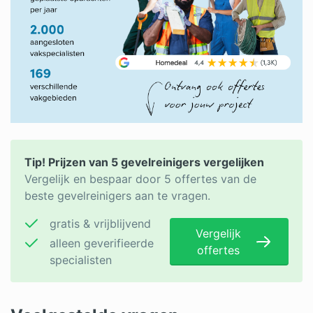
Tip! Prijzen van 5 gevelreinigers vergelijken
Vergelijk en bespaar door 5 offertes van de
beste gevelreinigers aan te vragen.
gratis & vrijblijvend
Vergelijk
alleen geverifieerde
offertes
specialisten