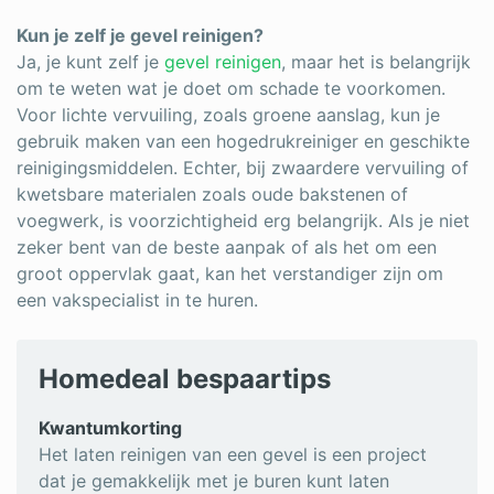
Kun je zelf je gevel reinigen?
Ja, je kunt zelf je
gevel reinigen
, maar het is belangrijk
om te weten wat je doet om schade te voorkomen.
Voor lichte vervuiling, zoals groene aanslag, kun je
gebruik maken van een hogedrukreiniger en geschikte
reinigingsmiddelen. Echter, bij zwaardere vervuiling of
kwetsbare materialen zoals oude bakstenen of
voegwerk, is voorzichtigheid erg belangrijk. Als je niet
zeker bent van de beste aanpak of als het om een
groot oppervlak gaat, kan het verstandiger zijn om
een vakspecialist in te huren.
Homedeal bespaartips
Kwantumkorting
Het laten reinigen van een gevel is een project
dat je gemakkelijk met je buren kunt laten