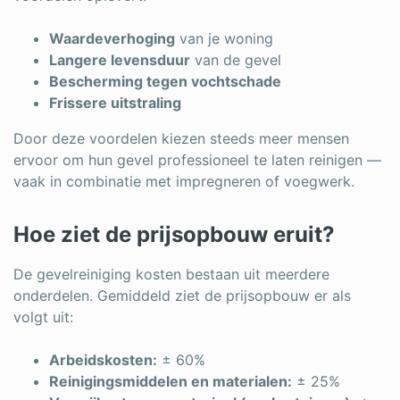
Waardeverhoging
van je woning
Langere levensduur
van de gevel
Bescherming tegen vochtschade
Frissere uitstraling
Door deze voordelen kiezen steeds meer mensen
ervoor om hun gevel professioneel te laten reinigen —
vaak in combinatie met impregneren of voegwerk.
Hoe ziet de prijsopbouw eruit?
De gevelreiniging kosten bestaan uit meerdere
onderdelen. Gemiddeld ziet de prijsopbouw er als
volgt uit:
Arbeidskosten:
± 60%
Reinigingsmiddelen en materialen:
± 25%