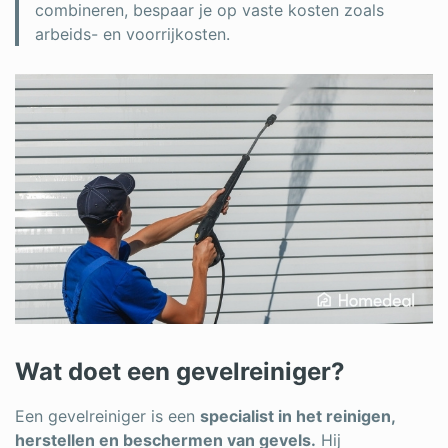
combineren, bespaar je op vaste kosten zoals
arbeids- en voorrijkosten.
Wat doet een gevelreiniger?
Een gevelreiniger is een
specialist in het reinigen,
herstellen en beschermen van gevels.
Hij