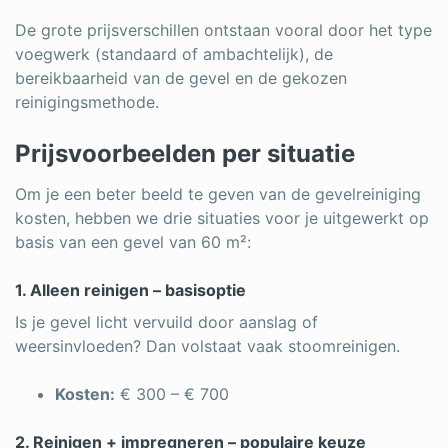
De grote prijsverschillen ontstaan vooral door het type
voegwerk (standaard of ambachtelijk), de
bereikbaarheid van de gevel en de gekozen
reinigingsmethode.
Prijsvoorbeelden per situatie
Om je een beter beeld te geven van de gevelreiniging
kosten, hebben we drie situaties voor je uitgewerkt op
basis van een gevel van 60 m²:
1. Alleen reinigen – basisoptie
Is je gevel licht vervuild door aanslag of
weersinvloeden? Dan volstaat vaak stoomreinigen.
Kosten:
€ 300 – € 700
2. Reinigen + impregneren – populaire keuze