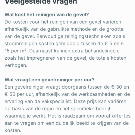
Veelgestelde vragen
Wat kost het reinigen van de gevel?
De kosten voor het reinigen van een gevel variëren
afhankelijk van de gebruikte methode en de grootte
van de gevel. Eenvoudige reinigingstechnieken zoals
stoomreinigen kosten gemiddeld tussen de € 5 en €
15 per m². Daarnaast kunnen extra behandelingen,
zoals het impregneren van de gevel, de totale kosten
verhogen.
Wat vraagt een gevelreiniger per uur?
Een gevelreiniger vraagt doorgaans tussen de € 30 en
€ 50 per uur, afhankelijk van de werkzaamheden en de
ervaring van de vakspecialist. Deze prijs kan variëren
op basis van de regio en het specifieke bedrijf
waarmee je werkt. Het is raadzaam om vooraf offertes
aan te vragen om een duidelijk beeld te krijgen van de
kosten.