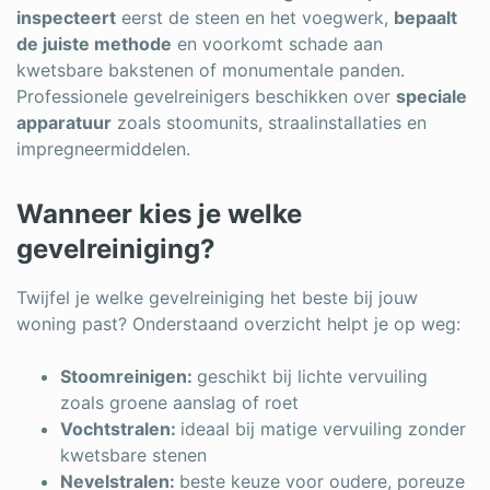
inspecteert
eerst de steen en het voegwerk,
bepaalt
de juiste methode
en voorkomt schade aan
kwetsbare bakstenen of monumentale panden.
Professionele gevelreinigers beschikken over
speciale
apparatuur
zoals stoomunits, straalinstallaties en
impregneermiddelen.
Wanneer kies je welke
gevelreiniging?
Twijfel je welke gevelreiniging het beste bij jouw
woning past? Onderstaand overzicht helpt je op weg:
Stoomreinigen:
geschikt bij lichte vervuiling
zoals groene aanslag of roet
Vochtstralen:
ideaal bij matige vervuiling zonder
kwetsbare stenen
Nevelstralen:
beste keuze voor oudere, poreuze