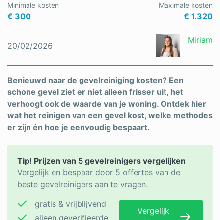
Minimale kosten
Maximale kosten
€ 300
€ 1.320
Miriam
20/02/2026
Benieuwd naar de gevelreiniging kosten? Een
schone gevel ziet er niet alleen frisser uit, het
verhoogt ook de waarde van je woning. Ontdek hier
wat het reinigen van een gevel kost, welke methodes
er zijn én hoe je eenvoudig bespaart.
Tip! Prijzen van 5 gevelreinigers vergelijken
Vergelijk en bespaar door 5 offertes van de
beste gevelreinigers aan te vragen.
gratis & vrijblijvend
Vergelijk
alleen geverifieerde