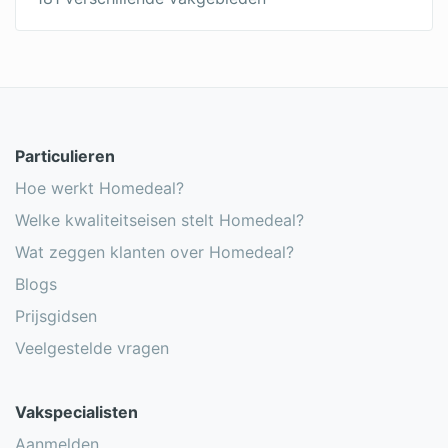
Particulieren
Hoe werkt Homedeal?
Welke kwaliteitseisen stelt Homedeal?
Wat zeggen klanten over Homedeal?
Blogs
Prijsgidsen
Veelgestelde vragen
Vakspecialisten
Aanmelden