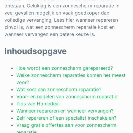
ontstaan. Gelukkig is een zonnescherm reparatie in
veel gevallen mogelijk en vaak goedkoper dan
volledige vervanging. Lees hier wanneer repareren
zinvol is, wat een zonnescherm reparatie kost en
wanneer vervangen een betere keuze is.
Inhoudsopgave
Hoe wordt een zonnescherm gerepareerd?
Welke zonnescherm reparaties komen het meest
voor?
Wat kost een zonnescherm reparatie?
Voor- en nadelen van zonnescherm reparatie
Tips van Homedeal
Wanneer repareren en wanneer vervangen?
Zelf repareren of een specialist inschakelen?
Vraag gratis offertes aan voor zonnescherm
reparatie