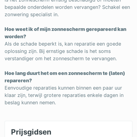
bepaalde onderdelen worden vervangen? Schakel een
zonwering specialist in.
Hoe weet ik of mijn zonnescherm gerepareerd kan
worden?
Als de schade beperkt is, kan reparatie een goede
oplossing zijn. Bij ernstige schade is het soms
verstandiger om het zonnescherm te vervangen.
Hoe lang duurt het om een zonnescherm te (laten)
repareren?
Eenvoudige reparaties kunnen binnen een paar uur
klaar zijn, terwijl grotere reparaties enkele dagen in
beslag kunnen nemen.
Prijsgidsen