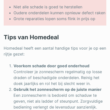
Niet alle schade is goed te herstellen
Oudere onderdelen kunnen opnieuw defect raken
Grote reparaties lopen soms flink in prijs op
Tips van Homedeal
Homedeal heeft een aantal handige tips voor je op een
rijtje gezet:
Voorkom schade door goed onderhoud
Controleer je zonnescherm regelmatig op losse
draden of beschadigde onderdelen. Reinig het
doek jaarlijks en rol het bij slecht weer in.
Gebruik het zonnescherm op de juiste manier
Een zonnescherm is bedoeld om schaduw te
geven, niet als ladder of steunpunt. Zorgvuldige
bediening verlengt de levensduur aanzienlijk.