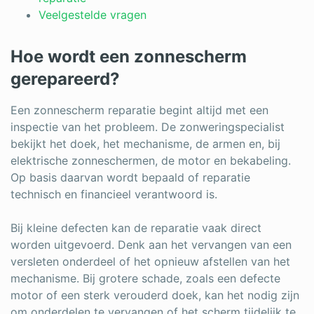
Veelgestelde vragen
Hoe wordt een zonnescherm
gerepareerd?
Een zonnescherm reparatie begint altijd met een
inspectie van het probleem. De zonweringspecialist
bekijkt het doek, het mechanisme, de armen en, bij
elektrische zonneschermen, de motor en bekabeling.
Op basis daarvan wordt bepaald of reparatie
technisch en financieel verantwoord is.
Bij kleine defecten kan de reparatie vaak direct
worden uitgevoerd. Denk aan het vervangen van een
versleten onderdeel of het opnieuw afstellen van het
mechanisme. Bij grotere schade, zoals een defecte
motor of een sterk verouderd doek, kan het nodig zijn
om onderdelen te vervangen of het scherm tijdelijk te