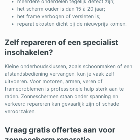
meerdere onderdelen tegelijk defect zijn;
het scherm ouder is dan 15 à 20 jaar;
het frame verbogen of versleten is;
reparatiekosten dicht bij de nieuwprijs komen.
Zelf repareren of een specialist
inschakelen?
Kleine onderhoudsklussen, zoals schoonmaken of een
afstandsbediening vervangen, kun je vaak zelf
uitvoeren. Voor motoren, armen, veren of
frameproblemen is professionele hulp sterk aan te
raden. Zonneschermen staan onder spanning en
verkeerd repareren kan gevaarlijk zijn of schade
veroorzaken.
Vraag gratis offertes aan voor
zonnescherm reparatie