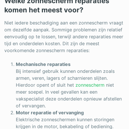
Welke zonnescherm reparaties
komen het meest voor?
Niet iedere beschadiging aan een zonnescherm vraagt
om dezelfde aanpak. Sommige problemen zijn relatief
eenvoudig op te lossen, terwijl andere reparaties meer
tijd en onderdelen kosten. Dit zijn de meest
voorkomende zonnescherm reparaties:
Mechanische reparaties
Bij intensief gebruik kunnen onderdelen zoals
armen, veren, lagers of scharnieren slijten.
Hierdoor opent of sluit het
zonnescherm
niet
meer soepel. In veel gevallen kan een
vakspecialist deze onderdelen opnieuw afstellen
of vervangen.
Motor reparatie of vervanging
Elektrische zonneschermen kunnen storingen
krijgen in de motor, bekabeling of bediening.