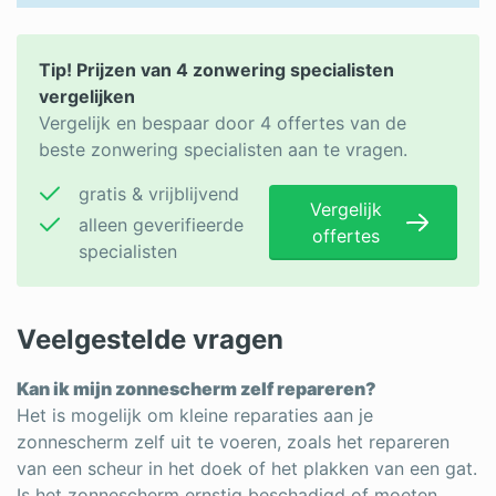
Tip! Prijzen van 4 zonwering specialisten
vergelijken
Vergelijk en bespaar door 4 offertes van de
beste zonwering specialisten aan te vragen.
gratis & vrijblijvend
Vergelijk
alleen geverifieerde
offertes
specialisten
Veelgestelde vragen
Kan ik mijn zonnescherm zelf repareren?
Het is mogelijk om kleine reparaties aan je
zonnescherm zelf uit te voeren, zoals het repareren
van een scheur in het doek of het plakken van een gat.
Is het zonnescherm ernstig beschadigd of moeten