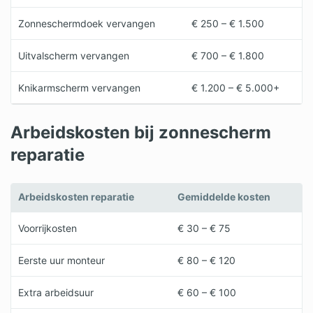
Zonneschermdoek vervangen
€ 250 – € 1.500
Uitvalscherm vervangen
€ 700 – € 1.800
Knikarmscherm vervangen
€ 1.200 – € 5.000+
Arbeidskosten bij zonnescherm
reparatie
Arbeidskosten reparatie
Gemiddelde kosten
Voorrijkosten
€ 30 – € 75
Eerste uur monteur
€ 80 – € 120
Extra arbeidsuur
€ 60 – € 100