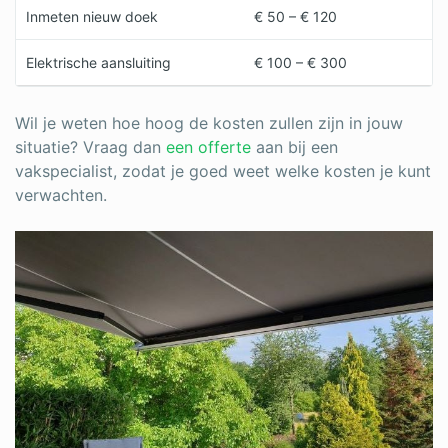
Inmeten nieuw doek
€ 50 – € 120
Elektrische aansluiting
€ 100 – € 300
Wil je weten hoe hoog de kosten zullen zijn in jouw
situatie? Vraag dan
een offerte
aan bij een
vakspecialist, zodat je goed weet welke kosten je kunt
verwachten.