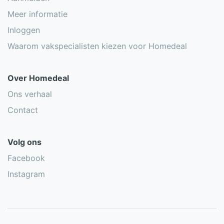
Meer informatie
Inloggen
Waarom vakspecialisten kiezen voor Homedeal
Over Homedeal
Ons verhaal
Contact
Volg ons
Facebook
Instagram