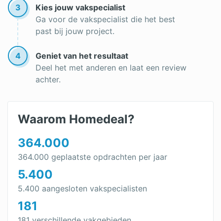
3
Kies jouw vakspecialist
Beste zonwering
Ga voor de vakspecialist die het best
past bij jouw project.
4
Geniet van het resultaat
Deel het met anderen en laat een review
achter.
Waarom Homedeal?
364.000
364.000 geplaatste opdrachten per jaar
5.400
5.400 aangesloten vakspecialisten
181
181 verschillende vakgebieden