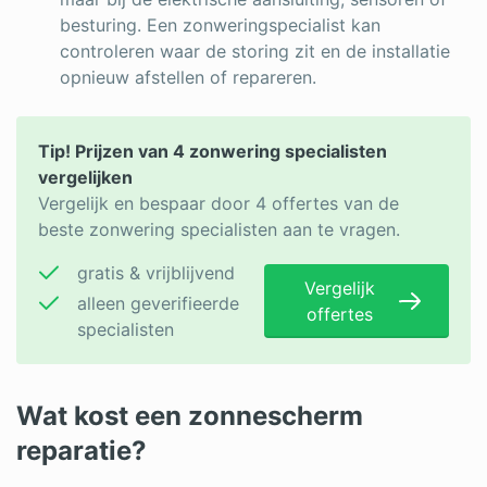
besturing. Een zonweringspecialist kan
controleren waar de storing zit en de installatie
opnieuw afstellen of repareren.
Tip! Prijzen van 4 zonwering specialisten
vergelijken
Vergelijk en bespaar door 4 offertes van de
beste zonwering specialisten aan te vragen.
gratis & vrijblijvend
Vergelijk
alleen geverifieerde
offertes
specialisten
Wat kost een zonnescherm
reparatie?