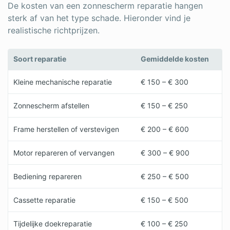
De kosten van een zonnescherm reparatie hangen
sterk af van het type schade. Hieronder vind je
realistische richtprijzen.
Soort reparatie
Gemiddelde kosten
Kleine mechanische reparatie
€ 150 – € 300
Zonnescherm afstellen
€ 150 – € 250
Frame herstellen of verstevigen
€ 200 – € 600
Motor repareren of vervangen
€ 300 – € 900
Bediening repareren
€ 250 – € 500
Cassette reparatie
€ 150 – € 500
Tijdelijke doekreparatie
€ 100 – € 250