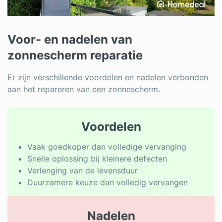
Voor- en nadelen van
zonnescherm reparatie
Er zijn verschillende voordelen en nadelen verbonden
aan het repareren van een zonnescherm.
Voordelen
Vaak goedkoper dan volledige vervanging
Snelle oplossing bij kleinere defecten
Verlenging van de levensduur
Duurzamere keuze dan volledig vervangen
Nadelen