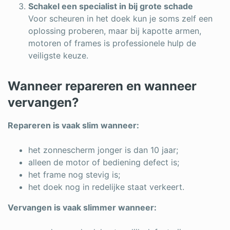
Schakel een specialist in bij grote schade
Voor scheuren in het doek kun je soms zelf een
oplossing proberen, maar bij kapotte armen,
motoren of frames is professionele hulp de
veiligste keuze.
Wanneer repareren en wanneer
vervangen?
Repareren is vaak slim wanneer:
het zonnescherm jonger is dan 10 jaar;
alleen de motor of bediening defect is;
het frame nog stevig is;
het doek nog in redelijke staat verkeert.
Vervangen is vaak slimmer wanneer: