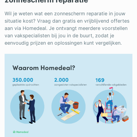
Wil je weten wat een zonnescherm reparatie in jouw
situatie kost? Vraag dan gratis en vrijblijvend offertes
aan via Homedeal. Je ontvangt meerdere voorstellen
van vakspecialisten bij jou in de buurt, zodat je
eenvoudig prijzen en oplossingen kunt vergelijken.