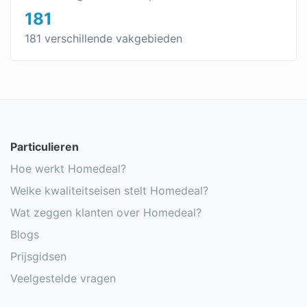
181
181 verschillende vakgebieden
Particulieren
Hoe werkt Homedeal?
Welke kwaliteitseisen stelt Homedeal?
Wat zeggen klanten over Homedeal?
Blogs
Prijsgidsen
Veelgestelde vragen