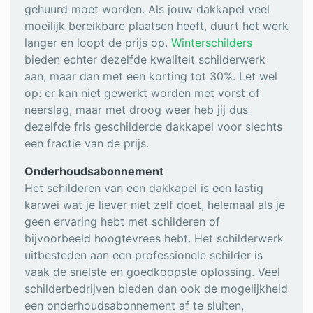
gehuurd moet worden. Als jouw dakkapel veel
moeilijk bereikbare plaatsen heeft, duurt het werk
langer en loopt de prijs op.
Winterschilders
bieden echter dezelfde kwaliteit schilderwerk
aan, maar dan met een korting tot 30%. Let wel
op: er kan niet gewerkt worden met vorst of
neerslag, maar met droog weer heb jij dus
dezelfde fris geschilderde dakkapel voor slechts
een fractie van de prijs.
Onderhoudsabonnement
Het schilderen van een dakkapel is een lastig
karwei wat je liever niet zelf doet, helemaal als je
geen ervaring hebt met schilderen of
bijvoorbeeld hoogtevrees hebt. Het schilderwerk
uitbesteden aan een professionele schilder is
vaak de snelste en goedkoopste oplossing. Veel
schilderbedrijven bieden dan ook de mogelijkheid
een onderhoudsabonnement af te sluiten,