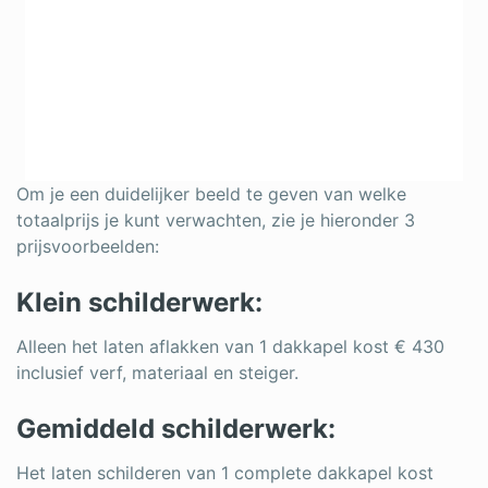
Om je een duidelijker beeld te geven van welke
totaalprijs je kunt verwachten, zie je hieronder 3
prijsvoorbeelden:
Klein schilderwerk:
Alleen het laten aflakken van 1 dakkapel kost € 430
inclusief verf, materiaal en steiger.
Gemiddeld schilderwerk:
Het laten schilderen van 1 complete dakkapel kost