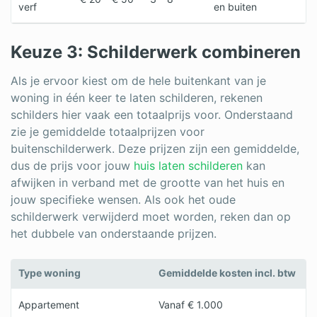
verf
en buiten
Keuze 3: Schilderwerk combineren
Als je ervoor kiest om de hele buitenkant van je
woning in één keer te laten schilderen, rekenen
schilders hier vaak een totaalprijs voor. Onderstaand
zie je gemiddelde totaalprijzen voor
buitenschilderwerk. Deze prijzen zijn een gemiddelde,
dus de prijs voor jouw
huis laten schilderen
kan
afwijken in verband met de grootte van het huis en
jouw specifieke wensen. Als ook het oude
schilderwerk verwijderd moet worden, reken dan op
het dubbele van onderstaande prijzen.
Type woning
Gemiddelde kosten incl. btw
Appartement
Vanaf € 1.000