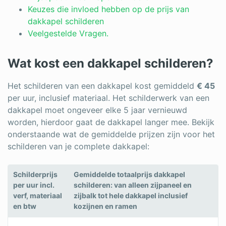
Keuzes die invloed hebben op de prijs van
dakkapel schilderen
Veelgestelde Vragen.
Wat kost een dakkapel schilderen?
Het schilderen van een dakkapel kost gemiddeld
€ 45
per uur, inclusief materiaal. Het schilderwerk van een
dakkapel moet ongeveer elke 5 jaar vernieuwd
worden, hierdoor gaat de dakkapel langer mee. Bekijk
onderstaande wat de gemiddelde prijzen zijn voor het
schilderen van je complete dakkapel:
Schilderprijs
Gemiddelde totaalprijs dakkapel
per uur incl.
schilderen: van alleen zijpaneel en
verf, materiaal
zijbalk tot hele dakkapel inclusief
en btw
kozijnen en ramen