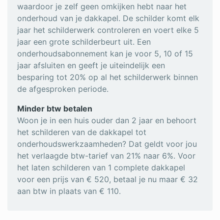
waardoor je zelf geen omkijken hebt naar het
onderhoud van je dakkapel. De schilder komt elk
jaar het schilderwerk controleren en voert elke 5
jaar een grote schilderbeurt uit. Een
onderhoudsabonnement kan je voor 5, 10 of 15
jaar afsluiten en geeft je uiteindelijk een
besparing tot 20% op al het schilderwerk binnen
de afgesproken periode.
Minder btw betalen
Woon je in een huis ouder dan 2 jaar en behoort
het schilderen van de dakkapel tot
onderhoudswerkzaamheden? Dat geldt voor jou
het verlaagde btw-tarief van 21% naar 6%. Voor
het laten schilderen van 1 complete dakkapel
voor een prijs van € 520, betaal je nu maar € 32
aan btw in plaats van € 110.