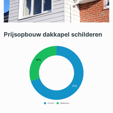
Prijsopbouw dakkapel schilderen