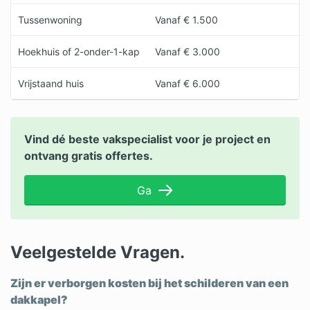
Tussenwoning
Vanaf € 1.500
Hoekhuis of 2-onder-1-kap
Vanaf € 3.000
Vrijstaand huis
Vanaf € 6.000
Vind dé beste vakspecialist voor je project en
ontvang gratis offertes.
Ga
Veelgestelde Vragen.
Zijn er verborgen kosten bij het schilderen van een
dakkapel?