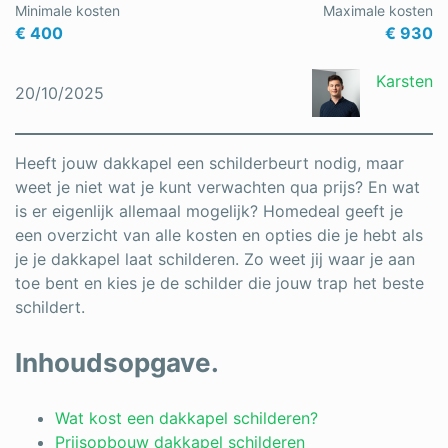
Minimale kosten
Maximale kosten
€ 400
€ 930
Karsten
20/10/2025
Heeft jouw dakkapel een schilderbeurt nodig, maar
weet je niet wat je kunt verwachten qua prijs? En wat
is er eigenlijk allemaal mogelijk? Homedeal geeft je
een overzicht van alle kosten en opties die je hebt als
je je dakkapel laat schilderen. Zo weet jij waar je aan
toe bent en kies je de schilder die jouw trap het beste
schildert.
Inhoudsopgave.
Wat kost een dakkapel schilderen?
Prijsopbouw dakkapel schilderen