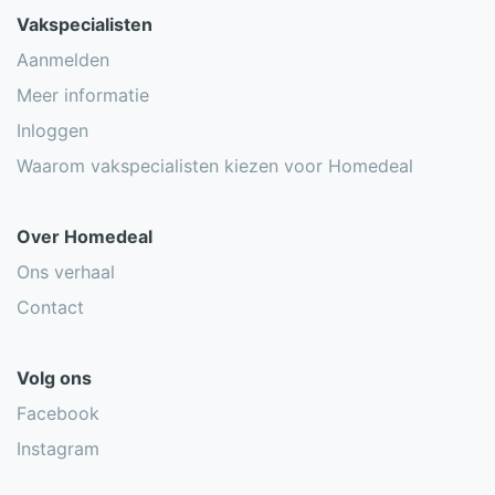
Vakspecialisten
Aanmelden
Meer informatie
Inloggen
Waarom vakspecialisten kiezen voor Homedeal
Over Homedeal
Ons verhaal
Contact
Volg ons
Facebook
Instagram