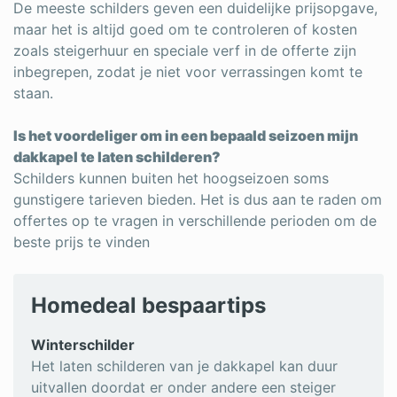
De meeste schilders geven een duidelijke prijsopgave,
maar het is altijd goed om te controleren of kosten
zoals steigerhuur en speciale verf in de offerte zijn
inbegrepen, zodat je niet voor verrassingen komt te
staan.
Is het voordeliger om in een bepaald seizoen mijn
dakkapel te laten schilderen?
Schilders kunnen buiten het hoogseizoen soms
gunstigere tarieven bieden. Het is dus aan te raden om
offertes op te vragen in verschillende perioden om de
beste prijs te vinden
Homedeal bespaartips
Winterschilder
Het laten schilderen van je dakkapel kan duur
uitvallen doordat er onder andere een steiger