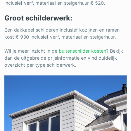
inclusief verf, materiaal en steigerhuur € 520.
Groot schilderwerk:
Een dakkapel schilderen inclusief kozijnen en ramen
kost € 930 inclusief verf, materiaal en steigerhuur.
Wil je meer inzicht in de
buitenschilder kosten
? Bekijk
dan de uitgebreide prijsinformatie en vind duidelijk
overzicht per type schilderwerk.