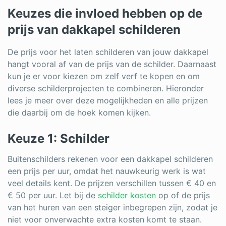
Keuzes die invloed hebben op de
prijs van dakkapel schilderen
De prijs voor het laten schilderen van jouw dakkapel
hangt vooral af van de prijs van de schilder. Daarnaast
kun je er voor kiezen om zelf verf te kopen en om
diverse schilderprojecten te combineren. Hieronder
lees je meer over deze mogelijkheden en alle prijzen
die daarbij om de hoek komen kijken.
Keuze 1: Schilder
Buitenschilders rekenen voor een dakkapel schilderen
een prijs per uur, omdat het nauwkeurig werk is wat
veel details kent. De prijzen verschillen tussen € 40 en
€ 50 per uur. Let bij de
schilder kosten
op of de prijs
van het huren van een steiger inbegrepen zijn, zodat je
niet voor onverwachte extra kosten komt te staan.