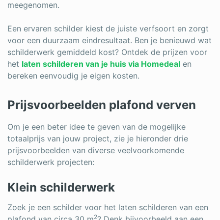
meegenomen.
Een ervaren schilder kiest de juiste verfsoort en zorgt
voor een duurzaam eindresultaat. Ben je benieuwd wat
schilderwerk gemiddeld kost? Ontdek de prijzen voor
het
laten schilderen van je huis via Homedeal
en
bereken eenvoudig je eigen kosten.
Prijsvoorbeelden plafond verven
Om je een beter idee te geven van de mogelijke
totaalprijs van jouw project, zie je hieronder drie
prijsvoorbeelden van diverse veelvoorkomende
schilderwerk projecten:
Klein schilderwerk
Zoek je een schilder voor het laten schilderen van een
2
plafond van circa 30 m
? Denk bijvoorbeeld aan een