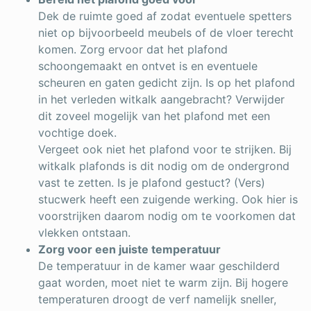
Dek de ruimte goed af zodat eventuele spetters
niet op bijvoorbeeld meubels of de vloer terecht
komen. Zorg ervoor dat het plafond
schoongemaakt en ontvet is en eventuele
scheuren en gaten gedicht zijn. Is op het plafond
in het verleden witkalk aangebracht? Verwijder
dit zoveel mogelijk van het plafond met een
vochtige doek.
Vergeet ook niet het plafond voor te strijken. Bij
witkalk plafonds is dit nodig om de ondergrond
vast te zetten. Is je plafond gestuct? (Vers)
stucwerk heeft een zuigende werking. Ook hier is
voorstrijken daarom nodig om te voorkomen dat
vlekken ontstaan.
Zorg voor een juiste temperatuur
De temperatuur in de kamer waar geschilderd
gaat worden, moet niet te warm zijn. Bij hogere
temperaturen droogt de verf namelijk sneller,