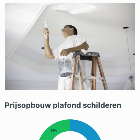
Prijsopbouw plafond schilderen