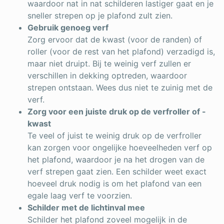
waardoor nat in nat schilderen lastiger gaat en je
sneller strepen op je plafond zult zien.
Gebruik genoeg verf
Zorg ervoor dat de kwast (voor de randen) of
roller (voor de rest van het plafond) verzadigd is,
maar niet druipt. Bij te weinig verf zullen er
verschillen in dekking optreden, waardoor
strepen ontstaan. Wees dus niet te zuinig met de
verf.
Zorg voor een juiste druk op de verfroller of -
kwast
Te veel of juist te weinig druk op de verfroller
kan zorgen voor ongelijke hoeveelheden verf op
het plafond, waardoor je na het drogen van de
verf strepen gaat zien. Een schilder weet exact
hoeveel druk nodig is om het plafond van een
egale laag verf te voorzien.
Schilder met de lichtinval mee
Schilder het plafond zoveel mogelijk in de