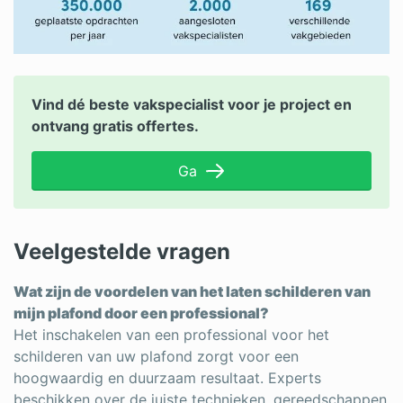
Vind dé beste vakspecialist voor je project en
ontvang gratis offertes.
Ga
Veelgestelde vragen
Wat zijn de voordelen van het laten schilderen van
mijn plafond door een professional?
Het inschakelen van een professional voor het
schilderen van uw plafond zorgt voor een
hoogwaardig en duurzaam resultaat. Experts
beschikken over de juiste technieken, gereedschappen