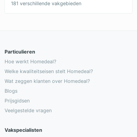
181 verschillende vakgebieden
Particulieren
Hoe werkt Homedeal?
Welke kwaliteitseisen stelt Homedeal?
Wat zeggen klanten over Homedeal?
Blogs
Prijsgidsen
Veelgestelde vragen
Vakspecialisten