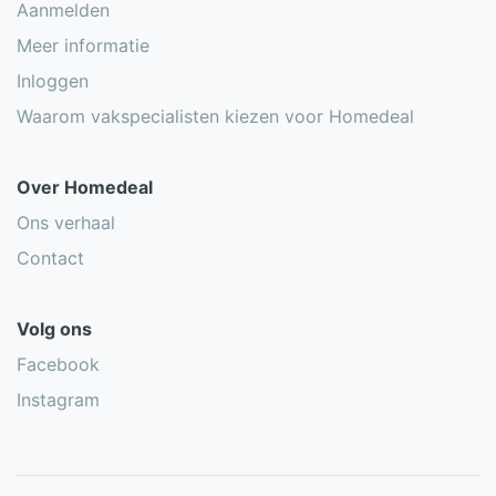
Aanmelden
Meer informatie
Inloggen
Waarom vakspecialisten kiezen voor Homedeal
Over Homedeal
Ons verhaal
Contact
Volg ons
Facebook
Instagram