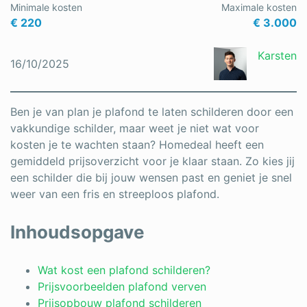
Minimale kosten
Maximale kosten
€ 220
€ 3.000
Karsten
16/10/2025
Ben je van plan je plafond te laten schilderen door een
vakkundige schilder, maar weet je niet wat voor
kosten je te wachten staan? Homedeal heeft een
gemiddeld prijsoverzicht voor je klaar staan. Zo kies jij
een schilder die bij jouw wensen past en geniet je snel
weer van een fris en streeploos plafond.
Inhoudsopgave
Wat kost een plafond schilderen?
Prijsvoorbeelden plafond verven
Prijsopbouw plafond schilderen