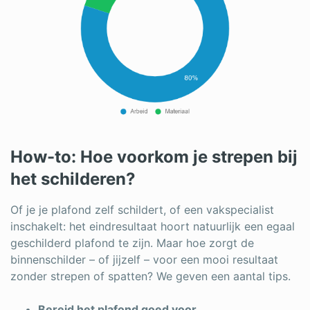
How-to: Hoe voorkom je strepen bij
het schilderen?
Of je je plafond zelf schildert, of een vakspecialist
inschakelt: het eindresultaat hoort natuurlijk een egaal
geschilderd plafond te zijn. Maar hoe zorgt de
binnenschilder – of jijzelf – voor een mooi resultaat
zonder strepen of spatten? We geven een aantal tips.
Bereid het plafond goed voor