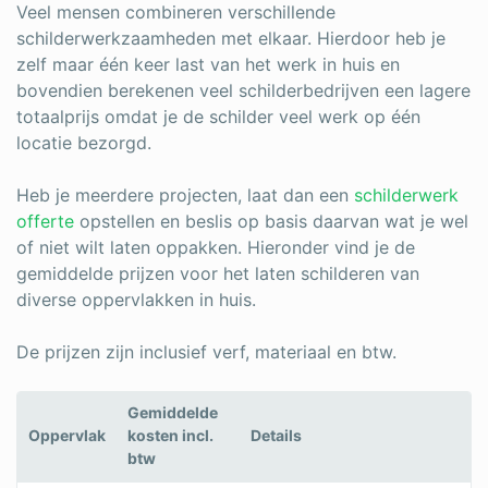
Veel mensen combineren verschillende
schilderwerkzaamheden met elkaar. Hierdoor heb je
zelf maar één keer last van het werk in huis en
bovendien berekenen veel schilderbedrijven een lagere
totaalprijs omdat je de schilder veel werk op één
locatie bezorgd.
Heb je meerdere projecten, laat dan een
schilderwerk
offerte
opstellen en beslis op basis daarvan wat je wel
of niet wilt laten oppakken. Hieronder vind je de
gemiddelde prijzen voor het laten schilderen van
diverse oppervlakken in huis.
De prijzen zijn inclusief verf, materiaal en btw.
Gemiddelde
Oppervlak
kosten incl.
Details
btw