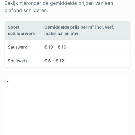
Bekijk hieronder de gemiddelde prijzen van een
plafond schilderen.
2
Soort
Gemiddelde prijs per m
incl. verf,
schilderwerk
materiaal en btw
Sauswerk
€ 10 – € 16
Spuitwerk
€ 6 – € 12