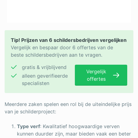
Tip! Prijzen van 6 schildersbedrijven vergelijken
Vergelijk en bespaar door 6 offertes van de
beste schildersbedrijven aan te vragen.
gratis & vrijblijvend
Vergelijk
alleen geverifieerde
offertes
specialisten
Meerdere zaken spelen een rol bij de uiteindelijke prijs
van je schilderproject:
Type verf
: Kwalitatief hoogwaardige verven
kunnen duurder zijn, maar bieden vaak een beter