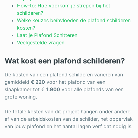
How-to: Hoe voorkom je strepen bij het
schilderen?
Welke keuzes beïnvloeden de plafond schilderen
kosten?
Laat je Plafond Schitteren
Veelgestelde vragen
Wat kost een plafond schilderen?
De kosten van een plafond schilderen variëren van
gemiddeld
€ 220
voor het plafond van een
slaapkamer tot €
1.900
voor alle plafonds van een
grote woning.
De totale kosten van dit project hangen onder andere
af van de arbeidskosten van de schilder, het oppervlak
van jouw plafond en het aantal lagen verf dat nodig is.