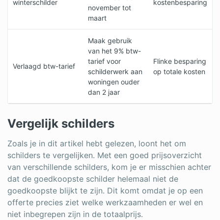
winterschilder
kostenbesparing
november tot
maart
Maak gebruik
van het 9% btw-
tarief voor
Flinke besparing
Verlaagd btw-tarief
schilderwerk aan
op totale kosten
woningen ouder
dan 2 jaar
Vergelijk schilders
Zoals je in dit artikel hebt gelezen, loont het om
schilders te vergelijken. Met een goed prijsoverzicht
van verschillende schilders, kom je er misschien achter
dat de goedkoopste schilder helemaal niet de
goedkoopste blijkt te zijn. Dit komt omdat je op een
offerte precies ziet welke werkzaamheden er wel en
niet inbegrepen zijn in de totaalprijs.