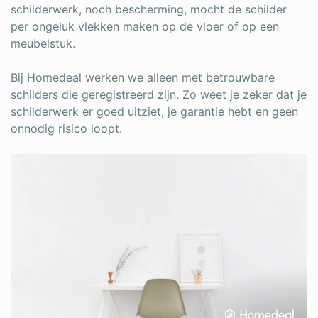
schilderwerk, noch bescherming, mocht de schilder
per ongeluk vlekken maken op de vloer of op een
meubelstuk.
Bij Homedeal werken we alleen met betrouwbare
schilders die geregistreerd zijn. Zo weet je zeker dat je
schilderwerk er goed uitziet, je garantie hebt en geen
onnodig risico loopt.