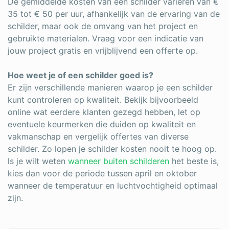
De gemiddelde kosten van een schilder variëren van €
35 tot € 50 per uur, afhankelijk van de ervaring van de
schilder, maar ook de omvang van het project en
gebruikte materialen. Vraag voor een indicatie van
jouw project gratis en vrijblijvend een offerte op.
Hoe weet je of een schilder goed is?
Er zijn verschillende manieren waarop je een schilder
kunt controleren op kwaliteit. Bekijk bijvoorbeeld
online wat eerdere klanten gezegd hebben, let op
eventuele keurmerken die duiden op kwaliteit en
vakmanschap en vergelijk offertes van diverse
schilder. Zo lopen je schilder kosten nooit te hoog op.
ls je wilt weten
wanneer buiten schilderen
het beste is,
kies dan voor de periode tussen april en oktober
wanneer de temperatuur en luchtvochtigheid optimaal
zijn.