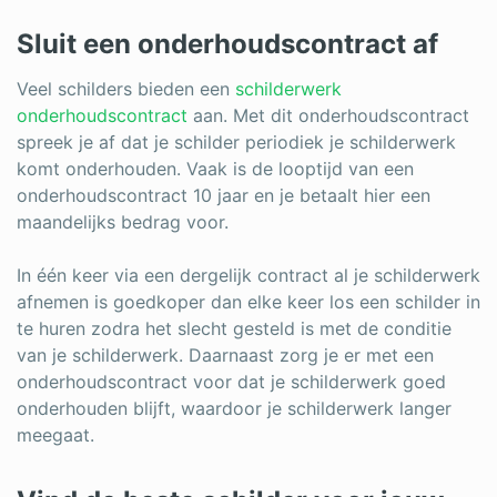
Sluit een onderhoudscontract af
Veel schilders bieden een
schilderwerk
onderhoudscontract
aan. Met dit onderhoudscontract
spreek je af dat je schilder periodiek je schilderwerk
komt onderhouden. Vaak is de looptijd van een
onderhoudscontract 10 jaar en je betaalt hier een
maandelijks bedrag voor.
In één keer via een dergelijk contract al je schilderwerk
afnemen is goedkoper dan elke keer los een schilder in
te huren zodra het slecht gesteld is met de conditie
van je schilderwerk. Daarnaast zorg je er met een
onderhoudscontract voor dat je schilderwerk goed
onderhouden blijft, waardoor je schilderwerk langer
meegaat.