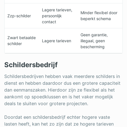
Lagere tarieven,
Minder flexibel door
Zzp-schilder
persoonlijk
beperkt schema
contact
Geen garantie,
Zwart betaalde
Lagere tarieven
illegaal, geen
schilder
bescherming
Schildersbedrijf
Schildersbedrijven hebben vaak meerdere schilders in
dienst en hebben daardoor dus een grotere capaciteit
dan eenmanszaken. Hierdoor zijn ze flexibel als het
aankomt op spoedklussen en is het vaker mogelijk
deals te sluiten voor grotere projecten.
Doordat een schildersbedrijf echter hogere vaste
lasten heeft, kan het zo zijn dat ze hogere tarieven