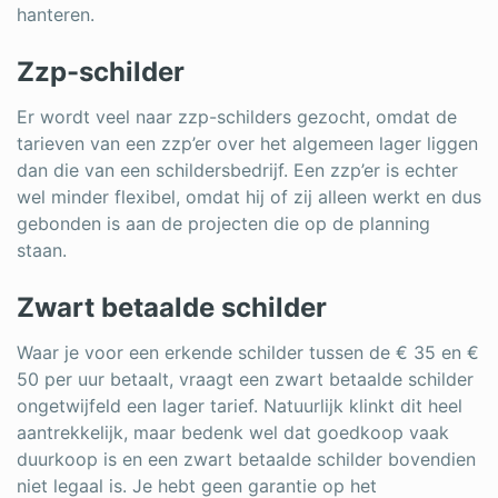
hanteren.
Zzp-schilder
Er wordt veel naar zzp-schilders gezocht, omdat de
tarieven van een zzp’er over het algemeen lager liggen
dan die van een schildersbedrijf. Een zzp’er is echter
wel minder flexibel, omdat hij of zij alleen werkt en dus
gebonden is aan de projecten die op de planning
staan.
Zwart betaalde schilder
Waar je voor een erkende schilder tussen de € 35 en €
50 per uur betaalt, vraagt een zwart betaalde schilder
ongetwijfeld een lager tarief. Natuurlijk klinkt dit heel
aantrekkelijk, maar bedenk wel dat goedkoop vaak
duurkoop is en een zwart betaalde schilder bovendien
niet legaal is. Je hebt geen garantie op het