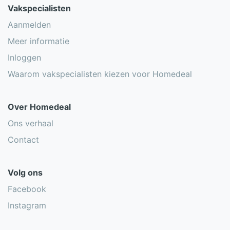
Vakspecialisten
Aanmelden
Meer informatie
Inloggen
Waarom vakspecialisten kiezen voor Homedeal
Over Homedeal
Ons verhaal
Contact
Volg ons
Facebook
Instagram