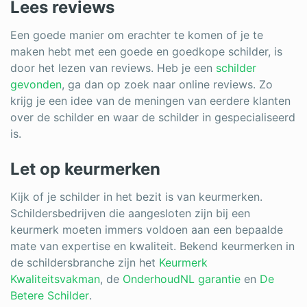
Lees reviews
Een goede manier om erachter te komen of je te
maken hebt met een goede en goedkope schilder, is
door het lezen van reviews. Heb je een
schilder
gevonden
, ga dan op zoek naar online reviews. Zo
krijg je een idee van de meningen van eerdere klanten
over de schilder en waar de schilder in gespecialiseerd
is.
Let op keurmerken
Kijk of je schilder in het bezit is van keurmerken.
Schildersbedrijven die aangesloten zijn bij een
keurmerk moeten immers voldoen aan een bepaalde
mate van expertise en kwaliteit. Bekend keurmerken in
de schildersbranche zijn het
Keurmerk
Kwaliteitsvakman
, de
OnderhoudNL garantie
en
De
Betere Schilder
.