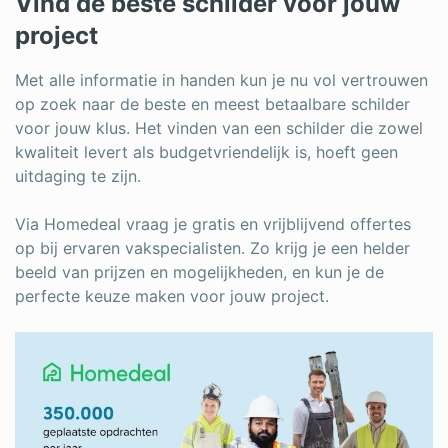
Vind de beste schilder voor jouw
project
Met alle informatie in handen kun je nu vol vertrouwen
op zoek naar de beste en meest betaalbare schilder
voor jouw klus. Het vinden van een schilder die zowel
kwaliteit levert als budgetvriendelijk is, hoeft geen
uitdaging te zijn.
Via Homedeal vraag je gratis en vrijblijvend offertes
op bij ervaren vakspecialisten. Zo krijg je een helder
beeld van prijzen en mogelijkheden, en kun je de
perfecte keuze maken voor jouw project.