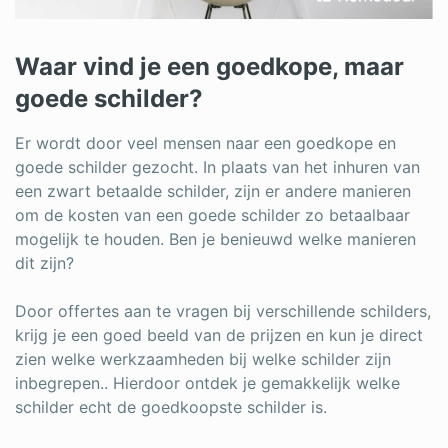
Waar vind je een goedkope, maar
goede schilder?
Er wordt door veel mensen naar een goedkope en
goede schilder gezocht. In plaats van het inhuren van
een zwart betaalde schilder, zijn er andere manieren
om de kosten van een goede schilder zo betaalbaar
mogelijk te houden. Ben je benieuwd welke manieren
dit zijn?
Door offertes aan te vragen bij verschillende schilders,
krijg je een goed beeld van de prijzen en kun je direct
zien welke werkzaamheden bij welke schilder zijn
inbegrepen.. Hierdoor ontdek je gemakkelijk welke
schilder echt de goedkoopste schilder is.