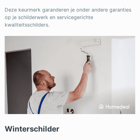
Deze keurmerk garanderen je onder andere garanties
op je schilderwerk en servicegerichte
kwaliteitsschilders.
Winterschilder