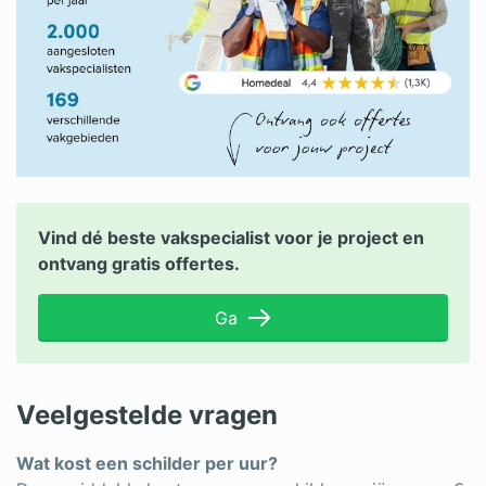
Vind dé beste vakspecialist voor je project en
ontvang gratis offertes.
Ga
Veelgestelde vragen
Wat kost een schilder per uur?