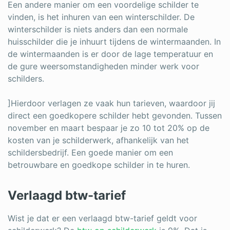
Een andere manier om een voordelige schilder te
vinden, is het inhuren van een winterschilder. De
winterschilder is niets anders dan een normale
huisschilder die je inhuurt tijdens de wintermaanden. In
de wintermaanden is er door de lage temperatuur en
de gure weersomstandigheden minder werk voor
schilders.
]Hierdoor verlagen ze vaak hun tarieven, waardoor jij
direct een goedkopere schilder hebt gevonden. Tussen
november en maart bespaar je zo 10 tot 20% op de
kosten van je schilderwerk, afhankelijk van het
schildersbedrijf. Een goede manier om een
betrouwbare en goedkope schilder in te huren.
Verlaagd btw-tarief
Wist je dat er een verlaagd btw-tarief geldt voor