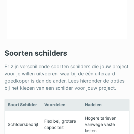
Soorten schilders
Er zijn verschillende soorten schilders die jouw project
voor je willen uitvoeren, waarbij de één uiteraard
goedkoper is dan de ander. Lees hieronder de opties
bij het kiezen van een schilder voor jouw project.
Soort Schilder
Voordelen
Nadelen
Hogere tarieven
Flexibel, grotere
Schildersbedrijf
vanwege vaste
capaciteit
lasten