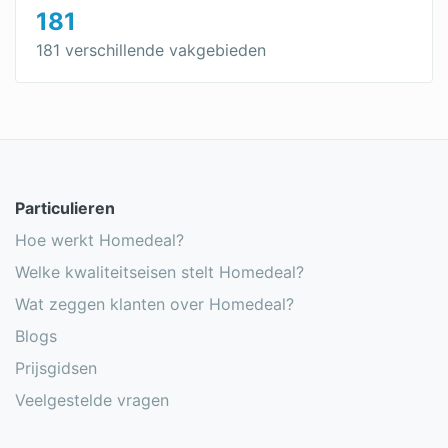
181
181 verschillende vakgebieden
Particulieren
Hoe werkt Homedeal?
Welke kwaliteitseisen stelt Homedeal?
Wat zeggen klanten over Homedeal?
Blogs
Prijsgidsen
Veelgestelde vragen