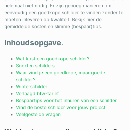
helemaal niet nodig. Er zijn genoeg manieren om
eenvoudig een goedkope schilder te vinden zonder te
moeten inleveren op kwaliteit. Bekijk hier de
gemiddelde kosten en slimme (bespaar)tips.
Inhoudsopgave
.
Wat kost een goedkope schilder?
Soorten schilders
Waar vind je een goedkope, maar goede
schilder?
Winterschilder
Verlaagd btw-tarief
Bespaartips voor het inhuren van een schilder
Vind de beste schilder voor jouw project
Veelgestelde vragen