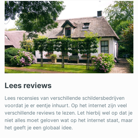
Lees reviews
Lees recensies van verschillende schildersbedrijven
voordat je er eentje inhuurt. Op het internet zijn veel
verschillende reviews te lezen. Let hierbij wel op dat je
niet alles moet geloven wat op het internet staat, maar
het geeft je een globaal idee.