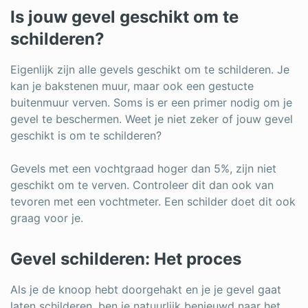
Is jouw gevel geschikt om te
schilderen?
Eigenlijk zijn alle gevels geschikt om te schilderen. Je
kan je bakstenen muur, maar ook een gestucte
buitenmuur verven. Soms is er een primer nodig om je
gevel te beschermen. Weet je niet zeker of jouw gevel
geschikt is om te schilderen?
Gevels met een vochtgraad hoger dan 5%, zijn niet
geschikt om te verven. Controleer dit dan ook van
tevoren met een vochtmeter. Een schilder doet dit ook
graag voor je.
Gevel schilderen: Het proces
Als je de knoop hebt doorgehakt en je je gevel gaat
laten schilderen, ben je natuurlijk benieuwd naar het