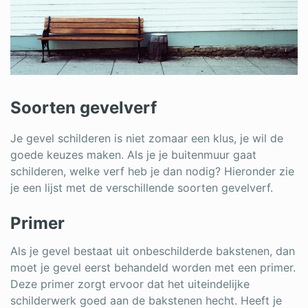
Soorten gevelverf
Je gevel schilderen is niet zomaar een klus, je wil de
goede keuzes maken. Als je je buitenmuur gaat
schilderen, welke verf heb je dan nodig? Hieronder zie
je een lijst met de verschillende soorten gevelverf.
Primer
Als je gevel bestaat uit onbeschilderde bakstenen, dan
moet je gevel eerst behandeld worden met een primer.
Deze primer zorgt ervoor dat het uiteindelijke
schilderwerk goed aan de bakstenen hecht. Heeft je