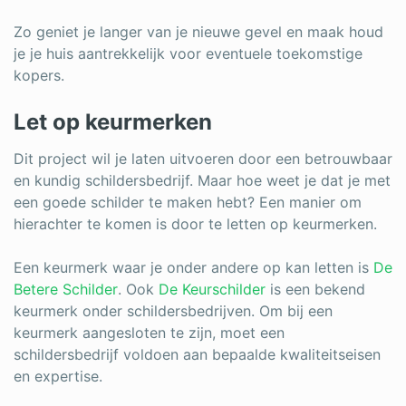
Zo geniet je langer van je nieuwe gevel en maak houd
je je huis aantrekkelijk voor eventuele toekomstige
kopers.
Let op keurmerken
Dit project wil je laten uitvoeren door een betrouwbaar
en kundig schildersbedrijf. Maar hoe weet je dat je met
een goede schilder te maken hebt? Een manier om
hierachter te komen is door te letten op keurmerken.
Een keurmerk waar je onder andere op kan letten is
De
Betere Schilder
. Ook
De Keurschilder
is een bekend
keurmerk onder schildersbedrijven. Om bij een
keurmerk aangesloten te zijn, moet een
schildersbedrijf voldoen aan bepaalde kwaliteitseisen
en expertise.