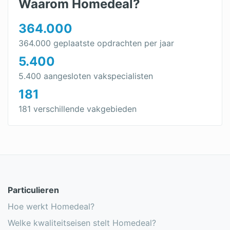
Waarom Homedeal?
364.000
364.000 geplaatste opdrachten per jaar
5.400
5.400 aangesloten vakspecialisten
181
181 verschillende vakgebieden
Particulieren
Hoe werkt Homedeal?
Welke kwaliteitseisen stelt Homedeal?