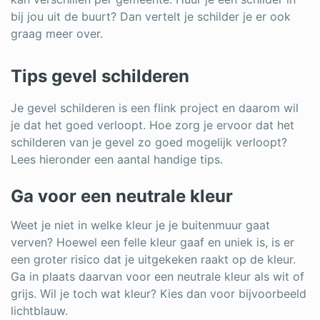
bij jou uit de buurt? Dan vertelt je schilder je er ook
graag meer over.
Tips gevel schilderen
Je gevel schilderen is een flink project en daarom wil
je dat het goed verloopt. Hoe zorg je ervoor dat het
schilderen van je gevel zo goed mogelijk verloopt?
Lees hieronder een aantal handige tips.
Ga voor een neutrale kleur
Weet je niet in welke kleur je je buitenmuur gaat
verven? Hoewel een felle kleur gaaf en uniek is, is er
een groter risico dat je uitgekeken raakt op de kleur.
Ga in plaats daarvan voor een neutrale kleur als wit of
grijs. Wil je toch wat kleur? Kies dan voor bijvoorbeeld
lichtblauw.