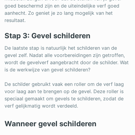
goed beschermd zijn en de uiteindelijke verf goed
aanhecht. Zo geniet je zo lang mogelijk van het
resultaat.
Stap 3: Gevel schilderen
De laatste stap is natuurlijk het schilderen van de
gevel zelf. Nadat alle voorbereidingen zijn getroffen,
wordt de gevelverf aangebracht door de schilder. Wat
is de werkwijze van gevel schilderen?
De schilder gebruikt vaak een roller om de verf laag
voor laag aan te brengen op de gevel. Deze roller is
speciaal gemaakt om gevels te schilderen, zodat de
verf gelijkmatig wordt verdeeld.
Wanneer gevel schilderen