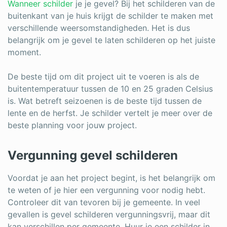
Wanneer schilder
je je gevel? Bij het schilderen van de
buitenkant van je huis krijgt de schilder te maken met
verschillende weersomstandigheden. Het is dus
belangrijk om je gevel te laten schilderen op het juiste
moment.
De beste tijd om dit project uit te voeren is als de
buitentemperatuur tussen de 10 en 25 graden Celsius
is. Wat betreft seizoenen is de beste tijd tussen de
lente en de herfst. Je schilder vertelt je meer over de
beste planning voor jouw project.
Vergunning gevel schilderen
Voordat je aan het project begint, is het belangrijk om
te weten of je hier een vergunning voor nodig hebt.
Controleer dit van tevoren bij je gemeente. In veel
gevallen is gevel schilderen vergunningsvrij, maar dit
kan verschillen per gemeente. Huur je een schilder in