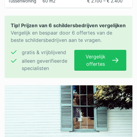
Tussenwoning
60 m2
€ 2.100 – € 2.400
Tip! Prijzen van 6 schildersbedrijven vergelijken
Vergelijk en bespaar door 6 offertes van de
beste schildersbedrijven aan te vragen.
gratis & vrijblijvend
Vergelijk
alleen geverifieerde
offertes
specialisten