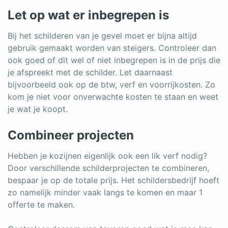
Let op wat er inbegrepen is
Bij het schilderen van je gevel moet er bijna altijd
gebruik gemaakt worden van steigers. Controleer dan
ook goed of dit wel of niet inbegrepen is in de prijs die
je afspreekt met de schilder. Let daarnaast
bijvoorbeeld ook op de btw, verf en voorrijkosten. Zo
kom je niet voor onverwachte kosten te staan en weet
je wat je koopt.
Combineer projecten
Hebben je kozijnen eigenlijk ook een lik verf nodig?
Door verschillende schilderprojecten te combineren,
bespaar je op de totale prijs. Het schildersbedrijf hoeft
zo namelijk minder vaak langs te komen en maar 1
offerte te maken.