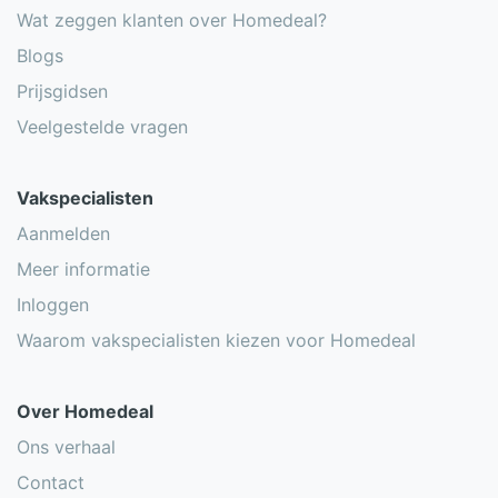
Wat zeggen klanten over Homedeal?
Blogs
Prijsgidsen
Veelgestelde vragen
Vakspecialisten
Aanmelden
Meer informatie
Inloggen
Waarom vakspecialisten kiezen voor Homedeal
Over Homedeal
Ons verhaal
Contact