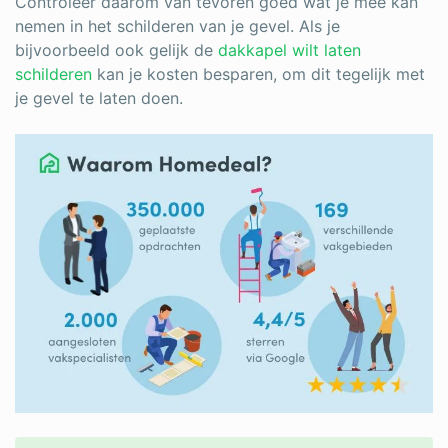
Controleer daarom van tevoren goed wat je mee kan
nemen in het schilderen van je gevel.
Als je
bijvoorbeeld ook gelijk de
dakkapel wilt laten
schilderen
kan je kosten besparen, om dit tegelijk met
je gevel te laten doen.