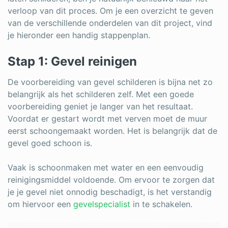
verloop van dit proces. Om je een overzicht te geven
van de verschillende onderdelen van dit project, vind
je hieronder een handig stappenplan.
Stap 1: Gevel reinigen
De voorbereiding van gevel schilderen is bijna net zo
belangrijk als het schilderen zelf. Met een goede
voorbereiding geniet je langer van het resultaat.
Voordat er gestart wordt met verven moet de muur
eerst schoongemaakt worden. Het is belangrijk dat de
gevel goed schoon is.
Vaak is schoonmaken met water en een eenvoudig
reinigingsmiddel voldoende. Om ervoor te zorgen dat
je je gevel niet onnodig beschadigt, is het verstandig
om hiervoor een
gevelspecialist
in te schakelen.