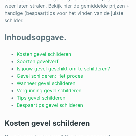
weer laten stralen. Bekijk hier de gemiddelde prijzen +
handige (bespaar)tips voor het vinden van de juiste
schilder.
Inhoudsopgave.
Kosten gevel schilderen
Soorten gevelverf
Is jouw gevel geschikt om te schilderen?
Gevel schilderen: Het proces
Wanneer gevel schilderen
Vergunning gevel schilderen
Tips gevel schilderen
Bespaartips gevel schilderen
Kosten gevel schilderen