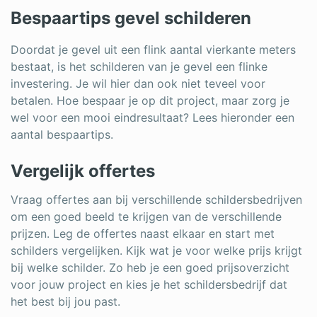
Bespaartips gevel schilderen
Doordat je gevel uit een flink aantal vierkante meters
bestaat, is het schilderen van je gevel een flinke
investering. Je wil hier dan ook niet teveel voor
betalen. Hoe bespaar je op dit project, maar zorg je
wel voor een mooi eindresultaat? Lees hieronder een
aantal bespaartips.
Vergelijk offertes
Vraag offertes aan bij verschillende schildersbedrijven
om een goed beeld te krijgen van de verschillende
prijzen. Leg de offertes naast elkaar en start met
schilders vergelijken. Kijk wat je voor welke prijs krijgt
bij welke schilder. Zo heb je een goed prijsoverzicht
voor jouw project en kies je het schildersbedrijf dat
het best bij jou past.