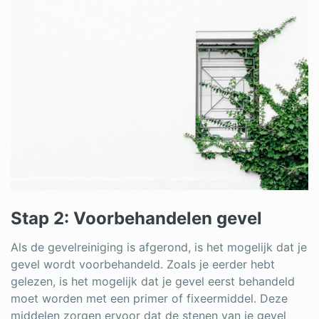
Stap 2: Voorbehandelen gevel
Als de gevelreiniging is afgerond, is het mogelijk dat je
gevel wordt voorbehandeld. Zoals je eerder hebt
gelezen, is het mogelijk dat je gevel eerst behandeld
moet worden met een primer of fixeermiddel. Deze
middelen zorgen ervoor dat de stenen van je gevel