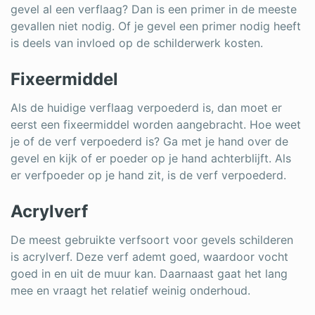
gevel al een verflaag? Dan is een primer in de meeste
gevallen niet nodig. Of je gevel een primer nodig heeft
is deels van invloed op de
schilderwerk kosten
.
Fixeermiddel
Als de huidige verflaag verpoederd is, dan moet er
eerst een fixeermiddel worden aangebracht. Hoe weet
je of de verf verpoederd is? Ga met je hand over de
gevel en kijk of er poeder op je hand achterblijft. Als
er verfpoeder op je hand zit, is de verf verpoederd.
Acrylverf
De meest gebruikte verfsoort voor gevels schilderen
is acrylverf. Deze verf ademt goed, waardoor vocht
goed in en uit de muur kan. Daarnaast gaat het lang
mee en vraagt het relatief weinig onderhoud.