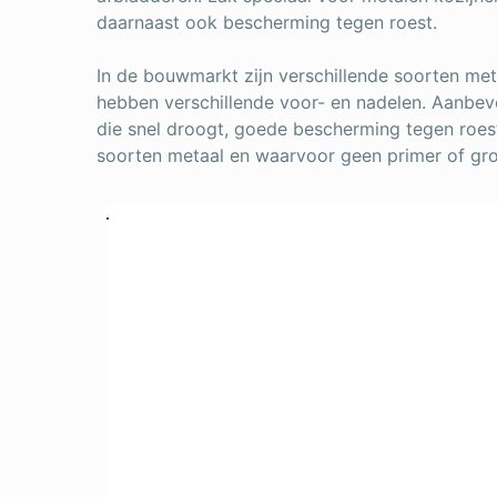
daarnaast ook bescherming tegen roest.
In de bouwmarkt zijn verschillende soorten met
hebben verschillende voor- en nadelen. Aanbev
die snel droogt, goede bescherming tegen roest 
soorten metaal en waarvoor geen primer of gro