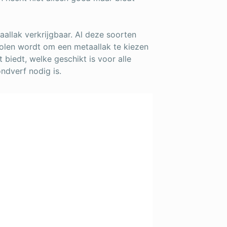
aallak verkrijgbaar. Al deze soorten
olen wordt om een metaallak te kiezen
biedt, welke geschikt is voor alle
ndverf nodig is.