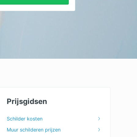
Prijsgidsen
Schilder kosten
Muur schilderen prijzen