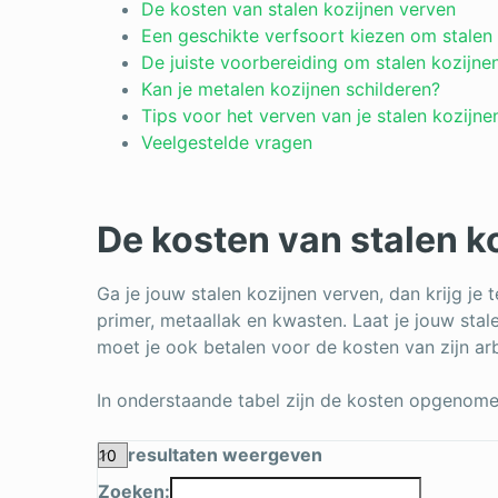
De kosten van stalen kozijnen verven
Een geschikte verfsoort kiezen om stalen 
De juiste voorbereiding om stalen kozijne
Kan je metalen kozijnen schilderen?
Tips voor het verven van je stalen kozijne
Veelgestelde vragen
De kosten van stalen k
Ga je jouw stalen kozijnen verven, dan krijg je
primer, metaallak en kwasten. Laat je jouw stal
moet je ook betalen voor de kosten van zijn ar
In onderstaande tabel zijn de kosten opgenome
resultaten weergeven
Zoeken: