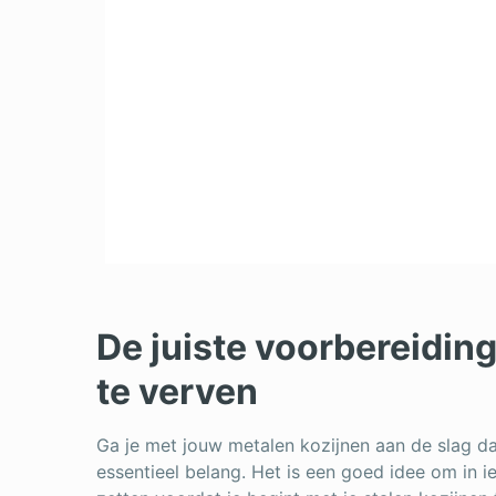
De juiste voorbereidin
te verven
Ga je met jouw metalen kozijnen aan de slag d
essentieel belang. Het is een goed idee om in 