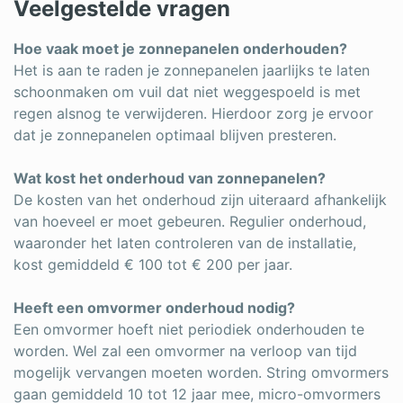
Veelgestelde vragen
Hoe vaak moet je zonnepanelen onderhouden?
Het is aan te raden je zonnepanelen jaarlijks te laten
schoonmaken om vuil dat niet weggespoeld is met
regen alsnog te verwijderen. Hierdoor zorg je ervoor
dat je zonnepanelen optimaal blijven presteren.
Wat kost het onderhoud van zonnepanelen?
De kosten van het onderhoud zijn uiteraard afhankelijk
van hoeveel er moet gebeuren. Regulier onderhoud,
waaronder het laten controleren van de installatie,
kost gemiddeld € 100 tot € 200 per jaar.
Heeft een omvormer onderhoud nodig?
Een omvormer hoeft niet periodiek onderhouden te
worden. Wel zal een omvormer na verloop van tijd
mogelijk vervangen moeten worden. String omvormers
gaan gemiddeld 10 tot 12 jaar mee, micro-omvormers