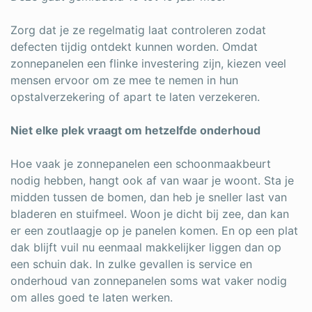
Zorg dat je ze regelmatig laat controleren zodat
defecten tijdig ontdekt kunnen worden. Omdat
zonnepanelen een flinke investering zijn, kiezen veel
mensen ervoor om ze mee te nemen in hun
opstalverzekering of apart te laten verzekeren.
Niet elke plek vraagt om hetzelfde onderhoud
Hoe vaak je zonnepanelen een schoonmaakbeurt
nodig hebben, hangt ook af van waar je woont. Sta je
midden tussen de bomen, dan heb je sneller last van
bladeren en stuifmeel. Woon je dicht bij zee, dan kan
er een zoutlaagje op je panelen komen. En op een plat
dak blijft vuil nu eenmaal makkelijker liggen dan op
een schuin dak. In zulke gevallen is service en
onderhoud van zonnepanelen soms wat vaker nodig
om alles goed te laten werken.