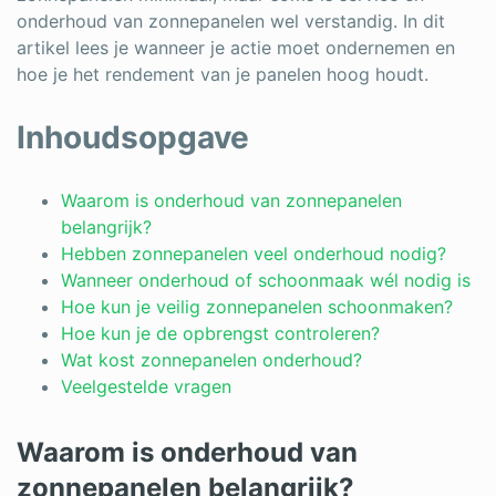
onderhoud van zonnepanelen wel verstandig. In dit
artikel lees je wanneer je actie moet ondernemen en
hoe je het rendement van je panelen hoog houdt.
Inhoudsopgave
Waarom is onderhoud van zonnepanelen
belangrijk?
Hebben zonnepanelen veel onderhoud nodig?
Wanneer onderhoud of schoonmaak wél nodig is
Hoe kun je veilig zonnepanelen schoonmaken?
Hoe kun je de opbrengst controleren?
Wat kost zonnepanelen onderhoud?
Veelgestelde vragen
Waarom is onderhoud van
zonnepanelen belangrijk?