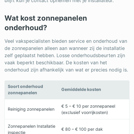
blijft kun je contact opnemen met je installateur.
Wat kost zonnepanelen
onderhoud?
Veel vakspecialisten bieden service en onderhoud van
de zonnepanelen alleen aan wanneer zij de installatie
zelf geplaatst hebben. Losse onderhoudsbeurten zijn
vaak beperkt beschikbaar. De kosten van het
onderhoud zijn afhankelijk van wat er precies nodig is.
Soort onderhoud
Gemiddelde kosten
zonnepanelen
€ 5 – € 10 per zonnepaneel
Reiniging zonnepanelen
(exclusief voorrijkosten)
Zonnepanelen Installatie
€ 80 – € 100 per dak
inspectie