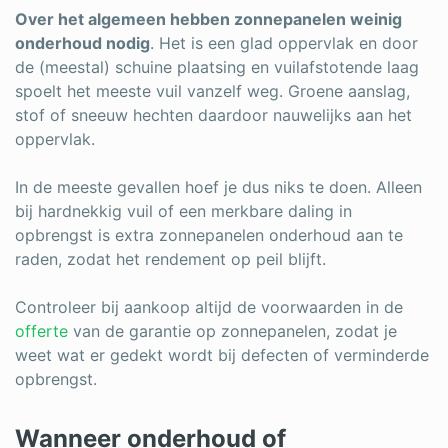
Over het algemeen hebben zonnepanelen weinig
onderhoud nodig
. Het is een glad oppervlak en door
de (meestal) schuine plaatsing en vuilafstotende laag
spoelt het meeste vuil vanzelf weg. Groene aanslag,
stof of sneeuw hechten daardoor nauwelijks aan het
oppervlak.
In de meeste gevallen hoef je dus niks te doen. Alleen
bij hardnekkig vuil of een merkbare daling in
opbrengst is extra zonnepanelen onderhoud aan te
raden, zodat het rendement op peil blijft.
Controleer bij aankoop altijd de voorwaarden in de
offerte
van de garantie op zonnepanelen, zodat je
weet wat er gedekt wordt bij defecten of verminderde
opbrengst.
Wanneer onderhoud of