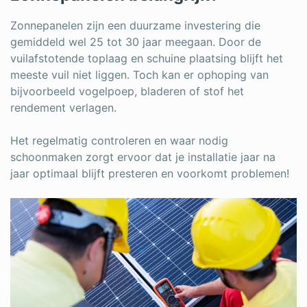
Zonnepanelen zijn een duurzame investering die
gemiddeld wel 25 tot 30 jaar meegaan. Door de
vuilafstotende toplaag en schuine plaatsing blijft het
meeste vuil niet liggen. Toch kan er ophoping van
bijvoorbeeld vogelpoep, bladeren of stof het
rendement verlagen.
Het regelmatig controleren en waar nodig
schoonmaken zorgt ervoor dat je installatie jaar na
jaar optimaal blijft presteren en voorkomt problemen!