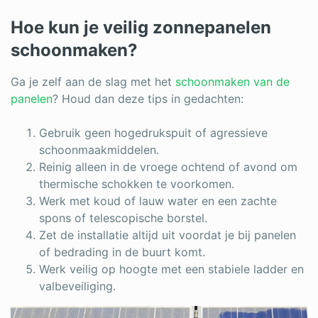
Hoe kun je veilig zonnepanelen
schoonmaken?
Ga je zelf aan de slag met het
schoonmaken van de
panelen
? Houd dan deze tips in gedachten:
Gebruik geen hogedrukspuit of agressieve
schoonmaakmiddelen.
Reinig alleen in de vroege ochtend of avond om
thermische schokken te voorkomen.
Werk met koud of lauw water en een zachte
spons of telescopische borstel.
Zet de installatie altijd uit voordat je bij panelen
of bedrading in de buurt komt.
Werk veilig op hoogte met een stabiele ladder en
valbeveiliging.