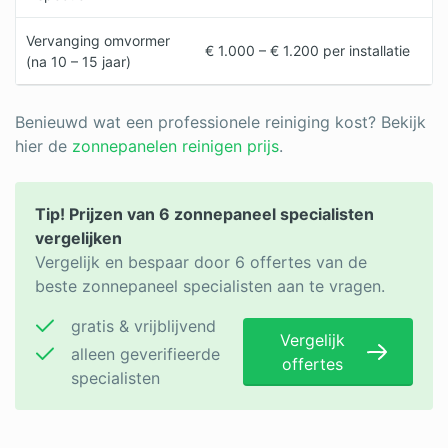
Vervanging omvormer
€ 1.000 – € 1.200 per installatie
(na 10 – 15 jaar)
Benieuwd wat een professionele reiniging kost? Bekijk
hier de
zonnepanelen reinigen prijs
.
Tip! Prijzen van 6 zonnepaneel specialisten
vergelijken
Vergelijk en bespaar door 6 offertes van de
beste zonnepaneel specialisten aan te vragen.
gratis & vrijblijvend
Vergelijk
alleen geverifieerde
offertes
specialisten