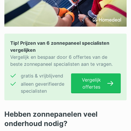
Tip! Prijzen van 6 zonnepaneel specialisten
vergelijken
Vergelijk en bespaar door 6 offertes van de
beste zonnepaneel specialisten aan te vragen.
gratis & vrijblijvend
Vergelijk
alleen geverifieerde
offertes
specialisten
Hebben zonnepanelen veel
onderhoud nodig?