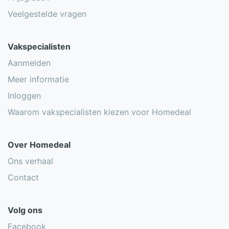
Veelgestelde vragen
Vakspecialisten
Aanmelden
Meer informatie
Inloggen
Waarom vakspecialisten kiezen voor Homedeal
Over Homedeal
Ons verhaal
Contact
Volg ons
Facebook