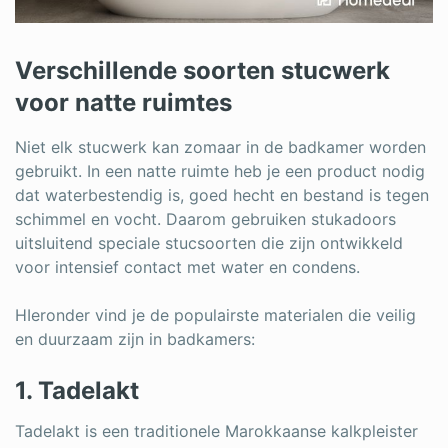
Verschillende soorten stucwerk
voor natte ruimtes
Niet elk stucwerk kan zomaar in de badkamer worden
gebruikt. In een natte ruimte heb je een product nodig
dat waterbestendig is, goed hecht en bestand is tegen
schimmel en vocht. Daarom gebruiken stukadoors
uitsluitend speciale stucsoorten die zijn ontwikkeld
voor intensief contact met water en condens.
HIeronder vind je de populairste materialen die veilig
en duurzaam zijn in badkamers:
1. Tadelakt
Tadelakt is een traditionele Marokkaanse kalkpleister