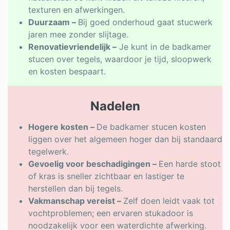
texturen en afwerkingen.
Duurzaam –
Bij goed onderhoud gaat stucwerk
jaren mee zonder slijtage.
Renovatievriendelijk –
Je kunt in de badkamer
stucen over tegels, waardoor je tijd, sloopwerk
en kosten bespaart.
Nadelen
Hogere kosten –
De badkamer stucen kosten
liggen over het algemeen hoger dan bij standaard
tegelwerk.
Gevoelig voor beschadigingen –
Een harde stoot
of kras is sneller zichtbaar en lastiger te
herstellen dan bij tegels.
Vakmanschap vereist –
Zelf doen leidt vaak tot
vochtproblemen; een ervaren stukadoor is
noodzakelijk voor een waterdichte afwerking.