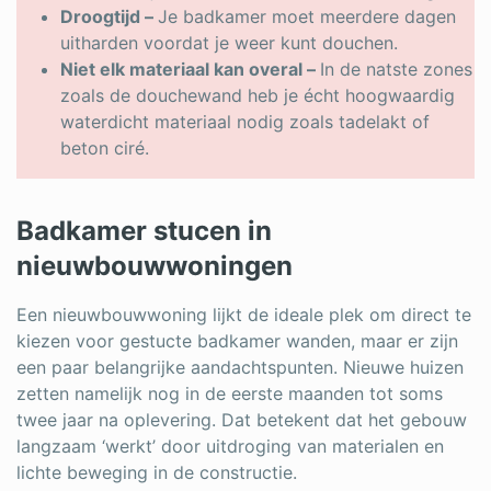
Droogtijd –
Je badkamer moet meerdere dagen
uitharden voordat je weer kunt douchen.
Niet elk materiaal kan overal –
In de natste zones
zoals de douchewand heb je écht hoogwaardig
waterdicht materiaal nodig zoals tadelakt of
beton ciré.
Badkamer stucen in
nieuwbouwwoningen
Een nieuwbouwwoning lijkt de ideale plek om direct te
kiezen voor gestucte badkamer wanden, maar er zijn
een paar belangrijke aandachtspunten. Nieuwe huizen
zetten namelijk nog in de eerste maanden tot soms
twee jaar na oplevering. Dat betekent dat het gebouw
langzaam ‘werkt’ door uitdroging van materialen en
lichte beweging in de constructie.