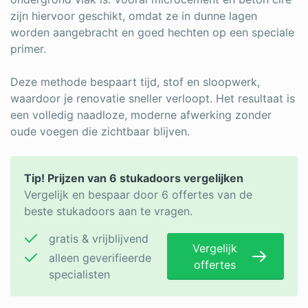
zijn hiervoor geschikt, omdat ze in dunne lagen
worden aangebracht en goed hechten op een speciale
primer.
Deze methode bespaart tijd, stof en sloopwerk,
waardoor je renovatie sneller verloopt. Het resultaat is
een volledig naadloze, moderne afwerking zonder
oude voegen die zichtbaar blijven.
Tip! Prijzen van 6 stukadoors vergelijken
Vergelijk en bespaar door 6 offertes van de
beste stukadoors aan te vragen.
gratis & vrijblijvend
Vergelijk
alleen geverifieerde
offertes
specialisten