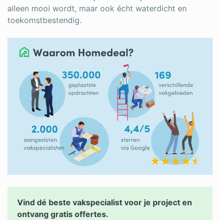
alleen mooi wordt, maar ook écht waterdicht en
toekomstbestendig.
Vind dé beste vakspecialist voor je project en
ontvang gratis offertes.