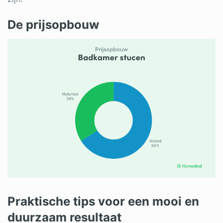
De prijsopbouw
Praktische tips voor een mooi en
duurzaam resultaat