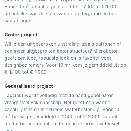
Voor 10 m² betaal je gemiddeld € 1.200 tot € 1.700,
afhankelijk van de staat van de ondergrond en het
aantal lagen.
Groter project
Wil je een uitgesproken uitstraling, zoals patronen of
een meer uitgesproken betonstructuur? Microbeton
geeft een luxe, robuuste look en is favoriet voor
designbadkamers. Voor 10 m² kom je gemiddeld uit op
€ 1.400 tot € 1.900.
Gedetailleerd project
Tadelakt wordt volledig met de hand gepolijst en
vraagt veel vakmanschap. Het heeft een warme,
zachte glans en is extreem waterbestendig. Voor 10
m² betaal je gemiddeld € 1.500 tot € 2.000, vooral
omdat het materiaal en de techniek arbeidsintensief
zijn.