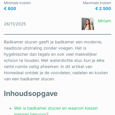
Minimale kosten
Maximale kosten
€ 800
€ 2.500
Miriam
26/11/2025
Badkamer stucen geeft je badkamer een moderne,
naadloze uitstraling zonder voegen. Het is
hygiënischer dan tegels en ook veel makkelijker
schoon te houden. Met waterdichte stuc kun je elke
natte ruimte veilig afwerken. In dit artikel van
Homedeal ontdek je de voordelen, nadelen en kosten
van een badkamer stucen.
Inhoudsopgave
Wat is badkamer stucen en waarom kiezen
mensen hiervoor?