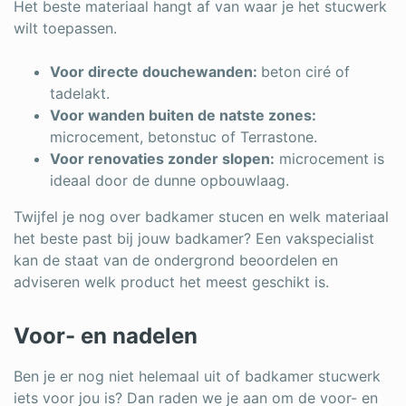
Het beste materiaal hangt af van waar je het stucwerk
wilt toepassen.
Voor directe douchewanden:
beton ciré of
tadelakt.
Voor wanden buiten de natste zones:
microcement, betonstuc of Terrastone.
Voor renovaties zonder slopen:
microcement is
ideaal door de dunne opbouwlaag.
Twijfel je nog over badkamer stucen en welk materiaal
het beste past bij jouw badkamer? Een vakspecialist
kan de staat van de ondergrond beoordelen en
adviseren welk product het meest geschikt is.
Voor- en nadelen
Ben je er nog niet helemaal uit of badkamer stucwerk
iets voor jou is? Dan raden we je aan om de voor- en