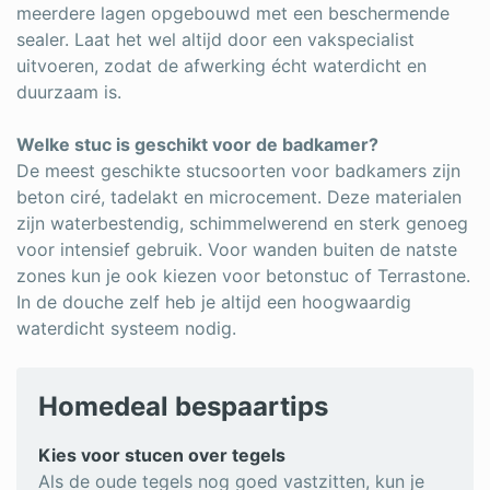
meerdere lagen opgebouwd met een beschermende
sealer. Laat het wel altijd door een vakspecialist
uitvoeren, zodat de afwerking écht waterdicht en
duurzaam is.
Welke stuc is geschikt voor de badkamer?
De meest geschikte stucsoorten voor badkamers zijn
beton ciré, tadelakt en microcement. Deze materialen
zijn waterbestendig, schimmelwerend en sterk genoeg
voor intensief gebruik. Voor wanden buiten de natste
zones kun je ook kiezen voor betonstuc of Terrastone.
In de douche zelf heb je altijd een hoogwaardig
waterdicht systeem nodig.
Homedeal bespaartips
Kies voor stucen over tegels
Als de oude tegels nog goed vastzitten, kun je