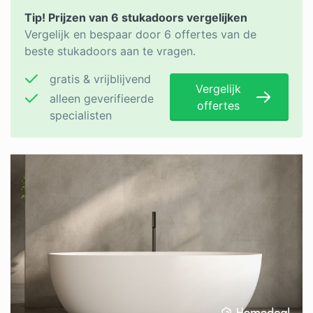
Tip! Prijzen van 6 stukadoors vergelijken
Vergelijk en bespaar door 6 offertes van de
beste stukadoors aan te vragen.
gratis & vrijblijvend
Vergelijk
alleen geverifieerde
offertes
specialisten