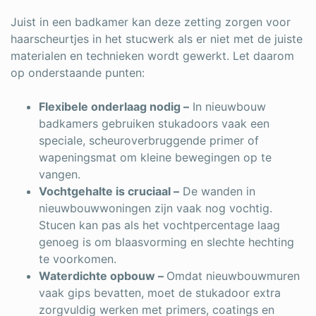
Juist in een badkamer kan deze zetting zorgen voor
haarscheurtjes in het stucwerk als er niet met de juiste
materialen en technieken wordt gewerkt. Let daarom
op onderstaande punten:
Flexibele onderlaag nodig –
In nieuwbouw
badkamers gebruiken stukadoors vaak een
speciale, scheuroverbruggende primer of
wapeningsmat om kleine bewegingen op te
vangen.
Vochtgehalte is cruciaal –
De wanden in
nieuwbouwwoningen zijn vaak nog vochtig.
Stucen kan pas als het vochtpercentage laag
genoeg is om blaasvorming en slechte hechting
te voorkomen.
Waterdichte opbouw –
Omdat nieuwbouwmuren
vaak gips bevatten, moet de stukadoor extra
zorgvuldig werken met primers, coatings en