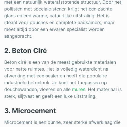
met een natuurlijk waterafstotende structuur. Door het
polijsten met speciale stenen krijgt het een zachte
glans en een warme, natuurlijke uitstraling. Het is
ideaal voor douches en complete badkamers, maar
moet altijd door een ervaren specialist worden
aangebracht.
2. Beton Ciré
Beton ciré is een van de meest gebruikte materialen
voor natte ruimtes. Het is volledig waterdicht na
afwerking met een sealer en heeft die populaire
industriële betonlook. Je kunt het toepassen op
douchewanden, vloeren en alle
muren
. Het materiaal is
sterk, slijtvast en geeft een luxe uitstraling.
3. Microcement
Microcement is een dunne, zeer sterke afwerklaag die