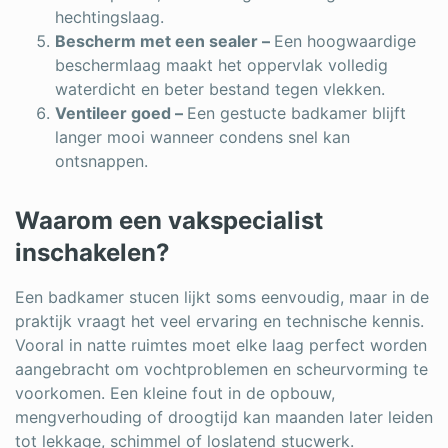
hechtingslaag.
Bescherm met een sealer –
Een hoogwaardige
beschermlaag maakt het oppervlak volledig
waterdicht en beter bestand tegen vlekken.
Ventileer goed –
Een gestucte badkamer blijft
langer mooi wanneer condens snel kan
ontsnappen.
Waarom een vakspecialist
inschakelen?
Een badkamer stucen lijkt soms eenvoudig, maar in de
praktijk vraagt het veel ervaring en technische kennis.
Vooral in natte ruimtes moet elke laag perfect worden
aangebracht om vochtproblemen en scheurvorming te
voorkomen. Een kleine fout in de opbouw,
mengverhouding of droogtijd kan maanden later leiden
tot lekkage, schimmel of loslatend stucwerk.