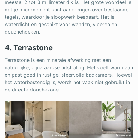
meestal 2 tot 3 millimeter dik is. Het grote voordeel is
dat je microcement kunt aanbrengen over bestaande
tegels, waardoor je sloopwerk bespaart. Het is
waterdicht en geschikt voor wanden, vloeren en
douchehoeken.
4. Terrastone
Terrastone is een minerale afwerking met een
natuurlijke, bijna aardse uitstraling. Het voelt warm aan
en past goed in rustige, sfeervolle badkamers. Hoewel
het waterbestendig is, wordt het vaak niet gebruikt in
de directe douchezone.