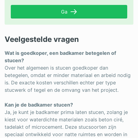
Ga
Veelgestelde vragen
Wat is goedkoper, een badkamer betegelen of
stucen?
Over het algemeen is stucen goedkoper dan
betegelen, omdat er minder materiaal en arbeid nodig
is. De exacte kosten verschillen echter per type
stucwerk of tegel en de omvang van het project.
Kan je de badkamer stucen?
Ja, je kunt je badkamer prima laten stucen, zolang je
kiest voor waterdichte materialen zoals beton ciré,
tadelakt of microcement. Deze stucsoorten zijn
speciaal ontwikkeld voor natte ruimtes en worden in