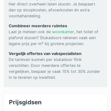
hier direct overheen laten stucen. Je bespaart
dan op sloopkosten, afvoerkosten én extra
voorbehandeling.
Combineer meerdere ruimtes
Laat je meteen ook de
woonkamer
, het toilet of
plafond stucen? Stukadoors rekenen vaak een
lagere prijs per m² bij grotere projecten.
Vergelijk offertes van vakspecialisten
De tarieven kunnen per stukadoor flink
verschillen. Door meerdere offertes te
vergelijken, bespaar je vaak 15% tot 30% zonder
in te leveren op kwaliteit.
Prijsgidsen