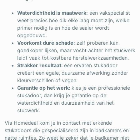
Waterdichtheid is maatwerk:
een vakspecialist
weet precies hoe dik elke laag moet zijn, welke
primer nodig is en hoe de sealer wordt
opgebouwd.
Voorkomt dure schade:
zelf proberen kan
goedkoper lijken, maar vocht achter het stucwerk
leidt vaak tot kostbare herstelwerkzaamheden.
Strakker resultaat:
een ervaren stukadoor
creëert een egale, duurzame afwerking zonder
kleurverschillen of vegen.
Garantie op het werk:
kies je een professionele
stukadoor, dan krijg je garantie op de
waterdichtheid en duurzaamheid van het
stucwerk.
Via Homedeal kom je in contact met erkende
stukadoors die gespecialiseerd zijn in badkamers en
natte ruimtes. Zo weet je zeker dat je badkamer niet