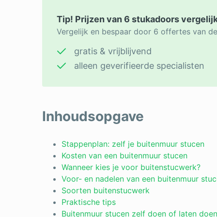
Tip! Prijzen van 6 stukadoors vergelij
Vergelijk en bespaar door 6 offertes van d
gratis & vrijblijvend
alleen geverifieerde specialisten
Inhoudsopgave
Stappenplan: zelf je buitenmuur stucen
Kosten van een buitenmuur stucen
Wanneer kies je voor buitenstucwerk?
Voor- en nadelen van een buitenmuur stu
Soorten buitenstucwerk
Praktische tips
Buitenmuur stucen zelf doen of laten doe