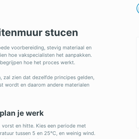
uitenmuur stucen
ede voorbereiding, stevig materiaal en
zien hoe vakspecialisten het aanpakken.
 begrijpen hoe het proces werkt.
, zal zien dat dezelfde principes gelden,
st wordt en daarom andere materialen
 plan je werk
 vorst en hitte. Kies een periode met
ratuur tussen 5 en 25°C, en weinig wind.