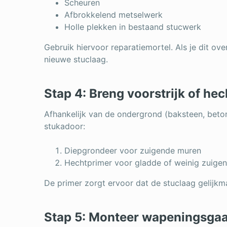
Scheuren
Afbrokkelend metselwerk
Holle plekken in bestaand stucwerk
Gebruik hiervoor reparatiemortel. Als je dit ove
nieuwe stuclaag.
Stap 4: Breng voorstrijk of he
Afhankelijk van de ondergrond (baksteen, beto
stukadoor:
Diepgrondeer voor zuigende muren
Hechtprimer voor gladde of weinig zuige
De primer zorgt ervoor dat de stuclaag gelijkm
Stap 5: Monteer wapeningsgaa