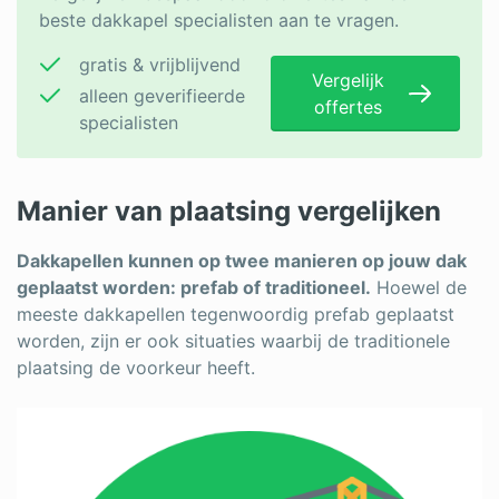
beste dakkapel specialisten aan te vragen.
gratis & vrijblijvend
Vergelijk
alleen geverifieerde
offertes
specialisten
Manier van plaatsing vergelijken
Dakkapellen kunnen op twee manieren op jouw dak
geplaatst worden: prefab of traditioneel.
Hoewel de
meeste dakkapellen tegenwoordig prefab geplaatst
worden, zijn er ook situaties waarbij de traditionele
plaatsing de voorkeur heeft.