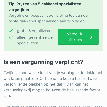
Tip! Prijzen van 5 dakkapel specialisten
vergelijken
Vergelijk en bespaar door 5 offertes van de
beste dakkapel specialisten aan te vragen.
gratis & vrijblijvend
Vergelijk
alleen geverifieerde
offertes
specialisten
Is een vergunning verplicht?
Twijfel je aan welke kant van je woning je de dakkapel
wilt laten plaatsen? Of heb je de keuze tussen twee
verschillende plekken op het dak? Dan kan het
vergunningsvrij mogen bouwen de beslissende factor
zijn.