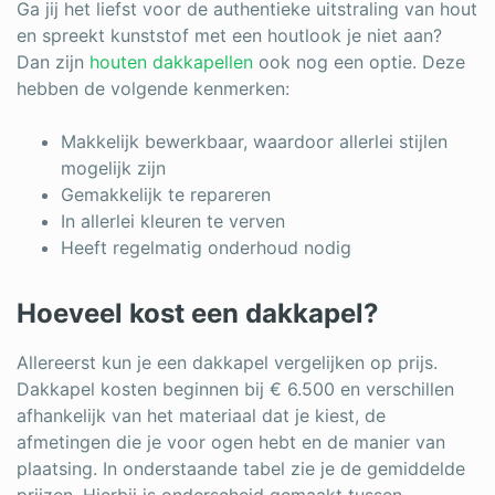
Ga jij het liefst voor de authentieke uitstraling van hout
en spreekt kunststof met een houtlook je niet aan?
Dan zijn
houten dakkapellen
ook nog een optie. Deze
hebben de volgende kenmerken:
Makkelijk bewerkbaar, waardoor allerlei stijlen
mogelijk zijn
Gemakkelijk te repareren
In allerlei kleuren te verven
Heeft regelmatig onderhoud nodig
Hoeveel kost een dakkapel?
Allereerst kun je een dakkapel vergelijken op prijs.
Dakkapel kosten beginnen bij € 6.500 en verschillen
afhankelijk van het materiaal dat je kiest, de
afmetingen die je voor ogen hebt en de manier van
plaatsing. In onderstaande tabel zie je de gemiddelde