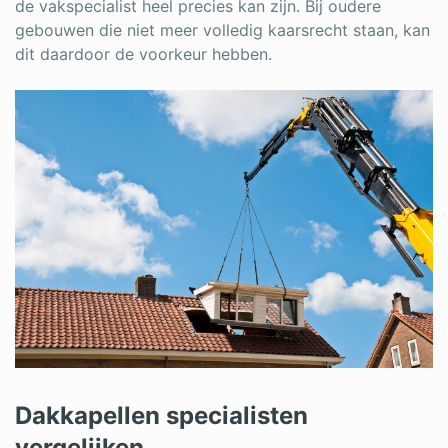
de vakspecialist heel precies kan zijn. Bij oudere
gebouwen die niet meer volledig kaarsrecht staan, kan
dit daardoor de voorkeur hebben.
Dakkapellen specialisten
vergelijken