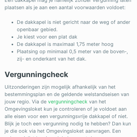
Een dakkapel mag je namelijk zonder vergunning laten
plaatsen als je aan een aantal voorwaarden voldoet:
De dakkapel is niet gericht naar de weg of ander
openbaar gebied.
Je kiest voor een plat dak
De dakkapel is maximaal 1,75 meter hoog
Plaatsing op minimaal 0,5 meter van de boven-,
zij- en onderkant van het dak.
Vergunningcheck
Uitzonderingen zijn mogelijk afhankelijk van het
bestemmingsplan en de geldende welstandseisen van
jouw regio. Via de
vergunningcheck
van het
Omgevingsloket kun je controleren of je voldoet aan
alle eisen voor een vergunningsvrije dakkapel of niet.
Blijk je toch een vergunning nodig te hebben? Dan kun
je die ook via het Omgevingsloket aanvragen. Een