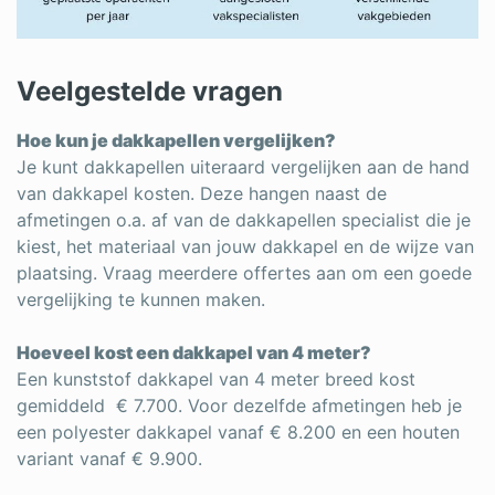
Veelgestelde vragen
Hoe kun je dakkapellen vergelijken?
Je kunt dakkapellen uiteraard vergelijken aan de hand
van dakkapel kosten. Deze hangen naast de
afmetingen o.a. af van de dakkapellen specialist die je
kiest, het materiaal van jouw dakkapel en de wijze van
plaatsing. Vraag meerdere offertes aan om een goede
vergelijking te kunnen maken.
Hoeveel kost een dakkapel van 4 meter?
Een kunststof dakkapel van 4 meter breed kost
gemiddeld € 7.700. Voor dezelfde afmetingen heb je
een polyester dakkapel vanaf € 8.200 en een houten
variant vanaf € 9.900.