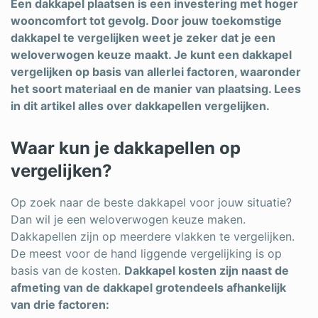
Een dakkapel plaatsen is een investering met hoger
wooncomfort tot gevolg. Door jouw toekomstige
dakkapel te vergelijken weet je zeker dat je een
weloverwogen keuze maakt. Je kunt een dakkapel
vergelijken op basis van allerlei factoren, waaronder
het soort materiaal en de manier van plaatsing. Lees
in dit artikel alles over dakkapellen vergelijken.
Waar kun je dakkapellen op
vergelijken?
Op zoek naar de beste dakkapel voor jouw situatie?
Dan wil je een weloverwogen keuze maken.
Dakkapellen zijn op meerdere vlakken te vergelijken.
De meest voor de hand liggende vergelijking is op
basis van de kosten.
Dakkapel kosten zijn naast de
afmeting van de dakkapel grotendeels afhankelijk
van drie factoren: