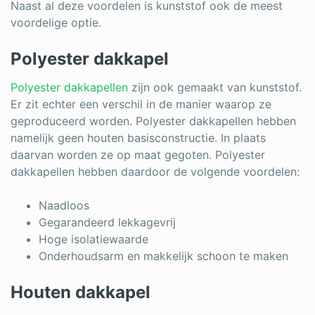
Naast al deze voordelen is kunststof ook de meest
voordelige optie.
Polyester dakkapel
Polyester dakkapellen
zijn ook gemaakt van kunststof.
Er zit echter een verschil in de manier waarop ze
geproduceerd worden. Polyester dakkapellen hebben
namelijk geen houten basisconstructie. In plaats
daarvan worden ze op maat gegoten. Polyester
dakkapellen hebben daardoor de volgende voordelen:
Naadloos
Gegarandeerd lekkagevrij
Hoge isolatiewaarde
Onderhoudsarm en makkelijk schoon te maken
Houten dakkapel