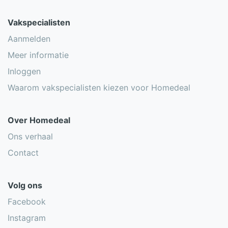
Vakspecialisten
Aanmelden
Meer informatie
Inloggen
Waarom vakspecialisten kiezen voor Homedeal
Over Homedeal
Ons verhaal
Contact
Volg ons
Facebook
Instagram