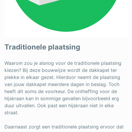
Traditionele plaatsing
Waarom zou je alsnog voor de traditionele plaatsing
kiezen? Bij deze bouwwijze wordt de dakkapel ter
plekke in elkaar gezet. Hierdoor neemt de plaatsing
van jouw dakkapel meerdere dagen in beslag. Toch
heeft dit soms de voorkeur. De ontheffing voor de
hijskraan kan in sommige gevallen bijvoorbeeld erg
duur uitvallen. Ook past een hijskraan niet in elke
straat.
Daarnaast zorgt een traditionele plaatsing ervoor dat