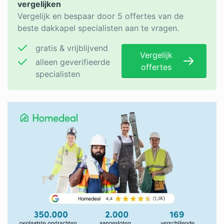
vergelijken
Vergelijk en bespaar door 5 offertes van de
beste dakkapel specialisten aan te vragen.
gratis & vrijblijvend
Vergelijk
alleen geverifieerde
offertes
specialisten