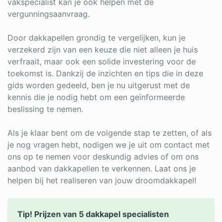
vakspecialist kan je ook helpen met de
vergunningsaanvraag.
Door dakkapellen grondig te vergelijken, kun je
verzekerd zijn van een keuze die niet alleen je huis
verfraait, maar ook een solide investering voor de
toekomst is. Dankzij de inzichten en tips die in deze
gids worden gedeeld, ben je nu uitgerust met de
kennis die je nodig hebt om een geïnformeerde
beslissing te nemen.
Als je klaar bent om de volgende stap te zetten, of als
je nog vragen hebt, nodigen we je uit om contact met
ons op te nemen voor deskundig advies of om ons
aanbod van dakkapellen te verkennen. Laat ons je
helpen bij het realiseren van jouw droomdakkapel!
Tip! Prijzen van 5 dakkapel specialisten