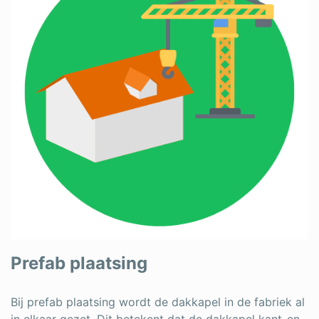
Prefab plaatsing
Bij prefab plaatsing wordt de dakkapel in de fabriek al