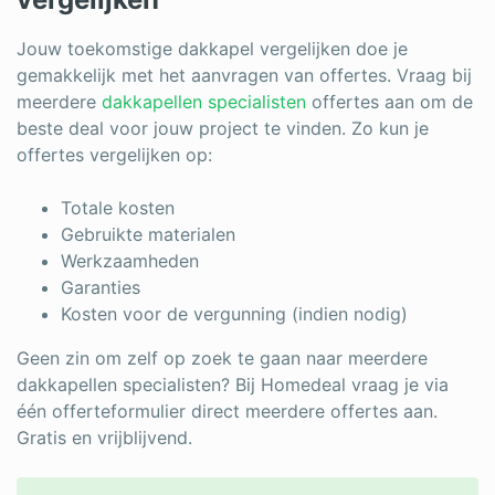
Jouw toekomstige dakkapel vergelijken doe je
gemakkelijk met het aanvragen van offertes. Vraag bij
meerdere
dakkapellen specialisten
offertes aan om de
beste deal voor jouw project te vinden. Zo kun je
offertes vergelijken op:
Totale kosten
Gebruikte materialen
Werkzaamheden
Garanties
Kosten voor de vergunning (indien nodig)
Geen zin om zelf op zoek te gaan naar meerdere
dakkapellen specialisten? Bij Homedeal vraag je via
één offerteformulier direct meerdere offertes aan.
Gratis en vrijblijvend.