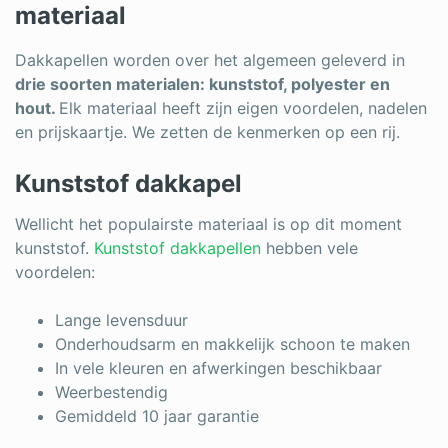
materiaal
Dakkapellen worden over het algemeen geleverd in
drie soorten materialen: kunststof, polyester en
hout.
Elk materiaal heeft zijn eigen voordelen, nadelen
en prijskaartje. We zetten de kenmerken op een rij.
Kunststof dakkapel
Wellicht het populairste materiaal is op dit moment
kunststof.
Kunststof dakkapellen
hebben vele
voordelen:
Lange levensduur
Onderhoudsarm en makkelijk schoon te maken
In vele kleuren en afwerkingen beschikbaar
Weerbestendig
Gemiddeld 10 jaar garantie