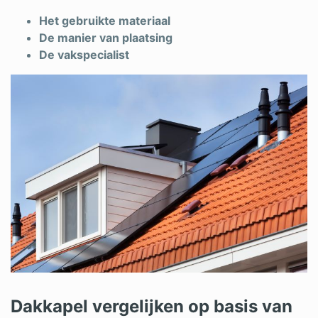
Het gebruikte materiaal
De manier van plaatsing
De vakspecialist
Dakkapel vergelijken op basis van