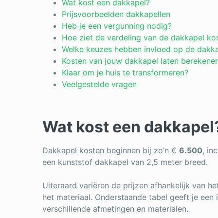
Wat kost een dakkapel?
Prijsvoorbeelden dakkapellen
Heb je een vergunning nodig?
Hoe ziet de verdeling van de dakkapel kos
Welke keuzes hebben invloed op de dakka
Kosten van jouw dakkapel laten berekene
Klaar om je huis te transformeren?
Veelgestelde vragen
Wat kost een dakkapel
Dakkapel kosten beginnen bij zo’n €
6.500
, in
een kunststof dakkapel van 2,5 meter breed.
Uiteraard variëren de prijzen afhankelijk van h
het materiaal. Onderstaande tabel geeft je een 
verschillende afmetingen en materialen.