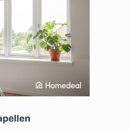
apellen