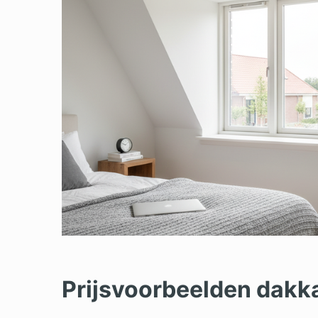
Prijsvoorbeelden dakk