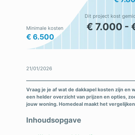
Dit project kost gemi
€ 7.000 - 
Minimale kosten
€ 6.500
21/01/2026
Vraag je je af wat de dakkapel kosten zijn en
een helder overzicht van prijzen en opties, z
jouw woning. Homedeal maakt het vergelijken 
Inhoudsopgave