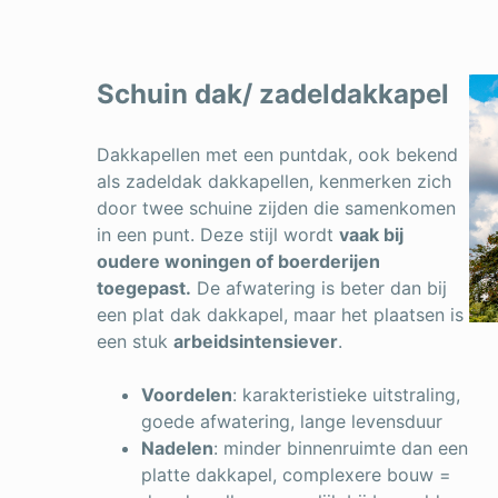
Schuin dak/ zadeldakkapel
Dakkapellen met een puntdak, ook bekend
als zadeldak dakkapellen, kenmerken zich
door twee schuine zijden die samenkomen
in een punt. Deze stijl wordt
vaak bij
oudere woningen of boerderijen
toegepast.
De afwatering is beter dan bij
een plat dak dakkapel, maar het plaatsen is
een stuk
arbeidsintensiever
.
Voordelen
: karakteristieke uitstraling,
goede afwatering, lange levensduur
Nadelen
: minder binnenruimte dan een
platte dakkapel, complexere bouw =