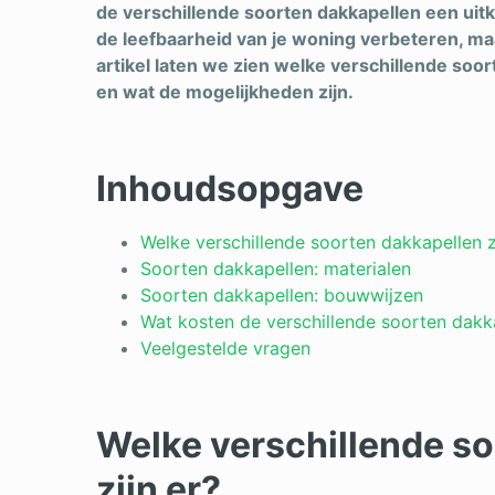
de verschillende soorten dakkapellen een uit
de leefbaarheid van je woning verbeteren, maa
artikel laten we zien welke verschillende soor
en wat de mogelijkheden zijn.
Inhoudsopgave
Welke verschillende soorten dakkapellen z
Soorten dakkapellen: materialen
Soorten dakkapellen: bouwwijzen
Wat kosten de verschillende soorten dakk
Veelgestelde vragen
Welke verschillende s
zijn er?