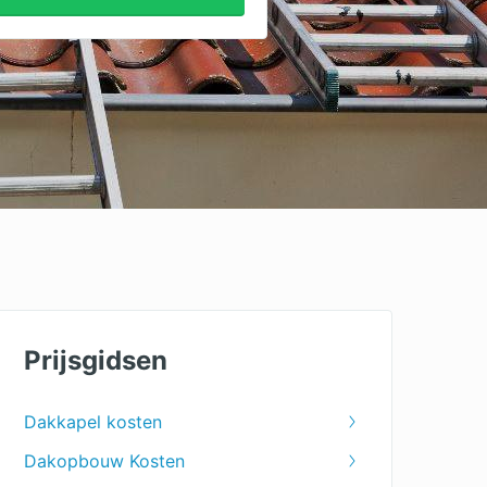
Prijsgidsen
Dakkapel kosten
Dakopbouw Kosten