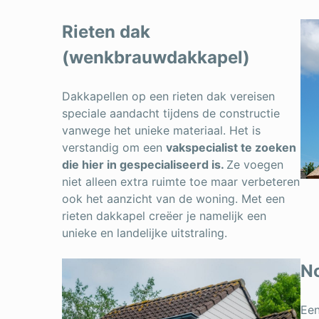
Rieten dak
(wenkbrauwdakkapel)
Dakkapellen op een rieten dak vereisen
speciale aandacht tijdens de constructie
vanwege het unieke materiaal. Het is
verstandig om een
vakspecialist te zoeken
die hier in gespecialiseerd is.
Ze voegen
niet alleen extra ruimte toe maar verbeteren
ook het aanzicht van de woning. Met een
rieten dakkapel creëer je namelijk een
unieke en landelijke uitstraling.
N
Een