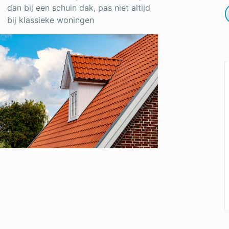
dan bij een schuin dak, pas niet altijd
bij klassieke woningen